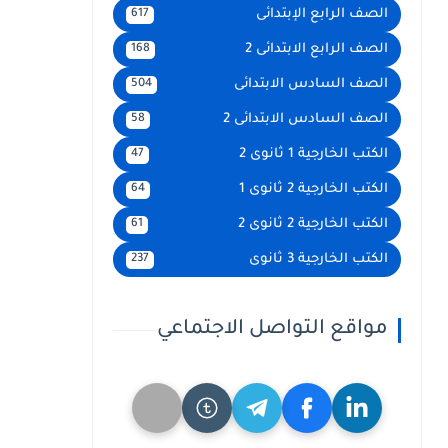
الصف الرابع الإبتدائى
617
الصف الرابع الابتدائى 2
168
الصف السادس الابتدائى
504
الصف السادس الابتدائى 2
58
الكتب الخارجية 1 ثانوى 2
47
الكتب الخارجية 2 ثانوى 1
64
الكتب الخارجية 2 ثانوى 2
61
الكتب الخارجية 3 ثانوى
237
مواقع التواصل الاجتماعي