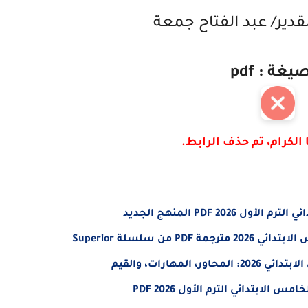
لقدير/ عبد الفتاح جمعة
يغة : pdf
 الكرام، تم حذف الرابط.
 PDF المنهج الجديد
مهارات، والقيم
لابتدائي الترم الأول 2026 PDF