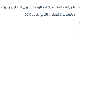
6 ورقات فقط مراجعة الوحدة الاولى التحليل والوحدة الرابعة المساحات
رياضيات 2 اعدادى الترم الثانى 2017