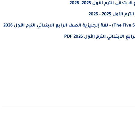
ى الترم الأول 2025- 2026
ل 2025 - 2026
بتدائي الترم الأول 2026 PDF