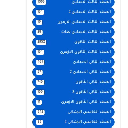
الصف الثالث الاعدادى
1063
الصف الثالث الاعدادى 2
134
الصف الثالث الاعدادى الازهرى
16
الصف الثالث الاعدادى لغات
28
الصف الثالث الثانوى
2952
الصف الثالث الثانوى الأزهرى
134
الصف الثانى الاعدادى
461
الصف الثانى الاعدادى 2
57
الصف الثانى الثانوى
745
الصف الثانى الثانوى 2
155
الصف الثانى الثانوى الازهرى
11
الصف الخامس الابتدائى
542
الصف الخامس الابتدائى 2
95