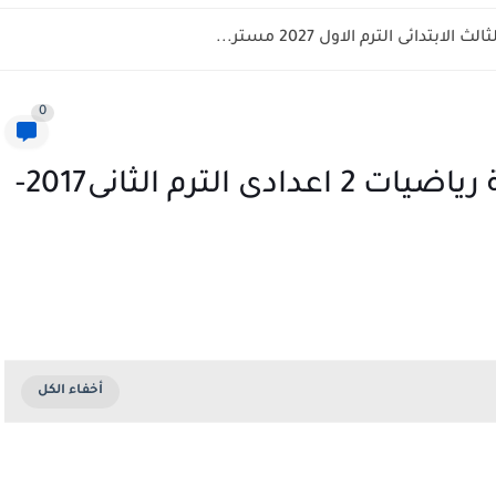
دائى الترم الاول 2027 مستر...
0
مراجعة الوحدة الاولى والرابعة رياضيات 2 اعدادى الترم الثانى2017-