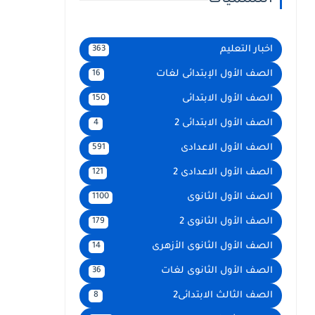
التسميات
اخبار التعليم
363
الصف الأول الإبتدائى لغات
16
الصف الأول الابتدائى
150
الصف الأول الابتدائى 2
4
الصف الأول الاعدادى
591
الصف الأول الاعدادى 2
121
الصف الأول الثانوى
1100
الصف الأول الثانوى 2
179
الصف الأول الثانوى الأزهرى
14
الصف الأول الثانوى لغات
36
الصف الثالث الابتدائى2
8