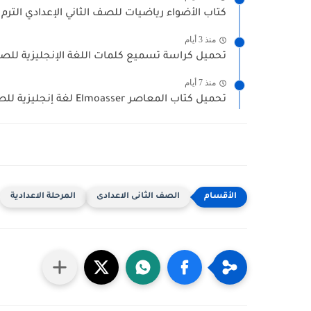
كتاب الأضواء رياضيات للصف الثاني الإعدادي الترم الأول 2027 
منذ 3 أيام
تحميل كراسة تسميع كلمات اللغة الإنجليزية للصف ا
منذ 7 أيام
تحميل كتاب المعاصر Elmoasser لغة إنجليزية للصف الثانى إعدادي الترم...
الصف الثانى الاعدادى
المرحلة الاعدادية