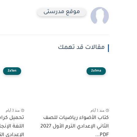
موقع مدرستى
مقالات قد تهمك
2a1en
2a1ma
منذ 1 أيام
منذ 3 أيام
كتاب الأضواء رياضيات للصف
تحميل كرا
الثاني الإعدادي الترم الأول 2027
اللغة الإنج
PDF...
الإعدادي الت