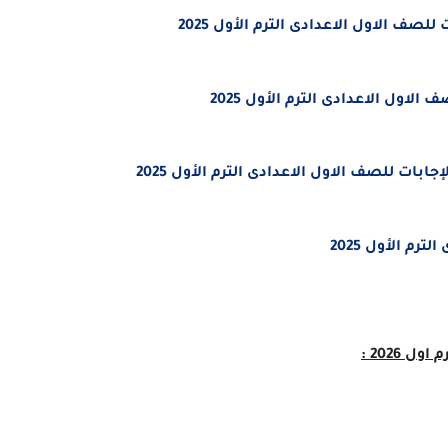
للصف الاول الاعدادى الترم الأول 2025
لاول الاعدادى الترم الأول 2025
ابات للصف الاول الاعدادى الترم الأول 2025
رم الأول 2025
 2026 :