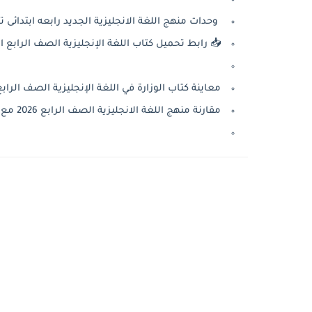
وحدات منهج اللغة الانجليزية الجديد رابعه ابتدائى ترم اول
📥 رابط تحميل كتاب اللغة الإنجليزية الصف الرابع الترم الأ
معاينة كتاب الوزارة في اللغة الإنجليزية الصف الرابع تر
مقارنة منهج اللغة الانجليزية الصف الرابع 2026 مع 2025