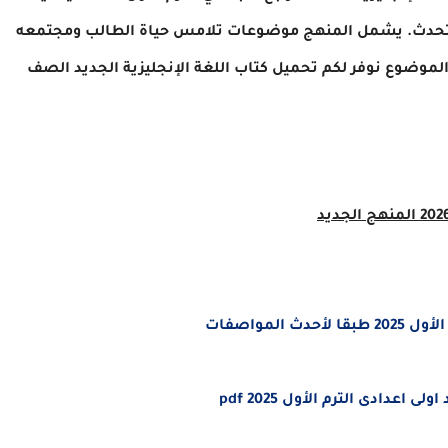
والتحدث. يشمل المنهج موضوعات تلامس حياة الطالب ومجتمعه
لموضوع نوفر لكم تحميل كتاب اللغة الإنجليزية الجديد الصف
ل 2025
طبقا لأحدث المواصفات
عدادى الترم الأول 2025 pdf