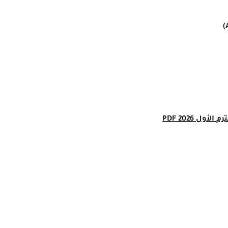
ل 2026 PDF