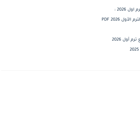
 2026 :
ول 2026 PDF
م أول 2026