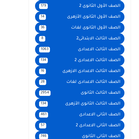
الصف الأول الثانوى 2
179
الصف الأول الثانوى الأزهرى
14
الصف الأول الثانوى لغات
36
الصف الثالث الابتدائى2
8
الصف الثالث الاعدادى
1063
الصف الثالث الاعدادى 2
134
الصف الثالث الاعدادى الازهرى
16
الصف الثالث الاعدادى لغات
28
الصف الثالث الثانوى
2954
الصف الثالث الثانوى الأزهرى
134
الصف الثانى الاعدادى
461
الصف الثانى الاعدادى 2
57
الصف الثانى الثانوى
746