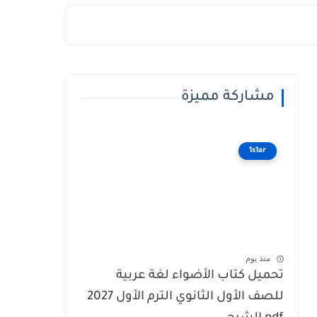
مشاركة مميزة
1s1ar
منذ يوم
تحميل كتاب الأضواء لغة عربية
للصف الأول الثانوي الترم الأول 2027