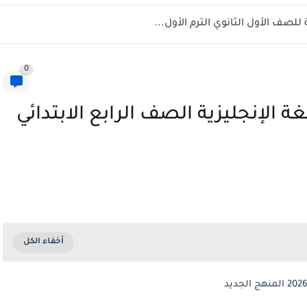
لصف الأول الثانوي الترم الأول...
0
 الإنجليزية الصف الرابع الابتدائي