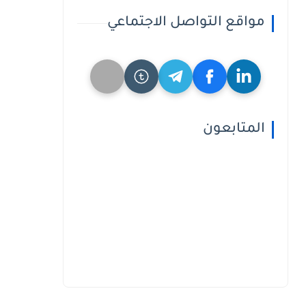
مواقع التواصل الاجتماعي
المتابعون