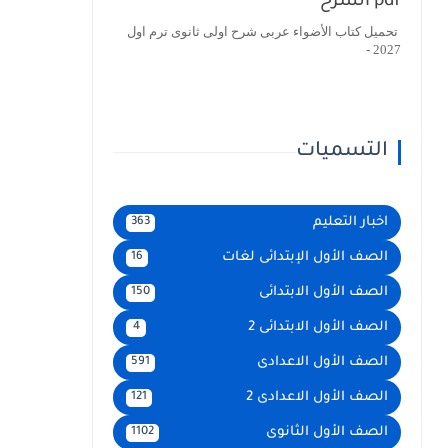
pdf الشرح
تحميل كتاب الأضواء عربى شرح اولى ثانوى ترم اول
2027 -
التسميات
اخبار التعليم
363
الصف الأول الإبتدائى لغات
16
الصف الأول الابتدائى
150
الصف الأول الابتدائى 2
4
الصف الأول الاعدادى
591
الصف الأول الاعدادى 2
121
الصف الأول الثانوى
1102