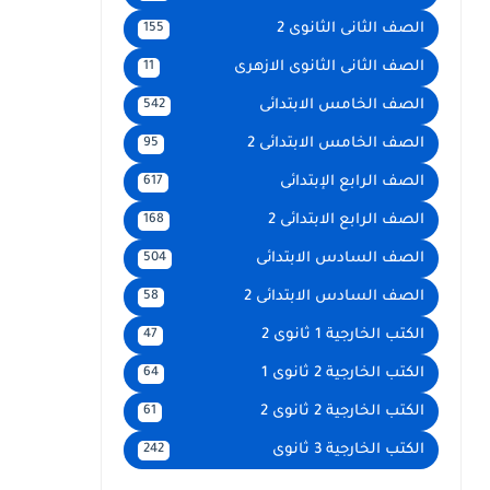
الصف الثانى الثانوى 2
155
الصف الثانى الثانوى الازهرى
11
الصف الخامس الابتدائى
542
الصف الخامس الابتدائى 2
95
الصف الرابع الإبتدائى
617
الصف الرابع الابتدائى 2
168
الصف السادس الابتدائى
504
الصف السادس الابتدائى 2
58
الكتب الخارجية 1 ثانوى 2
47
الكتب الخارجية 2 ثانوى 1
64
الكتب الخارجية 2 ثانوى 2
61
الكتب الخارجية 3 ثانوى
242