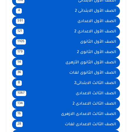
الصف الأول الابتدائى
150
الصف الأول الابتدائى 2
4
الصف الأول الاعدادى
591
الصف الأول الاعدادى 2
121
الصف الأول الثانوى
1105
الصف الأول الثانوى 2
179
الصف الأول الثانوى الأزهرى
14
الصف الأول الثانوى لغات
36
الصف الثالث الابتدائى2
8
الصف الثالث الاعدادى
1067
الصف الثالث الاعدادى 2
134
الصف الثالث الاعدادى الازهرى
16
الصف الثالث الاعدادى لغات
28