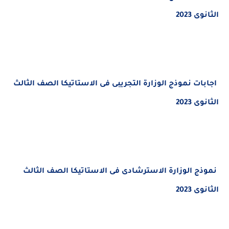
2023
ات
نموذج الوزارة التجريبى فى الاستاتيكا
الصف الثالث
2023
ج الوزارة الاسترشادى فى الاستاتيكا
الصف الثالث
2023