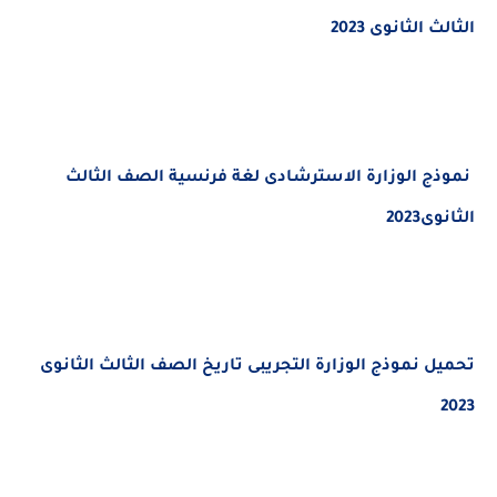
الثانوى 2023
 الوزارة الاسترشادى لغة فرنسية الصف الثالث
202
ل
نموذج الوزارة التجريبى تاريخ الصف الثالث الثانوى