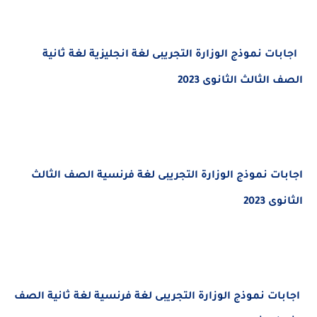
ت نموذج الوزارة التجريبى لغة انجليزية لغة ثانية
لثالث الثانوى 2023
ات
نموذج الوزارة التجريبى لغة فرنسية
الصف الثالث
2023
ات
نموذج الوزارة التجريبى لغة فرنسية لغة
ثانية
الصف