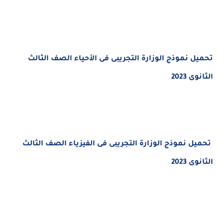
ل
نموذج الوزارة التجريبى فى
الأحياء
الصف الثالث
2023
يل
نموذج الوزارة التجريبى فى
الفيزياء
الصف الثالث
2023