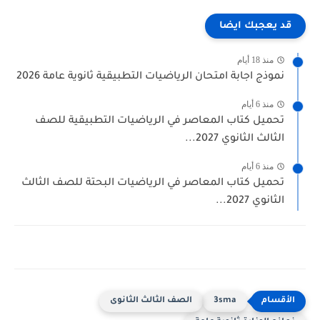
 يعجبك ايضا
منذ 18 أيام
موذج اجابة امتحان الرياضيات التطبيقية ثانوية عامة 2026
منذ 6 أيام
حميل كتاب المعاصر في الرياضيات التطبيقية للصف
لثالث الثانوي 2027...
منذ 6 أيام
حميل كتاب المعاصر في الرياضيات البحتة للصف الثالث
لثانوي 2027...
3sma
الصف الثالث الثانوى