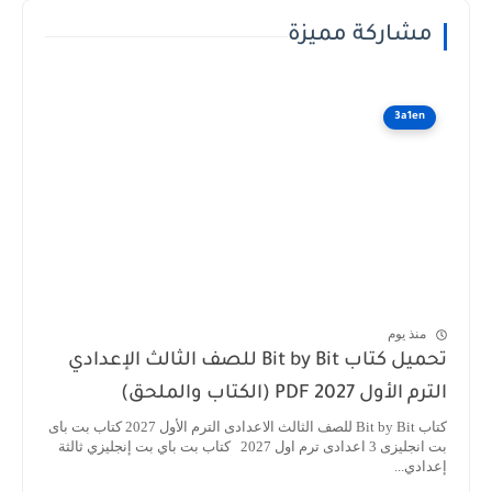
مشاركة مميزة
3a1en
منذ يوم
تحميل كتاب Bit by Bit للصف الثالث الإعدادي
 الأول 2027 PDF (الكتاب والملحق)
كتاب Bit by Bit للصف الثالث الاعدادى الترم الأول 2027 كتاب بت باى
بت انجليزى 3 اعدادى ترم اول 2027 كتاب بت باي بت إنجليزي ثالثة
ادي...