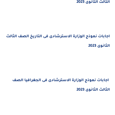
الثانوى 2023
ت نموذج الوزارة الاسترشادى فى التاريخ الصف الثالث
2023
ات
نموذج الوزارة الاسترشادى فى الجغرافيا
الصف
الثانوى 2023