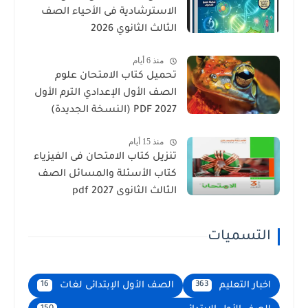
الاسترشادية فى الأحياء الصف
الثالث الثانوي 2026
منذ 6 أيام
تحميل كتاب الامتحان علوم
الصف الأول الإعدادي الترم الأول
2027 PDF (النسخة الجديدة)
منذ 15 أيام
تنزيل كتاب الامتحان فى الفيزياء
كتاب الأسئلة والمسائل الصف
الثالث الثانوى 2027 pdf
التسميات
اخبار التعليم
الصف الأول الإبتدائى لغات
16
363