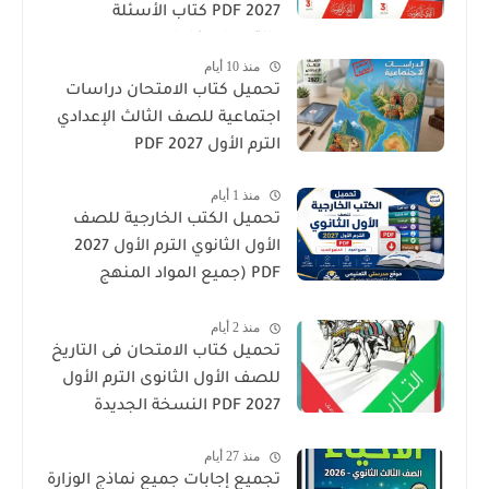
2027 PDF كتاب الأسئلة
والتدريبات كامل
منذ 10 أيام
تحميل كتاب الامتحان دراسات
اجتماعية للصف الثالث الإعدادي
الترم الأول 2027 PDF
منذ 1 أيام
تحميل الكتب الخارجية للصف
الأول الثانوي الترم الأول 2027
PDF (جميع المواد المنهج
الجديد)
منذ 2 أيام
تحميل كتاب الامتحان فى التاريخ
للصف الأول الثانوى الترم الأول
2027 PDF النسخة الجديدة
منذ 27 أيام
تجميع إجابات جميع نماذج الوزارة