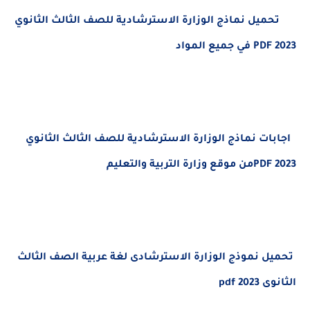
ميل نماذج الوزارة الاسترشادية للصف الثالث الثانوي
ت نماذج الوزارة الاسترشادية للصف الثالث الثانوي
ل نموذج الوزارة الاسترشادى لغة عربية الصف الثالث
20 pdf