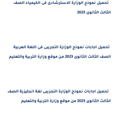
ل نموذج الوزارة الاسترشادى فى الكيمياء الصف
الثانوى 2023
ل اجابات
نموذج الوزارة التجريبى فى اللغة العربية
لثانوى 2023 من موقع وزارة التربية والتعليم
يل اجابات
نموذج الوزارة التجريبى لغة انجليزية
الصف
20 من موقع وزارة التربية والتعليم