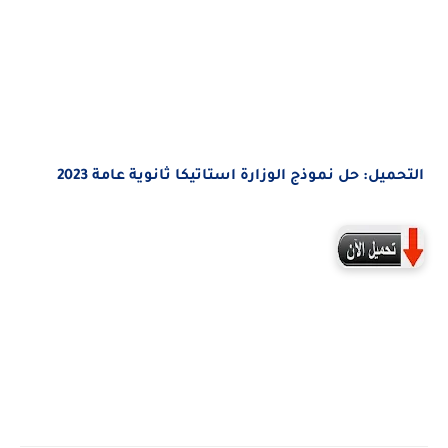
ميل:
حل نموذج
الوزارة استاتيكا ثانوية عامة
2023