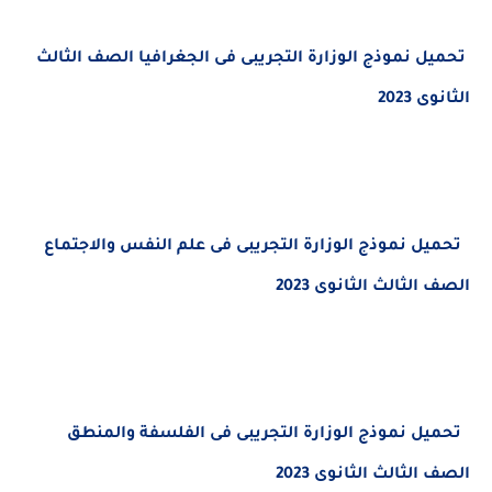
يل
نموذج الوزارة التجريبى فى الجغرافيا الصف الثالث
2023
يل
نموذج الوزارة التجريبى فى علم النفس والاجتماع
لثالث الثانوى 2023
يل
نموذج الوزارة التجريبى فى
الفلسفة والمنطق
لثالث الثانوى 2023