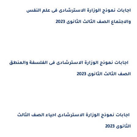
ات
نموذج الوزارة الاسترشادى فى علم النفس
تماع
الصف الثالث الثانوى 2023
بات
نموذج الوزارة الاسترشادى فى
الفلسفة والمنطق
لثالث الثانوى 2023
ت نموذج الوزارة الاسترشادى احياء الصف الثالث
2023