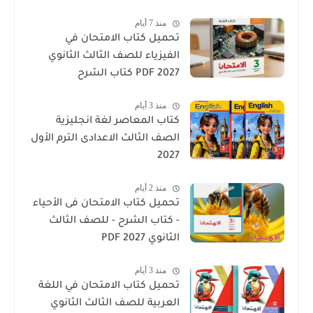
منذ 7 أيام
تحميل كتاب الامتحان في
الفيزياء للصف الثالث الثانوي
2027 PDF كتاب الشرح
منذ 3 أيام
كتاب المعاصر لغة انجليزية
الصف الثالث الاعدادى الترم الأول
2027
منذ 2 أيام
تحميل كتاب الامتحان فى الأحياء
- كتاب الشرح - للصف الثالث
الثانوي 2027 PDF
منذ 3 أيام
تحميل كتاب الامتحان في اللغة
العربية للصف الثالث الثانوي