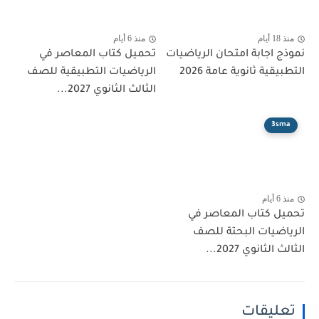
م
منذ 6 أيام
 اجابة امتحان الرياضيات
تحميل كتاب المعاصر في
قية ثانوية عامة 2026
الرياضيات التطبيقية للصف
الثالث الثانوي 2027...
3s
م
 كتاب المعاصر في
ضيات البحتة للصف
لثانوي 2027...
ليقات