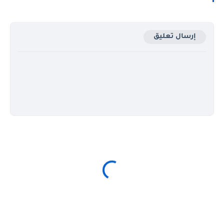
إرسال تعليق