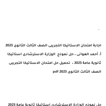
 امتحان الاستاتيكا التجريبى
الصف الثالث الثانوى 2023
مد العوانى ، حل نموذج
الوزارة الاسترشادى استاتيكا
ة عامة
2023 ،
تحميل حل امتحان الاستاتيكا
التجريبى
لثالث الثانوى 2023
pdf
موذج
الوزارة الاسترشادى استاتيكا ثانوية عامة
2023