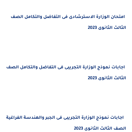
ان الوزارة الاسترشادى فى التفاضل والتكامل
الصف
الثانوى 2023
ات نموذج الوزارة التجريبى فى التفاضل والتكامل الصف
الثانوى 2023
ات نموذج الوزارة التجريبى فى الجبر والهندسة الفراغية
لثالث الثانوى 2023