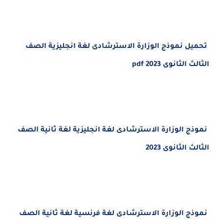
ل نموذج الوزارة الاسترشادى لغة انجليزية الصف
لثانوى 2023 pdf
ج الوزارة الاسترشادى لغة انجليزية لغة ثانية الصف
الثانوى 2023
ج الوزارة الاسترشادى لغة فرنسية لغة ثانية الصف