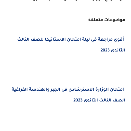
عات متعلقة
مراجعة فى ليلة امتحان الاستاتيكا للصف الثالث
2023
ان
الوزارة الاسترشادى فى الجبر والهندسة الفراغية
لثالث الثانوى 2023