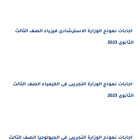
ات
نموذج الوزارة الاسترشادى فيزياء
الصف الثالث
2023
ات
نموذج الوزارة التجريبى فى الكيمياء
الصف الثالث
2023
ات
نموذج الوزارة التجريبى فى الجيولوجيا
الصف الثالث