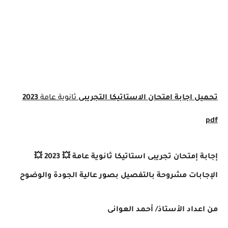
 اجابة امتحان الاستاتيكا التجريبى
ثانوية عامة
2023
إمتحان تجريبى استاتيكا ثانوية عامة 💥 2023 💥
بات مشروحة بالتفصيل بصور عالية الجودة والوضوح
داد الأستاذ/ أحمد العوانى