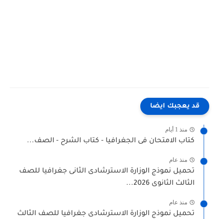
 يعجبك ايضا
منذ 1 أيام
تاب الامتحان فى الجغرافيا - كتاب الشرح - الصف...
منذ عام
حميل نموذج الوزارة الاسترشادى الثانى جغرافيا للصف
لثالث الثانوى 2026...
منذ عام
حميل نموذج الوزارة الاسترشادى جغرافيا للصف الثالث