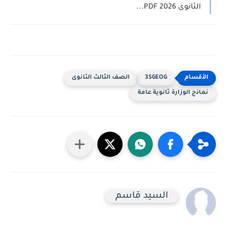
لثانوى 2026 PDF...
3SGEOG
الصف الثالث الثانوى
ج الوزارة ثانوية عامة
السيد قاسم