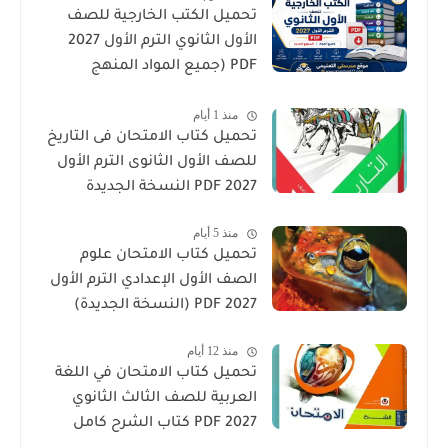
تحميل الكتب الخارجية للصف
الأول الثانوي الترم الأول 2027
PDF (جميع المواد المنهج
الجديد)
منذ 1 أيام
تحميل كتاب الامتحان فى التاريخ
للصف الأول الثانوى الترم الأول
2027 PDF النسخة الجديدة
منذ 5 أيام
تحميل كتاب الامتحان علوم
الصف الأول الإعدادي الترم الأول
2027 PDF (النسخة الجديدة)
منذ 12 أيام
تحميل كتاب الامتحان في اللغة
العربية للصف الثالث الثانوي
2027 PDF كتاب الشرح كامل