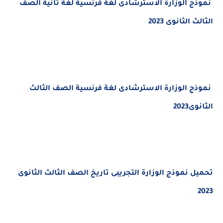
ج الوزارة الاسترشادى لغة فرنسية لغة ثانية الصف
الثانوى 2023
 الوزارة الاسترشادى لغة فرنسية الصف الثالث
202
ل
نموذج الوزارة التجريبى تاريخ الصف الثالث الثانوى