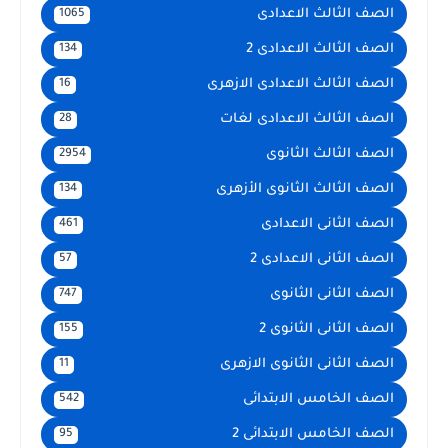
الصف الثالث الاعدادى
1065
الصف الثالث الاعدادى 2
134
الصف الثالث الاعدادى الازهرى
16
الصف الثالث الاعدادى لغات
28
الصف الثالث الثانوى
2954
الصف الثالث الثانوى الأزهرى
134
الصف الثانى الاعدادى
461
الصف الثانى الاعدادى 2
57
الصف الثانى الثانوى
747
الصف الثانى الثانوى 2
155
الصف الثانى الثانوى الازهرى
11
الصف الخامس الابتدائى
542
الصف الخامس الابتدائى 2
95