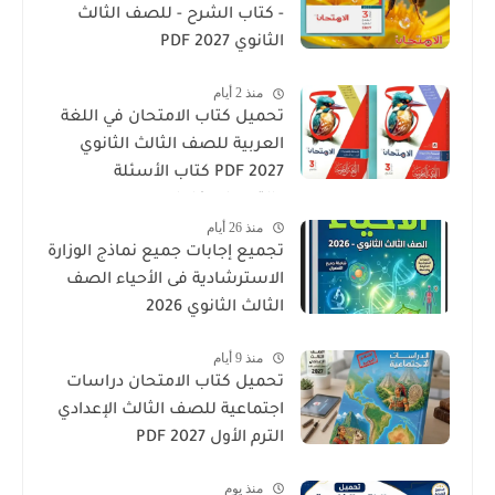
- كتاب الشرح - للصف الثالث
الثانوي 2027 PDF
منذ 2 أيام
تحميل كتاب الامتحان في اللغة
العربية للصف الثالث الثانوي
2027 PDF كتاب الأسئلة
والتدريبات كامل
منذ 26 أيام
تجميع إجابات جميع نماذج الوزارة
الاسترشادية فى الأحياء الصف
الثالث الثانوي 2026
منذ 9 أيام
تحميل كتاب الامتحان دراسات
اجتماعية للصف الثالث الإعدادي
الترم الأول 2027 PDF
منذ يوم