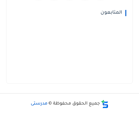
المتابعون
جميع الحقوق محفوظة ©
مدرستى