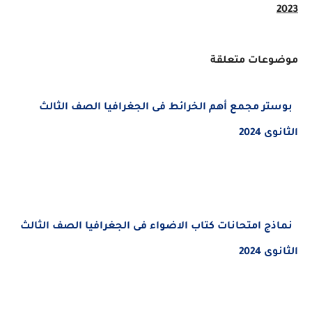
عات متعلقة
تر مجمع أهم الخرائط
فى الجغرافيا
الصف الثالث
2024
ج امتحانات كتاب الاضواء فى الجغرافيا
الصف الثالث
2024