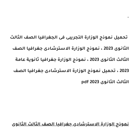
يل
نموذج الوزارة التجريبى فى الجغرافيا الصف الثالث
الثانوى 2023 ، نموذج الوزارة الاسترشادى جغرافيا الصف
الثالث الثانوى 2023 ، نموذج الوزارة جغرافيا ثانوية عامة
نموذج الوزارة الاسترشادى جغرافيا الصف
الثانوى 2023
pdf
 الوزارة الاسترشادى جغرافيا الصف الثالث الثانوى