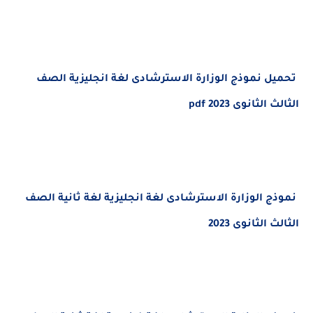
ل نموذج الوزارة الاسترشادى لغة انجليزية الصف
لثانوى 2023 pdf
ج الوزارة الاسترشادى لغة انجليزية لغة ثانية الصف
الثانوى 2023