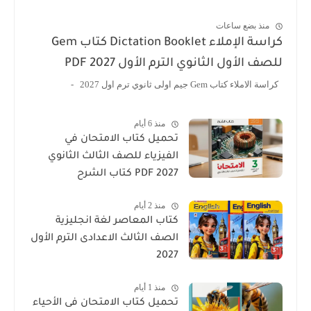
منذ بضع ساعات
كراسة الإملاء Dictation Booklet كتاب Gem
صف الأول الثانوي الترم الأول 2027 PDF
الاملاء كتاب Gem جيم اولى ثانوي ترم اول 2027 -
منذ 6 أيام
تحميل كتاب الامتحان في
الفيزياء للصف الثالث الثانوي
2027 PDF كتاب الشرح
منذ 2 أيام
كتاب المعاصر لغة انجليزية
الصف الثالث الاعدادى الترم الأول
2027
منذ 1 أيام
تحميل كتاب الامتحان فى الأحياء