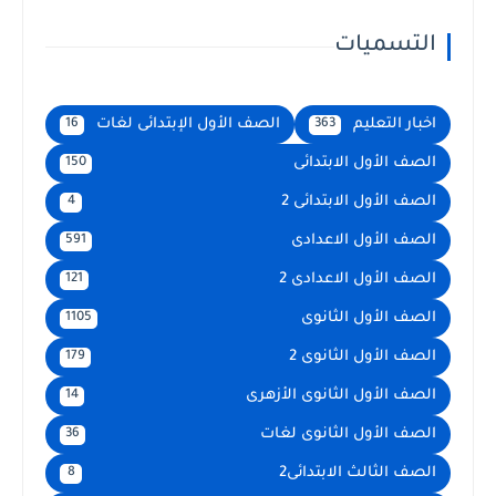
التسميات
اخبار التعليم
الصف الأول الإبتدائى لغات
16
363
الصف الأول الابتدائى
150
الصف الأول الابتدائى 2
4
الصف الأول الاعدادى
591
الصف الأول الاعدادى 2
121
الصف الأول الثانوى
1105
الصف الأول الثانوى 2
179
الصف الأول الثانوى الأزهرى
14
الصف الأول الثانوى لغات
36
الصف الثالث الابتدائى2
8