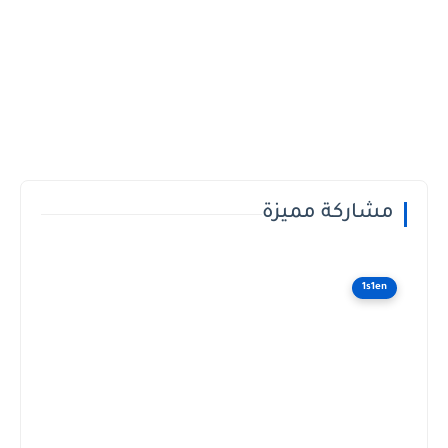
مشاركة مميزة
1s1en