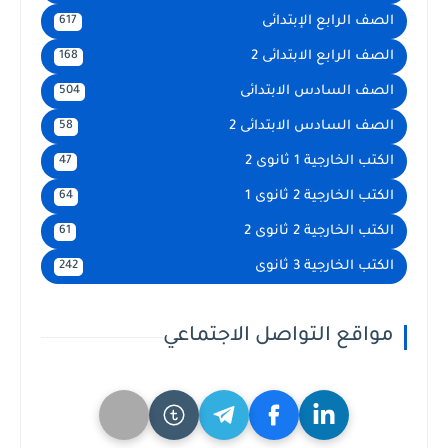
الصف الرابع الإبتدائى
617
الصف الرابع الابتدائى 2
168
الصف السادس الابتدائى
504
الصف السادس الابتدائى 2
58
الكتب الخارجية 1 ثانوى 2
47
الكتب الخارجية 2 ثانوى 1
64
الكتب الخارجية 2 ثانوى 2
61
الكتب الخارجية 3 ثانوى
242
مواقع التواصل الاجتماعي