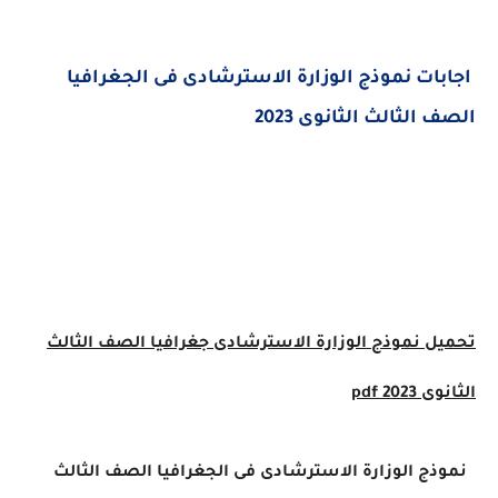
ات نموذج الوزارة الاسترشادى فى الجغرافيا
الثالث الثانوى 2023
ل
نموذج الوزارة الاسترشادى جغرافيا الصف الثالث
2023
pdf
 الوزارة الاسترشادى فى الجغرافيا الصف الثالث