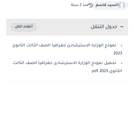
السيد قاسم
منذ 2 سنة
جدول التنقل
نموذج الوزارة الاسترشادى جغرافيا الصف الثالث الثانوى
20
تحميل نموذج الوزارة الاسترشادى جغرافيا الصف الثالث
وى 2023 pdf