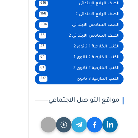
الصف الرابع الإبتدائى
616
الصف الرابع الابتدائى 2
168
الصف السادس الابتدائى
504
الصف السادس الابتدائى 2
58
الكتب الخارجية 1 ثانوى 2
47
الكتب الخارجية 2 ثانوى 1
64
الكتب الخارجية 2 ثانوى 2
61
الكتب الخارجية 3 ثانوى
237
مواقع التواصل الاجتماعي