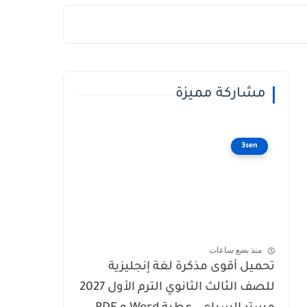
مشاركة مميزة
3sen
منذ بضع ساعات
تحميل أقوى مذكرة لغة إنجليزية
للصف الثالث الثانوي الترم الأول 2027