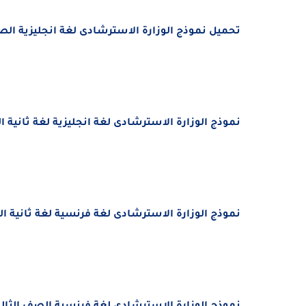
تحميل نموذج الوزارة الاسترشادى لغة انجليزية الصف الثال
نموذج الوزارة الاسترشادى لغة انجليزية لغة ثانية الصف
نموذج الوزارة الاسترشادى لغة فرنسية لغة ثانية الصف 