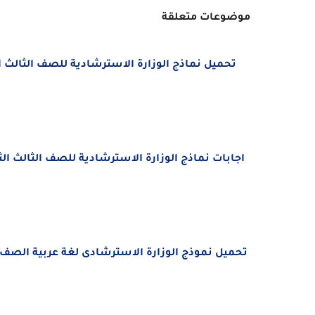
موضوعات متعلقة
تحميل نماذج الوزارة الاسترشادية للصف الثالث الثانوي 2023 PDF في جم
اجابات نماذج الوزارة الاسترشادية للصف الثالث الثانوي 2023 PDFمن موقع وزارة التربية 
تحميل نموذج الوزارة الاسترشادى لغة عربية الصف الثالث ا