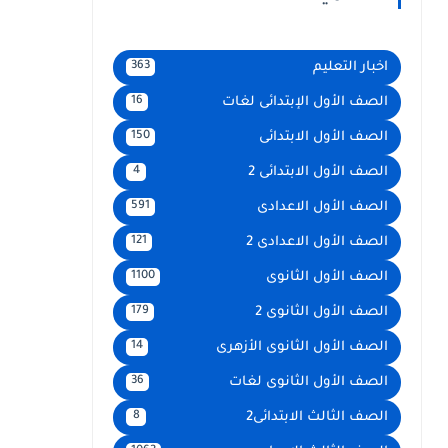
اخبار التعليم
363
الصف الأول الإبتدائى لغات
16
الصف الأول الابتدائى
150
الصف الأول الابتدائى 2
4
الصف الأول الاعدادى
591
الصف الأول الاعدادى 2
121
الصف الأول الثانوى
1100
الصف الأول الثانوى 2
179
الصف الأول الثانوى الأزهرى
14
الصف الأول الثانوى لغات
36
الصف الثالث الابتدائى2
8