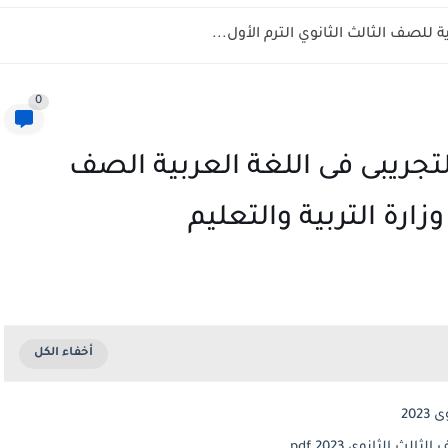
للصف الثالث الثانوي الترم الأول...
0
لتجريبى فى اللغة العربية الصف
20
 الثانوى 2023 pdf