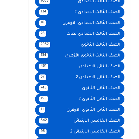
الصف الثالث الاعدادى
1063
الصف الثالث الاعدادى 2
134
الصف الثالث الاعدادى الازهرى
16
الصف الثالث الاعدادى لغات
28
الصف الثالث الثانوى
2952
الصف الثالث الثانوى الأزهرى
134
الصف الثانى الاعدادى
461
الصف الثانى الاعدادى 2
57
الصف الثانى الثانوى
745
الصف الثانى الثانوى 2
155
الصف الثانى الثانوى الازهرى
11
الصف الخامس الابتدائى
542
الصف الخامس الابتدائى 2
95