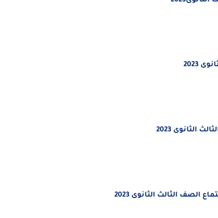
ثانوى2023
ى 2023
ث الثانوى 2023
ع الصف الثالث الثانوى 2023