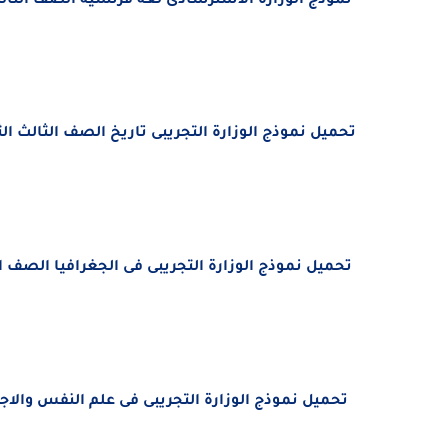
نموذج الوزارة الاسترشادى لغة فرنسية الصف الثالث ال
تحميل
نموذج الوزارة التجريبى تاريخ الصف الثالث الثانو
تحميل
نموذج الوزارة التجريبى فى الجغرافيا الصف الثال
تحميل
نموذج الوزارة التجريبى فى علم النفس والاجتما