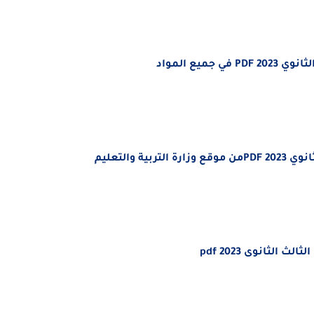
يع المواد
والتعليم
لثانوى 2023 pdf