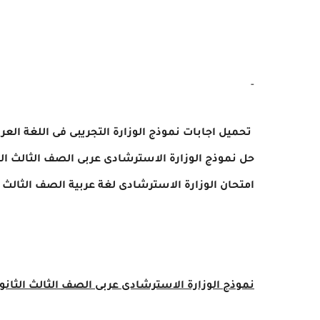
-
تحميل اجابات
نموذج الوزارة التجريبى فى اللغة العر
حل نموذج الوزارة الاسترشادى
عربى
الصف الثالث الثانوى 2023 ، نم
امتحان الوزارة الاسترشادى
لغة عربية
الصف الثالث الثا
نموذج الوزارة الاسترشادى
عربى
الصف الثالث الثانوى 23