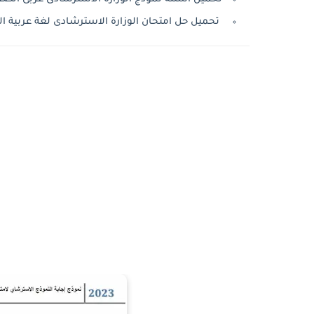
تحميل حل امتحان الوزارة الاسترشادى لغة عربية الصف الث