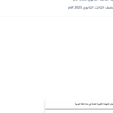
الث الثانوى 2023 pdf