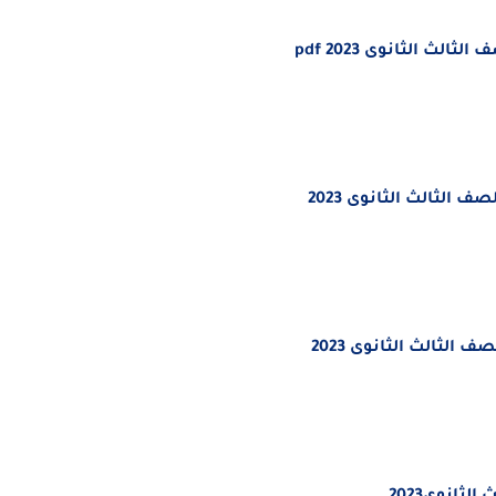
ث الثانوى 2023 pdf
 الثالث الثانوى 2023
الثالث الثانوى 2023