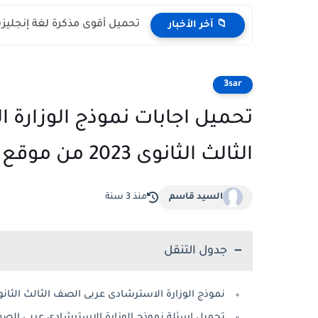
تحميل أقوى مذكرة لغة إنجليزية 
📁 آخر الأخبار
3sar
تحميل اجابات نموذج الوزارة ا
الثالث الثانوى 2023 من موقع وزارة التربية والتعليم
السيد قاسم
منذ 3 سنة
جدول التنقل
نموذج الوزارة الاسترشادى عربى الصف الثالث الثانوى 23
تحميل اسئلة نموذج الوزارة الاسترشادى عربى الصف الثالث