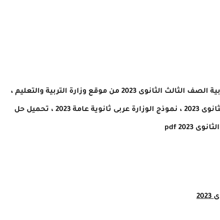
بية
الصف الثالث الثانوى 2023 من موقع وزارة التربية والتعليم ،
وذج الوزارة
عربى
ثانوية عامة 2023 ، تحميل حل
نوى 2023
pdf
20