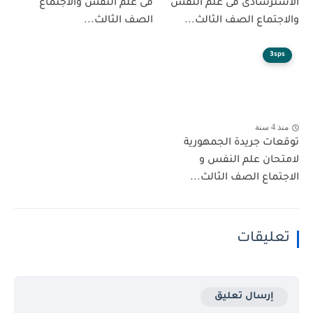
ترشادى فى علم النفس
فى علم النفس والاجتماع
تماع الصف الثالث...
الصف الثالث...
3
ت جريدة الجمهورية
ان علم النفس و
ماع الصف الثالث...
ليقات
إرسال تعليق