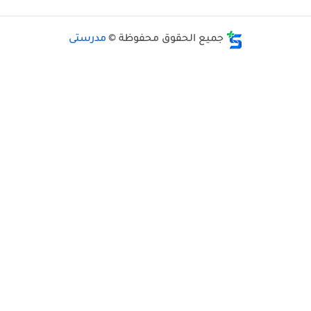
جميع الحقوق محفوظة ©
مدرستى