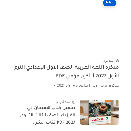
1a1ar
منذ يوم
كرة اللغة العربية الصف الأول الإعدادي الترم
202 أ. أكرم مؤمن PDF
رة عربى اولى اعدادى ترم اول 2027 -
منذ 3 أيام
تحميل كتاب الامتحان في
الفيزياء للصف الثالث الثانوي
2027 PDF كتاب الشرح