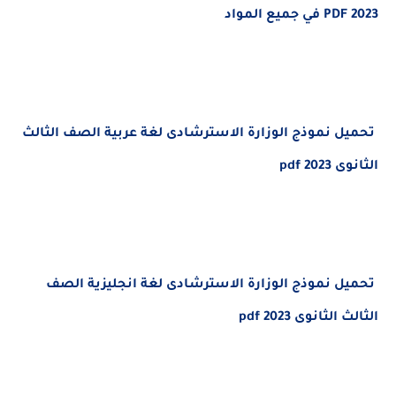
ل نموذج الوزارة الاسترشادى لغة عربية الصف الثالث
20 pdf
ل نموذج الوزارة الاسترشادى لغة انجليزية الصف
لثانوى 2023 pdf