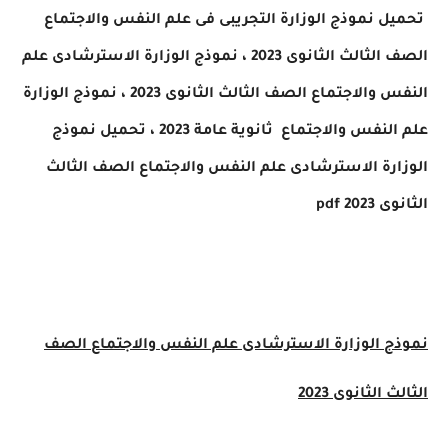
يل
نموذج الوزارة التجريبى فى علم النفس والاجتماع
الثانوى 2023 ، نموذج الوزارة الاسترشادى
علم
س والاجتماع
الصف الثالث الثانوى 2023 ، نموذج الوزارة
لنفس والاجتماع
ثانوية عامة 2023 ، تحميل
نموذج
رة الاسترشادى
علم النفس والاجتماع
الصف الثالث
2023
pdf
 الوزارة الاسترشادى
علم النفس والاجتماع
الصف
الثانوى 2023