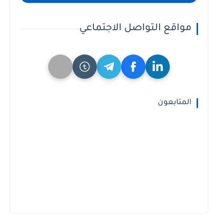
مواقع التواصل الاجتماعي
المتابعون