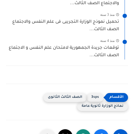
الاجتماع الصف الثالث...
منذ 3 سنة
حميل نموذج الوزارة التجريبى فى علم النفس والاجتماع
لصف الثالث...
منذ 4 سنة
وقعات جريدة الجمهورية لامتحان علم النفس و الاجتماع
لصف الثالث...
3sps
الصف الثالث الثانوى
ج الوزارة ثانوية عامة