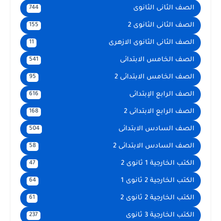
الصف الثانى الثانوى
744
الصف الثانى الثانوى 2
155
الصف الثانى الثانوى الازهرى
11
الصف الخامس الابتدائى
541
الصف الخامس الابتدائى 2
95
الصف الرابع الإبتدائى
616
الصف الرابع الابتدائى 2
168
الصف السادس الابتدائى
504
الصف السادس الابتدائى 2
58
الكتب الخارجية 1 ثانوى 2
47
الكتب الخارجية 2 ثانوى 1
64
الكتب الخارجية 2 ثانوى 2
61
الكتب الخارجية 3 ثانوى
237