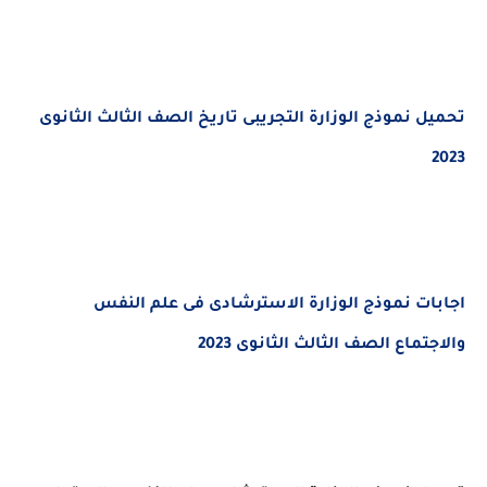
ل
نموذج الوزارة التجريبى تاريخ الصف الثالث الثانوى
ات
نموذج الوزارة الاسترشادى فى علم النفس
تماع
الصف الثالث الثانوى 2023