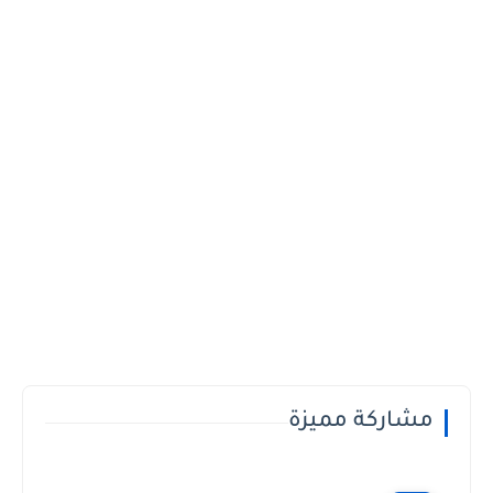
مشاركة مميزة