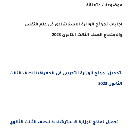
عات متعلقة
ت نموذج الوزارة الاسترشادى فى علم النفس
ماع الصف الثالث الثانوى 2023
يل
نموذج الوزارة التجريبى فى الجغرافيا الصف الثالث
2023
يل نماذج الوزارة الاسترشادية للصف الثالث الثانوي