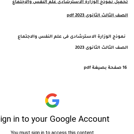
ل
نموذج الوزارة الاسترشادى
علم النفس والاجتماع
لثالث الثانوى 2023
pdf
ج الوزارة الاسترشادى فى
علم النفس والاجتماع
لثالث الثانوى 2023