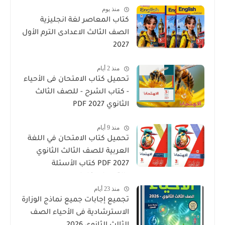
منذ يوم
كتاب المعاصر لغة انجليزية
الصف الثالث الاعدادى الترم الأول
2027
منذ 2 أيام
تحميل كتاب الامتحان فى الأحياء
- كتاب الشرح - للصف الثالث
الثانوي 2027 PDF
منذ 9 أيام
تحميل كتاب الامتحان في اللغة
العربية للصف الثالث الثانوي
2027 PDF كتاب الأسئلة
والتدريبات كامل
منذ 23 أيام
تجميع إجابات جميع نماذج الوزارة
الاسترشادية فى الأحياء الصف