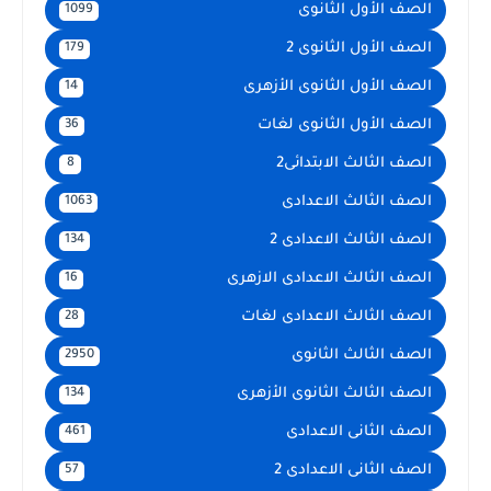
الصف الأول الثانوى
1099
الصف الأول الثانوى 2
179
الصف الأول الثانوى الأزهرى
14
الصف الأول الثانوى لغات
36
الصف الثالث الابتدائى2
8
الصف الثالث الاعدادى
1063
الصف الثالث الاعدادى 2
134
الصف الثالث الاعدادى الازهرى
16
الصف الثالث الاعدادى لغات
28
الصف الثالث الثانوى
2950
الصف الثالث الثانوى الأزهرى
134
الصف الثانى الاعدادى
461
الصف الثانى الاعدادى 2
57