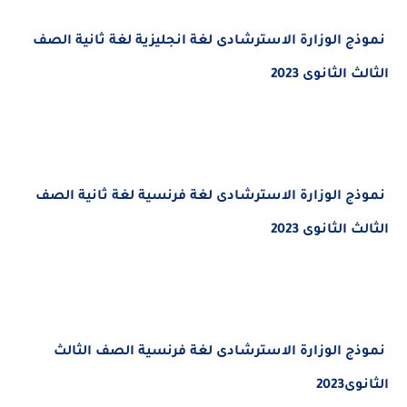
ج الوزارة الاسترشادى لغة انجليزية لغة ثانية الصف
الثانوى 2023
ج الوزارة الاسترشادى لغة فرنسية لغة ثانية الصف
الثانوى 2023
 الوزارة الاسترشادى لغة فرنسية الصف الثالث
202