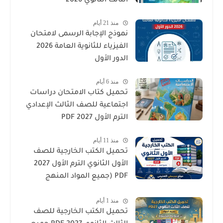
الثالث الثانوي 2026
منذ 21 أيام
نموذج الإجابة الرسمى لامتحان
الفيزياء للثانوية العامة 2026
الدور الأول
منذ 6 أيام
تحميل كتاب الامتحان دراسات
اجتماعية للصف الثالث الإعدادي
الترم الأول 2027 PDF
منذ 11 أيام
تحميل الكتب الخارجية للصف
الأول الثانوي الترم الأول 2027
PDF (جميع المواد المنهج
الجديد)
منذ 1 أيام
تحميل الكتب الخارجية للصف