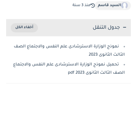
السيد قاسم
منذ 3 سنة
جدول التنقل
نموذج الوزارة الاسترشادى علم النفس والاجتماع الصف
الث الثانوى 2023
تحميل نموذج الوزارة الاسترشادى علم النفس والاجتماع
ف الثالث الثانوى 2023 pdf