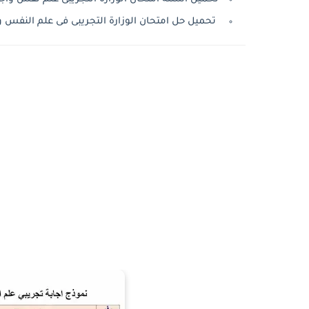
تحميل حل امتحان الوزارة التجريبى فى علم النفس والاجتم