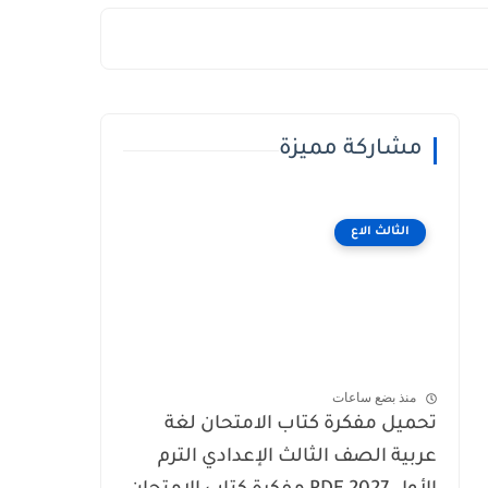
مشاركة مميزة
الثالث الاع
منذ بضع ساعات
تحميل مفكرة كتاب الامتحان لغة
عربية الصف الثالث الإعدادي الترم