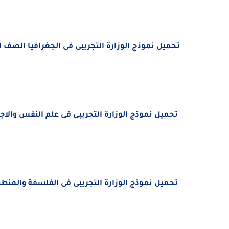
تحميل
نموذج الوزارة التجريبى فى الجغرافيا الصف الثال
تحميل
نموذج الوزارة التجريبى فى علم النفس والاجتما
تحميل
نموذج الوزارة التجريبى فى
الفلسفة والمنط