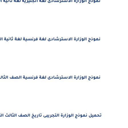
نموذج الوزارة الاسترشادى لغة انجليزية لغة ثانية الصف
نموذج الوزارة الاسترشادى لغة فرنسية لغة ثانية الصف 
نموذج الوزارة الاسترشادى لغة فرنسية الصف الثالث ال
تحميل
نموذج الوزارة التجريبى تاريخ الصف الثالث الثانو