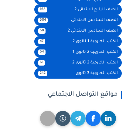
الصف الرابع الابتدائى 2
168
الصف السادس الابتدائى
504
الصف السادس الابتدائى 2
58
الكتب الخارجية 1 ثانوى 2
47
الكتب الخارجية 2 ثانوى 1
64
الكتب الخارجية 2 ثانوى 2
61
الكتب الخارجية 3 ثانوى
242
مواقع التواصل الاجتماعي