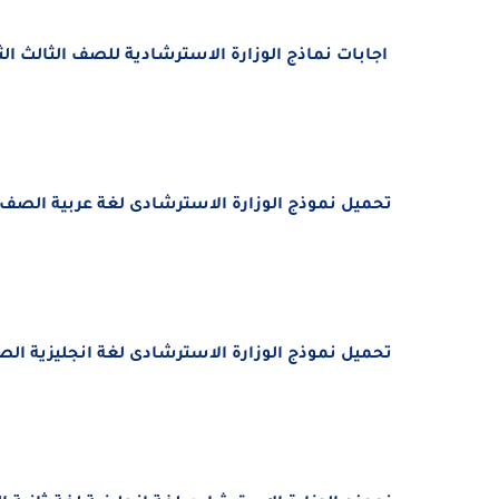
اجابات نماذج الوزارة الاسترشادية للصف الثالث الثانوي 2023 PDFمن موقع وزارة التربية 
تحميل نموذج الوزارة الاسترشادى لغة عربية الصف الثالث ا
تحميل نموذج الوزارة الاسترشادى لغة انجليزية الصف الثال