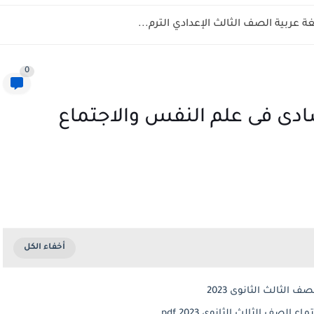
 عربية الصف الثالث الإعدادي الترم...
0
شادى فى علم النفس والاجتماع
الثالث الثانوى 2023
لصف الثالث الثانوى 2023 pdf