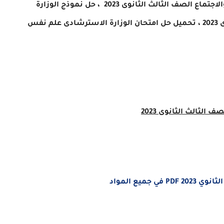
الاجتماع
الصف الثالث الثانوى 2023 ، حل نموذج الوزارة
 ،
تحميل حل
امتحان الوزارة الاسترشادى
علم نفس
ف الثالث الثانوى 2023
ميع المواد