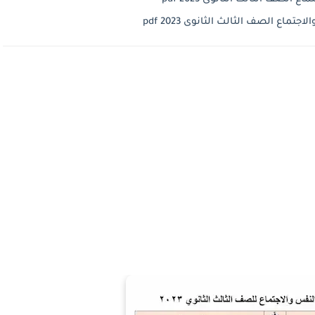
اع الصف الثالث الثانوى 2023 pdf