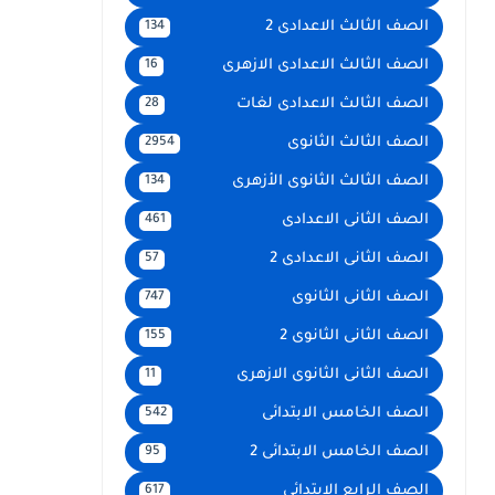
الصف الثالث الاعدادى 2
134
الصف الثالث الاعدادى الازهرى
16
الصف الثالث الاعدادى لغات
28
الصف الثالث الثانوى
2954
الصف الثالث الثانوى الأزهرى
134
الصف الثانى الاعدادى
461
الصف الثانى الاعدادى 2
57
الصف الثانى الثانوى
747
الصف الثانى الثانوى 2
155
الصف الثانى الثانوى الازهرى
11
الصف الخامس الابتدائى
542
الصف الخامس الابتدائى 2
95
الصف الرابع الإبتدائى
617