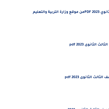
والتعليم
لثانوى 2023 pdf
ث الثانوى 2023 pdf