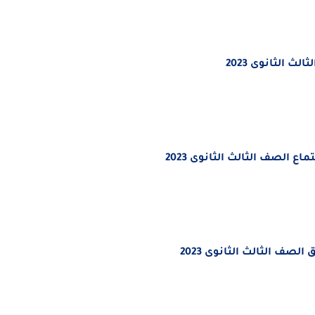
ث الثانوى 2023
ع الصف الثالث الثانوى 2023
ق
الصف الثالث الثانوى 2023