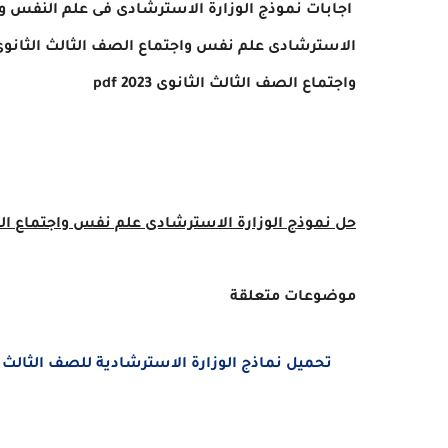
اجابات
نموذج الوزارة الاسترشادى فى علم النفس و
الاسترشادى
علم نفس واجتماع
الصف الثالث الثانوى 2023
واجتماع
الصف الثالث الثانوى 2023
pdf
حل نموذج الوزارة الاسترشادى
علم نفس واجتماع
الص
موضوعات متعلقة
تحميل نماذج الوزارة الاسترشادية للصف الثالث الثانوي 2023 PDF في ج