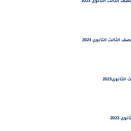
 الثالث الثانوى 2023
الثالث الثانوى 2023
ثانوى2023
ى 2023