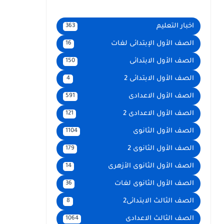
اخبار التعليم
363
الصف الأول الإبتدائى لغات
16
الصف الأول الابتدائى
150
الصف الأول الابتدائى 2
4
الصف الأول الاعدادى
591
الصف الأول الاعدادى 2
121
الصف الأول الثانوى
1104
الصف الأول الثانوى 2
179
الصف الأول الثانوى الأزهرى
14
الصف الأول الثانوى لغات
36
الصف الثالث الابتدائى2
8
الصف الثالث الاعدادى
1064