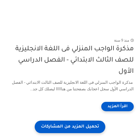
منذ 9 سنة
مذكرة الواجب المنزلي فى اللغة الانجليزية
للصف الثالث الابتدائي - الفصل الدراسي
الأول
مذكرة الواجب المنزلي فى اللغة الانجليزية للصف الثالث الابتدائي - الفصل
الدراسي الأول سجل اعجابك بصفحتنا من هنااااا ليصلك كل جد...