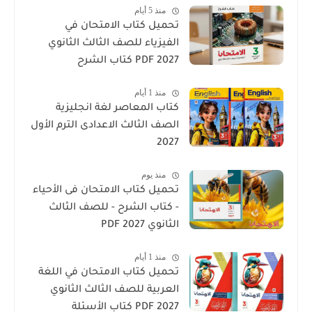
منذ 5 أيام
تحميل كتاب الامتحان في
الفيزياء للصف الثالث الثانوي
2027 PDF كتاب الشرح
منذ 1 أيام
كتاب المعاصر لغة انجليزية
الصف الثالث الاعدادى الترم الأول
2027
منذ يوم
تحميل كتاب الامتحان فى الأحياء
- كتاب الشرح - للصف الثالث
الثانوي 2027 PDF
منذ 1 أيام
تحميل كتاب الامتحان في اللغة
العربية للصف الثالث الثانوي
2027 PDF كتاب الأسئلة