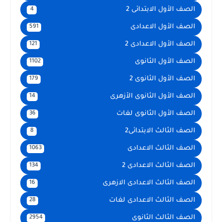
الصف الأول الابتدائى 2
4
الصف الأول الاعدادى
591
الصف الأول الاعدادى 2
121
الصف الأول الثانوى
1102
الصف الأول الثانوى 2
179
الصف الأول الثانوى الأزهرى
14
الصف الأول الثانوى لغات
36
الصف الثالث الابتدائى2
8
الصف الثالث الاعدادى
1063
الصف الثالث الاعدادى 2
134
الصف الثالث الاعدادى الازهرى
16
الصف الثالث الاعدادى لغات
28
الصف الثالث الثانوى
2954