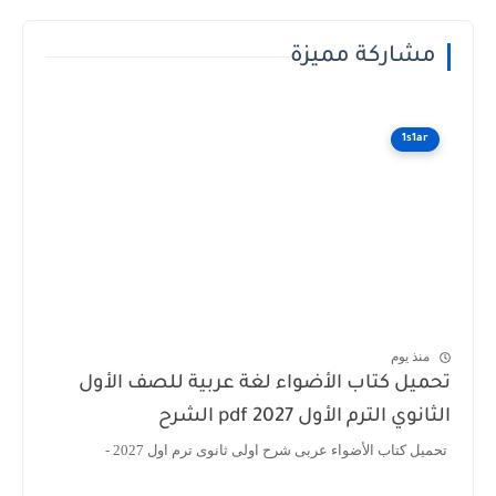
مشاركة مميزة
1s1ar
منذ يوم
تحميل كتاب الأضواء لغة عربية للصف الأول
الثانوي الترم الأول 2027 pdf الشرح
تحميل كتاب الأضواء عربى شرح اولى ثانوى ترم اول 2027 -