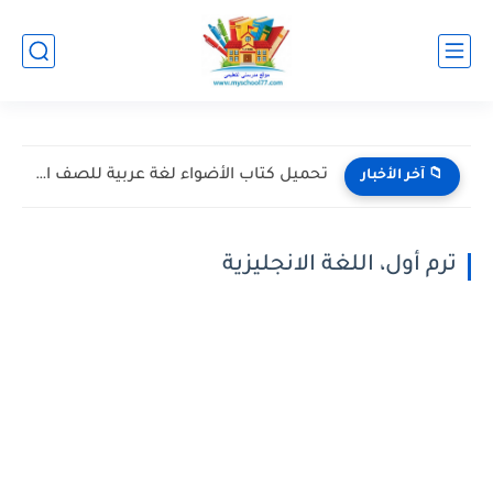
تحميل كتاب الأضواء لغة عربية للصف الأول الثانوي الترم الأول...
📁 آخر الأخبار
ترم أول، اللغة الانجليزية