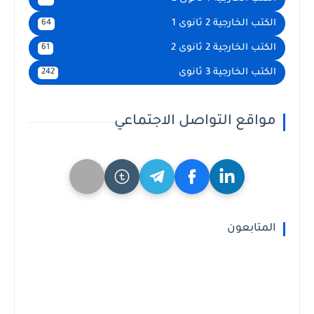
الكتب الخارجية 2 ثانوى 1
64
الكتب الخارجية 2 ثانوى 2
61
الكتب الخارجية 3 ثانوى
242
مواقع التواصل الاجتماعي
المتابعون