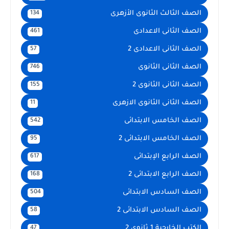
الصف الثالث الثانوى الأزهرى
134
الصف الثانى الاعدادى
461
الصف الثانى الاعدادى 2
57
الصف الثانى الثانوى
746
الصف الثانى الثانوى 2
155
الصف الثانى الثانوى الازهرى
11
الصف الخامس الابتدائى
542
الصف الخامس الابتدائى 2
95
الصف الرابع الإبتدائى
617
الصف الرابع الابتدائى 2
168
الصف السادس الابتدائى
504
الصف السادس الابتدائى 2
58
الكتب الخارجية 1 ثانوى 2
47