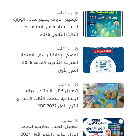
والتدريبات كامل
منذ 25 أيام
تجميع إجابات جميع نماذج الوزارة
الاسترشادية فى الأحياء الصف
الثالث الثانوي 2026
منذ 23 أيام
نموذج الإجابة الرسمى لامتحان
الفيزياء للثانوية العامة 2026
الدور الأول
منذ 8 أيام
تحميل كتاب الامتحان دراسات
اجتماعية للصف الثالث الإعدادي
الترم الأول 2027 PDF
منذ يوم
تحميل الكتب الخارجية للصف
الأول الثانوي الترم الأول 2027