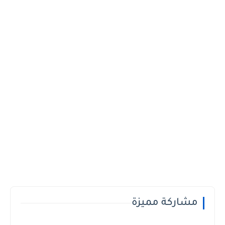
مشاركة مميزة