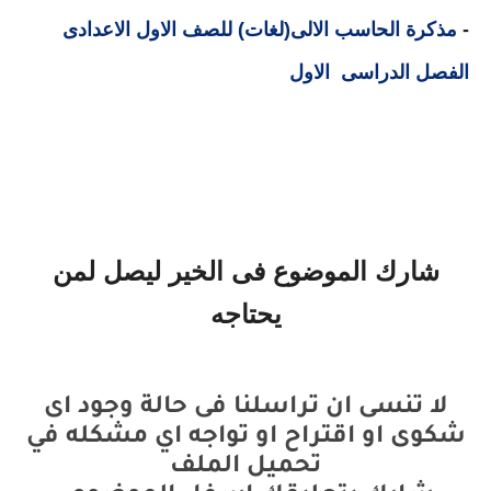
-
مذكرة الحاسب الالى(لغات) للصف الاول الاعدادى
الفصل الدراسى الاول
شارك الموضوع فى الخير ليصل لمن
يحتاجه
لا تنسى ان تراسلنا فى حالة وجود اى
شكوى او اقتراح او تواجه اي مشكله في
تحميل الملف