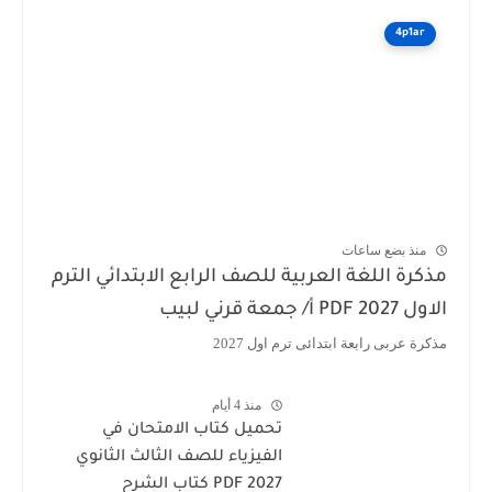
4p1ar
منذ بضع ساعات
مذكرة اللغة العربية للصف الرابع الابتدائي الترم
الاول 2027 PDF أ/ جمعة قرني لبيب
مذكرة عربى رابعة ابتدائى ترم اول 2027
منذ 4 أيام
تحميل كتاب الامتحان في
الفيزياء للصف الثالث الثانوي
2027 PDF كتاب الشرح