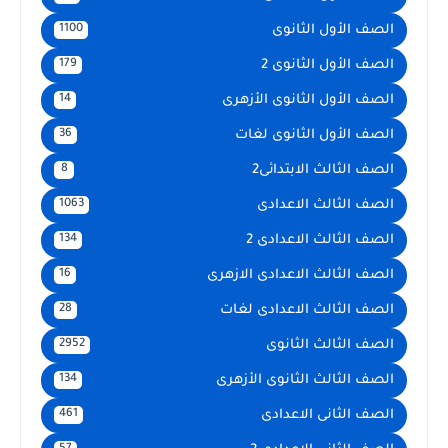
الصف الأول الثانوى
1100
الصف الأول الثانوى 2
179
الصف الأول الثانوى الأزهرى
14
الصف الأول الثانوى لغات
36
الصف الثالث الابتدائى2
8
الصف الثالث الاعدادى
1063
الصف الثالث الاعدادى 2
134
الصف الثالث الاعدادى الازهرى
16
الصف الثالث الاعدادى لغات
28
الصف الثالث الثانوى
2952
الصف الثالث الثانوى الأزهرى
134
الصف الثانى الاعدادى
461