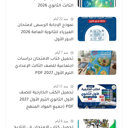
الثالث الثانوي 2026
منذ 22 أيام
نموذج الإجابة الرسمى لامتحان
الفيزياء للثانوية العامة 2026
الدور الأول
منذ 7 أيام
تحميل كتاب الامتحان دراسات
اجتماعية للصف الثالث الإعدادي
الترم الأول 2027 PDF
منذ 11 أيام
تحميل الكتب الخارجية للصف
الأول الثانوي الترم الأول 2027
PDF (جميع المواد المنهج
الجديد)
منذ 6 أيام
تحميل كتاب الامتحان فى التاريخ