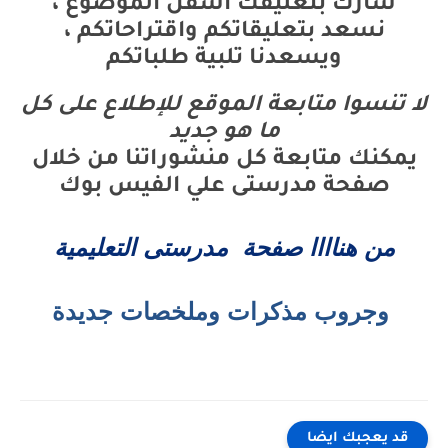
شارك بتعليقك اسفل الموضوع ،
نسعد بتعليقاتكم واقتراحاتكم ،
ويسعدنا تلبية طلباتكم
لا تنسوا متابعة الموقع للإطلاع على كل
ما هو جديد
يمكنك متابعة كل منشوراتنا من خلال
صفحة مدرستى علي الفيس بوك
من هناااا صفحة مدرستى التعليمية
وجروب مذكرات وملخصات جديدة
قد يعجبك ايضا