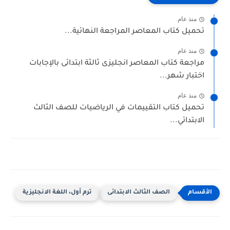
منذ عام
تحميل كتاب المعاصر المراجعة النهائية...
منذ عام
مراجعة كتاب المعاصر انجليزى ثالثة ابتدائى بالإجابات
اختبار شهر...
منذ عام
تحميل كتاب التقييمات في الرياضيات للصف الثالث
الابتدائي...
الصف الثالث الابتدائى
ترم أول، اللغة الانجليزية