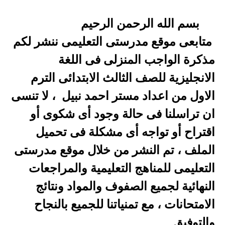
بسم الله الرحمن الرحيم
متابعى موقع مدرستى التعليمى ننشر لكم
مذكرة الواجب المنزلى فى اللغة
الانجليزية للصف الثالث الابتدائى الترم
الاول من اعداد مستر احمد نبيل
، لا تنسى
ان تراسلنا فى حالة وجود أى شكوى أو
اقتراح أو تواجه أى مشكلة فى تحميل
الملف ، تم النشر من خلال موقع مدرستى
التعليمى للمناهج التعليمية والمراجعات
النهائية لجميع الصفوف والمواد ونتائج
الامتحانات ، مع تمنياتنا للجميع بالنجاح
والتوفيق