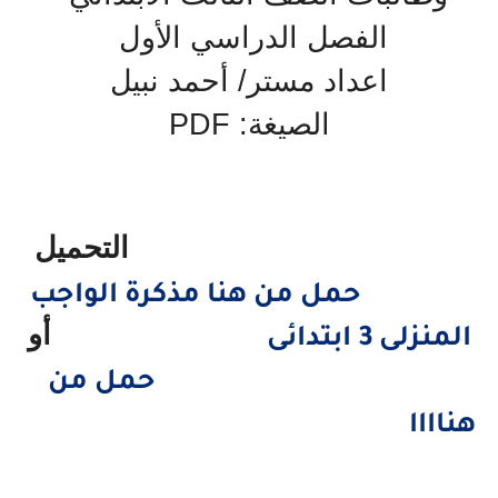
الفصل الدراسي الأول
اعداد مستر/ أحمد نبيل
الصيغة: PDF
التحميل
حمل من هنا مذكرة الواجب
أو
المنزلى 3 ابتدائى
حمل من
هناااا