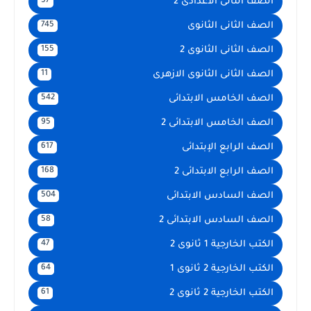
الصف الثانى الاعدادى 2
57
الصف الثانى الثانوى
745
الصف الثانى الثانوى 2
155
الصف الثانى الثانوى الازهرى
11
الصف الخامس الابتدائى
542
الصف الخامس الابتدائى 2
95
الصف الرابع الإبتدائى
617
الصف الرابع الابتدائى 2
168
الصف السادس الابتدائى
504
الصف السادس الابتدائى 2
58
الكتب الخارجية 1 ثانوى 2
47
الكتب الخارجية 2 ثانوى 1
64
الكتب الخارجية 2 ثانوى 2
61