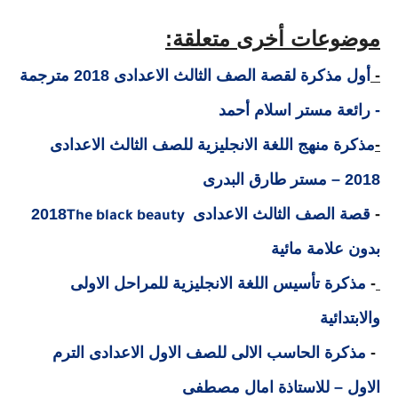
موضوعات أخرى متعلقة:
-
أول مذكرة لقصة الصف الثالث الاعدادى 2018 مترجمة
- رائعة مستر اسلام أحمد
-
مذكرة منهج اللغة الانجليزية للصف الثالث الاعدادى
2018 – مستر طارق البدرى
-
قصة الصف الثالث الاعدادى
2018
The black beauty
بدون علامة مائية
-
مذكرة تأسيس اللغة الانجليزية للمراحل الاولى
والابتدائية
-
مذكرة الحاسب الالى للصف الاول الاعدادى الترم
الاول – للاستاذة امال مصطفى