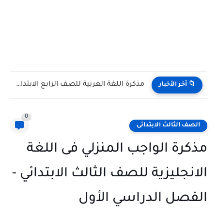
مذكرة اللغة العربية للصف الرابع الابتدائي الترم الاول 2027 PDF...
📁 آخر الأخبار
0
الصف الثالث الابتدائى
مذكرة الواجب المنزلي فى اللغة
الانجليزية للصف الثالث الابتدائي -
الفصل الدراسي الأول