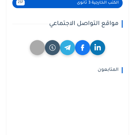
الكتب الخارجية 3 ثانوى
237
مواقع التواصل الاجتماعي
المتابعون