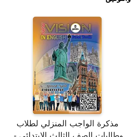
مذكرة الواجب المنزلي لطلاب
وطالبات الصف الثالث الابتدائي -