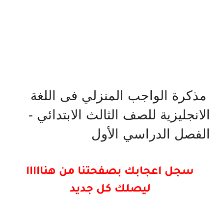
مذكرة الواجب المنزلي فى اللغة
الانجليزية للصف الثالث الابتدائي -
الفصل الدراسي الأول
سجل اعجابك بصفحتنا من هنااااا
ليصلك كل جديد