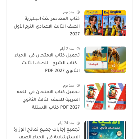
منذ يوم
كتاب المعاصر لغة انجليزية
الصف الثالث الاعدادى الترم الأول
2027
منذ 2 أيام
تحميل كتاب الامتحان فى الأحياء
- كتاب الشرح - للصف الثالث
الثانوي 2027 PDF
منذ يوم
تحميل كتاب الامتحان في اللغة
العربية للصف الثالث الثانوي
2027 PDF كتاب الأسئلة
والتدريبات كامل
منذ 24 أيام
تجميع إجابات جميع نماذج الوزارة
الاسترشادية فى الأحياء الصف