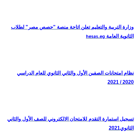
وزارة التربية والتعليم تعلن اتاحة منصة "حصص مصر" لطلاب
الثانوية العامة
hesas.eg
نظام امتحانات الصفين الأول والثاني الثانوي للعام الدراسي
2020 / 2021
تسجيل استمارة التقدم للامتحان الالكتروني للصف الأول والثاني
الثانوي2021