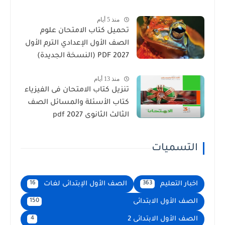
منذ 5 أيام
تحميل كتاب الامتحان علوم
الصف الأول الإعدادي الترم الأول
2027 PDF (النسخة الجديدة)
منذ 13 أيام
تنزيل كتاب الامتحان فى الفيزياء
كتاب الأسئلة والمسائل الصف
الثالث الثانوى 2027 pdf
التسميات
اخبار التعليم
الصف الأول الإبتدائى لغات
16
363
الصف الأول الابتدائى
150
الصف الأول الابتدائى 2
4