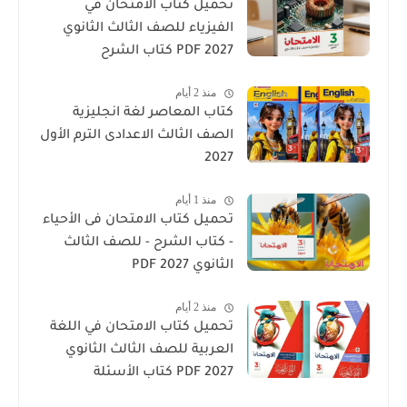
تحميل كتاب الامتحان في
الفيزياء للصف الثالث الثانوي
2027 PDF كتاب الشرح
منذ 2 أيام
كتاب المعاصر لغة انجليزية
الصف الثالث الاعدادى الترم الأول
2027
منذ 1 أيام
تحميل كتاب الامتحان فى الأحياء
- كتاب الشرح - للصف الثالث
الثانوي 2027 PDF
منذ 2 أيام
تحميل كتاب الامتحان في اللغة
العربية للصف الثالث الثانوي
2027 PDF كتاب الأسئلة
والتدريبات كامل