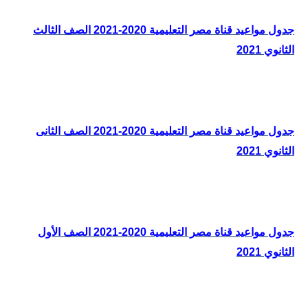
جدول مواعيد قناة مصر التعليمية 2020-2021 الصف الثالث
الثانوي 2021
جدول مواعيد قناة مصر التعليمية 2020-2021 الصف الثانى
الثانوي 2021
جدول مواعيد قناة مصر التعليمية 2020-2021 الصف الأول
الثانوي 2021