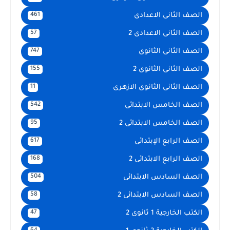
الصف الثانى الاعدادى
461
الصف الثانى الاعدادى 2
57
الصف الثانى الثانوى
747
الصف الثانى الثانوى 2
155
الصف الثانى الثانوى الازهرى
11
الصف الخامس الابتدائى
542
الصف الخامس الابتدائى 2
95
الصف الرابع الإبتدائى
617
الصف الرابع الابتدائى 2
168
الصف السادس الابتدائى
504
الصف السادس الابتدائى 2
58
الكتب الخارجية 1 ثانوى 2
47