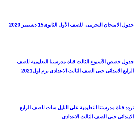
جدول الامتحان التجريبى
للصف الأول الثانوى15 ديسمبر 2020
جدول حصص الأسبوع الثالث قناة مدرستنا التعليمية للصف
الرابع الابتدائى حتى الصف الثالث الاعدادى ترم اول2021
تردد قناة مدرستنا التعليمية على النايل سات للصف الرابع
الابتدائى حتى الصف الثالث الاعدادى