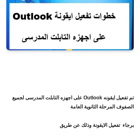
تم تفعيل ايقونه
Outlook
على اجهزه التابلت المدرسى لجميع
الصفوف المرحلة الثانوية العامة
برجاء
تفعيل الايقونة وذلك عن طريق