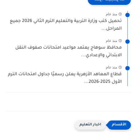
منذ عام
تحميل كتب وزارة التربية والتعليم الترم الثاني 2026 جميع
المراحل...
منذ عام
محافظ سوهاج يعتمد مواعيد امتحانات صفوف النقل
الابتدائي والإعدادي...
منذ عام
قطاع المعاهد الأزهرية يعلن رسميًا جداول امتحانات الترم
الأول 2025-2026...
اخبار التعليم