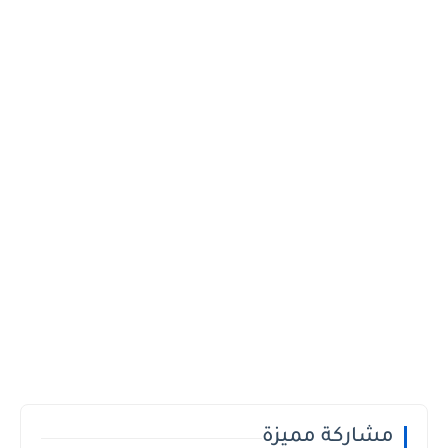
مشاركة مميزة