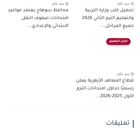
منذ عام
منذ عام
تحميل كتب وزارة التربية
محافظ سوهاج يعتمد مواعيد
والتعليم الترم الثاني 2026
امتحانات صفوف النقل
جميع المراحل...
الابتدائي والإعدادي...
اخبار التعليم
منذ عام
قطاع المعاهد الأزهرية يعلن
رسميًا جداول امتحانات الترم
الأول 2025-2026...
تعليقات