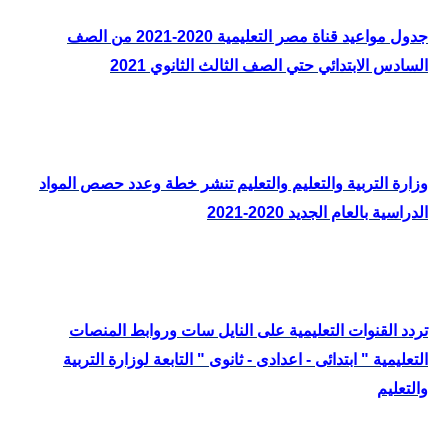
جدول مواعيد قناة مصر التعليمية 2020-2021 من الصف
السادس الابتدائي حتي الصف الثالث الثانوي 2021
وزارة التربية والتعليم والتعليم تنشر خطة وعدد حصص المواد
الدراسية بالعام الجديد 2020-2021
تردد القنوات التعليمية على النايل سات وروابط المنصات
التعليمية " ابتدائى - اعدادى - ثانوى " التابعة لوزارة التربية
والتعليم