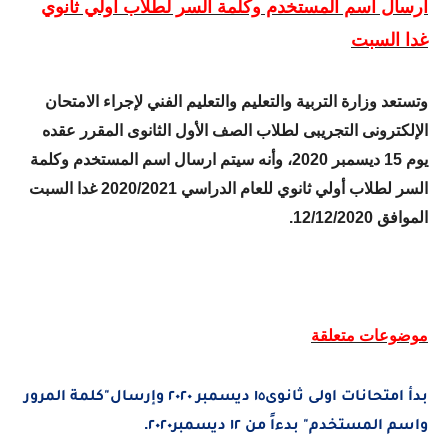
ارسال اسم المستخدم وكلمة السر لطلاب أولي ثانوي
غدا السبت
وتستعد وزارة التربية والتعليم والتعليم الفني لإجراء الامتحان
الإلكترونى التجريبى لطلاب الصف الأول الثانوى المقرر عقده
يوم 15 ديسمبر 2020، وأنه سيتم ارسال اسم المستخدم وكلمة
السر لطلاب أولي ثانوي للعام الدراسي 2020/2021 غدا السبت
الموافق 12/12/2020.
موضوعات متعلقة
بدأ
امتحانات اولى ثانوى١٥ ديسمبر ٢٠٢٠ وإرسال"كلمة المرور
.
واسم المستخدم" بدءاً من ١٢ ديسمبر٢٠٢٠