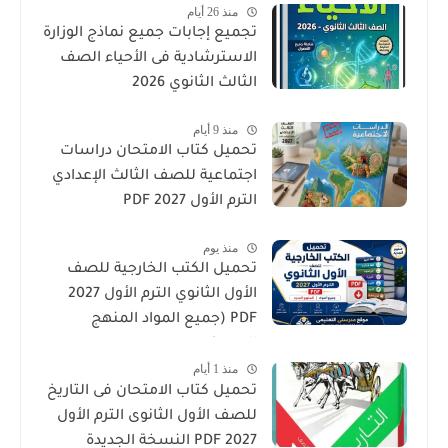
منذ 26 أيام
تجميع إجابات جميع نماذج الوزارة
الاسترشادية فى الأحياء الصف
الثالث الثانوي 2026
منذ 9 أيام
تحميل كتاب الامتحان دراسات
اجتماعية للصف الثالث الإعدادي
الترم الأول 2027 PDF
منذ يوم
تحميل الكتب الخارجية للصف
الأول الثانوي الترم الأول 2027
PDF (جميع المواد المنهج
الجديد)
منذ 1 أيام
تحميل كتاب الامتحان فى التاريخ
للصف الأول الثانوى الترم الأول
2027 PDF النسخة الجديدة