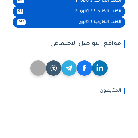
الكتب الخارجية 2 ثانوى 1
64
الكتب الخارجية 2 ثانوى 2
61
الكتب الخارجية 3 ثانوى
242
مواقع التواصل الاجتماعي
المتابعون