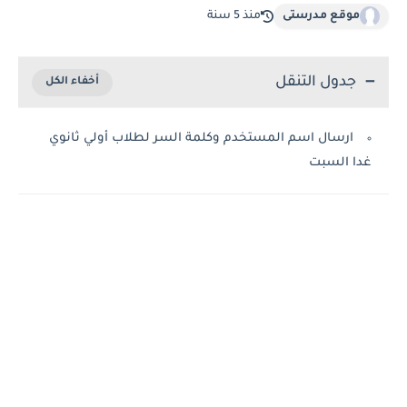
موقع مدرستى
منذ 5 سنة
جدول التنقل
ارسال اسم المستخدم وكلمة السر لطلاب أولي ثانوي
غدا السبت