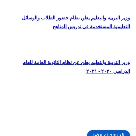
وزير التربية والتعليم يعلن نظام حضور الطلاب والوسائل
التعليمية المستخدمة فى تدريس المناهج
وزير التربية والتعليم يعلن عن نظام الثانوية العامة للعام
الدراسي ٢٠٢٠ - ٢٠٢١
قد يعجبك ايضا