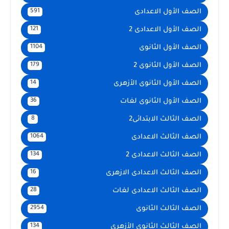
الصف الأول الاعدادى
591
الصف الأول الاعدادى 2
121
الصف الأول الثانوى
1104
الصف الأول الثانوى 2
179
الصف الأول الثانوى الأزهرى
14
الصف الأول الثانوى لغات
36
الصف الثالث الابتدائى2
8
الصف الثالث الاعدادى
1064
الصف الثالث الاعدادى 2
134
الصف الثالث الاعدادى الازهرى
16
الصف الثالث الاعدادى لغات
28
الصف الثالث الثانوى
2954
الصف الثالث الثانوى الأزهرى
134