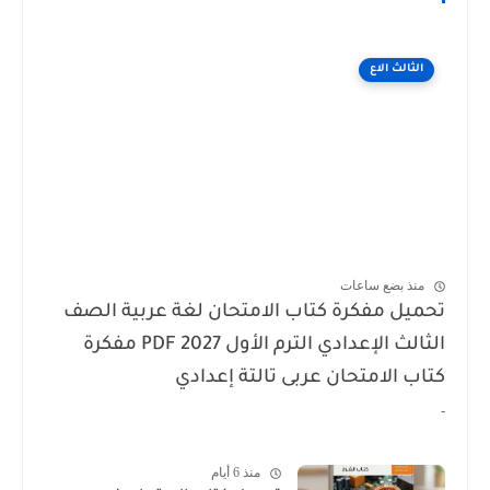
الثالث الاع
منذ بضع ساعات
تحميل مفكرة كتاب الامتحان لغة عربية الصف
الثالث الإعدادي الترم الأول 2027 PDF مفكرة
كتاب الامتحان عربى تالتة إعدادي
-
منذ 6 أيام