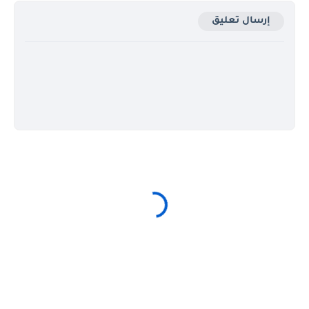
إرسال تعليق