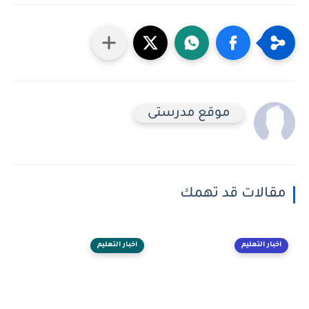
موقع مدرستى
مقالات قد تهمك
اخبار التعليم
اخبار التعليم