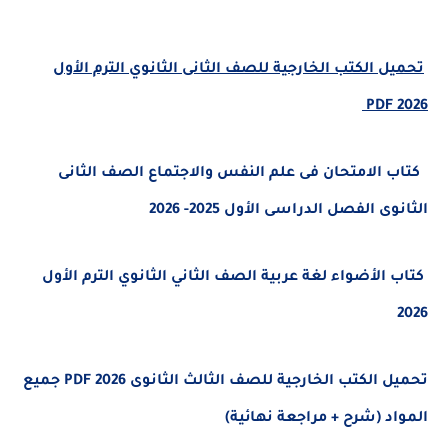
تحميل الكتب الخارجية للصف الثانى الثانوي الترم الأول
2026 PDF
كتاب الامتحان فى علم النفس والاجتماع الصف الثانى
الثانوى الفصل الدراسى الأول 2025- 2026
كتاب الأضواء لغة عربية الصف الثاني الثانوي الترم الأول
2026
تحميل الكتب الخارجية للصف الثالث الثانوى 2026 PDF جميع
المواد (شرح + مراجعة نهائية)