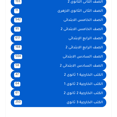
الصف الثانى الثانوى 2
155
الصف الثانى الثانوى الازهرى
11
الصف الخامس الابتدائى
542
الصف الخامس الابتدائى 2
95
الصف الرابع الإبتدائى
617
الصف الرابع الابتدائى 2
168
الصف السادس الابتدائى
504
الصف السادس الابتدائى 2
58
الكتب الخارجية 1 ثانوى 2
47
الكتب الخارجية 2 ثانوى 1
64
الكتب الخارجية 2 ثانوى 2
61
الكتب الخارجية 3 ثانوى
250