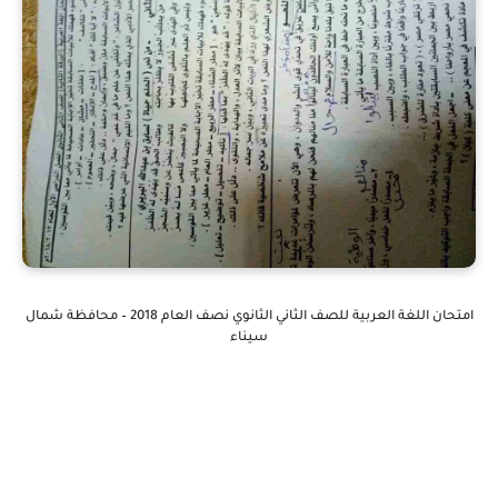
امتحان اللغة العربية للصف الثاني الثانوي نصف العام 2018 – محافظة شمال
سيناء