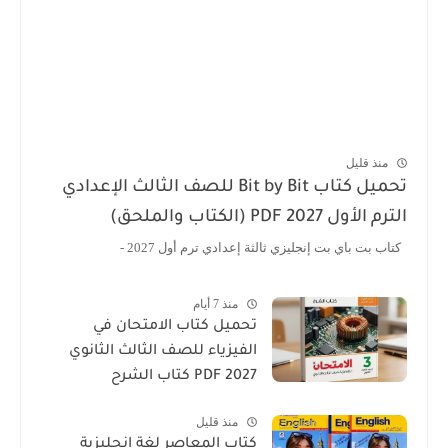
منذ قليل
تحميل كتاب Bit by Bit للصف الثالث الإعدادي
الترم الأول 2027 PDF (الكتاب والملحق)
كتاب بت باي بت إنجليزي ثالثة إعدادي ترم أول 2027 -
منذ 7 أيام
تحميل كتاب الامتحان في
الفيزياء للصف الثالث الثانوي
2027 PDF كتاب الشرح
منذ قليل
كتاب المعاصر لغة انجليزية