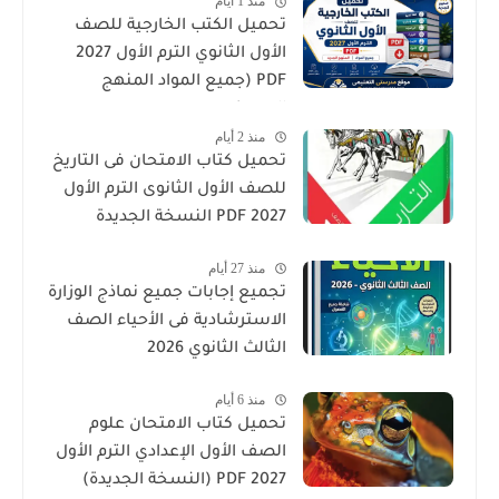
منذ 1 أيام
تحميل الكتب الخارجية للصف
الأول الثانوي الترم الأول 2027
PDF (جميع المواد المنهج
الجديد)
منذ 2 أيام
تحميل كتاب الامتحان فى التاريخ
للصف الأول الثانوى الترم الأول
2027 PDF النسخة الجديدة
منذ 27 أيام
تجميع إجابات جميع نماذج الوزارة
الاسترشادية فى الأحياء الصف
الثالث الثانوي 2026
منذ 6 أيام
تحميل كتاب الامتحان علوم
الصف الأول الإعدادي الترم الأول
2027 PDF (النسخة الجديدة)