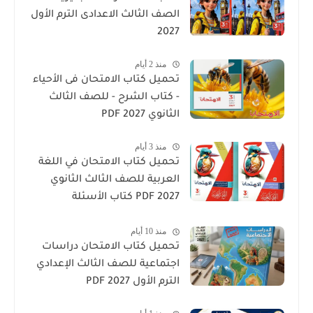
الصف الثالث الاعدادى الترم الأول
2027
منذ 2 أيام
تحميل كتاب الامتحان فى الأحياء
- كتاب الشرح - للصف الثالث
الثانوي 2027 PDF
منذ 3 أيام
تحميل كتاب الامتحان في اللغة
العربية للصف الثالث الثانوي
2027 PDF كتاب الأسئلة
والتدريبات كامل
منذ 10 أيام
تحميل كتاب الامتحان دراسات
اجتماعية للصف الثالث الإعدادي
الترم الأول 2027 PDF