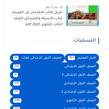
منذ 15 أيام
تنزيل كتاب الامتحان فى الفيزياء
كتاب الأسئلة والمسائل الصف
الثالث الثانوى 2027 pdf
التسميات
اخبار التعليم
الصف الأول الإبتدائى لغات
16
363
الصف الأول الابتدائى
150
الصف الأول الابتدائى 2
4
الصف الأول الاعدادى
591
الصف الأول الاعدادى 2
121
الصف الأول الثانوى
1105
179