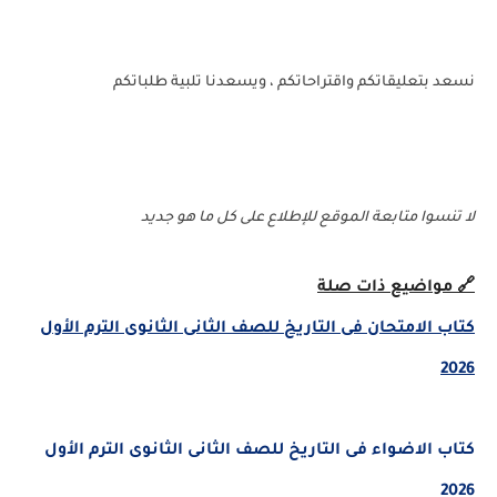
نسعد بتعليقاتكم واقتراحاتكم ، ويسعدنا تلبية طلباتكم
لا تنسوا متابعة الموقع للإطلاع على كل ما هو جديد
🔗 مواضيع ذات صلة
كتاب الامتحان فى التاريخ للصف الثانى الثانوى الترم الأول
2026
كتاب الاضواء فى التاريخ للصف الثانى الثانوى الترم الأول
2026