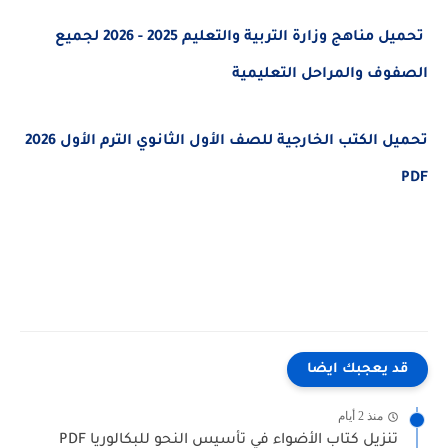
تحميل مناهج وزارة التربية والتعليم 2025 - 2026 لجميع
الصفوف والمراحل التعليمية
تحميل الكتب الخارجية للصف الأول الثانوي الترم الأول 2026
PDF
قد يعجبك ايضا
منذ 2 أيام
تنزيل كتاب الأضواء في تأسيس النحو للبكالوريا PDF