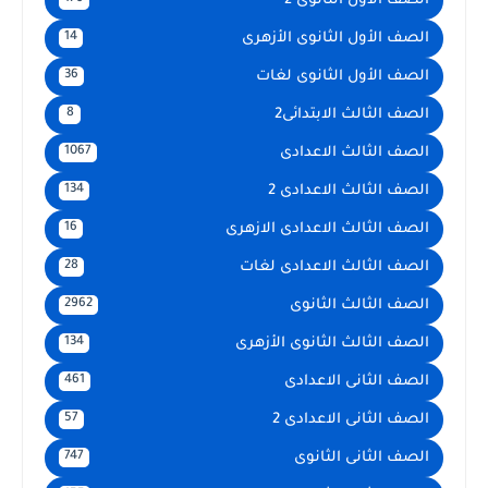
الصف الأول الثانوى 2
الصف الأول الثانوى الأزهرى
14
الصف الأول الثانوى لغات
36
الصف الثالث الابتدائى2
8
الصف الثالث الاعدادى
1067
الصف الثالث الاعدادى 2
134
الصف الثالث الاعدادى الازهرى
16
الصف الثالث الاعدادى لغات
28
الصف الثالث الثانوى
2962
الصف الثالث الثانوى الأزهرى
134
الصف الثانى الاعدادى
461
الصف الثانى الاعدادى 2
57
الصف الثانى الثانوى
747