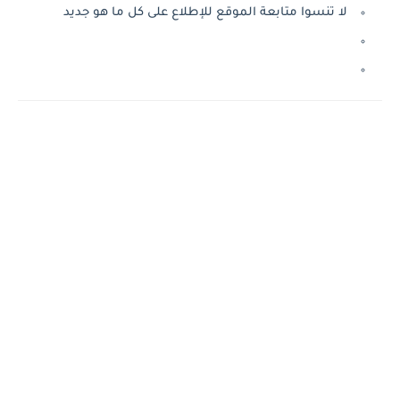
لا تنسوا متابعة الموقع للإطلاع على كل ما هو جديد