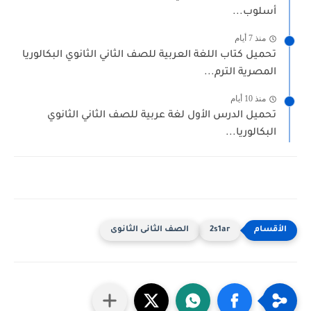
أسلوب...
منذ 7 أيام
تحميل كتاب اللغة العربية للصف الثاني الثانوي البكالوريا
المصرية الترم...
منذ 10 أيام
تحميل الدرس الأول لغة عربية للصف الثاني الثانوي
البكالوريا...
2s1ar
الصف الثانى الثانوى