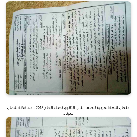
امتحان اللغة العربية للصف الثاني الثانوي نصف العام 2018 – محافظة شمال
سيناء