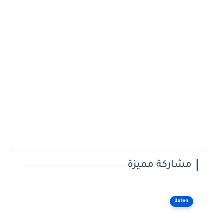
مشاركة مميزة
3a1en