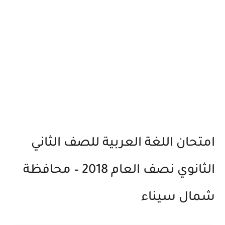
امتحان اللغة العربية للصف الثاني
الثانوي نصف العام 2018 – محافظة
شمال سيناء