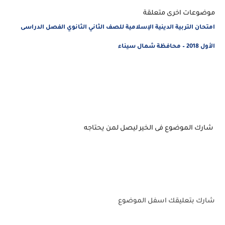
موضوعات اخرى متعلقة
امتحان التربية الدينية الإسلامية للصف الثاني الثانوي الفصل الدراسى
الأول 2018 – محافظة شمال سيناء
شارك الموضوع فى الخير ليصل لمن يحتاجه
شارك بتعليقك اسفل الموضوع