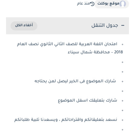
موقع بوكلت
منذ عام
جدول التنقل
امتحان اللغة العربية للصف الثاني الثانوي نصف العام
2018 – محافظة شمال سيناء
شارك الموضوع فى الخير ليصل لمن يحتاجه
شارك بتعليقك اسفل الموضوع
نسعد بتعليقاتكم واقتراحاتكم ، ويسعدنا تلبية طلباتكم