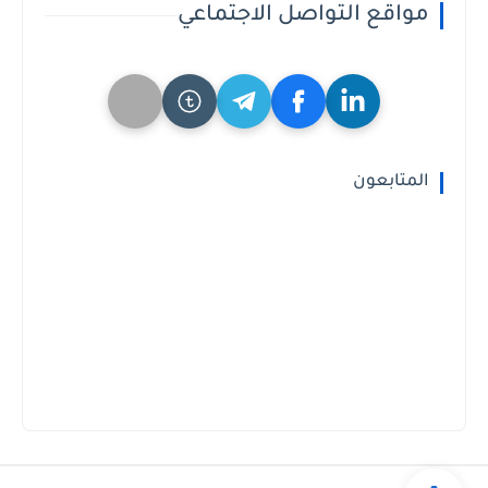
مواقع التواصل الاجتماعي
المتابعون