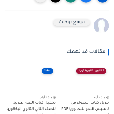
موقع بوكلت
مقالات قد تهمك
2 ثانوى بكالوريا ترم 1
2s1ar
منذ 2 أيام
منذ 7 أيام
تنزيل كتاب الأضواء في
تحميل كتاب اللغة العربية
تأسيس النحو للبكالوريا PDF
للصف الثاني الثانوي البكالوريا