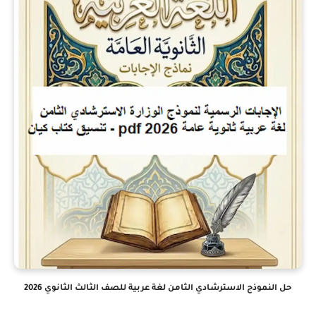
لنموذج الاسترشادي الثامن لغة عربية للصف الثالث الثانوي 2026