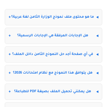
ما هو محتوى ملف نموذج الوزارة الثامن لغة عربية؟
هل الإجابات المرفقة هي الإجابات الرسمية؟
في أي صفحة أجد حل النموذج الثامن داخل الملف؟
هل يتوافق هذا النموذج مع نظام امتحانات 2026؟
هل يمكنني تحميل الملف بصيغة PDF للطباعة؟