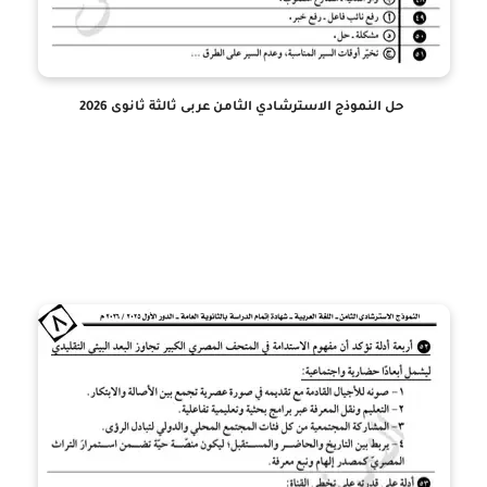
حل النموذج الاسترشادي الثامن عربى ثالثة ثانوى 2026