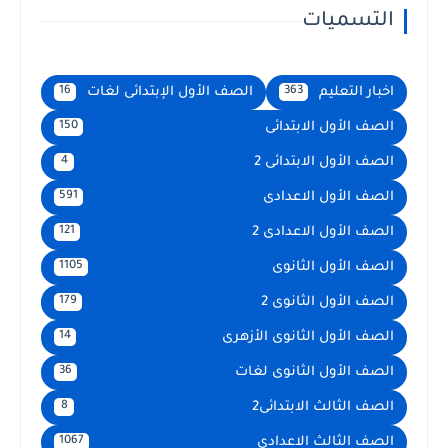
التسميات
اخبار التعليم
الصف الأول الإبتدائى لغات
16
363
الصف الأول الابتدائى
150
الصف الأول الابتدائى 2
4
الصف الأول الاعدادى
591
الصف الأول الاعدادى 2
121
الصف الأول الثانوى
1105
الصف الأول الثانوى 2
179
الصف الأول الثانوى الأزهرى
14
الصف الأول الثانوى لغات
36
الصف الثالث الابتدائى2
8
الصف الثالث الاعدادى
1067