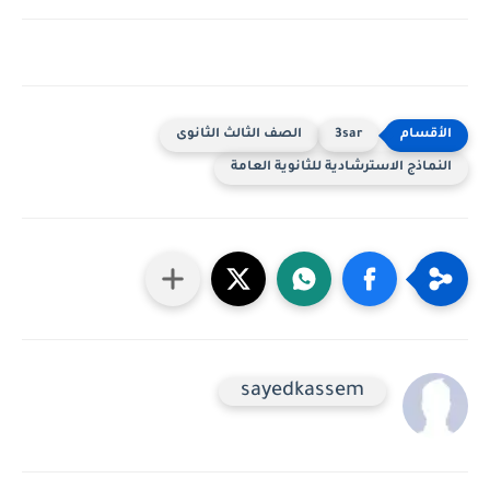
3sar
الصف الثالث الثانوى
ماذج الاسترشادية للثانوية العامة
sayedkassem