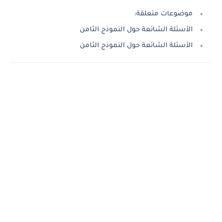
موضوعات متعلقة:
الأسئلة الشائعة حول النموذج الثامن
الأسئلة الشائعة حول النموذج الثامن