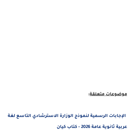
عات متعلقة
:
ابات الرسمية لنموذج الوزارة الاسترشادي التاسع لغة
وية عامة 2026 - كتاب كيان