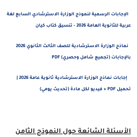
بات الرسمية لنموذج الوزارة الاسترشادي السابع لغة
نوية العامة 2026 - تنسيق كتاب كيان
نماذج الوزارة الاسترشادية للصف الثالث الثانوي 2026
ابات (تجميع شامل وحصري) PDF
إجابات نماذج الوزارة الاسترشادية ثانوية عامة 2026 |
ة (تحديث يومي)
سئلة الشائعة حول النموذج الثامن