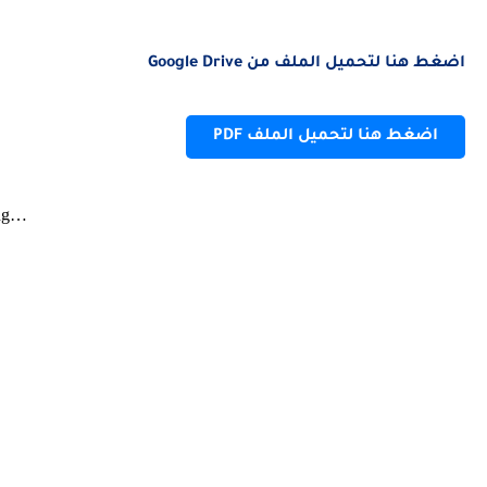
نا لتحميل الملف من Google Drive
ضغط هنا لتحميل الملف PDF