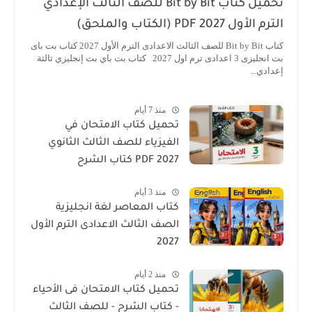
تحميل كتاب Bit by Bit للصف الثالث الإعدادي
 الأول 2027 PDF (الكتاب والملحق)
كتاب Bit by Bit للصف الثالث الاعدادى الترم الأول 2027 كتاب بت باى
بت انجليزى 3 اعدادى ترم اول 2027 كتاب بت باي بت إنجليزي ثالثة
ادي...
منذ 7 أيام
تحميل كتاب الامتحان في
الفيزياء للصف الثالث الثانوي
2027 PDF كتاب الشرح
منذ 3 أيام
كتاب المعاصر لغة انجليزية
الصف الثالث الاعدادى الترم الأول
2027
منذ 2 أيام
تحميل كتاب الامتحان فى الأحياء
- كتاب الشرح - للصف الثالث