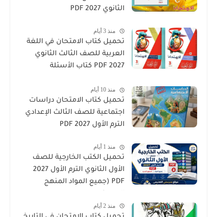
الثانوي 2027 PDF
منذ 3 أيام
تحميل كتاب الامتحان في اللغة
العربية للصف الثالث الثانوي
2027 PDF كتاب الأسئلة
والتدريبات كامل
منذ 10 أيام
تحميل كتاب الامتحان دراسات
اجتماعية للصف الثالث الإعدادي
الترم الأول 2027 PDF
منذ 1 أيام
تحميل الكتب الخارجية للصف
الأول الثانوي الترم الأول 2027
PDF (جميع المواد المنهج
الجديد)
منذ 2 أيام
تحميل كتاب الامتحان فى التاريخ