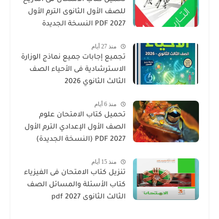
للصف الأول الثانوى الترم الأول
2027 PDF النسخة الجديدة
منذ 27 أيام
تجميع إجابات جميع نماذج الوزارة
الاسترشادية فى الأحياء الصف
الثالث الثانوي 2026
منذ 6 أيام
تحميل كتاب الامتحان علوم
الصف الأول الإعدادي الترم الأول
2027 PDF (النسخة الجديدة)
منذ 15 أيام
تنزيل كتاب الامتحان فى الفيزياء
كتاب الأسئلة والمسائل الصف
الثالث الثانوى 2027 pdf