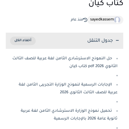
ب كيان
sayedkassem
منذ عام
جدول التنقل
حل النموذج الاسترشادي الثامن لغة عربية للصف الثالث
 2026 pdf كتاب كيان
الإجابات الرسمية لنموذج الوزارة التجريبى الثامن لغة
ية للصف الثالث الثانوى 2026
تحميل نموذج الوزارة الاسترشادي الثامن لغة عربية
 عامة 2026 بالإجابات الرسمية