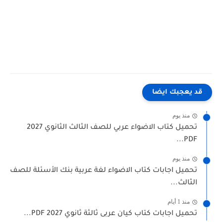
 يعجبك ايضا
منذ يوم
تحميل كتاب الاضواء عربي للصف الثالث الثانوي 2027
PDF..
منذ يوم
حميل اجابات كتاب الاضواء لغة عربية بنك الأسئلة للصف
لثالث...
منذ 1 أيام
حميل اجابات كتاب كيان عربى ثالثة ثانوي 2027 PDF...