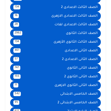
الصف الثالث الاعدادى 2
134
الصف الثالث الاعدادى الازهرى
16
الصف الثالث الاعدادى لغات
28
الصف الثالث الثانوى
2962
الصف الثالث الثانوى الأزهرى
134
الصف الثانى الاعدادى
461
الصف الثانى الاعدادى 2
57
الصف الثانى الثانوى
747
الصف الثانى الثانوى 2
155
الصف الثانى الثانوى الازهرى
11
الصف الخامس الابتدائى
542
الصف الخامس الابتدائى 2
95