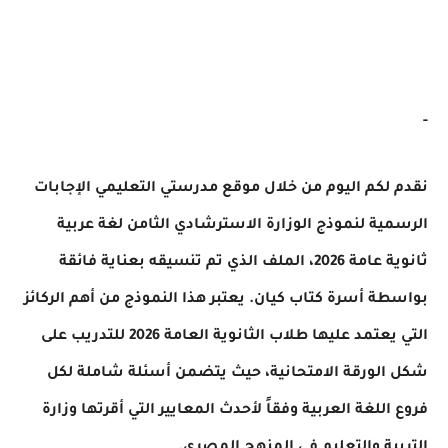
لكم اليوم من خلال موقع مدرستي التعليمي الإجابات
ية لنموذج الوزارة الاسترشادي الثامن لغة عربية
ثانوية عامة 2026، الملف الذي تم تنسيقه بعناية فائقة
ة أسرة كتاب كيان. يعتبر هذا النموذج من أهم الركائز
التي يعتمد عليها طلاب الثانوية العامة 2026 للتدريب على
لورقة الامتحانية، حيث يتضمن أسئلة شاملة لكل
اللغة العربية وفقاً لأحدث المعايير التي أقرتها وزارة