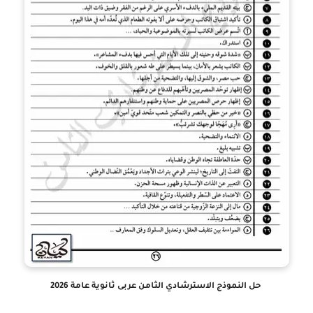
حل النموذج الاسترشادي الثامن عربى ثانوية عامة 2026