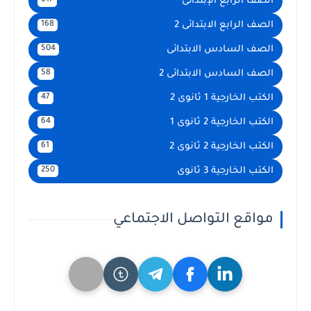
الصف الرابع الإبتدائى
617
الصف الرابع الابتدائى 2
168
الصف السادس الابتدائى
504
الصف السادس الابتدائى 2
58
الكتب الخارجية 1 ثانوى 2
47
الكتب الخارجية 2 ثانوى 1
64
الكتب الخارجية 2 ثانوى 2
61
الكتب الخارجية 3 ثانوى
250
مواقع التواصل الاجتماعي