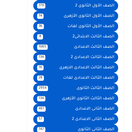
الصف الأول الثانوى 2
179
الصف الأول الثانوى الأزهرى
14
الصف الأول الثانوى لغات
36
الصف الثالث الابتدائى2
8
الصف الثالث الاعدادى
1065
الصف الثالث الاعدادى 2
134
الصف الثالث الاعدادى الازهرى
16
الصف الثالث الاعدادى لغات
28
الصف الثالث الثانوى
2954
الصف الثالث الثانوى الأزهرى
134
الصف الثانى الاعدادى
461
الصف الثانى الاعدادى 2
57
الصف الثانى الثانوى
747