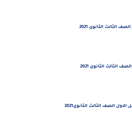
 الثالث الثانوى 2021
 الثالث الثانوى 2021
اول الصف الثالث الثانوى2021