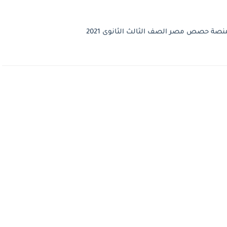
نصة حصص مصر الصف الثالث الثانوى 2021