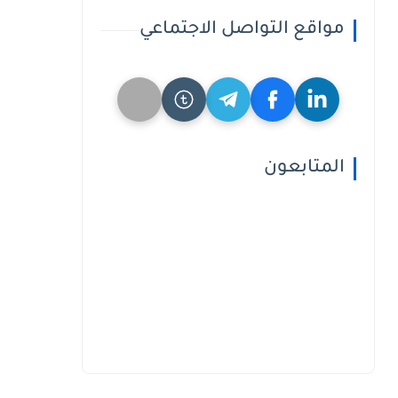
مواقع التواصل الاجتماعي
المتابعون