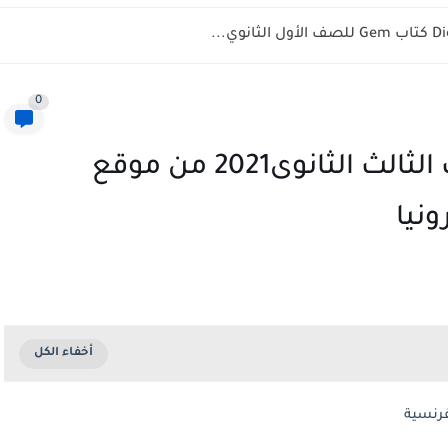
0
مواقف اللغة الفرنسية للصف الثالث الثانوى2021 من موقع
نيا
رنسية