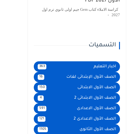
الأول 2027 PDF
كراسة الاملاء كتاب Gem جيم اولى ثانوي ترم اول
2027 -
التسميات
اخبار التعليم
363
الصف الأول الإبتدائى لغات
16
الصف الأول الابتدائى
150
الصف الأول الابتدائى 2
4
الصف الأول الاعدادى
591
الصف الأول الاعدادى 2
121
الصف الأول الثانوى
1105