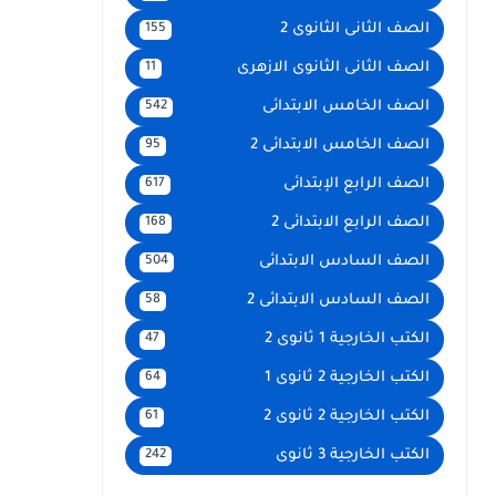
الصف الثانى الثانوى 2
155
الصف الثانى الثانوى الازهرى
11
الصف الخامس الابتدائى
542
الصف الخامس الابتدائى 2
95
الصف الرابع الإبتدائى
617
الصف الرابع الابتدائى 2
168
الصف السادس الابتدائى
504
الصف السادس الابتدائى 2
58
الكتب الخارجية 1 ثانوى 2
47
الكتب الخارجية 2 ثانوى 1
64
الكتب الخارجية 2 ثانوى 2
61
الكتب الخارجية 3 ثانوى
242