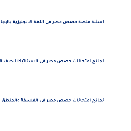
اسئلة منصة حصص مصر فى اللغة الانجليزية بالإجابات ا
نماذج امتحانات حصص مصر فى
الاستاتيكا الصف الثال
نماذج امتحانات حصص مصر فى الفلسفة والمنطق الصف 