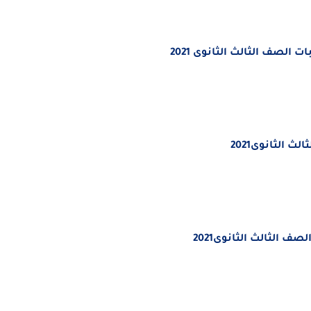
لصف الثالث الثانوى 2021
ث الثانوى2021
الثالث الثانوى2021