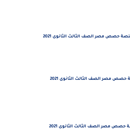
صة حصص مصر الصف الثالث الثانوى 2021
 حصص مصر الصف الثالث الثانوى 2021
 حصص مصر الصف الثالث الثانوى 2021