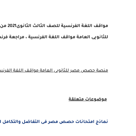
مواقف 
للثانويى العامة مواقف اللغة الفرنسية ، مراجعة فرنساو
منصة حصص مصر للثانويى العامة مواقف اللغة الفرنس
موضوعات متعلقة
نماذج امتحانات حصص مصر فى التفاضل والتكامل الصف 