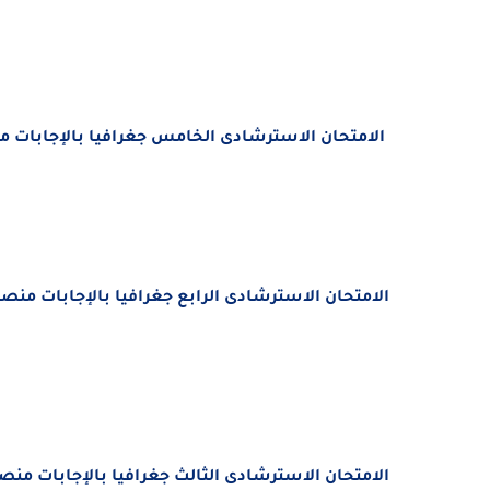
الامتحان الاسترشادى الخامس جغرافيا بالإجابات من
الامتحان الاسترشادى الرابع جغرافيا بالإجابات منصة
الامتحان الاسترشادى الثالث جغرافيا بالإجابات منصة