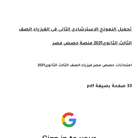
تحميل النموذج الاسترشادى
الثانى فى الفيزياء الصف
الثالث الثانوى2021 منصة حصص مصر
امتحانات حصص مصر فيزياء الصف الثالث الثانوى2021
33 صفحة بصيغة pdf