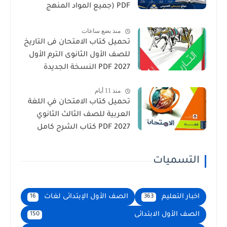
PDF (جميع المواد المنهج
الجديد)
منذ بضع ساعات
تحميل كتاب الامتحان فى التاريخ
للصف الأول الثانوى الترم الأول
2027 PDF النسخة الجديدة
منذ 11 أيام
تحميل كتاب الامتحان في اللغة
العربية للصف الثالث الثانوي
2027 PDF كتاب الشرح كامل
التسميات
اخبار التعليم
الصف الأول الإبتدائى لغات
16
363
الصف الأول الابتدائى
150