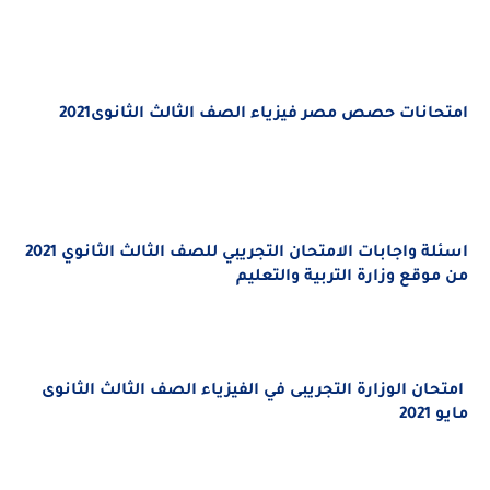
امتحانات حصص مصر فيزياء الصف الثالث الثانوى2021
اسئلة واجابات الامتحان التجريبي للصف الثالث الثانوي 2021
من موقع وزارة التربية والتعليم
امتحان الوزارة التجريبى في الفيزياء الصف الثالث الثانوى
مايو 2021