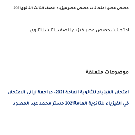
حصص مصر، امتحانات حصص مصر فيزياء الصف الثالث الثانوى2021
امتحانات حصص مصر فيزياء للصف الثالث الثانوي
موضوعات متعلقة
امتحان الفيزياء للثانوية العامة 2021- مراجعة ليالي الامتحان
في الفيزياء للثانوية العامة2021 مستر محمد عبد المعبود