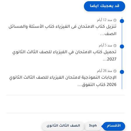
قد يعجبك ايضا
منذ 12 أيام
تنزيل كتاب الامتحان فى الفيزياء كتاب الأسئلة والمسائل
الصف...
منذ 5 أيام
تحميل كتاب الامتحان في الفيزياء للصف الثالث الثانوي
2027...
منذ 28 أيام
الإجابات النموذجية لامتحان الفيزياء للصف الثالث الثانوي
2026 كتاب التفوق...
3sph
الصف الثالث الثانوى