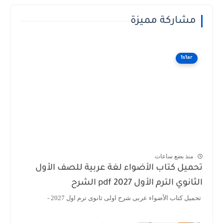
مشاركة مميزة
1s1ar
منذ بضع ساعات
تحميل كتاب الأضواء لغة عربية للصف الأول
الثانوي الترم الأول 2027 pdf الشرح
تحميل كتاب الأضواء عربى شرح اولى ثانوى ترم اول 2027 -