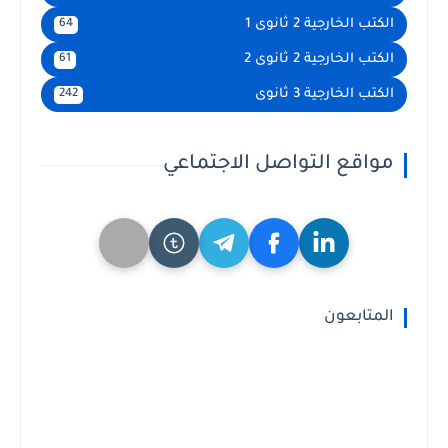
الكتب الخارجية 2 ثانوى 1
64
الكتب الخارجية 2 ثانوى 2
61
الكتب الخارجية 3 ثانوى
242
مواقع التواصل الاجتماعي
المتابعون