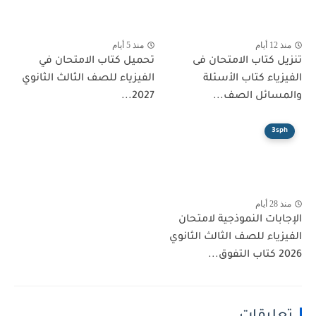
منذ 12 أيام
منذ 5 أيام
تنزيل كتاب الامتحان فى
تحميل كتاب الامتحان في
الفيزياء كتاب الأسئلة
الفيزياء للصف الثالث الثانوي
والمسائل الصف...
2027...
3sph
منذ 28 أيام
الإجابات النموذجية لامتحان
الفيزياء للصف الثالث الثانوي
2026 كتاب التفوق...