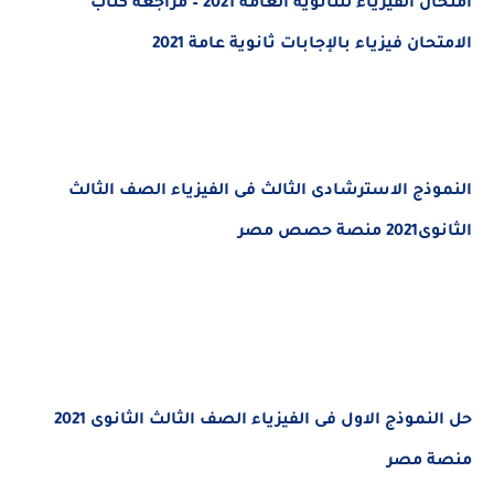
امتحان الفيزياء للثانوية العامة 2021 – مراجعة كتاب
الامتحان فيزياء بالإجابات ثانوية عامة 2021
النموذج الاسترشادى الثالث فى الفيزياء الصف الثالث
الثانوى2021 منصة حصص مصر
حل النموذج الاول فى الفيزياء الصف الثالث الثانوى 2021
منصة مصر