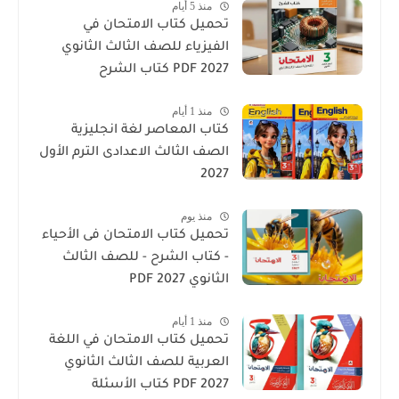
منذ 5 أيام
تحميل كتاب الامتحان في
الفيزياء للصف الثالث الثانوي
2027 PDF كتاب الشرح
منذ 1 أيام
كتاب المعاصر لغة انجليزية
الصف الثالث الاعدادى الترم الأول
2027
منذ يوم
تحميل كتاب الامتحان فى الأحياء
- كتاب الشرح - للصف الثالث
الثانوي 2027 PDF
منذ 1 أيام
تحميل كتاب الامتحان في اللغة
العربية للصف الثالث الثانوي
2027 PDF كتاب الأسئلة