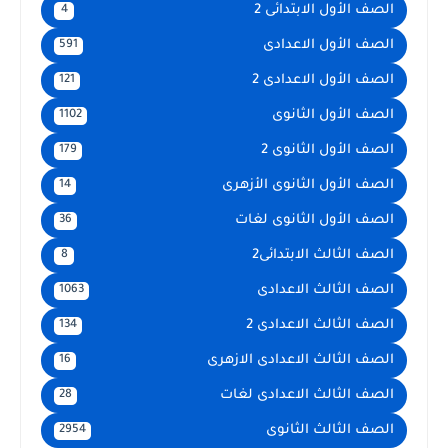
الصف الأول الابتدائى 2
4
الصف الأول الاعدادى
591
الصف الأول الاعدادى 2
121
الصف الأول الثانوى
1102
الصف الأول الثانوى 2
179
الصف الأول الثانوى الأزهرى
14
الصف الأول الثانوى لغات
36
الصف الثالث الابتدائى2
8
الصف الثالث الاعدادى
1063
الصف الثالث الاعدادى 2
134
الصف الثالث الاعدادى الازهرى
16
الصف الثالث الاعدادى لغات
28
الصف الثالث الثانوى
2954