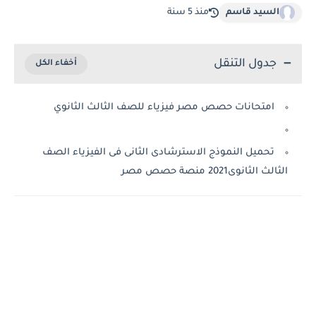
السيد قاسم
منذ 5 سنة
جدول التنقل
امتحانات حصص مصر فيزياء للصف الثالث الثانوي
تحميل النموذج الاسترشادى الثانى فى الفيزياء الصف
الثالث الثانوى2021 منصة حصص مصر