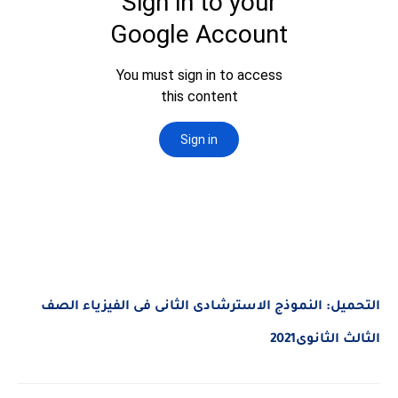
التحميل: النموذج الاسترشادى
الثانى فى الفيزياء الصف
الثالث الثانوى2021