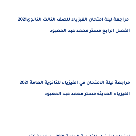
مراجعة ليلة امتحان الفيزياء للصف الثالث الثانوى2021
الفصل الرابع مستر محمد عبد المعبود
مراجعة ليلة الامتحان في الفيزياء للثانوية العامة 2021
الفيزياء الحديثة مستر محمد عبد المعبود