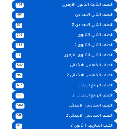
الصف الثالث الثانوى الأزهرى
134
الصف الثانى الاعدادى
461
الصف الثانى الاعدادى 2
57
الصف الثانى الثانوى
746
الصف الثانى الثانوى 2
155
الصف الثانى الثانوى الازهرى
11
الصف الخامس الابتدائى
542
الصف الخامس الابتدائى 2
95
الصف الرابع الإبتدائى
617
الصف الرابع الابتدائى 2
168
الصف السادس الابتدائى
504
الصف السادس الابتدائى 2
58
الكتب الخارجية 1 ثانوى 2
47