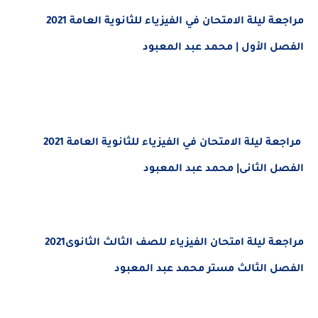
مراجعة ليلة الامتحان في الفيزياء للثانوية العامة 2021
الفصل الأول | محمد عبد المعبود
مراجعة ليلة الامتحان في الفيزياء للثانوية العامة 2021
الفصل الثانى| محمد عبد المعبود
مراجعة ليلة امتحان الفيزياء للصف الثالث الثانوى2021
الفصل الثالث مستر محمد عبد المعبود