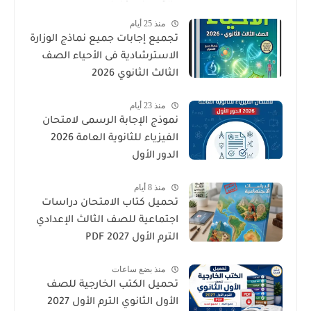
والتدريبات كامل
منذ 25 أيام
تجميع إجابات جميع نماذج الوزارة
الاسترشادية فى الأحياء الصف
الثالث الثانوي 2026
منذ 23 أيام
نموذج الإجابة الرسمى لامتحان
الفيزياء للثانوية العامة 2026
الدور الأول
منذ 8 أيام
تحميل كتاب الامتحان دراسات
اجتماعية للصف الثالث الإعدادي
الترم الأول 2027 PDF
منذ بضع ساعات
تحميل الكتب الخارجية للصف
الأول الثانوي الترم الأول 2027