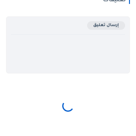
تعليقات
إرسال تعليق