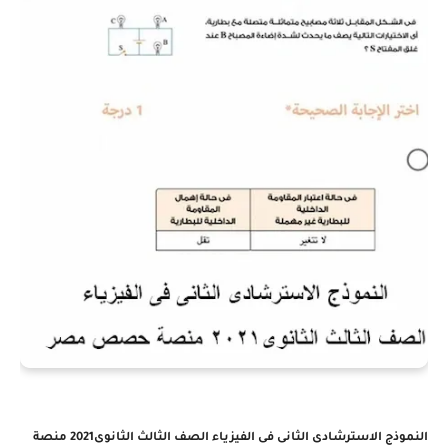
النموذج الاسترشادى الثانى فى الفيزياء الصف الثالث الثانوى2021 منصة