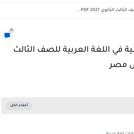
 الثانوي 2027 PDF...
0
بية في اللغة العربية للصف الثالث