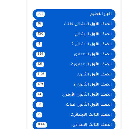
اخبار التعليم
363
الصف الأول الإبتدائى لغات
16
الصف الأول الابتدائى
150
الصف الأول الابتدائى 2
4
الصف الأول الاعدادى
591
الصف الأول الاعدادى 2
121
الصف الأول الثانوى
1105
الصف الأول الثانوى 2
179
الصف الأول الثانوى الأزهرى
14
الصف الأول الثانوى لغات
36
الصف الثالث الابتدائى2
8
الصف الثالث الاعدادى
1066