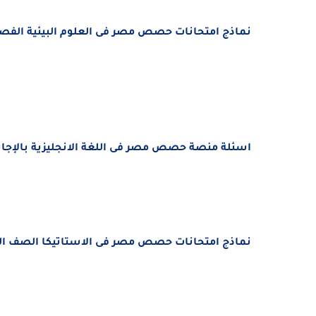
نماذج امتحانات حصص مصر فى العلوم البيئية الفصل ال
اسئلة منصة حصص مصر فى اللغة الانجليزية بالإجابات ا
نماذج امتحانات حصص مصر فى
الاستاتيكا الصف الثال