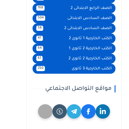
الصف الرابع الابتدائى 2
168
الصف السادس الابتدائى
504
الصف السادس الابتدائى 2
58
الكتب الخارجية 1 ثانوى 2
47
الكتب الخارجية 2 ثانوى 1
64
الكتب الخارجية 2 ثانوى 2
61
الكتب الخارجية 3 ثانوى
250
مواقع التواصل الاجتماعي