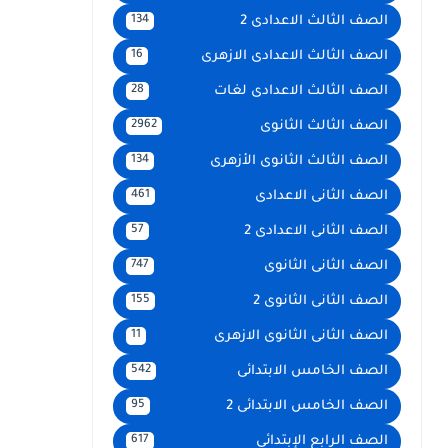
الصف الثالث الاعدادى 2
134
الصف الثالث الاعدادى الازهرى
16
الصف الثالث الاعدادى لغات
28
الصف الثالث الثانوى
2962
الصف الثالث الثانوى الأزهرى
134
الصف الثانى الاعدادى
461
الصف الثانى الاعدادى 2
57
الصف الثانى الثانوى
747
الصف الثانى الثانوى 2
155
الصف الثانى الثانوى الازهرى
11
الصف الخامس الابتدائى
542
الصف الخامس الابتدائى 2
95
الصف الرابع الإبتدائى
617