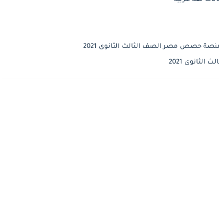
نصة حصص مصر الصف الثالث الثانوى 2021
الثانوى 2021