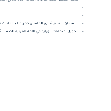
الامتحان الاسترشادى الخامس جغرافيا بالإجابات م
تحميل امتحانات الوزارة في اللغة العربية للصف الثالث 