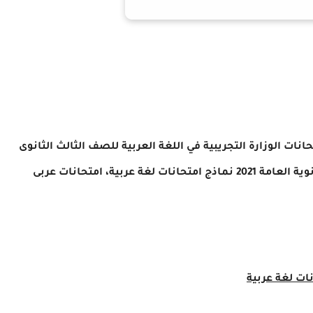
ات الوزارة التجريبية في اللغة العربية للصف الثالث الثانوى
2021 من منصة حصص مصر ،منصة حصص مصر للثانوية العامة 2021 نماذج امتحانات لغة عربية، امتحانات عربى