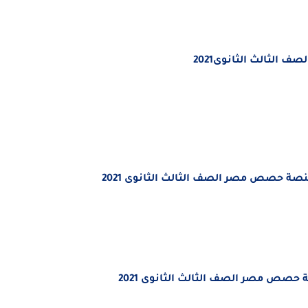
الثالث الثانوى2021
صة حصص مصر الصف الثالث الثانوى 2021
 حصص مصر الصف الثالث الثانوى 2021