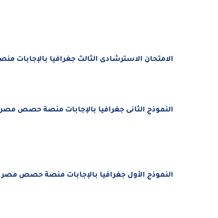
الامتحان الاسترشادى الثالث جغرافيا بالإجابات منصة
النموذج الثانى جغرافيا بالإجابات منصة حصص مصر الصف
النموذج الأول جغرافيا بالإجابات منصة حصص مصر الصف