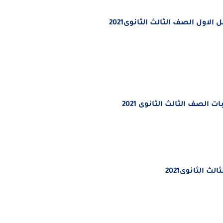
اول الصف الثالث الثانوى2021
لصف الثالث الثانوى 2021
ث الثانوى2021