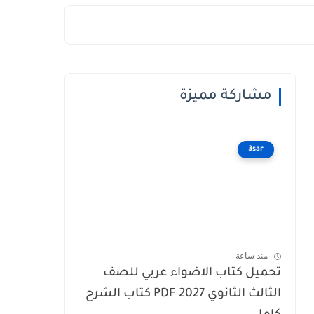
مشاركة مميزة
3sar
منذ ساعة
تحميل كتاب الاضواء عربي للصف
الثالث الثانوي 2027 PDF كتاب الشرح