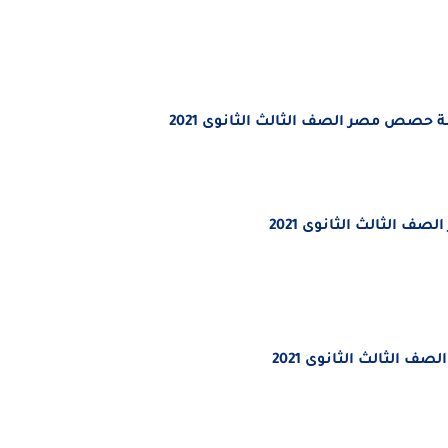
 حصص مصر الصف الثالث الثانوى 2021
 الثالث الثانوى 2021
 الثالث الثانوى 2021