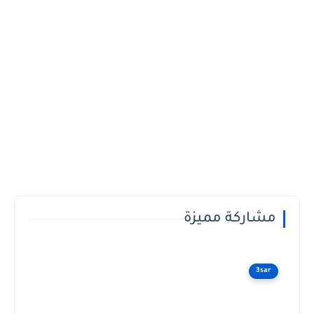
مشاركة مميزة
3sar