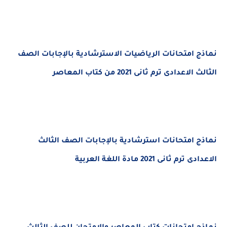
نماذج امتحانات الرياضيات الاسترشادية بالإجابات الصف
الثالث الاعدادى ترم ثانى 2021 من كتاب المعاصر
نماذج امتحانات استرشادية بالإجابات الصف الثالث
الاعدادى ترم ثانى 2021 مادة اللغة العربية