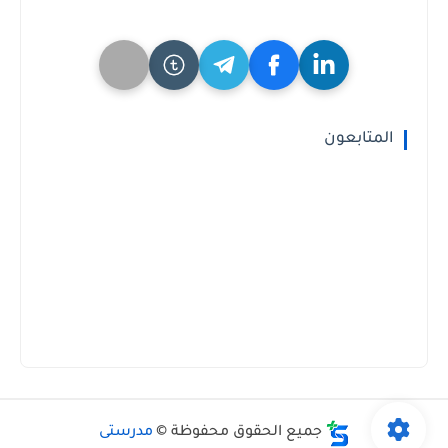
المتابعون
جميع الحقوق محفوظة ©
مدرستى