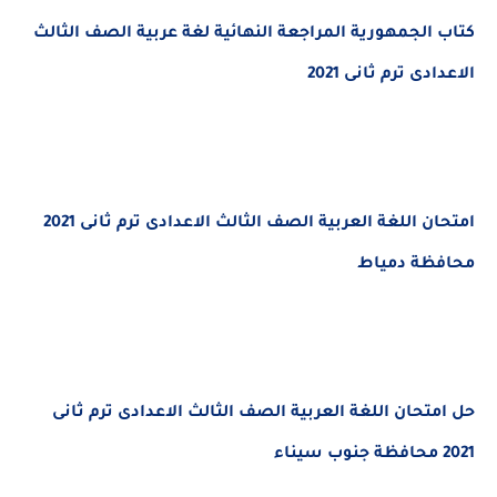
كتاب الجمهورية المراجعة النهائية لغة عربية الصف الثالث
الاعدادى ترم ثانى 2021
امتحان اللغة العربية الصف الثالث الاعدادى ترم ثانى 2021
محافظة دمياط
حل امتحان اللغة العربية الصف الثالث الاعدادى ترم ثانى
2021 محافظة جنوب سيناء