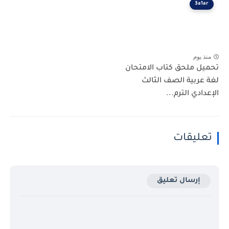
3a1ar
منذ يوم
تحميل ملحق كتاب الامتحان
لغة عربية الصف الثالث
الإعدادي الترم...
تعليقات
إرسال تعليق