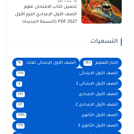
منذ 5 أيام
تحميل كتاب الامتحان علوم
الصف الأول الإعدادي الترم الأول
2027 PDF (النسخة الجديدة)
التسميات
اخبار التعليم
الصف الأول الإبتدائى لغات
16
363
الصف الأول الابتدائى
150
الصف الأول الابتدائى 2
4
الصف الأول الاعدادى
591
الصف الأول الاعدادى 2
121
الصف الأول الثانوى
1105
الصف الأول الثانوى 2
179