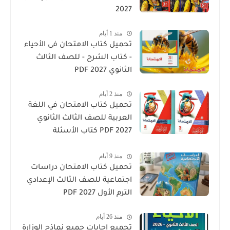
2027
منذ 1 أيام
تحميل كتاب الامتحان فى الأحياء
- كتاب الشرح - للصف الثالث
الثانوي 2027 PDF
منذ 2 أيام
تحميل كتاب الامتحان في اللغة
العربية للصف الثالث الثانوي
2027 PDF كتاب الأسئلة
والتدريبات كامل
منذ 9 أيام
تحميل كتاب الامتحان دراسات
اجتماعية للصف الثالث الإعدادي
الترم الأول 2027 PDF
منذ 26 أيام
تجميع إجابات جميع نماذج الوزارة