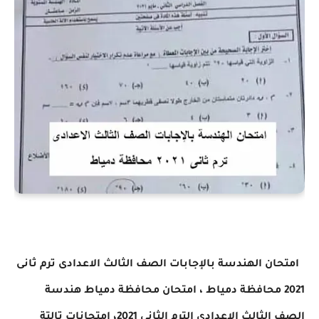
امتحان الهندسة بالإجابات الصف الثالث الاعدادى ترم ثانى
2021 محافظة دمياط
، امتحان محافظة دمياط هندسة
الصف الثالث الاعدادي الترم الثاني 2021، امتحانات تالتة