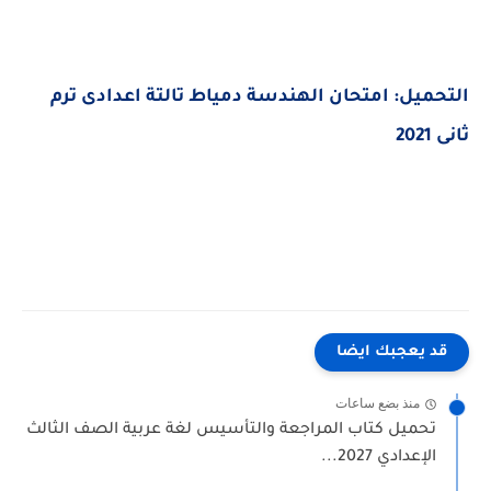
التحميل: امتحان الهندسة دمياط تالتة اعدادى ترم
ثانى 2021
قد يعجبك ايضا
منذ بضع ساعات
تحميل كتاب المراجعة والتأسيس لغة عربية الصف الثالث
الإعدادي 2027...