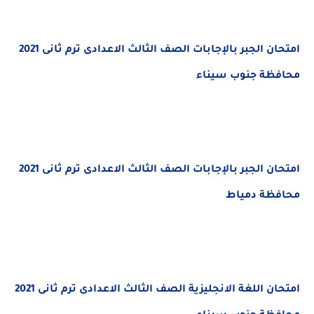
امتحان الجبر بالإجابات الصف الثالث الاعدادى ترم ثانى 2021
محافظة جنوب سيناء
امتحان الجبر بالإجابات الصف الثالث الاعدادى ترم ثانى 2021
محافظة دمياط
امتحان اللغة الانجليزية الصف الثالث الاعدادى ترم ثانى 2021