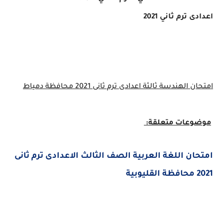
اعدادى ترم ثاني 2021
امتحان الهندسة ثالثة اعدادى ترم ثانى 2021 محافظة دمياط
موضوعات متعلقة:
امتحان اللغة العربية الصف الثالث الاعدادى ترم ثانى
2021 محافظة القليوبية