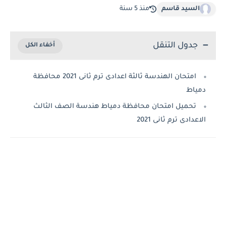
السيد قاسم
منذ 5 سنة
جدول التنقل
امتحان الهندسة ثالثة اعدادى ترم ثانى 2021 محافظة
دمياط
تحميل امتحان محافظة دمياط هندسة الصف الثالث
الاعدادى ترم ثانى 2021