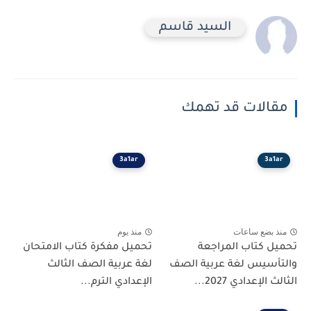
السيد قاسم
مقالات قد تهمك
3a1ar
3a1ar
منذ بضع ساعات
منذ يوم
تحميل كتاب المراجعة
تحميل مفكرة كتاب الامتحان
والتأسيس لغة عربية الصف
لغة عربية الصف الثالث
الثالث الإعدادي 2027...
الإعدادي الترم...