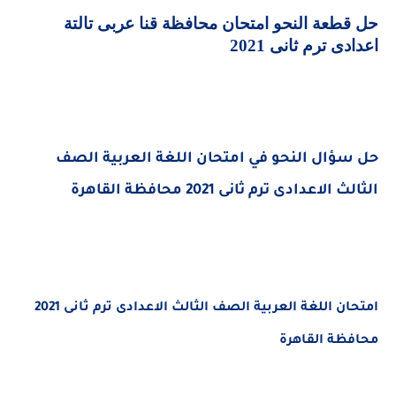
حل قطعة النحو امتحان محافظة قنا عربى تالتة
اعدادى ترم ثانى 2021
حل سؤال النحو في امتحان اللغة العربية الصف
الثالث الاعدادى ترم ثانى 2021 محافظة القاهرة
امتحان اللغة العربية الصف الثالث الاعدادى ترم ثانى 2021
محافظة القاهرة