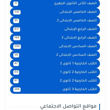
الصف الثانى الثانوى الازهرى
11
الصف الخامس الابتدائى
542
الصف الخامس الابتدائى 2
95
الصف الرابع الإبتدائى
617
الصف الرابع الابتدائى 2
168
الصف السادس الابتدائى
504
الصف السادس الابتدائى 2
58
الكتب الخارجية 1 ثانوى 2
47
الكتب الخارجية 2 ثانوى 1
64
الكتب الخارجية 2 ثانوى 2
61
الكتب الخارجية 3 ثانوى
244
مواقع التواصل الاجتماعي