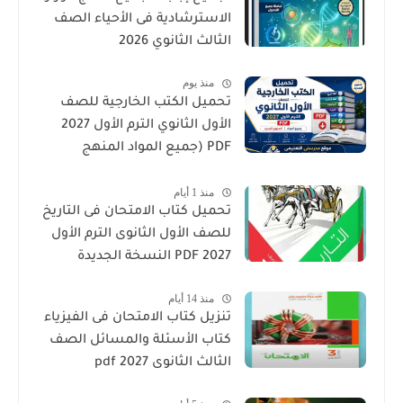
الاسترشادية فى الأحياء الصف
الثالث الثانوي 2026
منذ يوم
تحميل الكتب الخارجية للصف
الأول الثانوي الترم الأول 2027
PDF (جميع المواد المنهج
الجديد)
منذ 1 أيام
تحميل كتاب الامتحان فى التاريخ
للصف الأول الثانوى الترم الأول
2027 PDF النسخة الجديدة
منذ 14 أيام
تنزيل كتاب الامتحان فى الفيزياء
كتاب الأسئلة والمسائل الصف
الثالث الثانوى 2027 pdf