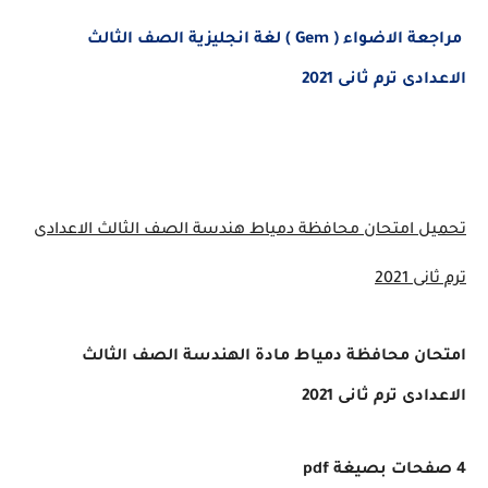
مراجعة الاضواء ( Gem ) لغة انجليزية الصف الثالث
الاعدادى ترم ثانى 2021
تحميل امتحان محافظة دمياط هندسة
الصف الثالث الاعدادى
ترم ثانى 2021
امتحان محافظة دمياط مادة الهندسة الصف الثالث
الاعدادى ترم ثانى 2021
4 صفحات بصيغة pdf