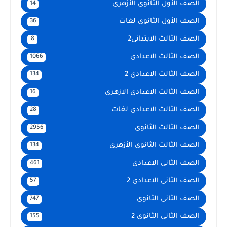
الصف الأول الثانوى الأزهرى
14
الصف الأول الثانوى لغات
36
الصف الثالث الابتدائى2
8
الصف الثالث الاعدادى
1066
الصف الثالث الاعدادى 2
134
الصف الثالث الاعدادى الازهرى
16
الصف الثالث الاعدادى لغات
28
الصف الثالث الثانوى
2956
الصف الثالث الثانوى الأزهرى
134
الصف الثانى الاعدادى
461
الصف الثانى الاعدادى 2
57
الصف الثانى الثانوى
747
الصف الثانى الثانوى 2
155