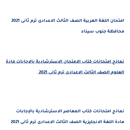
امتحان اللغة العربية الصف الثالث الاعدادى ترم ثانى 2021
محافظة جنوب سيناء
نماذج امتحانات كتاب الامتحان الاسترشادية بالإجابات مادة
العلوم الصف الثالث الاعدادى ترم ثانى 2021
نماذج امتحانات كتاب المعاصر الاسترشادية بالإجابات
مادة اللغة الانجليزية الصف الثالث الاعدادى ترم ثانى 2021