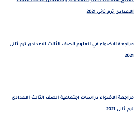
نماذج امتحانات كتاب المعاصر والامتحان للصف الثالث
الاعدادى ترم ثانى 2021
مراجعة الاضواء في العلوم الصف الثالث الاعدادى ترم ثانى
2021
مراجعة الاضواء دراسات اجتماعية الصف الثالث الاعدادى
ترم ثانى 2021