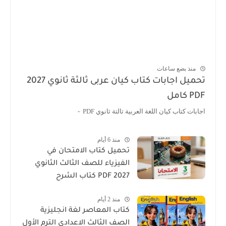
منذ بضع ساعات
تحميل اجابات كتاب كيان عربى ثالثة ثانوي 2027
PDF كامل
اجابات كتاب كيان اللغة العربية تالتة ثانوي PDF -
منذ 6 أيام
تحميل كتاب الامتحان في
الفيزياء للصف الثالث الثانوي
2027 PDF كتاب الشرح
منذ 2 أيام
كتاب المعاصر لغة انجليزية
الصف الثالث الاعدادى الترم الأول