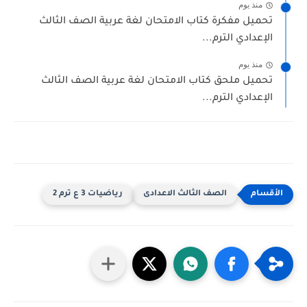
منذ يوم
تحميل مفكرة كتاب الامتحان لغة عربية الصف الثالث
الإعدادي الترم...
منذ يوم
تحميل ملحق كتاب الامتحان لغة عربية الصف الثالث
الإعدادي الترم...
الصف الثالث الاعدادى
رياضيات 3 ع ترم 2