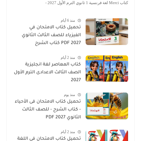
كتاب Merci لغة فرنسية 1 ثانوي الترم الأول 2027 -
منذ 6 أيام
تحميل كتاب الامتحان في
الفيزياء للصف الثالث الثانوي
2027 PDF كتاب الشرح
منذ 2 أيام
كتاب المعاصر لغة انجليزية
الصف الثالث الاعدادى الترم الأول
2027
منذ يوم
تحميل كتاب الامتحان فى الأحياء
- كتاب الشرح - للصف الثالث
الثانوي 2027 PDF
منذ 2 أيام
تحميل كتاب الامتحان في اللغة