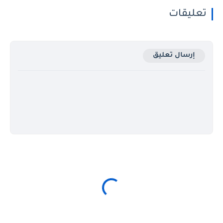
تعليقات
إرسال تعليق