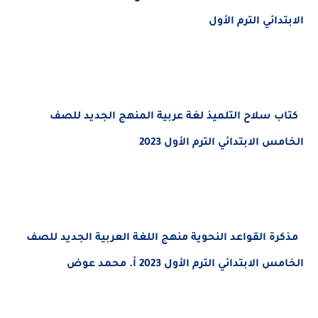
الابتدائي الترم الأول
كتاب سلاح التلميذ لغة عربية المنهج الجديد
للصف
الخامس الابتدائي الترم الأول 2023
مذكرة القواعد النحوية منهج اللغة العربية الجديد
للصف
الخامس الابتدائي الترم الأول 2023 أ. محمد عوض