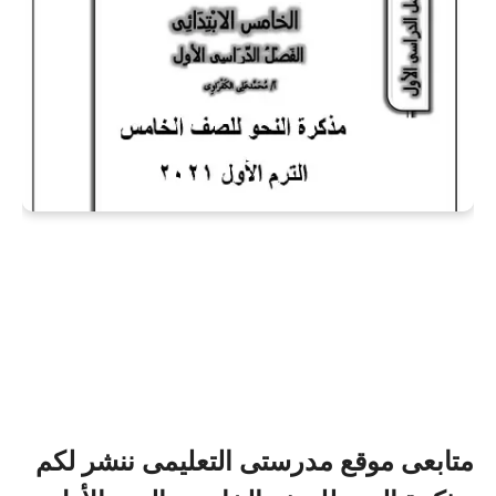
متابعى موقع مدرستى التعليمى ننشر لكم