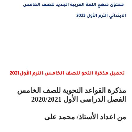
محتوى منهج اللغة العربية الجديد للصف الخامس
الابتدائي الترم الأول 2023
تحميل مذكرة النحو للصف الخامس الترم الأول2021
مذكرة القواعد النحوية للصف الخامس
الفصل الدراسى الأول 2020/2021
من اعداد الأستاذ/ محمد على