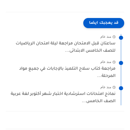
قد يعجبك ايضا
منذ عام
ساعتان قبل الامتحان مراجعة ليلة امتحان الرياضيات
للصف الخامس الابتدائى...
منذ عام
مراجعة كتاب سلاح التلميذ بالإجابات في جميع مواد
المرحلة...
منذ عام
نماذج امتحانات استرشادية اختبار شهر أكتوبر لغة عربية
الصف الخامس...