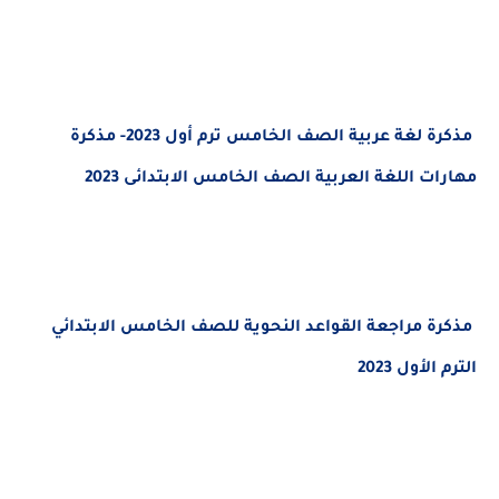
مذكرة لغة عربية الصف الخامس ترم أول 2023- مذكرة
مهارات اللغة العربية الصف الخامس الابتدائى 2023
مذكرة مراجعة القواعد النحوية للصف الخامس الابتدائي
الترم الأول 2023