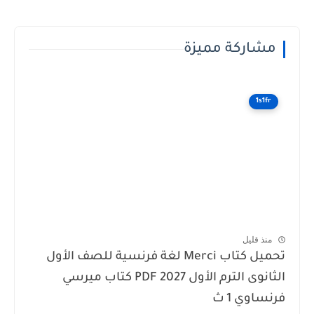
مشاركة مميزة
1s1fr
منذ قليل
تحميل كتاب Merci لغة فرنسية للصف الأول
الثانوى الترم الأول 2027 PDF كتاب ميرسي
فرنساوي 1 ث