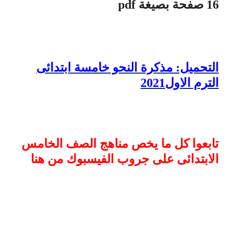
16 صفحة بصيغة
pdf
التحميل: مذكرة النحو خامسة ابتدائى
الترم الاول2021
تابعوا كل ما يخص مناهج الصف الخامس
الابتدائى على جروب الفيسبوك من هنا