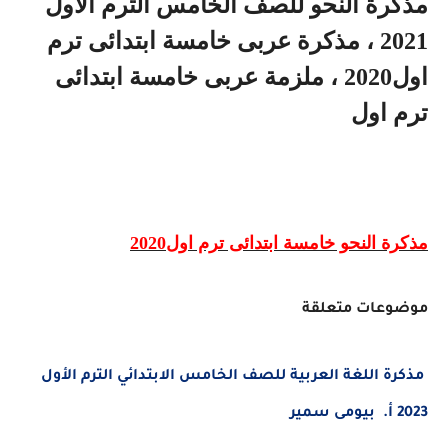
مذكرة النحو للصف الخامس الترم الأول
2021
، مذكرة عربى خامسة ابتدائى ترم
اول2020 ، ملزمة عربى خامسة ابتدائى
ترم اول
مذكرة النحو خامسة ابتدائى ترم اول2020
موضوعات متعلقة
مذكرة اللغة العربية للصف الخامس الابتدائي الترم الأول
2023 أ. بيومى سمير