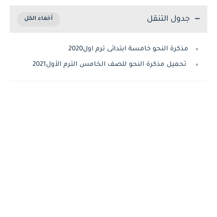
جدول التنقل
مذكرة النحو خامسة ابتدائى ترم اول2020
تحميل مذكرة النحو للصف الخامس الترم الأول2021