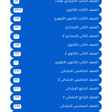
الصف الثالث الاعدادى لغات
28
الصف الثالث الثانوى
2954
الصف الثالث الثانوى الأزهرى
134
الصف الثانى الاعدادى
461
الصف الثانى الاعدادى 2
57
الصف الثانى الثانوى
746
الصف الثانى الثانوى 2
155
الصف الثانى الثانوى الازهرى
11
الصف الخامس الابتدائى
542
الصف الخامس الابتدائى 2
95
الصف الرابع الإبتدائى
617
الصف الرابع الابتدائى 2
168
الصف السادس الابتدائى
504