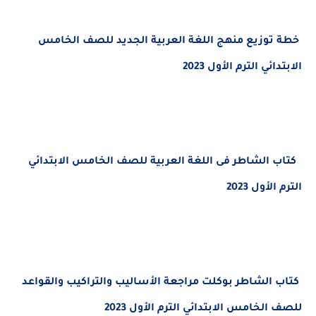
خطة توزيع منهج اللغة العربية الجديد
للصف الخامس
الابتدائي الترم الأول 2023
كتاب الشاطر فى اللغة العربية للصف الخامس الابتدائي
الترم الأول 2023
كتاب الشاطر بوكلت مراجعة الأساليب والتراكيب والقواعد
للصف الخامس الابتدائي الترم الأول 2023