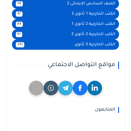
الصف السادس الابتدائى 2
58
الكتب الخارجية 1 ثانوى 2
47
الكتب الخارجية 2 ثانوى 1
64
الكتب الخارجية 2 ثانوى 2
61
الكتب الخارجية 3 ثانوى
242
مواقع التواصل الاجتماعي
المتابعون