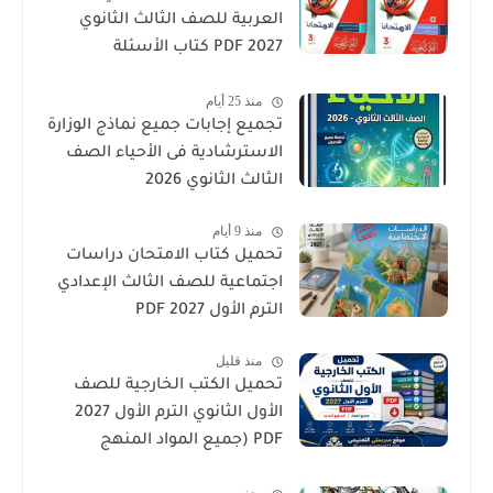
العربية للصف الثالث الثانوي
2027 PDF كتاب الأسئلة
والتدريبات كامل
منذ 25 أيام
تجميع إجابات جميع نماذج الوزارة
الاسترشادية فى الأحياء الصف
الثالث الثانوي 2026
منذ 9 أيام
تحميل كتاب الامتحان دراسات
اجتماعية للصف الثالث الإعدادي
الترم الأول 2027 PDF
منذ قليل
تحميل الكتب الخارجية للصف
الأول الثانوي الترم الأول 2027
PDF (جميع المواد المنهج
الجديد)