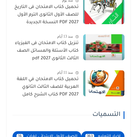
منذ يوم
تحميل كتاب الامتحان فى التاريخ
للصف الأول الثانوى الترم الأول
2027 PDF النسخة الجديدة
منذ 13 أيام
تنزيل كتاب الامتحان فى الفيزياء
كتاب الأسئلة والمسائل الصف
الثالث الثانوى 2027 pdf
منذ 11 أيام
تحميل كتاب الامتحان في اللغة
العربية للصف الثالث الثانوي
2027 PDF كتاب الشرح كامل
التسميات
اخبار التعليم
الصف الأول الإبتدائى لغات
16
363