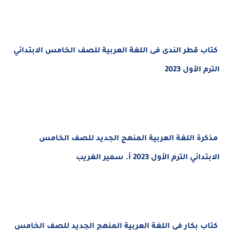
كتاب قطر الندى فى اللغة العربية للصف الخامس الابتدائي
الترم الأول 2023
مذكرة اللغة العربية المنهج الجديد للصف الخامس
الابتدائي الترم الأول 2023 أ. سمير الغريب
كتاب بكار فى اللغة العربية المنهج الجديد
للصف الخامس