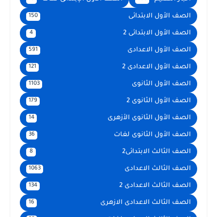
الصف الأول الابتدائى
150
الصف الأول الابتدائى 2
4
الصف الأول الاعدادى
591
الصف الأول الاعدادى 2
121
الصف الأول الثانوى
1103
الصف الأول الثانوى 2
179
الصف الأول الثانوى الأزهرى
14
الصف الأول الثانوى لغات
36
الصف الثالث الابتدائى2
8
الصف الثالث الاعدادى
1063
الصف الثالث الاعدادى 2
134
الصف الثالث الاعدادى الازهرى
16