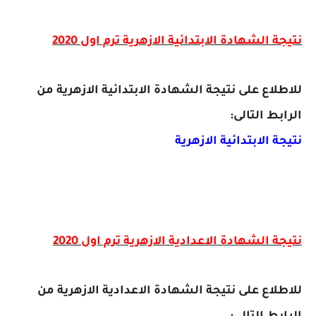
نتيجة الشهادة الابتدائية الازهرية ترم اول 2020
للاطلاع على نتيجة الشهادة الابتدائية الازهرية من
الرابط التالى:
نتيجة الابتدائية الازهرية
نتيجة الشهادة الاعدادية الازهرية ترم اول 2020
للاطلاع على نتيجة الشهادة الاعدادية الازهرية من