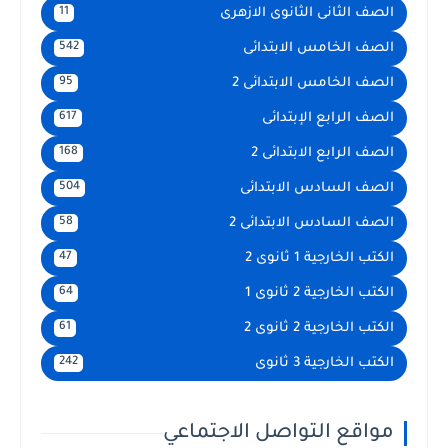
الصف الثانى الثانوى الازهرى
11
الصف الخامس الابتدائى
542
الصف الخامس الابتدائى 2
95
الصف الرابع الإبتدائى
617
الصف الرابع الابتدائى 2
168
الصف السادس الابتدائى
504
الصف السادس الابتدائى 2
58
الكتب الخارجية 1 ثانوى 2
47
الكتب الخارجية 2 ثانوى 1
64
الكتب الخارجية 2 ثانوى 2
61
الكتب الخارجية 3 ثانوى
242
مواقع التواصل الاجتماعي