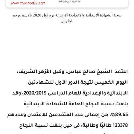
نتيجة الشهادة الابتدائية والاعدادية الازهرية ترم اول 2020 بالاسم ورقم
الجلوس
اعتمد الشيخ صالح عباس، وكيل الأزهر الشريف،
اليوم الخميس نتيجة الدور الأول للشهادتين
الابتدائية والإعدادية للعام الدراسى 2020/2019، وقد
بلغت نسبة النجاح العامة للشهادة الابتدائية
89.65%، من إجمالى عدد المتقدمين للامتحان وعددهم
123378 طالبًا وطالبة، فى حين بلغت نسبة النجاح