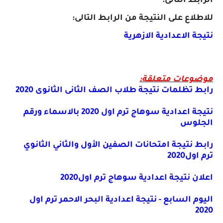
الرابط التالى:
للاطلاع على النتيجة من الرابط التالى:
نتيجة الاعدادية الازهرية
موضوعات متعلقة:
رابط تظلمات نتيجة طلاب الصف الثانى الثانوى 2020
نتيجة اعدادية سوهاج ترم اول 2020 بالاسماء ورقم
الجلوس
رابط نتيجة امتحانات الصفين الأول والثاني الثانوي
ترم اول2020
اعلان نتيجة اعدادية سوهاج ترم اول2020
اليوم السابع - نتيجة اعدادية البحر الاحمر ترم اول
2020