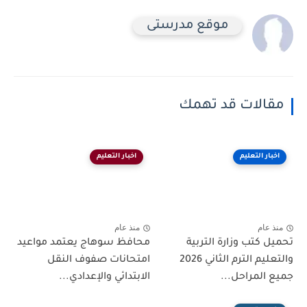
موقع مدرستى
مقالات قد تهمك
اخبار التعليم
اخبار التعليم
منذ عام
منذ عام
تحميل كتب وزارة التربية
محافظ سوهاج يعتمد مواعيد
والتعليم الترم الثاني 2026
امتحانات صفوف النقل
جميع المراحل...
الابتدائي والإعدادي...