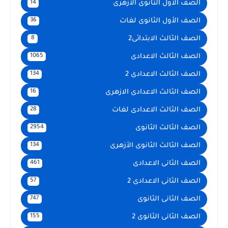
الصف الأول الثانوى الأزهرى
14
الصف الأول الثانوى لغات
36
الصف الثالث الابتدائى2
8
الصف الثالث الاعدادى
1065
الصف الثالث الاعدادى 2
134
الصف الثالث الاعدادى الازهرى
16
الصف الثالث الاعدادى لغات
28
الصف الثالث الثانوى
2954
الصف الثالث الثانوى الأزهرى
134
الصف الثانى الاعدادى
461
الصف الثانى الاعدادى 2
57
الصف الثانى الثانوى
747
الصف الثانى الثانوى 2
155