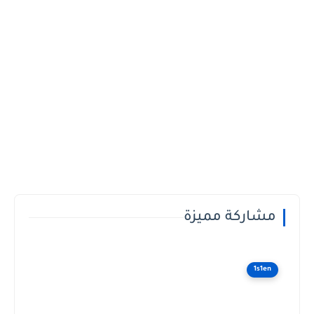
مشاركة مميزة
1s1en