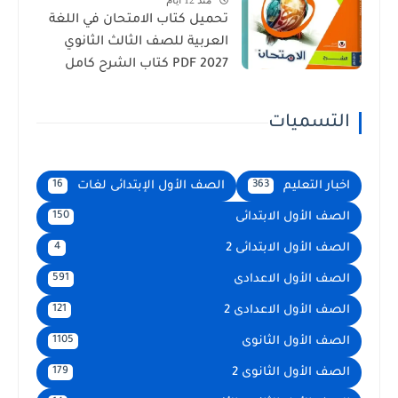
تحميل كتاب الامتحان في اللغة
العربية للصف الثالث الثانوي
2027 PDF كتاب الشرح كامل
التسميات
اخبار التعليم
الصف الأول الإبتدائى لغات
16
363
الصف الأول الابتدائى
150
الصف الأول الابتدائى 2
4
الصف الأول الاعدادى
591
الصف الأول الاعدادى 2
121
الصف الأول الثانوى
1105
الصف الأول الثانوى 2
179