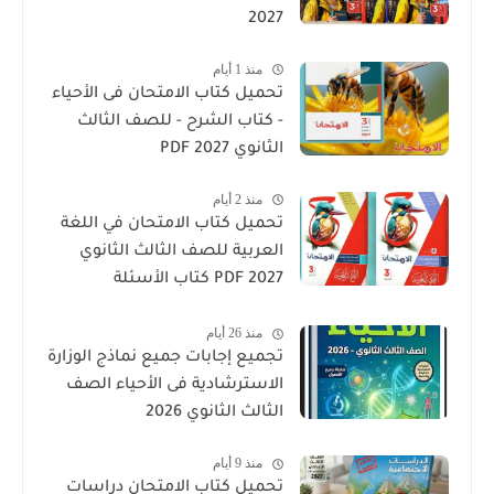
2027
منذ 1 أيام
تحميل كتاب الامتحان فى الأحياء
- كتاب الشرح - للصف الثالث
الثانوي 2027 PDF
منذ 2 أيام
تحميل كتاب الامتحان في اللغة
العربية للصف الثالث الثانوي
2027 PDF كتاب الأسئلة
والتدريبات كامل
منذ 26 أيام
تجميع إجابات جميع نماذج الوزارة
الاسترشادية فى الأحياء الصف
الثالث الثانوي 2026
منذ 9 أيام
تحميل كتاب الامتحان دراسات