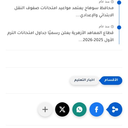
منذ عام
محافظ سوهاج يعتمد مواعيد امتحانات صفوف النقل
الابتدائي والإعدادي...
منذ عام
قطاع المعاهد الأزهرية يعلن رسميًا جداول امتحانات الترم
الأول 2025-2026...
اخبار التعليم