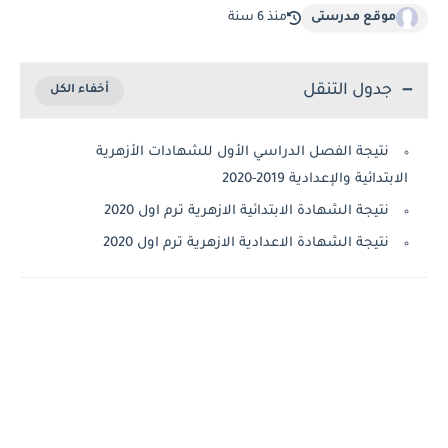
موقع مدرستى
منذ 6 سنة
جدول التنقل
نتيجة الفصل الدراسي الأول للشهادات الأزهرية
الابتدائية والإعدادية 2019-2020
نتيجة الشهادة الابتدائية الازهرية ترم اول 2020
نتيجة الشهادة الاعدادية الازهرية ترم اول 2020