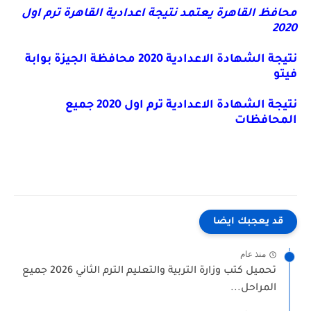
محافظ القاهرة يعتمد نتيجة اعدادية القاهرة ترم اول
2020
نتيجة الشهادة الاعدادية 2020 محافظة الجيزة بوابة
فيتو
نتيجة الشهادة الاعدادية ترم اول 2020 جميع
المحافظات
قد يعجبك ايضا
منذ عام
تحميل كتب وزارة التربية والتعليم الترم الثاني 2026 جميع
المراحل...