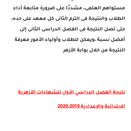
مستواهم العلمى، مشددًا على ضرورة متابعة أداء
الطلاب والنتيجة فى الترم الثانى كل معهد على حده،
حتى تصل النتيجة فى الفصل الدراسى الثانى إلى
أفضل نسبة
،
ويمكن للطلاب وأولياء الأمور معرفة
النتيجة من خلال بوابة الأزهر
نتيجة الفصل الدراسي الأول للشهادات الأزهرية
الابتدائية والإعدادية 2019-2020