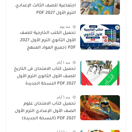
اجتماعية للصف الثالث الإعدادي
الترم الأول 2027 PDF
منذ يوم
تحميل الكتب الخارجية للصف
الأول الثانوي الترم الأول 2027
PDF (جميع المواد المنهج
الجديد)
منذ 1 أيام
تحميل كتاب الامتحان فى التاريخ
للصف الأول الثانوى الترم الأول
2027 PDF النسخة الجديدة
منذ 5 أيام
تحميل كتاب الامتحان علوم
الصف الأول الإعدادي الترم الأول
2027 PDF (النسخة الجديدة)
منذ 12 أيام