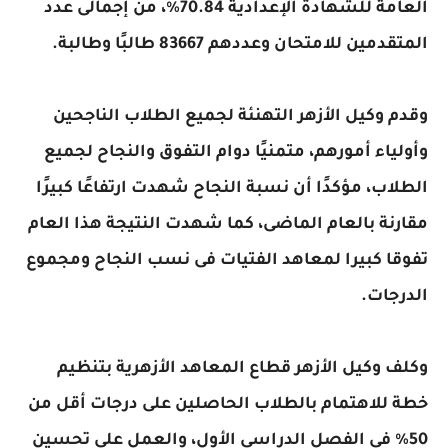
العامة للشهادة الإعدادية 70.84%، من إجمالى عدد
المتقدمين للامتحان وعددهم 83667 طالبًا وطالبة
.
وقدم وكيل الأزهر التهنئة لجميع الطلاب الناجحين
وأولياء أمورهم، متمنيًا دوام التفوق والنجاح لجميع
الطلاب، مؤكدًا أن نسبة النجاح شهدت ارتفاعًا كبيرًا
مقارنة بالعام الماضى، كما شهدت النتيجة هذا العام
تفوقا كبيرا لمعاهد الفتيات فى نسب النجاح ومجموع
الدرجات
.
وكلف وكيل الأزهر قطاع المعاهد الأزهرية بتنظيم
خطة للاهتمام بالطلاب الحاصلين على درجات أقل من
50% فى الفصل الدراسي الأول، والعمل على تحسين