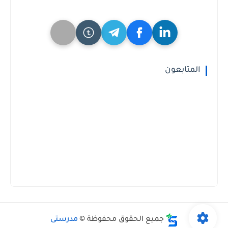
المتابعون
جميع الحقوق محفوظة ©
مدرستى