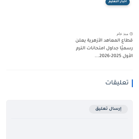
اخبار التعليم
منذ عام
قطاع المعاهد الأزهرية يعلن
رسميًا جداول امتحانات الترم
الأول 2025-2026...
تعليقات
إرسال تعليق