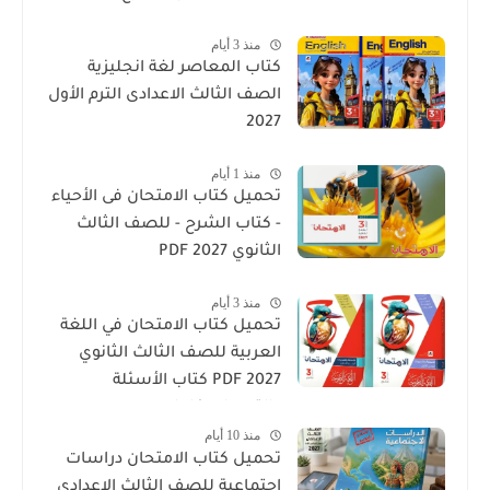
منذ 3 أيام
كتاب المعاصر لغة انجليزية
الصف الثالث الاعدادى الترم الأول
2027
منذ 1 أيام
تحميل كتاب الامتحان فى الأحياء
- كتاب الشرح - للصف الثالث
الثانوي 2027 PDF
منذ 3 أيام
تحميل كتاب الامتحان في اللغة
العربية للصف الثالث الثانوي
2027 PDF كتاب الأسئلة
والتدريبات كامل
منذ 10 أيام
تحميل كتاب الامتحان دراسات
اجتماعية للصف الثالث الإعدادي