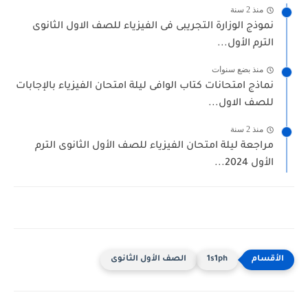
منذ 2 سنة
نموذج الوزارة التجريبى فى الفيزياء للصف الاول الثانوى
الترم الأول...
منذ بضع سنوات
نماذج امتحانات كتاب الوافى ليلة امتحان الفيزياء بالإجابات
للصف الاول...
منذ 2 سنة
مراجعة ليلة امتحان الفيزياء للصف الأول الثانوى الترم
الأول 2024...
1s1ph
الصف الأول الثانوى