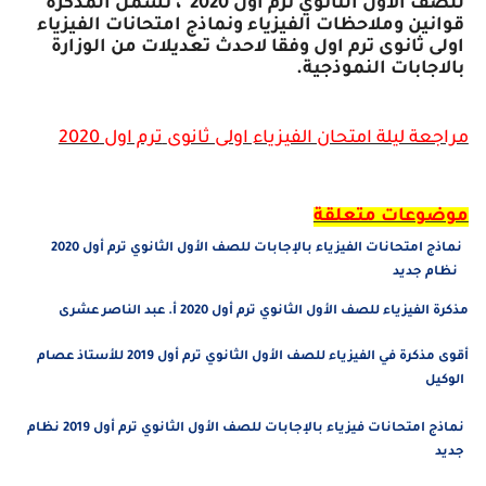
للصف الأول الثانوي ترم أول 2020 ، تشمل المذكرة
قوانين وملاحظات الفيزياء ونماذج امتحانات الفيزياء
اولى ثانوى ترم اول وفقا لاحدث تعديلات من الوزارة
بالاجابات النموذجية.
مراجعة ليلة امتحان الفيزياء اولى ثانوى
ترم اول
2020
موضوعات متعلقة
نماذج امتحانات الفيزياء بالإجابات للصف الأول الثانوي ترم أول 2020
نظام جديد
مذكرة الفيزياء للصف الأول الثانوي ترم أول 2020 أ. عبد الناصر عشرى
أقوى مذكرة في الفيزياء للصف الأول الثانوي ترم أول 2019 للأستاذ عصام
الوكيل
نماذج امتحانات فيزياء بالإجابات للصف الأول الثانوي ترم أول 2019 نظام
جديد