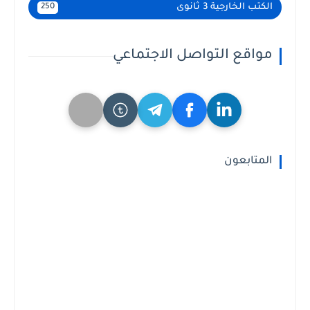
الكتب الخارجية 3 ثانوى
250
مواقع التواصل الاجتماعي
المتابعون