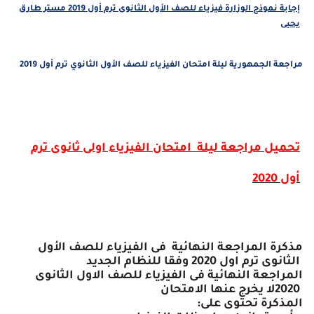
إجابة نموذج الوزارة فيزياء للصف الأول الثانوى ترم أول 2019 مستر طارق
يحيى
مراجعة الجمهورية ليلة امتحان الفيزياء للصف الأول الثانوي ترم أول 2019
تحميل
مراجعة ليلة امتحان الفيزياء اولى ثانوى ترم
أول
2020
مذكرة المراجعة النهائية
فى الفيزياء للصف الأول
الثانوى ترم اول 2020 وفقا للنظام الجديد
المراجعة النهائية فى الفيزياء للصف الاول الثانوى
2020لا يخرج عنها الامتحان
المذكرة تحتوى على
: