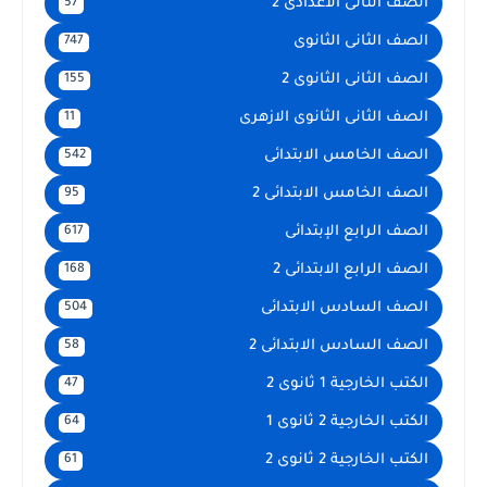
الصف الثانى الاعدادى 2
57
الصف الثانى الثانوى
747
الصف الثانى الثانوى 2
155
الصف الثانى الثانوى الازهرى
11
الصف الخامس الابتدائى
542
الصف الخامس الابتدائى 2
95
الصف الرابع الإبتدائى
617
الصف الرابع الابتدائى 2
168
الصف السادس الابتدائى
504
الصف السادس الابتدائى 2
58
الكتب الخارجية 1 ثانوى 2
47
الكتب الخارجية 2 ثانوى 1
64
الكتب الخارجية 2 ثانوى 2
61