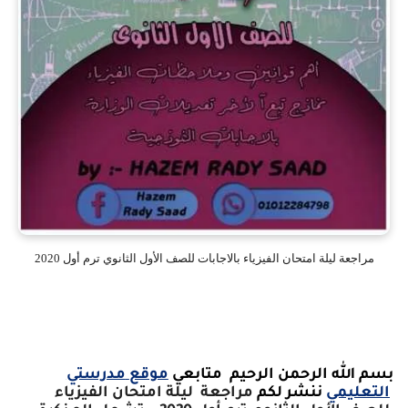
مراجعة ليلة امتحان الفيزياء بالاجابات للصف الأول الثانوي ترم أول 2020
بسم الله الرحمن الرحيم متابعي
موقع
مدرستي
التعليمي
ننشر لكم
مراجعة
ليلة امتحان الفيزياء