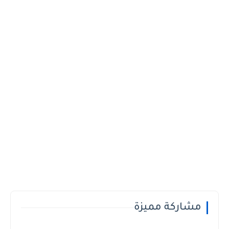
مشاركة مميزة