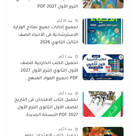
الترم الأول 2027 PDF
منذ 26 أيام
تجميع إجابات جميع نماذج الوزارة
الاسترشادية فى الأحياء الصف
الثالث الثانوي 2026
منذ 1 أيام
تحميل الكتب الخارجية للصف
الأول الثانوي الترم الأول 2027
PDF (جميع المواد المنهج
الجديد)
منذ 1 أيام
تحميل كتاب الامتحان فى التاريخ
للصف الأول الثانوى الترم الأول
2027 PDF النسخة الجديدة
منذ 6 أيام