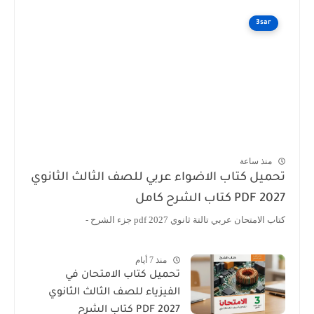
3sar
منذ ساعة
تحميل كتاب الاضواء عربي للصف الثالث الثانوي
2027 PDF كتاب الشرح كامل
كتاب الامتحان عربي تالتة ثانوي 2027 pdf جزء الشرح -
منذ 7 أيام
تحميل كتاب الامتحان في
الفيزياء للصف الثالث الثانوي
2027 PDF كتاب الشرح