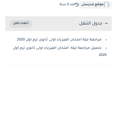
موقع مدرستى
منذ 6 سنة
جدول التنقل
مراجعة ليلة امتحان الفيزياء اولى ثانوى ترم اول 2020
تحميل مراجعة ليلة امتحان الفيزياء اولى ثانوى ترم أول
2020