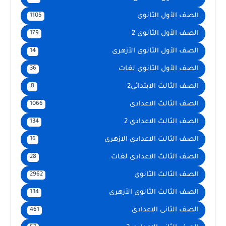
الصف الأول الثانوى
1105
الصف الأول الثانوى 2
179
الصف الأول الثانوى الأزهرى
14
الصف الأول الثانوى لغات
36
الصف الثالث الابتدائى2
8
الصف الثالث الاعدادى
1066
الصف الثالث الاعدادى 2
134
الصف الثالث الاعدادى الازهرى
16
الصف الثالث الاعدادى لغات
28
الصف الثالث الثانوى
2962
الصف الثالث الثانوى الأزهرى
134
الصف الثانى الاعدادى
461