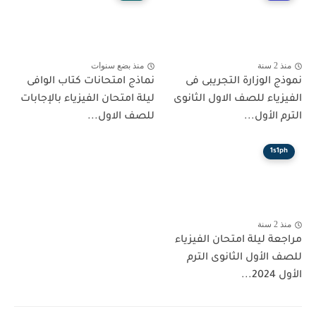
منذ 2 سنة
منذ بضع سنوات
نموذج الوزارة التجريبى فى
نماذج امتحانات كتاب الوافى
الفيزياء للصف الاول الثانوى
ليلة امتحان الفيزياء بالإجابات
الترم الأول...
للصف الاول...
1s1ph
منذ 2 سنة
مراجعة ليلة امتحان الفيزياء
للصف الأول الثانوى الترم
الأول 2024...