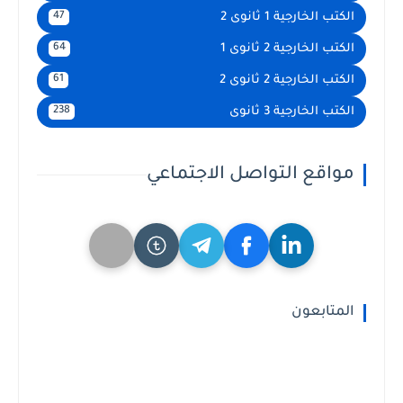
الكتب الخارجية 1 ثانوى 2
47
الكتب الخارجية 2 ثانوى 1
64
الكتب الخارجية 2 ثانوى 2
61
الكتب الخارجية 3 ثانوى
238
مواقع التواصل الاجتماعي
المتابعون