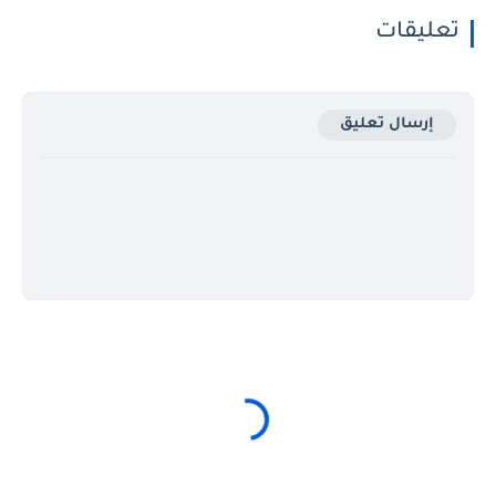
تعليقات
إرسال تعليق