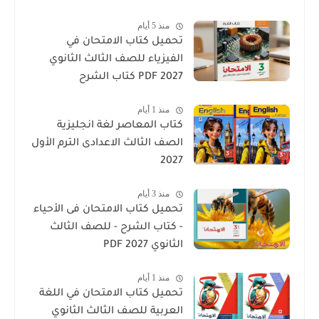
منذ 5 أيام
تحميل كتاب الامتحان في
الفيزياء للصف الثالث الثانوي
2027 PDF كتاب الشرح
منذ 1 أيام
كتاب المعاصر لغة انجليزية
الصف الثالث الاعدادى الترم الأول
2027
منذ 3 أيام
تحميل كتاب الامتحان فى الأحياء
- كتاب الشرح - للصف الثالث
الثانوي 2027 PDF
منذ 1 أيام
تحميل كتاب الامتحان في اللغة
العربية للصف الثالث الثانوي