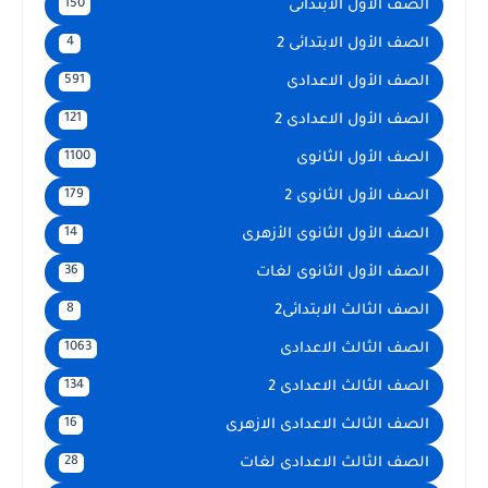
الصف الأول الابتدائى
150
الصف الأول الابتدائى 2
4
الصف الأول الاعدادى
591
الصف الأول الاعدادى 2
121
الصف الأول الثانوى
1100
الصف الأول الثانوى 2
179
الصف الأول الثانوى الأزهرى
14
الصف الأول الثانوى لغات
36
الصف الثالث الابتدائى2
8
الصف الثالث الاعدادى
1063
الصف الثالث الاعدادى 2
134
الصف الثالث الاعدادى الازهرى
16
الصف الثالث الاعدادى لغات
28