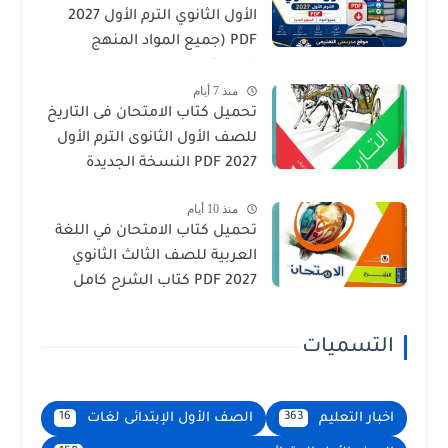
الأول الثانوي الترم الأول 2027
PDF (جميع المواد المنهج
الجديد)
منذ 7 أيام
تحميل كتاب الامتحان فى التاريخ
للصف الأول الثانوى الترم الأول
2027 PDF النسخة الجديدة
منذ 10 أيام
تحميل كتاب الامتحان في اللغة
العربية للصف الثالث الثانوي
2027 PDF كتاب الشرح كامل
التسميات
اخبار التعليم
الصف الأول الإبتدائى لغات
16
363