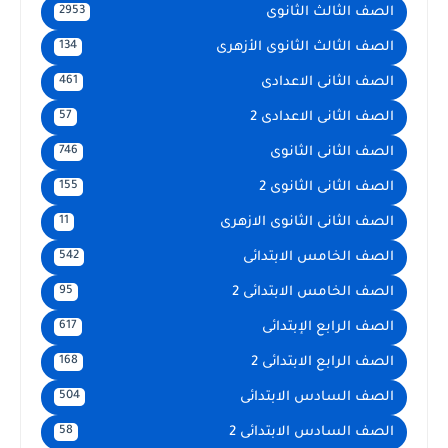
الصف الثالث الثانوى
2953
الصف الثالث الثانوى الأزهرى
134
الصف الثانى الاعدادى
461
الصف الثانى الاعدادى 2
57
الصف الثانى الثانوى
746
الصف الثانى الثانوى 2
155
الصف الثانى الثانوى الازهرى
11
الصف الخامس الابتدائى
542
الصف الخامس الابتدائى 2
95
الصف الرابع الإبتدائى
617
الصف الرابع الابتدائى 2
168
الصف السادس الابتدائى
504
الصف السادس الابتدائى 2
58