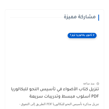
مشاركة مميزة
2 ثانوى بكالوريا ترم 1
منذ ساعة
تنزيل كتاب الأضواء في تأسيس النحو للبكالوريا
PDF أسلوب مبسط وتدريبات سريعة
تنزيل مذكرة تأسيس النحو للبكالوريا PDF الطريق إلى التفوق -