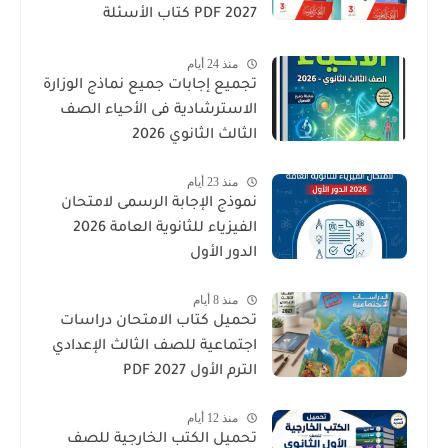
2027 PDF كتاب الأسئلة
والتدريبات كامل
منذ 24 أيام
تجميع إجابات جميع نماذج الوزارة
الاسترشادية فى الأحياء الصف
الثالث الثانوي 2026
منذ 23 أيام
نموذج الإجابة الرسمى لامتحان
الفيزياء للثانوية العامة 2026
الدور الأول
منذ 8 أيام
تحميل كتاب الامتحان دراسات
اجتماعية للصف الثالث الإعدادي
الترم الأول 2027 PDF
منذ 12 أيام
تحميل الكتب الخارجية للصف