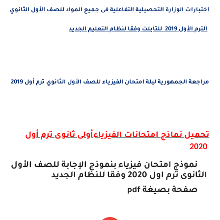
اختبارات الوزارة التحصيلية التفاعلية فى جميع المواد للصف الأول الثانوي
الترم الأول 2019 للتابلت وفقا لنظام التعليم الجديد
مراجعة الجمهورية ليلة امتحان الفيزياء للصف الأول الثانوي ترم أول 2019
تحميل نماذج امتحانات الفيزياءأولى ثانوى ترم أول
2020
20 نموذج امتحان فيزياء بنموذج الإجابة للصف الأول
الثانوى ترم اول 2020 وفقا للنظام الجديد
39 صفحة بصيغة
pdf