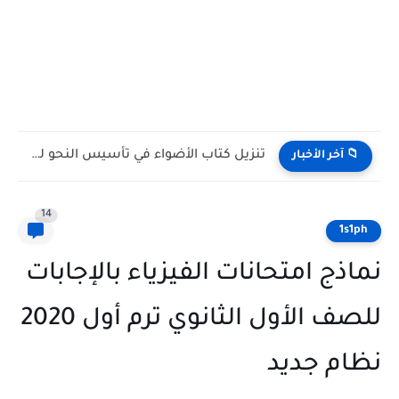
تنزيل كتاب الأضواء في تأسيس النحو للبكالوريا PDF أسلوب...
📁 آخر الأخبار
14
1s1ph
نماذج امتحانات الفيزياء بالإجابات
للصف الأول الثانوي ترم أول 2020
نظام جديد