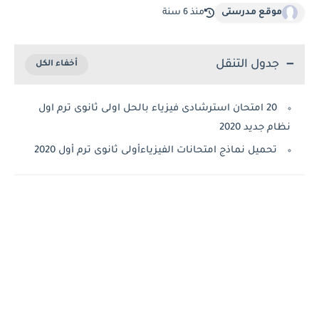
موقع مدرستى
منذ 6 سنة
جدول التنقل
20 امتحان استرشادى فيزياء بالحل اولى ثانوى ترم اول
نظام جديد 2020
تحميل نماذج امتحانات الفيزياءأولى ثانوى ترم أول 2020