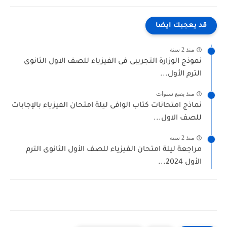
قد يعجبك ايضا
منذ 2 سنة
نموذج الوزارة التجريبى فى الفيزياء للصف الاول الثانوى
الترم الأول...
منذ بضع سنوات
نماذج امتحانات كتاب الوافى ليلة امتحان الفيزياء بالإجابات
للصف الاول...
منذ 2 سنة
مراجعة ليلة امتحان الفيزياء للصف الأول الثانوى الترم
الأول 2024...