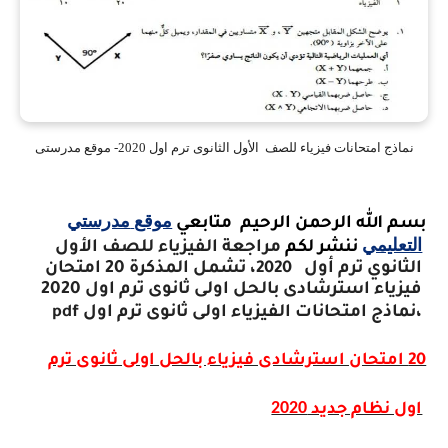
نماذج امتحانات فيزياء للصف الأول الثانوى ترم اول 2020- موقع مدرستى
موقع
مدرستي
بسم الله الرحمن الرحيم متابعي
التعليمي
ننشر لكم
مراجعة الفيزياء للصف الأول
الثانوي ترم أول
2020
، تشمل المذكرة 20 امتحان
فيزياء استرشادى بالحل اولى ثانوى ترم اول 2020
،نماذج امتحانات الفيزياء اولى ثانوى ترم اول
pdf
20 امتحان استرشادى فيزياء بالحل اولى ثانوى ترم
2020
اول نظام جديد