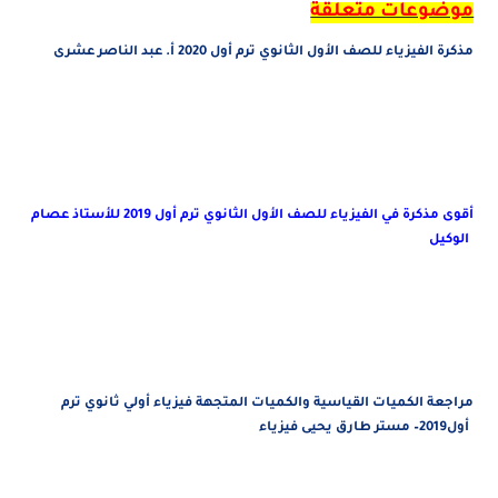
موضوعات متعلقة
مذكرة الفيزياء للصف الأول الثانوي ترم أول 2020 أ. عبد الناصر عشرى
أقوى مذكرة في الفيزياء للصف الأول الثانوي ترم أول 2019 للأستاذ عصام
الوكيل
مراجعة الكميات القياسية والكميات المتجهة فيزياء أولي ثانوي ترم
أول2019– مستر طارق يحيى فيزياء