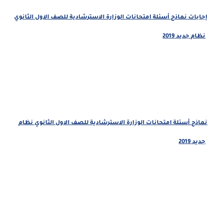
إجابات نماذج أسئلة امتحانات الوزارة الاسترشادية للصف الاول الثانوي
نظام جديد 2019
نماذج أسئلة امتحانات الوزارة الاسترشادية للصف الاول الثانوي نظام
جديد 2019