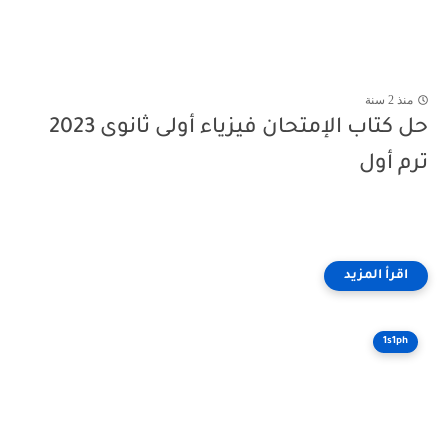
منذ 2 سنة
حل كتاب الإمتحان فيزياء أولى ثانوى 2023
ترم أول
1s1ph