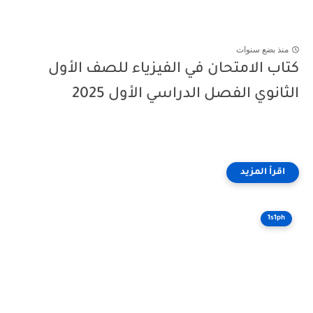
منذ بضع سنوات
كتاب الامتحان في الفيزياء للصف الأول
الثانوي الفصل الدراسي الأول 2025
1s1ph