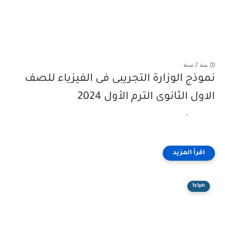
منذ 2 سنة
نموذج الوزارة التجريبى فى الفيزياء للصف
الاول الثانوى الترم الأول 2024
-
1s1ph