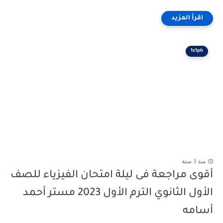
1s1ph
منذ 3 سنة
أقوى مراجعة فى ليلة امتحان الفيزياء للصف
الأول الثانوي الترم الأول 2023 مستر أحمد
أسامه