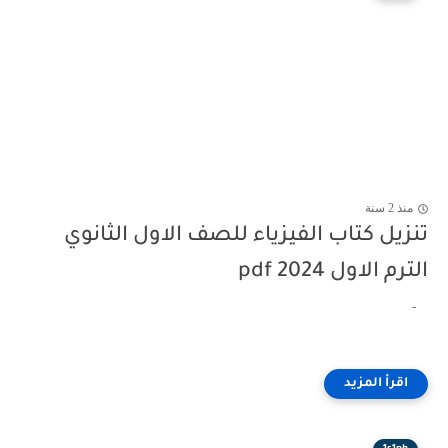
منذ 2 سنة
تنزيل كتاب الفيزياء للصف الاول الثانوي
الترم الاول pdf 2024
-