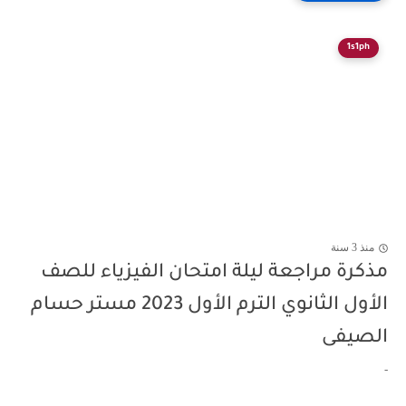
1s1ph
منذ 3 سنة
مذكرة مراجعة ليلة امتحان الفيزياء للصف
الأول الثانوي الترم الأول 2023 مستر حسام
الصيفى
-