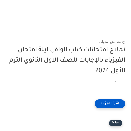
منذ بضع سنوات
نماذج امتحانات كتاب الوافى ليلة امتحان
الفيزياء بالإجابات للصف الاول الثانوي الترم
الأول 2024
-
1s1ph