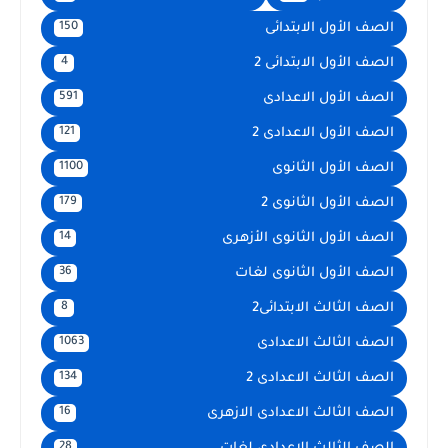
الصف الأول الابتدائى
150
الصف الأول الابتدائى 2
4
الصف الأول الاعدادى
591
الصف الأول الاعدادى 2
121
الصف الأول الثانوى
1100
الصف الأول الثانوى 2
179
الصف الأول الثانوى الأزهرى
14
الصف الأول الثانوى لغات
36
الصف الثالث الابتدائى2
8
الصف الثالث الاعدادى
1063
الصف الثالث الاعدادى 2
134
الصف الثالث الاعدادى الازهرى
16
28