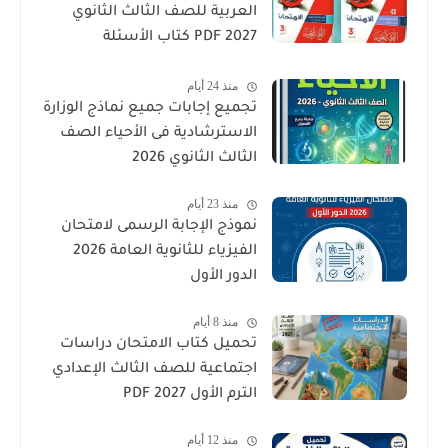
العربية للصف الثالث الثانوي
2027 PDF كتاب الأسئلة
والتدريبات كامل
منذ 24 أيام
تجميع إجابات جميع نماذج الوزارة
الاسترشادية فى الأحياء الصف
الثالث الثانوي 2026
منذ 23 أيام
نموذج الإجابة الرسمى لامتحان
الفيزياء للثانوية العامة 2026
الدور الأول
منذ 8 أيام
تحميل كتاب الامتحان دراسات
اجتماعية للصف الثالث الإعدادي
الترم الأول 2027 PDF
منذ 12 أيام