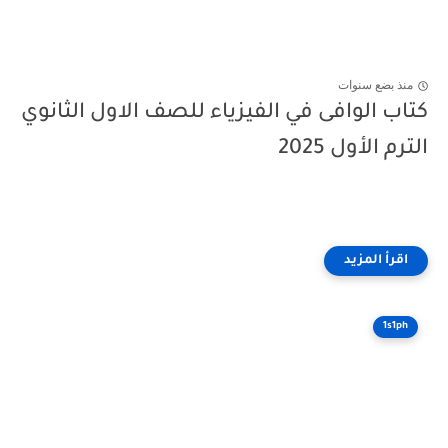
منذ بضع سنوات
كتاب الوافى في الفيزياء للصف الاول الثانوي
الترم الأول 2025
1s1ph