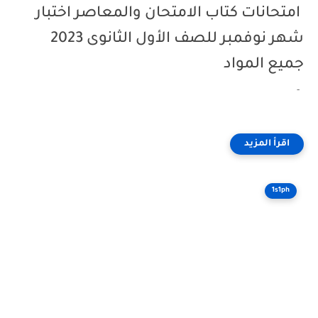
امتحانات كتاب الامتحان والمعاصر اختبار
شهر نوفمبر للصف الأول الثانوى 2023
جميع المواد
-
1s1ph