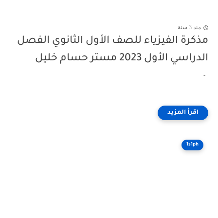
منذ 3 سنة
مذكرة الفيزياء للصف الأول الثانوي الفصل
الدراسي الأول 2023 مستر حسام خليل
-
1s1ph