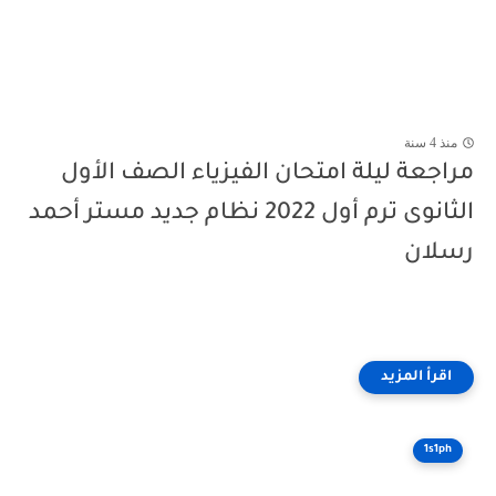
منذ 4 سنة
مراجعة ليلة امتحان الفيزياء الصف الأول
الثانوى ترم أول 2022 نظام جديد مستر أحمد
رسلان
1s1ph