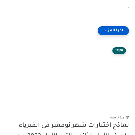
-
1s1ph
منذ 3 سنة
نماذج اختبارات شهر نوفمبر فى الفيزياء