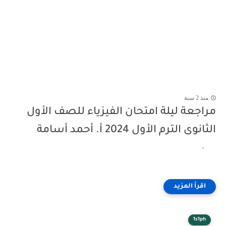
منذ 2 سنة
مراجعة ليلة امتحان الفيزياء للصف الأول
الثانوى الترم الأول 2024 أ. أحمد أسامة
-
1s1ph