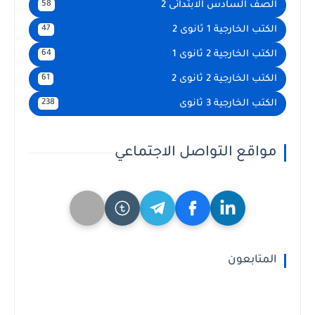
الصف السادس الابتدائى 2
58
الكتب الخارجية 1 ثانوى 2
47
الكتب الخارجية 2 ثانوى 1
64
الكتب الخارجية 2 ثانوى 2
61
الكتب الخارجية 3 ثانوى
238
مواقع التواصل الاجتماعي
المتابعون