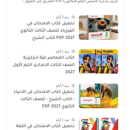
تنزيل مذكرة تأسيس النحو للبكالوريا PDF الطريق إلى التفوق -
منذ 5 أيام
تحميل كتاب الامتحان في
الفيزياء للصف الثالث الثانوي
2027 PDF كتاب الشرح
منذ 1 أيام
كتاب المعاصر لغة انجليزية
الصف الثالث الاعدادى الترم الأول
2027
منذ 3 أيام
تحميل كتاب الامتحان فى الأحياء
- كتاب الشرح - للصف الثالث
الثانوي 2027 PDF
منذ 1 أيام
تحميل كتاب الامتحان في اللغة