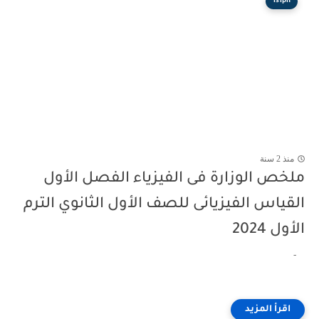
1s1ph
منذ 2 سنة
ملخص الوزارة فى الفيزياء الفصل الأول
القياس الفيزيائى للصف الأول الثانوي الترم
الأول 2024
-