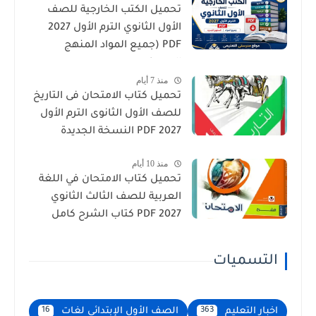
تحميل الكتب الخارجية للصف
الأول الثانوي الترم الأول 2027
PDF (جميع المواد المنهج
الجديد)
منذ 7 أيام
تحميل كتاب الامتحان فى التاريخ
للصف الأول الثانوى الترم الأول
2027 PDF النسخة الجديدة
منذ 10 أيام
تحميل كتاب الامتحان في اللغة
العربية للصف الثالث الثانوي
2027 PDF كتاب الشرح كامل
التسميات
اخبار التعليم
الصف الأول الإبتدائى لغات
16
363