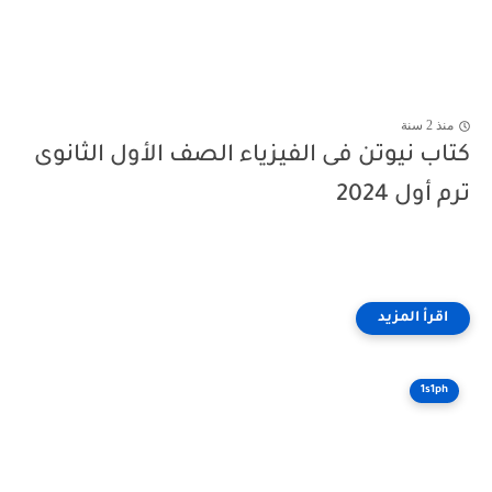
منذ 2 سنة
كتاب نيوتن فى الفيزياء الصف الأول الثانوى
ترم أول 2024
1s1ph