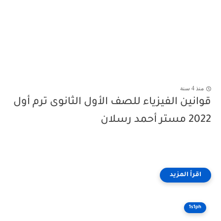
منذ 4 سنة
قوانين الفيزياء للصف الأول الثانوى ترم أول
2022 مستر أحمد رسلان
1s1ph