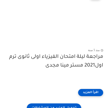
منذ 5 سنة
مراجعة ليلة امتحان الفيزياء اولى ثانوى ترم
اول2021 مستر مينا مجدى