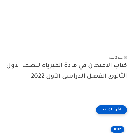
منذ 2 سنة
كتاب الامتحان في مادة الفيزياء للصف الأول
الثانوي الفصل الدراسي الأول 2022
1s1ph