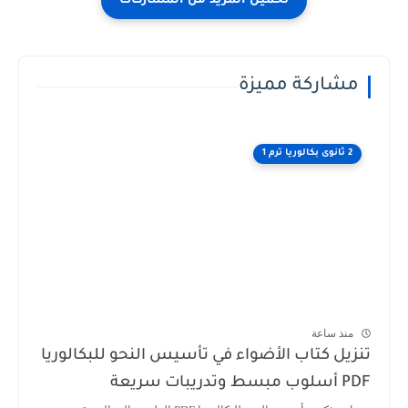
مشاركة مميزة
2 ثانوى بكالوريا ترم 1
منذ ساعة
تنزيل كتاب الأضواء في تأسيس النحو للبكالوريا
PDF أسلوب مبسط وتدريبات سريعة