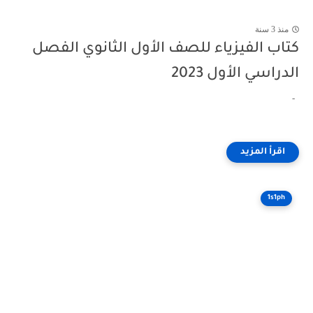
منذ 3 سنة
كتاب الفيزياء للصف الأول الثانوي الفصل
الدراسي الأول 2023
-
1s1ph