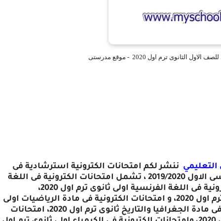
ل الثانوى ترم اول 2020 - موقع مدرستى
التعليمي
ننشر لكم امتحانات الكترونية استرشادية فى
جميع المواد للصف الاول الثانوى الفصل الدراسى الاول 2019/2020 ، تشمل امتحانات الكترونية فى اللغة
العربية اولى ثانوى ترم اول 2020، امتحانات الكترونية فى اللغة الفرنسية اولى ثانوى ترم اول 2020،
امتحانات الكترونية فى مادة الأحياء اولى ثانوى ترم اول 2020، و امتحانات الكترونية فى مادة الرياضيات اولى
مادة الجغرافيا والتاريخ ثانوى ترم اول 2020، امتحانات