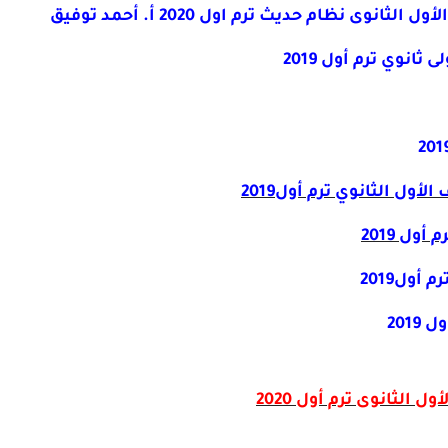
ى نظام حديث ترم اول 2020 أ. أحمد توفيق
انوي ترم أول 2019
لأول الثانوي ترم أو
ل2019
ول 2019
 أول2019
201
الثانوى ترم أول 2020