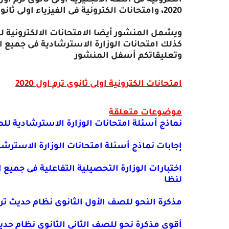
2020، وامتحانات الكترونية فى الفيزياء اولى ثانوى ترم اول 2020
كذلك امتحانات الوزارة الاسترشادية فى جميع ال
وتعليقاتكم أسفل المنشور
امتحانات الكترونية اولى ثانوى ترم اول 2020
موضوعات متعلقة
نماذج أسئلة امتحانات الوزارة الاسترشادية للصف 
إجابات نماذج أسئلة امتحانات الوزارة الاسترشادي
لنظا
مذكرة النحو للصف الأول الثانوى نظام حديث ترم اول 2020أ. أحم
أقوى مذكرة نحو للصف الثانى الثانوى نظام حديث 20