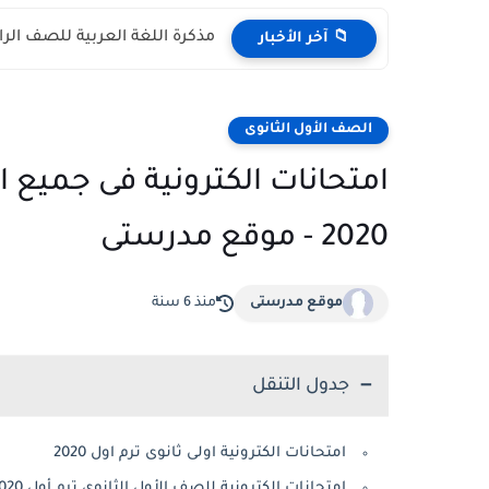
مذكرة اللغة العربية للصف الرابع الابتد
📁 آخر الأخبار
الصف الأول الثانوى
امتحانات الكترونية فى جميع ا
2020 - موقع مدرستى
موقع مدرستى
منذ 6 سنة
جدول التنقل
امتحانات الكترونية اولى ثانوى ترم اول 2020
امتحانات الكترونية للصف الأول الثانوى ترم أول 2020