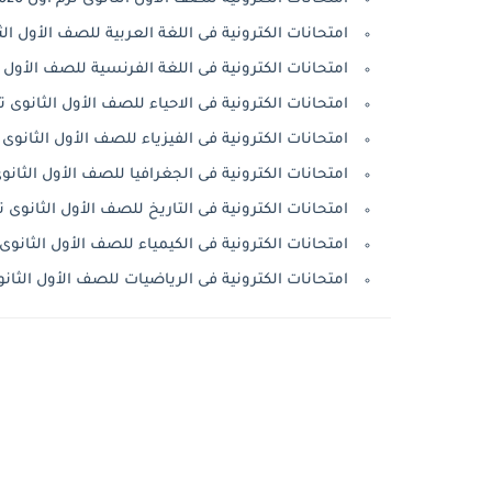
امتحانات الكترونية فى اللغة العربية للصف الأول الثانو
امتحانات الكترونية فى اللغة الفرنسية للصف الأول الثا
امتحانات الكترونية فى الاحياء للصف الأول الثانوى ترم أ
امتحانات الكترونية فى الفيزياء للصف الأول الثانوى ترم 
امتحانات الكترونية فى الجغرافيا للصف الأول الثانوى تر
امتحانات الكترونية فى التاريخ للصف الأول الثانوى ترم أ
امتحانات الكترونية فى الكيمياء للصف الأول الثانوى ترم
امتحانات الكترونية فى الرياضيات للصف الأول الثانوى ت