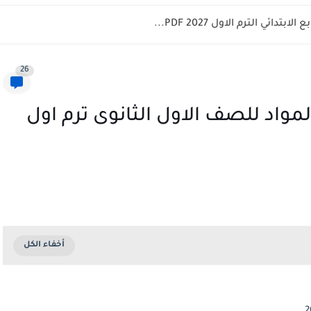
ائي الترم الاول 2027 PDF...
26
لمواد للصف الاول الثانوى ترم اول