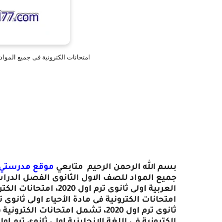
امتحانات الكترونية فى جميع المواد للصف الاو
بسم الله الرحمن الرحيم متابعي
موقع مدرستي 
ثانوى ترم اول 2020، تشمل امتحانات الكترونية فى