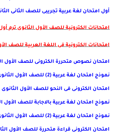
أول امتحان لغة عربية تجريبى للصف الثانى الثانوى ترم اول 2020 نظام حدي
امتحانات الكترونية للصف الأول الثانوى ترم أول 020
امتحانات الكترونية فى اللغة العربية للصف الأول ال
امتحان نصوص متحررة الكترونى للصف الأول الث
نموذج امتحان لغة عربية (2) للصف الأول الثانوى نظام حديث ترم اول 2020 أ. سعد المنياوى
امتحان الكترونى فى النحو للصف الأول الثانوى نظام حديث ترم
نموذج امتحان لغة عربية بالاجابة للصف الأول الثا
نموذج امتحان لغة عربية (2) للصف الأول الثانوى نظام حديث ترم اول 2020
امتحان الكترونى قراءة متحررة للصف الأول الثانوى نظام حد