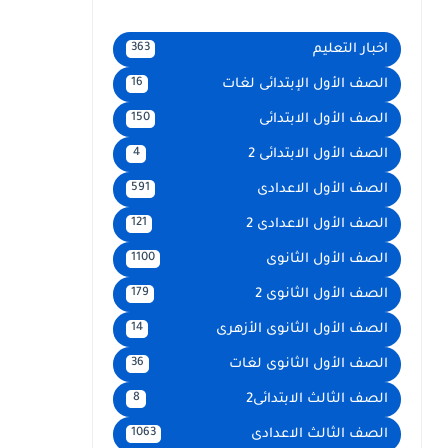
اخبار التعليم
363
الصف الأول الإبتدائى لغات
16
الصف الأول الابتدائى
150
الصف الأول الابتدائى 2
4
الصف الأول الاعدادى
591
الصف الأول الاعدادى 2
121
الصف الأول الثانوى
1100
الصف الأول الثانوى 2
179
الصف الأول الثانوى الأزهرى
14
الصف الأول الثانوى لغات
36
الصف الثالث الابتدائى2
8
الصف الثالث الاعدادى
1063