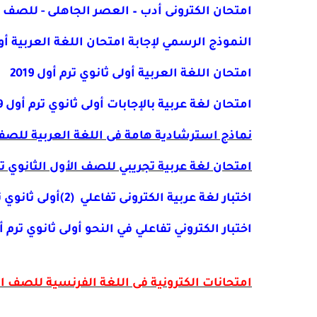
امتحان الكترونى أدب – العصر الجاهلى - للصف الأول الثانو
النموذج الرسمي لإجابة امتحان اللغة العربية أولى ث
امتحان اللغة العربية أولى ثانوي ترم أول 2019
امتحان لغة عربية بالإجابات أولى ثانوي ترم أول 2019
نماذج استرشادية هامة فى اللغة العربية للصف ا
امتحان
لغة عربية تجريبي للصف الأول الثانوي ترم أ
اختبار لغة عربية الكترونى تفاعلي
(2)
أولى ثانوي ترم
اختبار الكتروني تفاعلي في النحو أولى ثانوي ترم أول 9
امتحانات الكترونية فى اللغة الفرنسية للصف الأول 