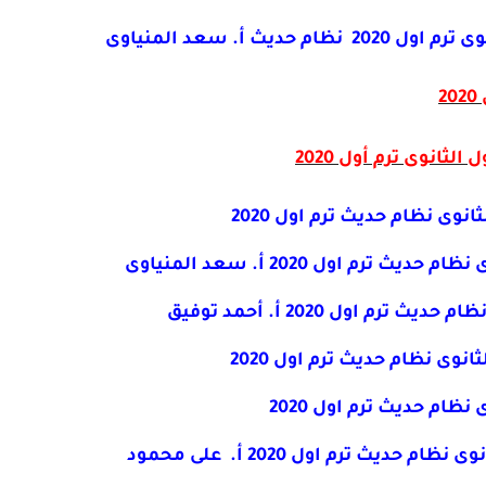
ث أ. سعد المنياوى
2
ثانوى ترم أول 2020
انوى نظام حديث تر
م اول 2020
 اول 2020 أ. أحمد توفيق
نوى نظام حديث ترم اول 2020
يث ترم اول 2020 أ. على محمود