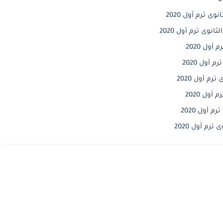
ى ترم أول 2020
نوى ترم أول 2020
ول 2020
أول 2020
م أول 2020
ول 2020
 أول 2020
رم أول 2020