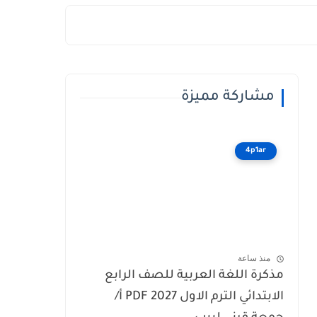
مشاركة مميزة
4p1ar
منذ ساعة
مذكرة اللغة العربية للصف الرابع
الابتدائي الترم الاول 2027 PDF أ/