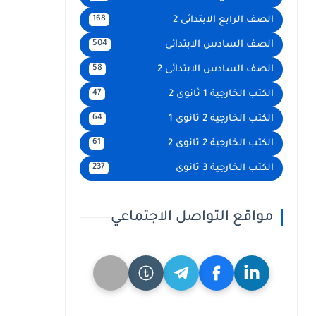
الصف الرابع الابتدائى 2
168
الصف السادس الابتدائى
504
الصف السادس الابتدائى 2
58
الكتب الخارجية 1 ثانوى 2
47
الكتب الخارجية 2 ثانوى 1
64
الكتب الخارجية 2 ثانوى 2
61
الكتب الخارجية 3 ثانوى
237
مواقع التواصل الاجتماعي