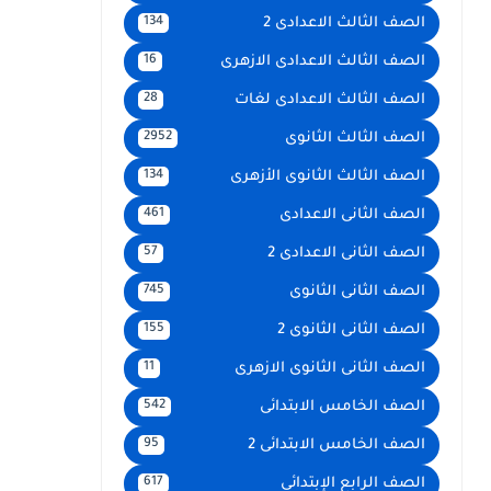
الصف الثالث الاعدادى 2
134
الصف الثالث الاعدادى الازهرى
16
الصف الثالث الاعدادى لغات
28
الصف الثالث الثانوى
2952
الصف الثالث الثانوى الأزهرى
134
الصف الثانى الاعدادى
461
الصف الثانى الاعدادى 2
57
الصف الثانى الثانوى
745
الصف الثانى الثانوى 2
155
الصف الثانى الثانوى الازهرى
11
الصف الخامس الابتدائى
542
الصف الخامس الابتدائى 2
95
الصف الرابع الإبتدائى
617