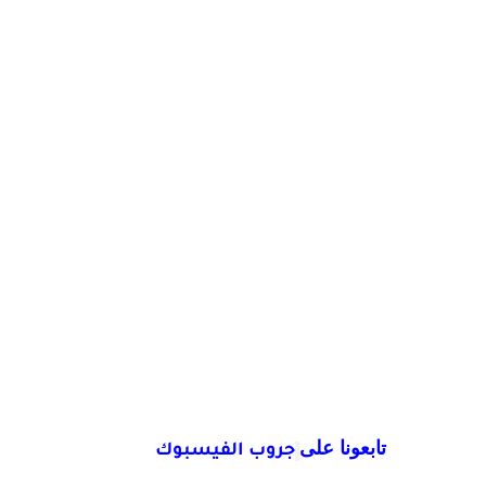
تابعونا على
جروب الفيسبوك