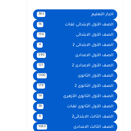
اخبار التعليم
363
الصف الأول الإبتدائى لغات
16
الصف الأول الابتدائى
150
الصف الأول الابتدائى 2
4
الصف الأول الاعدادى
590
الصف الأول الاعدادى 2
121
الصف الأول الثانوى
1100
الصف الأول الثانوى 2
179
الصف الأول الثانوى الأزهرى
14
الصف الأول الثانوى لغات
36
الصف الثالث الابتدائى2
8
الصف الثالث الاعدادى
1063