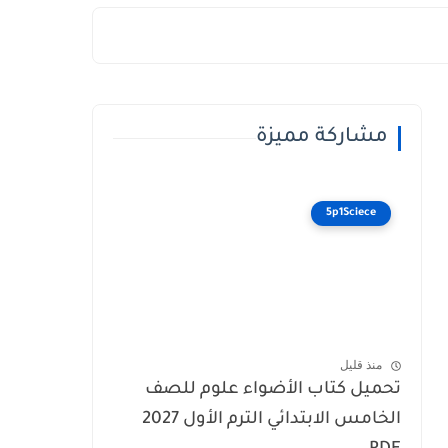
مشاركة مميزة
5p1Sciece
منذ قليل
تحميل كتاب الأضواء علوم للصف
الخامس الابتدائي الترم الأول 2027