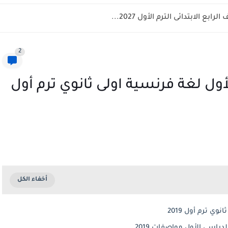
ع الابتدائى الترم الأول 2027...
2
أول لغة فرنسية اولى ثانوي ترم أول
ي ترم أول 2019
اسي الأول مواصفات 2019