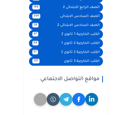
الصف الرابع الابتدائى 2
168
الصف السادس الابتدائى
504
الصف السادس الابتدائى 2
58
الكتب الخارجية 1 ثانوى 2
47
الكتب الخارجية 2 ثانوى 1
64
الكتب الخارجية 2 ثانوى 2
61
الكتب الخارجية 3 ثانوى
237
مواقع التواصل الاجتماعي