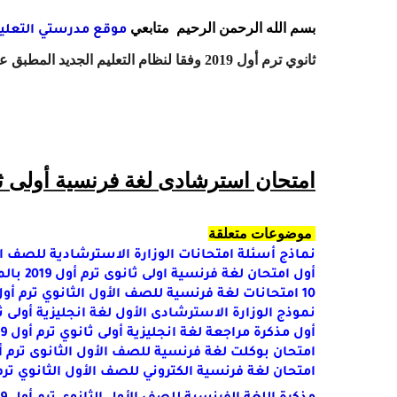
بسم الله الرحمن الرحيم
متابعي
موقع مدرستي التعلي
ثانوي ترم أول 2019 وفقا لنظام التعليم الجديد المطبق على الصف الأول الثانوي هذا العام
امتحان استرشادى لغة فرنسية أولى ثان
موضوعات متعلقة
نماذج أسئلة امتحانات الوزارة الاسترشادية للصف الاول
أول امتحان لغة فرنسية اولى ثانوى ترم أول 2019 بالمواصفات الجديدة مسيو أسامه بدران
10 امتحانات لغة فرنسية للصف الأول الثانوي ترم أول مواصفات 2019مسيو حسام أبو المجد
نموذج الوزارة الاسترشادى الأول لغة انجليزية أولى ثانوي
أول مذكرة مراجعة لغة انجليزية أولى ثانوي ترم أول 2019 وفقا للنظام الجديد مستر جواد عوض
امتحان بوكلت لغة فرنسية للصف الأول الثانوى ترم أول
امتحان لغة فرنسية الكتروني للصف الأول الثانوي ترم أول2019 يعمل على الوندوز وال