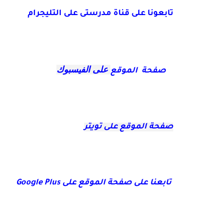
تابعونا على قناة مدرستى على التليجرام
على الفيسبوك
صفحة الموقع
صفحة الموقع على تويتر
تابعنا على صفحة الموقع على
Google Plus