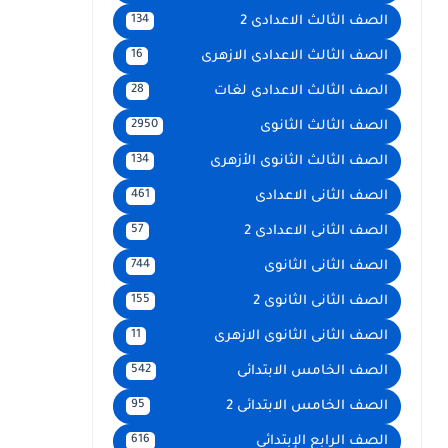
الصف الثالث الاعدادى 2
134
الصف الثالث الاعدادى الازهرى
16
الصف الثالث الاعدادى لغات
28
الصف الثالث الثانوى
2950
الصف الثالث الثانوى الأزهرى
134
الصف الثانى الاعدادى
461
الصف الثانى الاعدادى 2
57
الصف الثانى الثانوى
744
الصف الثانى الثانوى 2
155
الصف الثانى الثانوى الازهرى
11
الصف الخامس الابتدائى
542
الصف الخامس الابتدائى 2
95
الصف الرابع الإبتدائى
616