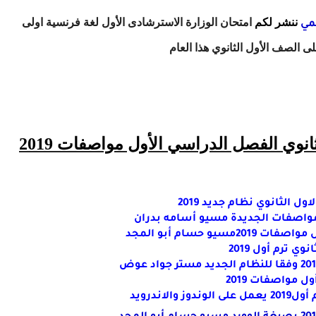
ننشر لكم
امتحان الوزارة الاسترشادى الأول لغة فرنسية اولى
مي
وي الفصل الدراسي الأول مواصفات 2019
 الثانوي نظام جديد 2019
 ترم أول 2019
 مواصفات 2019
اندرويد