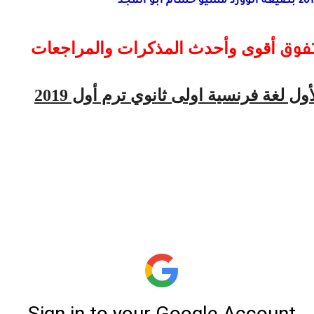
أقوى وأحدث المذكرات والمراجعات
ل لغة فرنسية اولى ثانوي ترم أول 2019