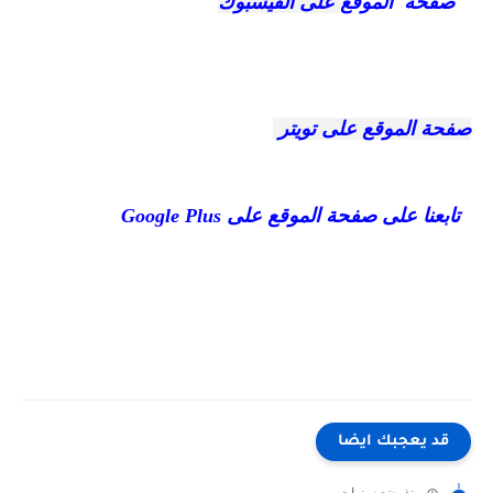
صفحة الموقع
على الفيسبوك
صفحة الموقع على تويتر
تابعنا على صفحة الموقع على
Google Plus
قد يعجبك ايضا