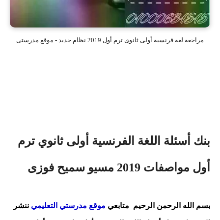
مراجعة لغة فرنسية أولى ثانوى ترم أول 2019 نظام جديد - موقع مدرستى
بنك أسئلة اللغة الفرنسية أولى ثانوي ترم
أول مواصفات 2019 مسيو سميح فوزى
بسم الله الرحمن الرحيم
متابعي
موقع مدرستي التعليمي
ننشر