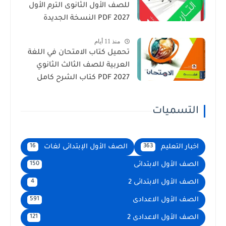
للصف الأول الثانوى الترم الأول
2027 PDF النسخة الجديدة
منذ 11 أيام
تحميل كتاب الامتحان في اللغة
العربية للصف الثالث الثانوي
2027 PDF كتاب الشرح كامل
التسميات
اخبار التعليم
الصف الأول الإبتدائى لغات
16
363
الصف الأول الابتدائى
150
الصف الأول الابتدائى 2
4
الصف الأول الاعدادى
591
الصف الأول الاعدادى 2
121