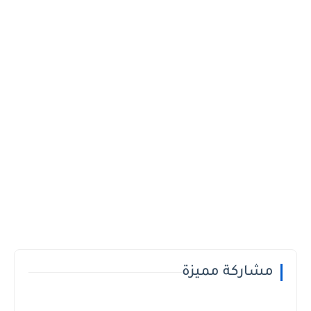
مشاركة مميزة