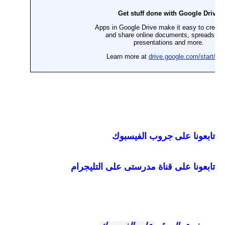
تابعونا على
جروب الفيسبوك
تابعونا على قناة مدرستى على التليجرام