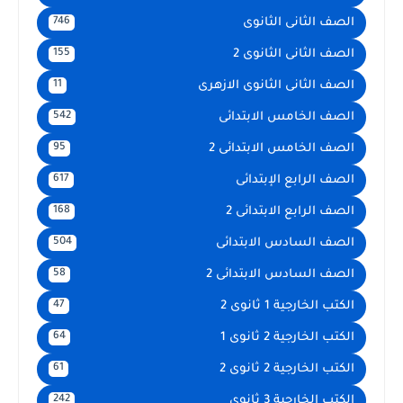
الصف الثانى الثانوى
746
الصف الثانى الثانوى 2
155
الصف الثانى الثانوى الازهرى
11
الصف الخامس الابتدائى
542
الصف الخامس الابتدائى 2
95
الصف الرابع الإبتدائى
617
الصف الرابع الابتدائى 2
168
الصف السادس الابتدائى
504
الصف السادس الابتدائى 2
58
الكتب الخارجية 1 ثانوى 2
47
الكتب الخارجية 2 ثانوى 1
64
الكتب الخارجية 2 ثانوى 2
61
الكتب الخارجية 3 ثانوى
242