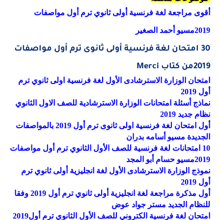
أقوى مراجعة لغة فرنسية أولى ثانوي ترم أول مواصفات
2019مسيو أحمد الصغير
30 امتحان لغة فرنسية أولى ثانوى ترم أول مواصفات
2019من كتاب Merci
امتحان الوزارة الاسترشادى الأول لغة فرنسية اولى ثانوي ترم
أول 2019
نماذج أسئلة امتحانات الوزارة الاسترشادية للصف الاول الثانوي
نظام جديد 2019
أول امتحان لغة فرنسية اولى ثانوى ترم أول 2019 بالمواصفات
الجديدة مسيو أسامه بدران
10 امتحانات لغة فرنسية للصف الأول الثانوي ترم أول مواصفات
2019مسيو حسام أبو المجد
نموذج الوزارة الاسترشادى الأول لغة انجليزية أولى ثانوي ترم
أول 2019
أول مذكرة مراجعة لغة انجليزية أولى ثانوي ترم أول 2019 وفقا
للنظام الجديد مستر جواد عوض
امتحان لغة فرنسية الكتروني للصف الأول الثانوي ترم أول2019