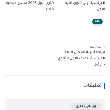
الفرنسية اولى ثانوى الترم
الترم الاول 2025 مسيو محمود
الاول...
الحلو...
1s1fr
منذ 2 سنة
مراجعة ليلة امتحان اللغة
الفرنسية للصف الاول الثانوي
ترم أول...
تعليقات
إرسال تعليق