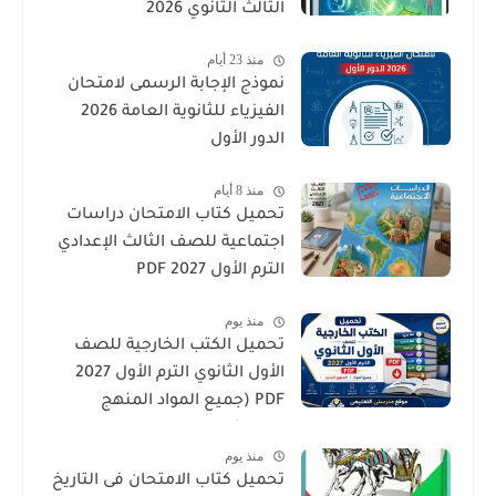
الثالث الثانوي 2026
منذ 23 أيام
نموذج الإجابة الرسمى لامتحان
الفيزياء للثانوية العامة 2026
الدور الأول
منذ 8 أيام
تحميل كتاب الامتحان دراسات
اجتماعية للصف الثالث الإعدادي
الترم الأول 2027 PDF
منذ يوم
تحميل الكتب الخارجية للصف
الأول الثانوي الترم الأول 2027
PDF (جميع المواد المنهج
الجديد)
منذ يوم
تحميل كتاب الامتحان فى التاريخ