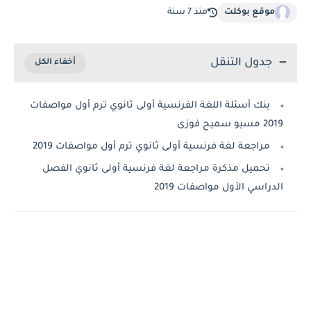
موقع بوكلت
منذ 7 سنة
جدول التنقل
بنك أسئلة اللغة الفرنسية أولى ثانوي ترم أول مواصفات
2019 مسيو سميح فوزى
مراجعة لغة فرنسية أولى ثانوي ترم أول مواصفات 2019
تحميل مذكرة مراجعة لغة فرنسية أولى ثانوي الفصل
الدراسي الأول مواصفات 2019