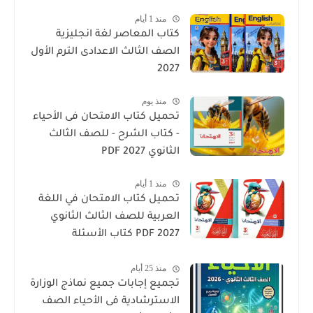
منذ 1 أيام
كتاب المعاصر لغة انجليزية
الصف الثالث الاعدادى الترم الأول
2027
منذ يوم
تحميل كتاب الامتحان فى الأحياء
- كتاب الشرح - للصف الثالث
الثانوي 2027 PDF
منذ 1 أيام
تحميل كتاب الامتحان في اللغة
العربية للصف الثالث الثانوي
2027 PDF كتاب الأسئلة
والتدريبات كامل
منذ 25 أيام
تجميع إجابات جميع نماذج الوزارة
الاسترشادية فى الأحياء الصف