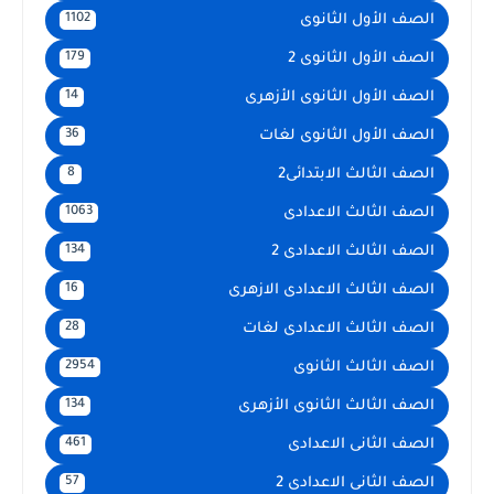
الصف الأول الثانوى
1102
الصف الأول الثانوى 2
179
الصف الأول الثانوى الأزهرى
14
الصف الأول الثانوى لغات
36
الصف الثالث الابتدائى2
8
الصف الثالث الاعدادى
1063
الصف الثالث الاعدادى 2
134
الصف الثالث الاعدادى الازهرى
16
الصف الثالث الاعدادى لغات
28
الصف الثالث الثانوى
2954
الصف الثالث الثانوى الأزهرى
134
الصف الثانى الاعدادى
461
الصف الثانى الاعدادى 2
57