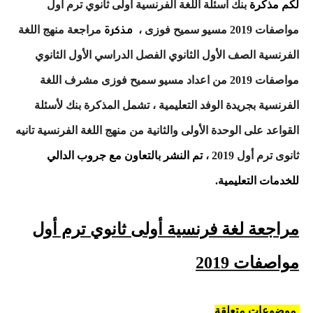
لكم مذكرة
بنك أسئلة اللغة الفرنسية أولى ثانوي ترم أول
مواصفات 2019 مسيو سميح فوزى ،
مراجعة منهج اللغة
مذكرة
الفرنسية الصف الأول الثانوي الفصل الدراسي الأول الثانوي
مواصفات 2019 من اعداد مسيو سميح فوزى مشرف اللغة
الفرنسية بجريدة الوفد التعليمية ،
تشمل المذكرة بنك لأسئلة
القواعد على الوحدة الأولى والثانية من منهج اللغة الفرنسية تانيه
ثانوى ترم أول 2019 ،
تم النشر بالتعاون مع جروب الدالي
للخدمات التعليمية.
مراجعة لغة فرنسية أولى ثانوي ترم أول
مواصفات 2019
موضوعات متعلقة