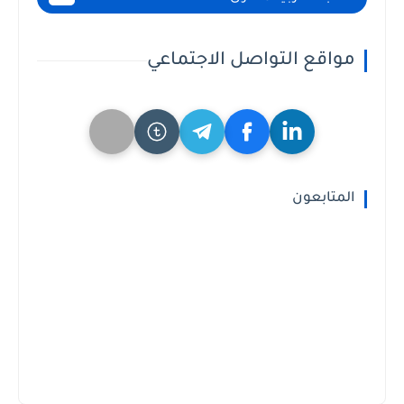
مواقع التواصل الاجتماعي
المتابعون