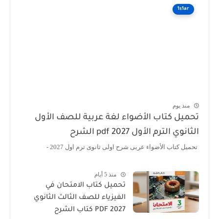
1s1ar
منذ يوم
تحميل كتاب الأضواء لغة عربية للصف الأول
الثانوي الترم الأول 2027 pdf الشرح
تحميل كتاب الأضواء عربى شرح اولى ثانوى ترم اول 2027 -
منذ 5 أيام
تحميل كتاب الامتحان في
الفيزياء للصف الثالث الثانوي
2027 PDF كتاب الشرح