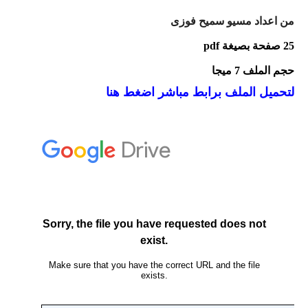
من اعداد مسيو سميح فوزى
25 صفحة بصيغة
pdf
حجم الملف 7 ميجا
لتحميل الملف برابط مباشر اضغط هنا