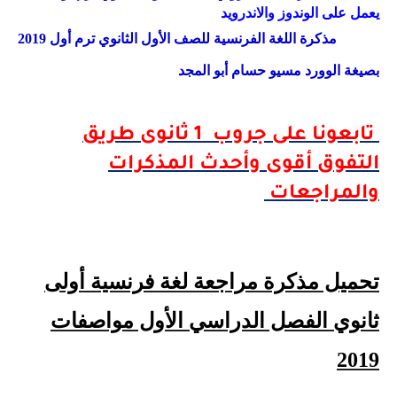
يعمل على الوندوز والاندرويد
مذكرة اللغة الفرنسية للصف الأول الثانوي ترم أول 2019
بصيغة الوورد مسيو حسام أبو المجد
تابعونا على جروب 1 ثانوى طريق
التفوق أقوى وأحدث المذكرات
والمراجعات
تحميل
مذكرة مراجعة لغة فرنسية أولى
ثانوي الفصل الدراسي الأول مواصفات
2019