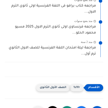
منذ بضع سنوات
مراجعه كتاب برافو فى اللغة الفرنسية اولى ثانوى الترم
الاول...
منذ بضع سنوات
مراجعه فرنساوى اولى ثانوى الترم الاول 2025 مسيو
محمود الحلو...
منذ 2 سنة
مراجعة ليلة امتحان اللغة الفرنسية للصف الاول الثانوي
ترم أول...
1s1fr
الصف الأول الثانوى