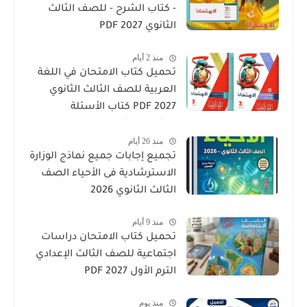
- كتاب الشرح - للصف الثالث
الثانوي 2027 PDF
منذ 2 أيام
تحميل كتاب الامتحان في اللغة
العربية للصف الثالث الثانوي
2027 PDF كتاب الأسئلة
والتدريبات كامل
منذ 26 أيام
تجميع إجابات جميع نماذج الوزارة
الاسترشادية فى الأحياء الصف
الثالث الثانوي 2026
منذ 9 أيام
تحميل كتاب الامتحان دراسات
اجتماعية للصف الثالث الإعدادي
الترم الأول 2027 PDF
منذ يوم