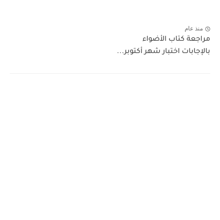
منذ عام
مراجعة كتاب الأضواء
بالإجابات اختبار شهر أكتوبر...