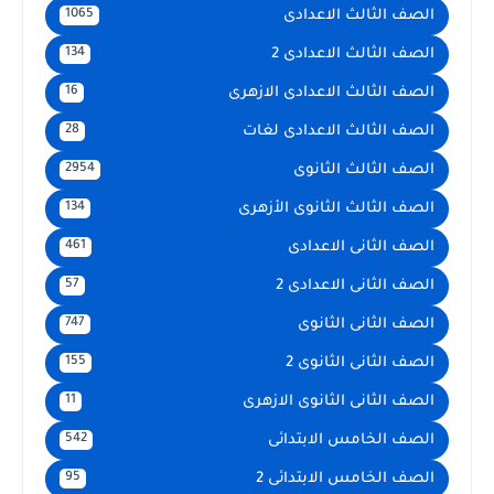
الصف الثالث الاعدادى
1065
الصف الثالث الاعدادى 2
134
الصف الثالث الاعدادى الازهرى
16
الصف الثالث الاعدادى لغات
28
الصف الثالث الثانوى
2954
الصف الثالث الثانوى الأزهرى
134
الصف الثانى الاعدادى
461
الصف الثانى الاعدادى 2
57
الصف الثانى الثانوى
747
الصف الثانى الثانوى 2
155
الصف الثانى الثانوى الازهرى
11
الصف الخامس الابتدائى
542
الصف الخامس الابتدائى 2
95