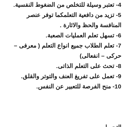
4- تعتبر وسيلة للتخلص من الضغوط النفسية.
5- تزيد من دافعية التعلمكما توفر عنصر
المنافسة والحظ والاثارة .
6- تسهل تعلم العمليات الصعبة.
7- تعلم الطلاب جميع انواع التعلم ( معرفى –
حركى – انفعالى)
8- تحث على التعلم الذاتى.
9- تعمل على تفريغ العنف والتوتر والقلق.
10- منح الفرصة للتعبير عن النفس.