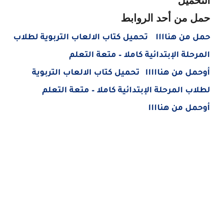
التحميل
حمل من أحد الروابط
حمل من هناااا تحميل كتاب الالعاب التربوية لطلاب
المرحلة الإبتدائية كاملا – متعة التعلم
أوحمل من هنااااا تحميل كتاب الالعاب التربوية
لطلاب المرحلة الإبتدائية كاملا – متعة التعلم
أوحمل من هناااا