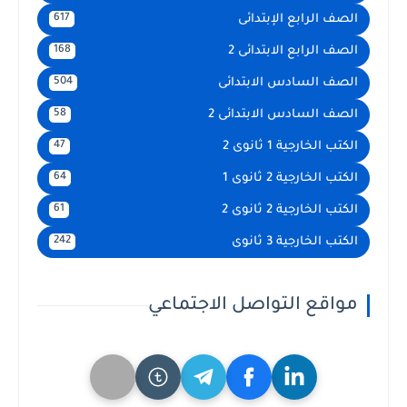
الصف الرابع الإبتدائى
617
الصف الرابع الابتدائى 2
168
الصف السادس الابتدائى
504
الصف السادس الابتدائى 2
58
الكتب الخارجية 1 ثانوى 2
47
الكتب الخارجية 2 ثانوى 1
64
الكتب الخارجية 2 ثانوى 2
61
الكتب الخارجية 3 ثانوى
242
مواقع التواصل الاجتماعي