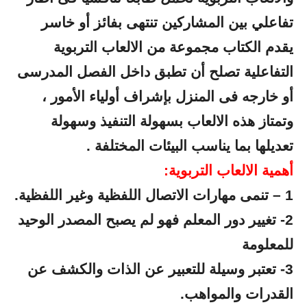
تفاعلي بين المشاركين تنتهى بفائز أو خاسر
يقدم الكتاب مجموعة من الالعاب التربوية
التفاعلية تصلح أن تطبق داخل الفصل المدرسى
أو خارجه فى المنزل بإشراف أولياء الأمور ،
وتمتاز هذه الالعاب بسهولة التنفيذ وسهولة
تعديلها بما يناسب البيئات المختلفة .
أهمية الالعاب التربوية:
1 – تنمى مهارات الاتصال اللفظية وغير اللفظية.
2- تغيير دور المعلم فهو لم يصبح المصدر الوحيد
للمعلومة
3- تعتبر وسيلة للتعبير عن الذات والكشف عن
القدرات والمواهب.