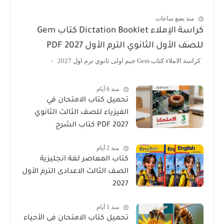
منذ بضع ساعات
كراسة الإملاء Dictation Booklet كتاب Gem
للصف الأول الثانوي الترم الأول 2027 PDF
كراسة الاملاء كتاب Gem جيم اولى ثانوي ترم اول 2027 -
منذ 6 أيام
تحميل كتاب الامتحان في
الفيزياء للصف الثالث الثانوي
2027 PDF كتاب الشرح
منذ 2 أيام
كتاب المعاصر لغة انجليزية
الصف الثالث الاعدادى الترم الأول
2027
منذ 1 أيام
تحميل كتاب الامتحان فى الأحياء