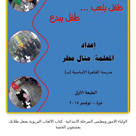
لاولياء الامور ومعلمى المرحلة الابتدائية - كتاب الالعاب التربوية يجعل طلابك
يعشقون الحصة