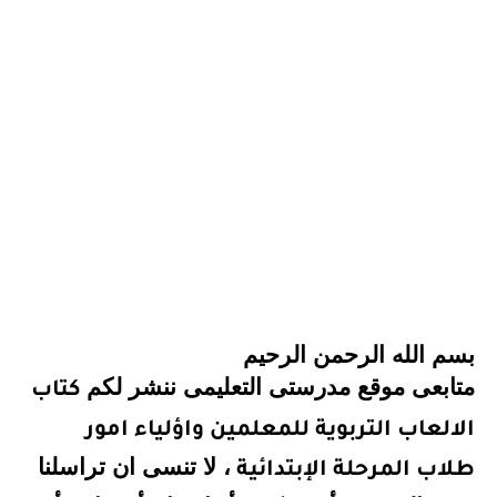
بسم الله الرحمن الرحيم
متابعى موقع مدرستى التعليمى ننشر لكم
كتاب
الالعاب التربوية للمعلمين واؤلياء امور
، لا تنسى ان تراسلنا
طلاب المرحلة الإبتدائية