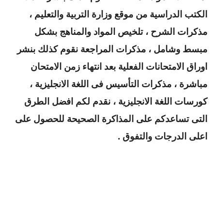
الكتب الدراسية من موقع وزارة التربية والتعليم ،
مذكرات الشرح ، تلخيص المواد والمناهج بشكل
مبسط وشامل ، مذكرات المراجعة نقوم كذلك بنشر
اوراق الامتحانات الفعلية بعد انتهاء زمن الامتحان
مباشرة ، مذكرات التأسيس فى اللغة الانجليزية ،
كورسات اللغة الانجليزية ، نقدم لكم افضل الطرق
التى تساعدكم على المذاكرة الصحيحة للحصول على
اعلى الدرجات والتفوق .