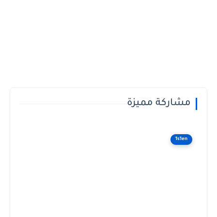
مشاركة مميزة
1s1en