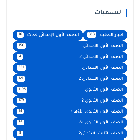
التسميات
اخبار التعليم
الصف الأول الإبتدائى لغات
16
363
الصف الأول الابتدائى
150
الصف الأول الابتدائى 2
4
الصف الأول الاعدادى
591
الصف الأول الاعدادى 2
121
الصف الأول الثانوى
1105
الصف الأول الثانوى 2
179
الصف الأول الثانوى الأزهرى
14
الصف الأول الثانوى لغات
36
الصف الثالث الابتدائى2
8