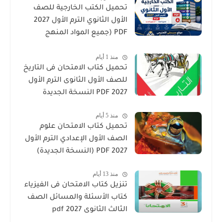
تحميل الكتب الخارجية للصف
الأول الثانوي الترم الأول 2027
PDF (جميع المواد المنهج
الجديد)
منذ 1 أيام
تحميل كتاب الامتحان فى التاريخ
للصف الأول الثانوى الترم الأول
2027 PDF النسخة الجديدة
منذ 5 أيام
تحميل كتاب الامتحان علوم
الصف الأول الإعدادي الترم الأول
2027 PDF (النسخة الجديدة)
منذ 13 أيام
تنزيل كتاب الامتحان فى الفيزياء
كتاب الأسئلة والمسائل الصف
الثالث الثانوى 2027 pdf