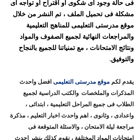
فى حالة وجود أى شكوى أو اقتراح أو تواجه أى
مشكلة فى تحميل الملف ، تم النشر من خلال
موقع مدرستى التعليمى للمناهج التعليمية
والمراجعات النهائية لجميع الصفوف والمواد
ونتائج الامتحانات ، مع تمنياتنا للجميع بالنجاح
والتوفيق
.
يقدم لكم
موقع مدرستى التعليمى
افضل واحدث
المذكرات والملخصات
والكتب الدراسية لجميع
الطلاب فى جميع المراحل التعليمية ، ابتدائى ،
واعدادى ، وثانوى ، اهم واحدث اخبار التعليم ، مذكرة
مراجعة ليلة الامتحان ، والاسئلة المتوقعة فى
امتحانات المواد المختلفة ، نقوم كذلك بنشر احدث