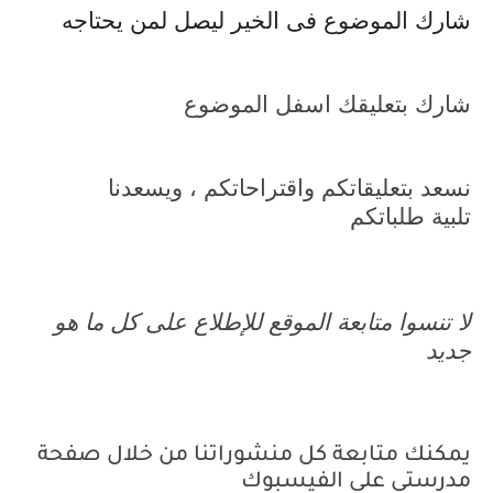
شارك الموضوع فى الخير ليصل لمن يحتاجه
شارك بتعليقك اسفل الموضوع
نسعد بتعليقاتكم واقتراحاتكم ، ويسعدنا
تلبية طلباتكم
لا تنسوا متابعة الموقع للإطلاع على كل ما هو
جديد
يمكنك متابعة كل منشوراتنا من خلال صفحة
مدرستى علي الفيسبوك