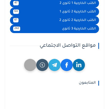
الكتب الخارجية 1 ثانوى 2
47
الكتب الخارجية 2 ثانوى 1
64
الكتب الخارجية 2 ثانوى 2
61
الكتب الخارجية 3 ثانوى
242
مواقع التواصل الاجتماعي
المتابعون