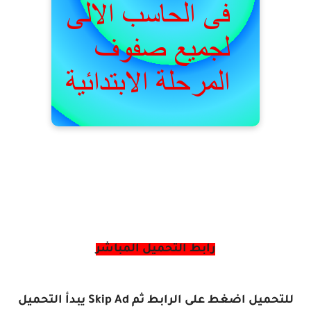
رابط التحميل المباشر
للتحميل اضغط على الرابط ثم
Skip Ad
يبدأ التحميل