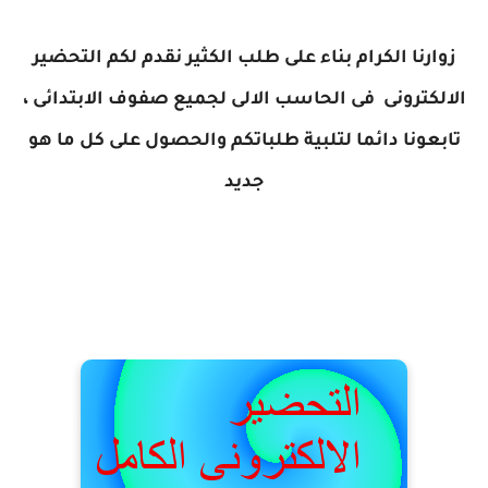
زوارنا الكرام بناء على طلب الكثير نقدم لكم التحضير
الالكترونى فى الحاسب الالى لجميع صفوف الابتدائى ،
تابعونا دائما لتلبية طلباتكم والحصول على كل ما هو
جديد