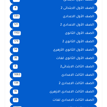
الصف الأول الابتدائى 2
4
الصف الأول الاعدادى
591
الصف الأول الاعدادى 2
121
الصف الأول الثانوى
1102
الصف الأول الثانوى 2
179
الصف الأول الثانوى الأزهرى
14
الصف الأول الثانوى لغات
36
الصف الثالث الابتدائى2
8
الصف الثالث الاعدادى
1063
الصف الثالث الاعدادى 2
134
الصف الثالث الاعدادى الازهرى
16
الصف الثالث الاعدادى لغات
28