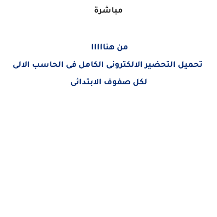
مباشرة
من هنااااا
تحميل التحضير الالكترونى الكامل فى الحاسب الالى
لكل صفوف الابتدائى