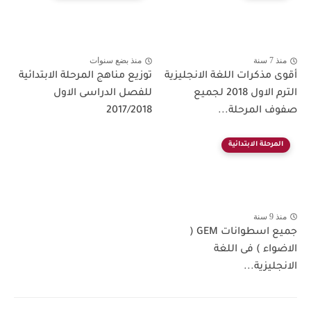
منذ 7 سنة
منذ بضع سنوات
أقوى مذكرات اللغة الانجليزية
توزيع مناهج المرحلة الابتدائية
الترم الاول 2018 لجميع
للفصل الدراسى الاول
صفوف المرحلة...
2017/2018
المرحلة الابتدائية
منذ 9 سنة
جميع اسطوانات GEM (
الاضواء ) فى اللغة
الانجليزية...