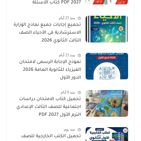
2027 PDF كتاب الأسئلة
والتدريبات كامل
منذ 25 أيام
تجميع إجابات جميع نماذج الوزارة
الاسترشادية فى الأحياء الصف
الثالث الثانوي 2026
منذ 23 أيام
نموذج الإجابة الرسمى لامتحان
الفيزياء للثانوية العامة 2026
الدور الأول
منذ 8 أيام
تحميل كتاب الامتحان دراسات
اجتماعية للصف الثالث الإعدادي
الترم الأول 2027 PDF
منذ يوم
تحميل الكتب الخارجية للصف