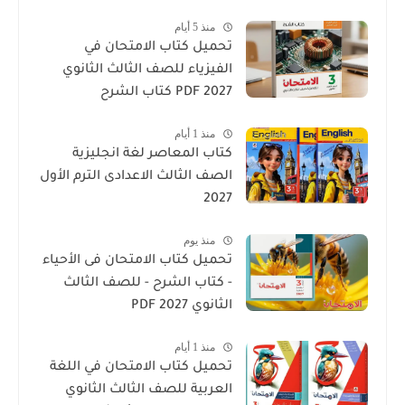
منذ 5 أيام
تحميل كتاب الامتحان في
الفيزياء للصف الثالث الثانوي
2027 PDF كتاب الشرح
منذ 1 أيام
كتاب المعاصر لغة انجليزية
الصف الثالث الاعدادى الترم الأول
2027
منذ يوم
تحميل كتاب الامتحان فى الأحياء
- كتاب الشرح - للصف الثالث
الثانوي 2027 PDF
منذ 1 أيام
تحميل كتاب الامتحان في اللغة
العربية للصف الثالث الثانوي