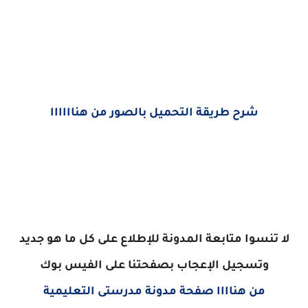
شرح طريقة التحميل بالصور من هناااااا
لا تنسوا متابعة المدونة للإطلاع على كل ما هو جديد
وتسجيل الإعجاب بصفحتنا على الفيس بوك
من هناااا صفحة مدونة مدرستى التعليمية