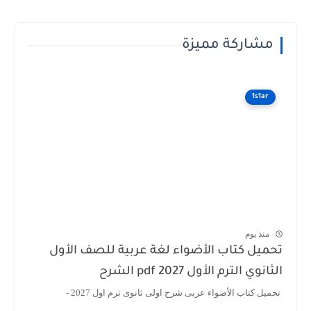
مشاركة مميزة
1s1ar
منذ يوم
تحميل كتاب الأضواء لغة عربية للصف الأول
الثانوي الترم الأول 2027 pdf الشرح
تحميل كتاب الأضواء عربى شرح اولى ثانوى ترم اول 2027 -