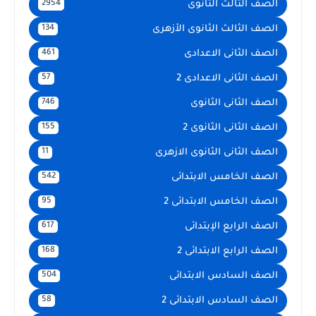
الصف الثالث الثانوى
2954
الصف الثالث الثانوى الأزهرى
134
الصف الثانى الاعدادى
461
الصف الثانى الاعدادى 2
57
الصف الثانى الثانوى
746
الصف الثانى الثانوى 2
155
الصف الثانى الثانوى الازهرى
11
الصف الخامس الابتدائى
542
الصف الخامس الابتدائى 2
95
الصف الرابع الإبتدائى
617
الصف الرابع الابتدائى 2
168
الصف السادس الابتدائى
504
الصف السادس الابتدائى 2
58