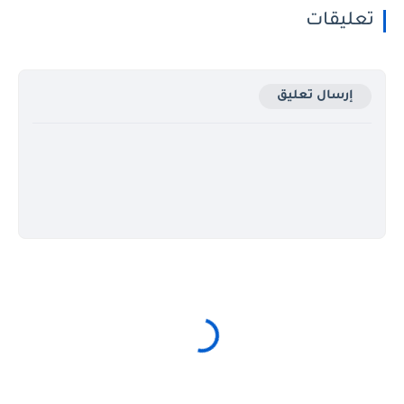
تعليقات
إرسال تعليق