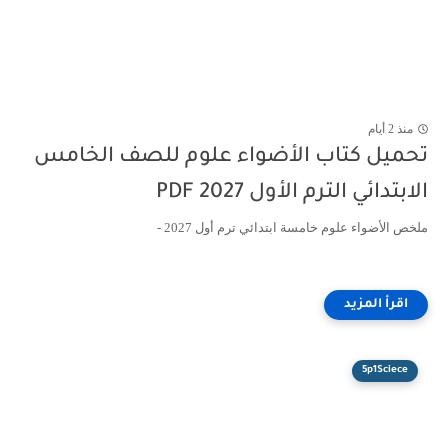
منذ 2 أيام
تحميل كتاب الأضواء علوم للصف الخامس
الابتدائي الترم الأول 2027 PDF
ملخص الأضواء علوم خامسة ابتدائي ترم أول 2027 -
5p1Sciece