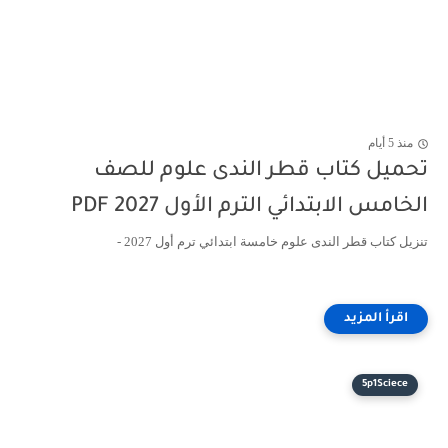
منذ 5 أيام
تحميل كتاب قطر الندى علوم للصف
الخامس الابتدائي الترم الأول 2027 PDF
تنزيل كتاب قطر الندى علوم خامسة ابتدائي ترم أول 2027 -
5p1Sciece