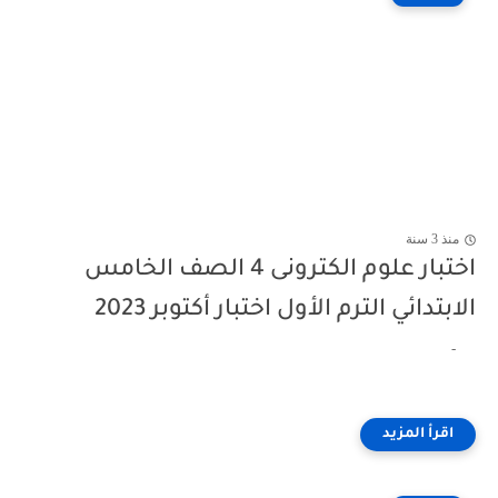
منذ 3 سنة
اختبار علوم الكترونى 4 الصف الخامس
الابتدائي الترم الأول اختبار أكتوبر 2023
-