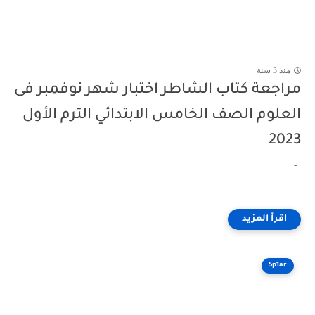
منذ 3 سنة
مراجعة كتاب الشاطر اختبار شهر نوفمبر فى
العلوم الصف الخامس الابتدائي الترم الأول
2023
-
5p1ar