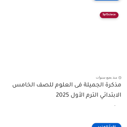
5p1Sciece
منذ بضع سنوات
مذكرة الجميلة فى العلوم للصف الخامس
الابتدائي الترم الأول 2025
-