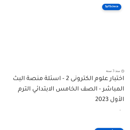
5p1Sciece
منذ 3 سنة
اختبار علوم الكترونى 2 - اسئلة منصة البث
المباشر - الصف الخامس الابتدائي الترم
الأول 2023
-