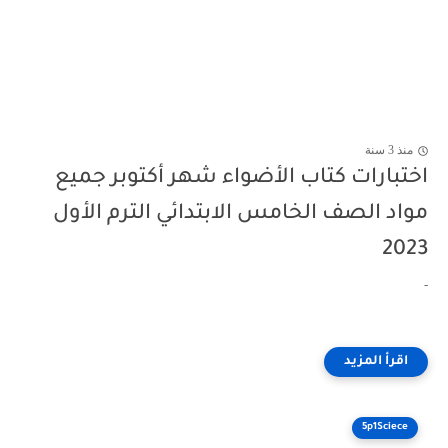
منذ 3 سنة
اختبارات كتاب الأضواء شهر أكتوبر جميع
مواد الصف الخامس الابتدائي الترم الأول
2023
-
5p1Sciece