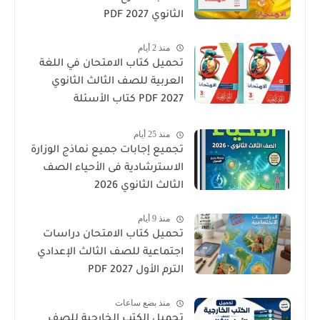
الثانوي 2027 PDF
منذ 2 أيام
تحميل كتاب الامتحان في اللغة
العربية للصف الثالث الثانوي
2027 PDF كتاب الأسئلة
والتدريبات كامل
منذ 25 أيام
تجميع إجابات جميع نماذج الوزارة
الاسترشادية فى الأحياء الصف
الثالث الثانوي 2026
منذ 9 أيام
تحميل كتاب الامتحان دراسات
اجتماعية للصف الثالث الإعدادي
الترم الأول 2027 PDF
منذ بضع ساعات
تحميل الكتب الخارجية للصف