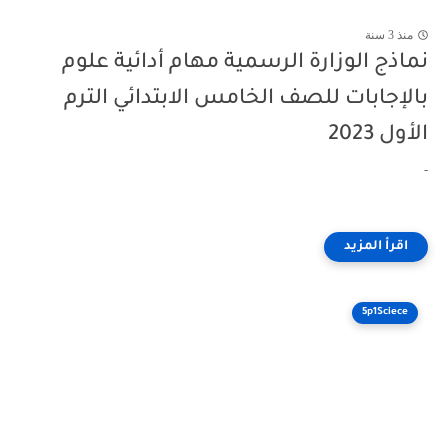
منذ 3 سنة
نماذج الوزارة الرسمية مهام أدائية علوم
بالإجابات للصف الخامس الابتدائي الترم
الأول 2023
-
5p1Sciece