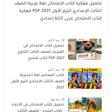
تحميل مفكرة كتاب الامتحان لغة عربية الصف
الثالث الإعدادي الترم الأول 2027 PDF مفكرة
كتاب الامتحان عربى تالتة إعدادي
-
منذ 6 أيام
تحميل كتاب الامتحان في
الفيزياء للصف الثالث الثانوي
2027 PDF كتاب الشرح
منذ 2 أيام
كتاب المعاصر لغة انجليزية
الصف الثالث الاعدادى الترم الأول
2027
منذ يوم
تحميل كتاب الامتحان فى الأحياء
- كتاب الشرح - للصف الثالث