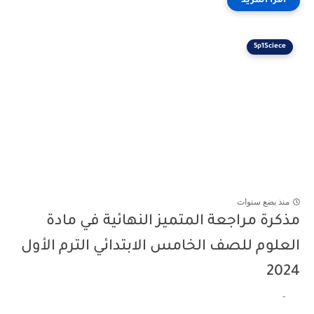
5p1Sciece
منذ بضع سنوات
مذكرة مراجعة المتميز النهائية في مادة
العلوم للصف الخامس الابتدائي الترم الأول
2024
-