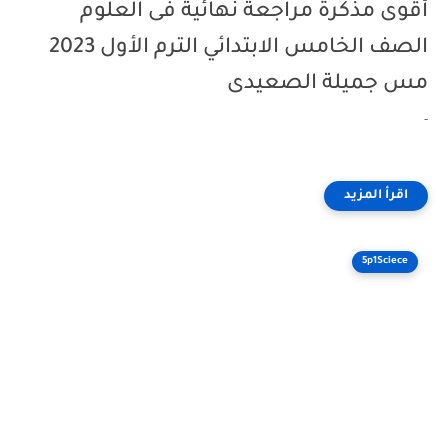
أقوى مذكرة مراجعة نهائية فى العلوم
الصف الخامس الابتدائي الترم الأول 2023
مس جميلة الصعيدى
-
5p1Sciece