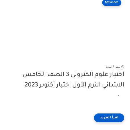
5p1Sciece
منذ 3 سنة
اختبار علوم الكترونى 3 الصف الخامس
الابتدائي الترم الأول اختبار أكتوبر 2023
-