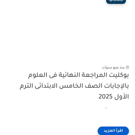
5p1Sciece
منذ بضع سنوات
بوكليت المراجعة النهائية فى العلوم
بالإجابات الصف الخامس الابتدائى الترم
الأول 2025
-