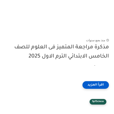
منذ بضع سنوات
مذكرة مراجعة المتميز فى العلوم للصف
الخامس الابتدائي الترم الاول 2025
-
5p1Sciece