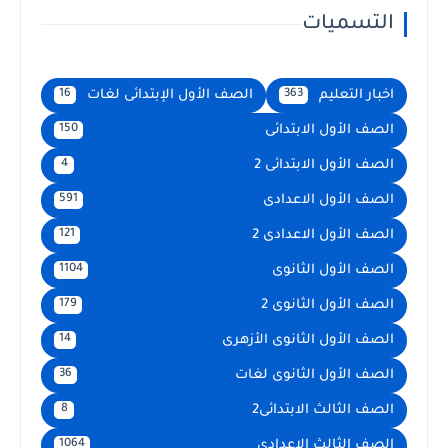
التسميات
اخبار التعليم
الصف الأول الإبتدائى لغات
16
363
الصف الأول الابتدائى
150
الصف الأول الابتدائى 2
4
الصف الأول الاعدادى
591
الصف الأول الاعدادى 2
121
الصف الأول الثانوى
1104
الصف الأول الثانوى 2
179
الصف الأول الثانوى الأزهرى
14
الصف الأول الثانوى لغات
36
الصف الثالث الابتدائى2
8
الصف الثالث الاعدادى
1064