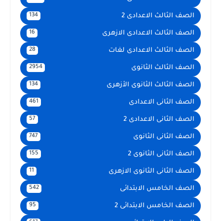
الصف الثالث الاعدادى 2
134
الصف الثالث الاعدادى الازهرى
16
الصف الثالث الاعدادى لغات
28
الصف الثالث الثانوى
2954
الصف الثالث الثانوى الأزهرى
134
الصف الثانى الاعدادى
461
الصف الثانى الاعدادى 2
57
الصف الثانى الثانوى
747
الصف الثانى الثانوى 2
155
الصف الثانى الثانوى الازهرى
11
الصف الخامس الابتدائى
542
الصف الخامس الابتدائى 2
95