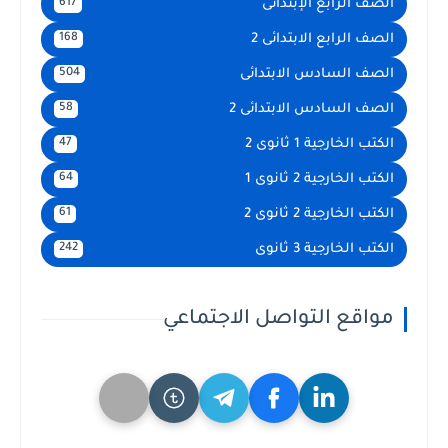
الصف الرابع الإبتدائى
617
الصف الرابع الابتدائى 2
168
الصف السادس الابتدائى
504
الصف السادس الابتدائى 2
58
الكتب الخارجية 1 ثانوى 2
47
الكتب الخارجية 2 ثانوى 1
64
الكتب الخارجية 2 ثانوى 2
61
الكتب الخارجية 3 ثانوى
242
مواقع التواصل الاجتماعي