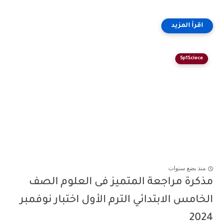
5p1Sciece
منذ بضع سنوات
مذكرة مراجعة المتميز فى العلوم الصف
الخامس الابتدائي الترم الأول اختبار نوفمبر
2024