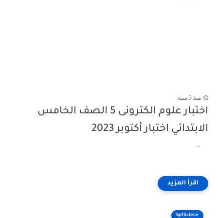
منذ 3 سنة
اختبار علوم الكترونى 5 الصف الخامس
الابتدائي اختبار أكتوبر 2023
-
5p1Sciece