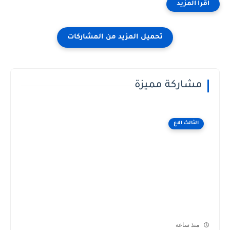
مشاركة مميزة
الثالث الاع
منذ ساعة