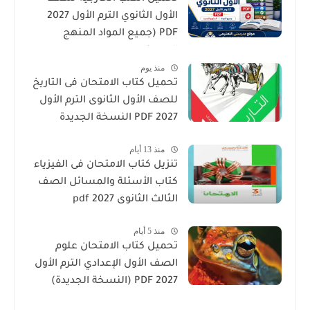
الأول الثانوي الترم الأول 2027
PDF (جميع المواد المنهج
الجديد)
منذ يوم
تحميل كتاب الامتحان فى التاريخ
للصف الأول الثانوى الترم الأول
2027 PDF النسخة الجديدة
منذ 13 أيام
تنزيل كتاب الامتحان فى الفيزياء
كتاب الأسئلة والمسائل الصف
الثالث الثانوى 2027 pdf
منذ 5 أيام
تحميل كتاب الامتحان علوم
الصف الأول الإعدادي الترم الأول
2027 PDF (النسخة الجديدة)