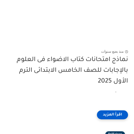
منذ بضع سنوات
نماذج امتحانات كتاب الاضواء فى العلوم
بالإجابات للصف الخامس الابتدائى الترم
الأول 2025
-