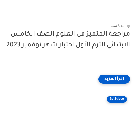
منذ 3 سنة
مراجعة المتميز فى العلوم الصف الخامس
الابتدائي الترم الأول اختبار شهر نوفمبر 2023
-
5p1Sciece