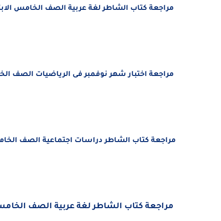
مراجعة كتاب الشاطر لغة عربية الصف الخامس الابتدائي 
مراجعة اختبار شهر نوفمبر فى الرياضيات الصف الخامس الابتدائي
مراجعة كتاب الشاطر دراسات اجتماعية الصف الخامس الا
مراجعة كتاب الشاطر لغة عربية الصف الخامس الابتد