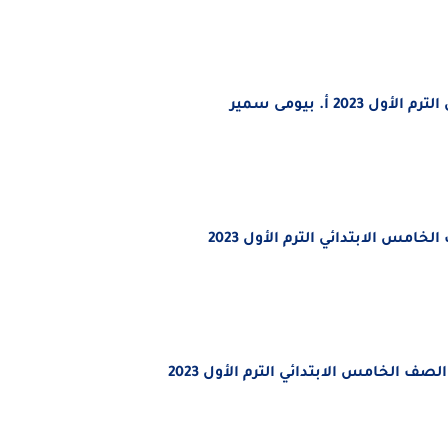
2 أ. بيومى سمير
مس الابتدائي الترم الأول 2023
ف الخامس الابتدائي الترم الأول 2023