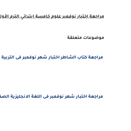
مراجعة اختبار نوفمبر علوم
خامسة
ابتدائي الترم الأول 023
موضوعات متعلقة
مراجعة
كتاب الشاطر
اختبار شهر نوفمبر فى التربية ا
مراجعة اختبار شهر نوفمبر فى اللغة الانجليزية الصف الخامس ال