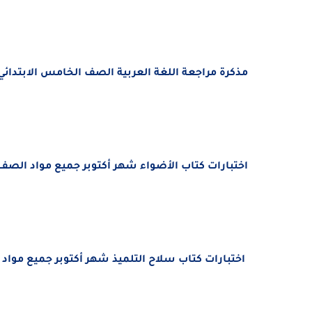
مذكرة مراجعة اللغة العربية الصف الخامس الابتدائي الترم الأول 023
اختبارات كتاب الأضواء شهر أكتوبر جميع مواد الصف الخا
اختبارات كتاب سلاح التلميذ شهر أكتوبر جميع مواد الص