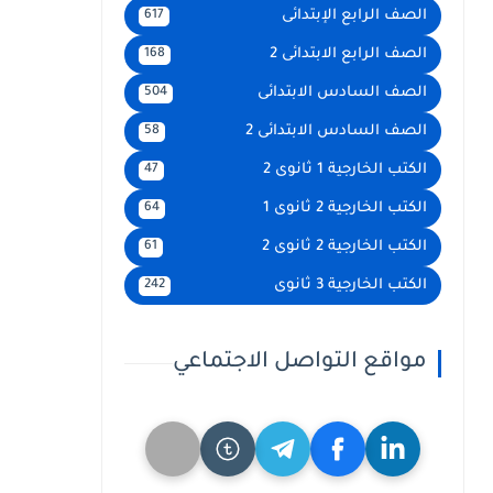
الصف الرابع الإبتدائى
617
الصف الرابع الابتدائى 2
168
الصف السادس الابتدائى
504
الصف السادس الابتدائى 2
58
الكتب الخارجية 1 ثانوى 2
47
الكتب الخارجية 2 ثانوى 1
64
الكتب الخارجية 2 ثانوى 2
61
الكتب الخارجية 3 ثانوى
242
مواقع التواصل الاجتماعي