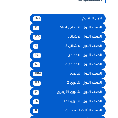
التسميات
اخبار التعليم
363
الصف الأول الإبتدائى لغات
16
الصف الأول الابتدائى
150
الصف الأول الابتدائى 2
4
الصف الأول الاعدادى
591
الصف الأول الاعدادى 2
121
الصف الأول الثانوى
1104
الصف الأول الثانوى 2
179
الصف الأول الثانوى الأزهرى
14
الصف الأول الثانوى لغات
36
الصف الثالث الابتدائى2
8