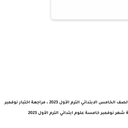
اختبار شهر نوفمبر فى العلوم الصف الخامس الابتدائي الترم الأول 2023 ، مراجعة اختبار نوفمبر
خامسة علوم
ابتدائي الترم الأول 2023