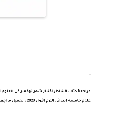
-
مراجعة
كتاب الشاطر
علوم خامسة
ابتدائي الترم الأول 2023 ، تحميل مراجعة شهر نوفمبر