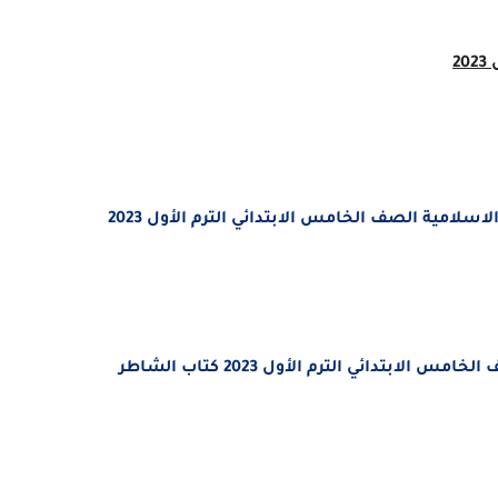
2
لاسلامية الصف الخامس الابتدائي الترم الأول 2023
ابتدائي الترم الأول 2023 كتاب الشاطر