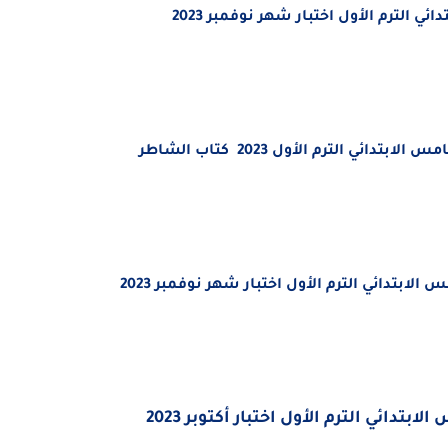
الترم الأول اختبار شهر نوفمبر 2023
 الترم الأول 2023 كتاب الشاطر
بتدائي الترم الأول اختبار شهر نوفمبر 2023
ائي الترم الأول اختبار أكتوبر 2023