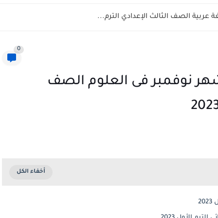
عربية الصف الثالث الإعدادي الترم...
0
شهر نوفمبر فى العلوم الصف
20
ترم الأول 2023