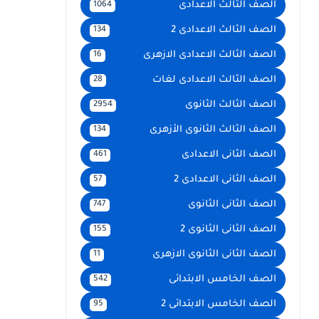
الصف الثالث الاعدادى
1064
الصف الثالث الاعدادى 2
134
الصف الثالث الاعدادى الازهرى
16
الصف الثالث الاعدادى لغات
28
الصف الثالث الثانوى
2954
الصف الثالث الثانوى الأزهرى
134
الصف الثانى الاعدادى
461
الصف الثانى الاعدادى 2
57
الصف الثانى الثانوى
747
الصف الثانى الثانوى 2
155
الصف الثانى الثانوى الازهرى
11
الصف الخامس الابتدائى
542
الصف الخامس الابتدائى 2
95