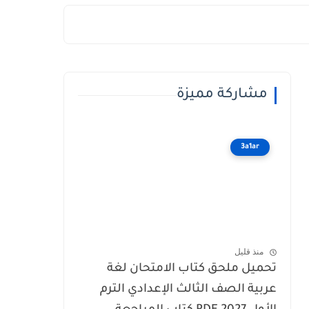
مشاركة مميزة
3a1ar
منذ قليل
تحميل ملحق كتاب الامتحان لغة
عربية الصف الثالث الإعدادي الترم