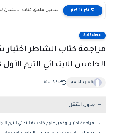
تحميل ملحق كتاب الامتحان لغة 
📁 آخر الأخبار
5p1Sciece
مراجعة كتاب الشاطر اختبار 
الخامس الابتدائي الترم الأول 2023
السيد قاسم
منذ 3 سنة
جدول التنقل
مراجعة اختبار نوفمبر علوم خامسة ابتدائي الترم الأول 23
تحميل مراجعة شهر نوفمبر فى العلوم خامسة ابتدائي ال