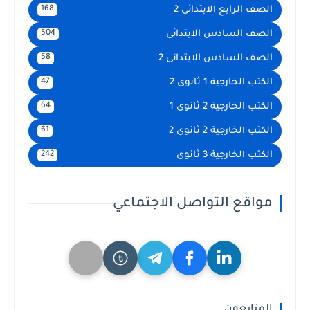
الصف الرابع الابتدائى 2
168
الصف السادس الابتدائى
504
الصف السادس الابتدائى 2
58
الكتب الخارجية 1 ثانوى 2
47
الكتب الخارجية 2 ثانوى 1
64
الكتب الخارجية 2 ثانوى 2
61
الكتب الخارجية 3 ثانوى
242
مواقع التواصل الاجتماعي
المتابعون