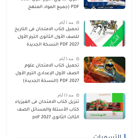
PDF (جميع المواد المنهج
الجديد)
منذ 1 أيام
تحميل كتاب الامتحان فى التاريخ
للصف الأول الثانوى الترم الأول
2027 PDF النسخة الجديدة
منذ 5 أيام
تحميل كتاب الامتحان علوم
الصف الأول الإعدادي الترم الأول
2027 PDF (النسخة الجديدة)
منذ 13 أيام
تنزيل كتاب الامتحان فى الفيزياء
كتاب الأسئلة والمسائل الصف
الثالث الثانوى 2027 pdf
التسميات