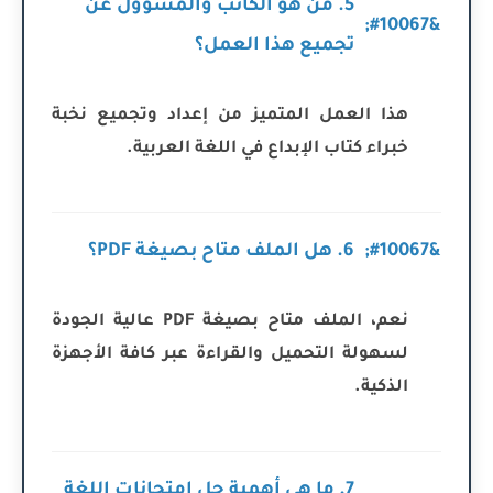
5. من هو الكاتب والمسؤول عن
تجميع هذا العمل؟
هذا العمل المتميز من إعداد وتجميع نخبة
خبراء كتاب الإبداع في اللغة العربية.
6. هل الملف متاح بصيغة PDF؟
نعم، الملف متاح بصيغة PDF عالية الجودة
لسهولة التحميل والقراءة عبر كافة الأجهزة
الذكية.
7. ما هي أهمية حل امتحانات اللغة