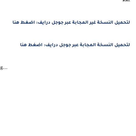
ل النسخة غير المجابة عبر جوجل درايف: اضغط هنا
ل النسخة المجابة عبر جوجل درايف: اضغط هنا