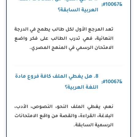
العربية السابقة؟
تعد المرجع الأول لكل طالب يطمح في الدرجة
النهائية، فهي تدرب الطالب على فكر واضع
الامتحان الرسمي في المنهج المصري.
8. هل يغطي الملف كافة فروع مادة
اللغة العربية؟
نعم، يغطي الملف النحو، النصوص، الأدب،
البلاغة، القراءة، والقصة من واقع الامتحانات
الرسمية السابقة.