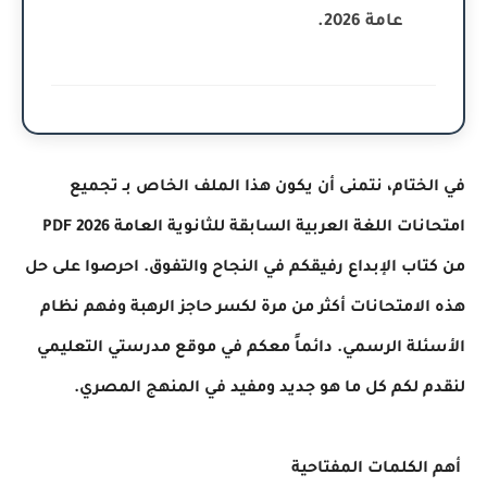
عامة 2026.
ختام، نتمنى أن يكون هذا الملف الخاص بـ تجميع
امتحانات اللغة العربية السابقة للثانوية العامة 2026 PDF
اب الإبداع رفيقكم في النجاح والتفوق. احرصوا على حل
لامتحانات أكثر من مرة لكسر حاجز الرهبة وفهم نظام
لة الرسمي. دائماً معكم في موقع مدرستي التعليمي
 لكم كل ما هو جديد ومفيد في المنهج المصري.
لكلمات المفتاحية