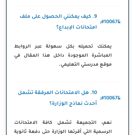
9. كيف يمكنني الحصول على ملف
امتحانات الإبداع؟
يمكنك تحميله بكل سهولة عبر الروابط
المباشرة الموجودة داخل هذا المقال في
موقع مدرستي التعليمي.
10. هل الامتحانات المرفقة تشمل
أحدث نماذج الوزارة؟
نعم، التجميعة تشمل كافة الامتحانات
الرسمية التي أقرتها الوزارة حتى دفعة ثانوية