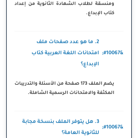
ومنسقة لطلاب الشهادة الثانوية من إعداد
كتاب الإبداع.
2. ما هو عدد صفحات ملف
امتحانات اللغة العربية كتاب
الإبداع؟
يضم الملف 173 صفحة من الأسئلة والتدريبات
المكثفة والامتحانات الرسمية الشاملة.
3. هل يتوفر الملف بنسخة مجابة
للثانوية العامة؟