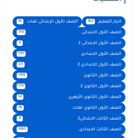
اخبار التعليم
الصف الأول الإبتدائى لغات
16
363
الصف الأول الابتدائى
150
الصف الأول الابتدائى 2
4
الصف الأول الاعدادى
591
الصف الأول الاعدادى 2
121
الصف الأول الثانوى
1105
الصف الأول الثانوى 2
179
الصف الأول الثانوى الأزهرى
14
الصف الأول الثانوى لغات
36
الصف الثالث الابتدائى2
8
الصف الثالث الاعدادى
1065