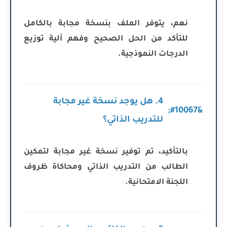
نعم، يتوفر الملف بنسخة مجابة بالكامل
للتأكد من الحل الصحيح وفهم آلية توزيع
الدرجات النموذجية.
4. هل يوجد نسخة غير مجابة
للتدريب الذاتي؟
بالتأكيد، تم توفير نسخة غير مجابة لتمكين
الطالب من التدريب الذاتي ومحاكاة ظروف
اللجنة الامتحانية.