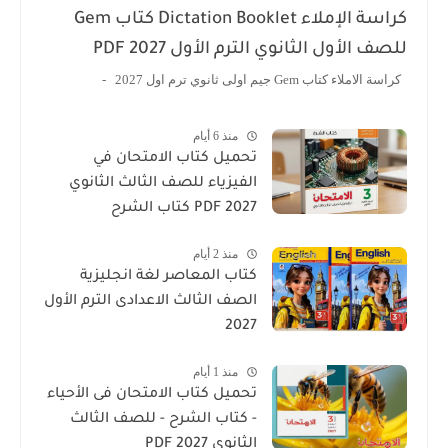
كراسة الإملاء Dictation Booklet كتاب Gem
صف الأول الثانوي الترم الأول 2027 PDF
الاملاء كتاب Gem جيم اولى ثانوي ترم اول 2027 -
منذ 6 أيام
تحميل كتاب الامتحان في
الفيزياء للصف الثالث الثانوي
2027 PDF كتاب الشرح
منذ 2 أيام
كتاب المعاصر لغة انجليزية
الصف الثالث الاعدادى الترم الأول
2027
منذ 1 أيام
تحميل كتاب الامتحان فى الأحياء
- كتاب الشرح - للصف الثالث
الثانوي 2027 PDF