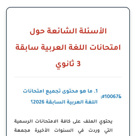
الأسئلة الشائعة حول
متحانات اللغة العربية سابقة
3 ثانوي
1. ما هو محتوى تجميع امتحانات
اللغة العربية السابقة 2026؟
يحتوي الملف على كافة الامتحانات الرسمية
التي وردت في السنوات الأخيرة مجمعة