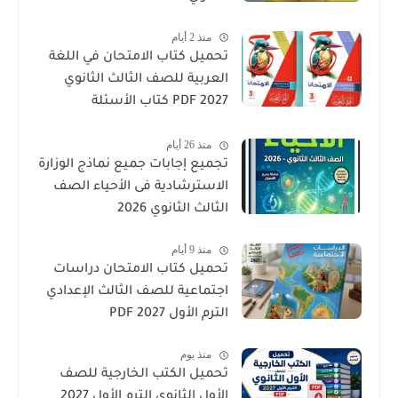
منذ 2 أيام
تحميل كتاب الامتحان في اللغة
العربية للصف الثالث الثانوي
2027 PDF كتاب الأسئلة
والتدريبات كامل
منذ 26 أيام
تجميع إجابات جميع نماذج الوزارة
الاسترشادية فى الأحياء الصف
الثالث الثانوي 2026
منذ 9 أيام
تحميل كتاب الامتحان دراسات
اجتماعية للصف الثالث الإعدادي
الترم الأول 2027 PDF
منذ يوم
تحميل الكتب الخارجية للصف
الأول الثانوي الترم الأول 2027