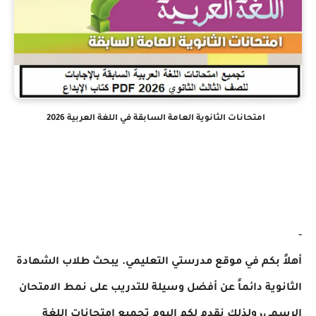
امتحانات الثانوية العامة السابقة في اللغة العربية 2026
 بكم في موقع مدرستي التعليمي. يبحث طلاب الشهادة
وية دائماً عن أفضل وسيلة للتدريب على نمط الامتحان
ي، ولذلك نقدم لكم اليوم تجميع امتحانات اللغة