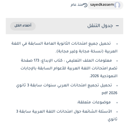
sayedkassem
منذ عام
جدول التنقل
تحميل جميع امتحانات الثانوية العامة السابقة في اللغة
عربية (نسخة مجابة وغير مجابة).
معلومات الملف التعليمي : كتاب الإبداع: 173 صفحة
م امتحانات اللغة العربية للأعوام السابقة بالإجابات
موذجية 2026.
تحميل تجميع امتحانات العربي سنوات سابقة 3 ثانوي
2026
موضوعات متعلقة:
الأسئلة الشائعة حول امتحانات اللغة العربية سابقة 3
نوي