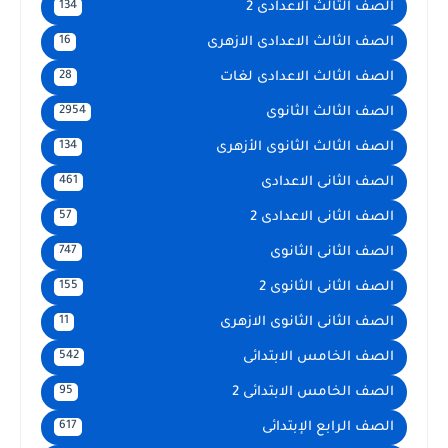
الصف الثالث الاعدادى 2
134
الصف الثالث الاعدادى الازهرى
16
الصف الثالث الاعدادى لغات
28
الصف الثالث الثانوى
2954
الصف الثالث الثانوى الأزهرى
134
الصف الثانى الاعدادى
461
الصف الثانى الاعدادى 2
57
الصف الثانى الثانوى
747
الصف الثانى الثانوى 2
155
الصف الثانى الثانوى الازهرى
11
الصف الخامس الابتدائى
542
الصف الخامس الابتدائى 2
95
الصف الرابع الإبتدائى
617