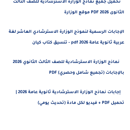
ل جميع نماذج الوزارة الاسترشادية للصف الثالث
وقع الوزارة
بات الرسمية لنموذج الوزارة الاسترشادي العاشر لغة
 عامة 2026 pdf - تنسيق كتاب كيان
نماذج الوزارة الاسترشادية للصف الثالث الثانوي 2026
ابات (تجميع شامل وحصري) PDF
إجابات نماذج الوزارة الاسترشادية ثانوية عامة 2026 |
ة (تحديث يومي)