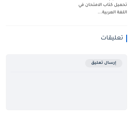
 كتاب الامتحان في
العربية...
ليقات
إرسال تعليق