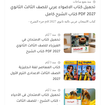
منذ بضع ساعات
تحميل كتاب الاضواء عربي للصف الثالث الثانوي
2027 PDF كتاب الشرح كامل
كتاب الامتحان عربي تالتة ثانوي 2027 pdf جزء الشرح -
منذ 7 أيام
تحميل كتاب الامتحان في
الفيزياء للصف الثالث الثانوي
2027 PDF كتاب الشرح
منذ 3 أيام
كتاب المعاصر لغة انجليزية
الصف الثالث الاعدادى الترم الأول
2027
منذ 2 أيام
تحميل كتاب الامتحان فى الأحياء
- كتاب الشرح - للصف الثالث