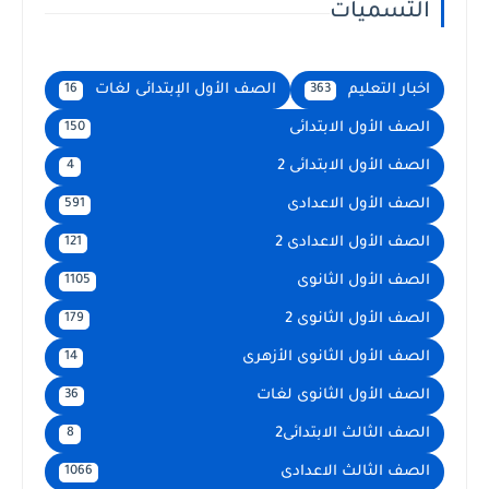
التسميات
اخبار التعليم
الصف الأول الإبتدائى لغات
16
363
الصف الأول الابتدائى
150
الصف الأول الابتدائى 2
4
الصف الأول الاعدادى
591
الصف الأول الاعدادى 2
121
الصف الأول الثانوى
1105
الصف الأول الثانوى 2
179
الصف الأول الثانوى الأزهرى
14
الصف الأول الثانوى لغات
36
الصف الثالث الابتدائى2
8
الصف الثالث الاعدادى
1066