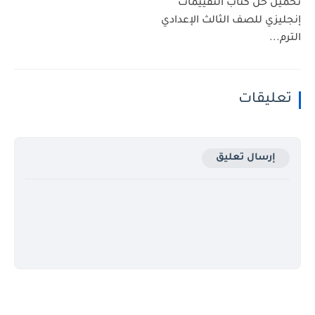
تحميل حل كتاب التقييمات
إنجليزي للصف الثالث الإعدادي
الترم...
تعليقات
إرسال تعليق