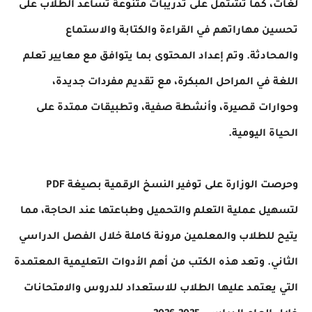
لغات، كما تشتمل على تدريبات متنوعة تساعد الطلاب على
تحسين مهاراتهم في القراءة والكتابة والاستماع
والمحادثة. وتم إعداد المحتوى بما يتوافق مع معايير تعلم
اللغة في المراحل المبكرة، مع تقديم مفردات جديدة،
وحوارات قصيرة، وأنشطة صفية، وتطبيقات ممتدة على
الحياة اليومية.
وحرصت الوزارة على توفير النسخ الرقمية بصيغة PDF
لتسهيل عملية التعلم والتحميل وطباعتها عند الحاجة، مما
يتيح للطلاب والمعلمين مرونة كاملة خلال الفصل الدراسي
الثاني. وتعد هذه الكتب من أهم الأدوات التعليمية المعتمدة
التي يعتمد عليها الطلاب للاستعداد للدروس والامتحانات