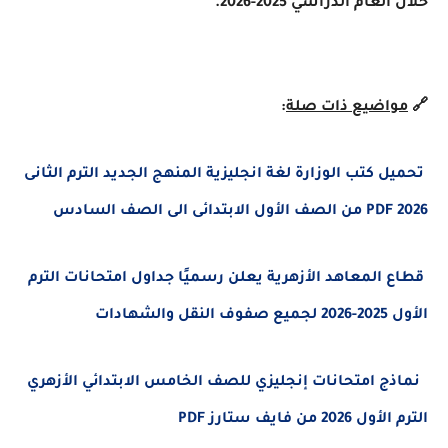
خلال العام الدراسي 2025-2026.
🔗
مواضيع ذات صلة
:
تحميل كتب الوزارة لغة انجليزية المنهج الجديد الترم الثانى
2026 PDF من الصف الأول الابتدائى الى الصف السادس
قطاع المعاهد الأزهرية يعلن رسميًا جداول امتحانات الترم
الأول 2025-2026 لجميع صفوف النقل والشهادات
نماذج امتحانات إنجليزي للصف الخامس الابتدائي الأزهري
الترم الأول 2026 من فايف ستارز PDF