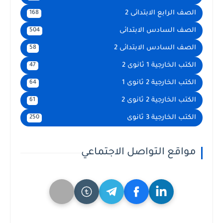
الصف الرابع الابتدائى 2
168
الصف السادس الابتدائى
504
الصف السادس الابتدائى 2
58
الكتب الخارجية 1 ثانوى 2
47
الكتب الخارجية 2 ثانوى 1
64
الكتب الخارجية 2 ثانوى 2
61
الكتب الخارجية 3 ثانوى
250
مواقع التواصل الاجتماعي