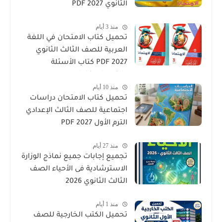
الثانوي 2027 PDF
منذ 3 أيام
تحميل كتاب الامتحان في اللغة
العربية للصف الثالث الثانوي
2027 PDF كتاب الأسئلة
والتدريبات كامل
منذ 10 أيام
تحميل كتاب الامتحان دراسات
اجتماعية للصف الثالث الإعدادي
الترم الأول 2027 PDF
منذ 27 أيام
تجميع إجابات جميع نماذج الوزارة
الاسترشادية فى الأحياء الصف
الثالث الثانوي 2026
منذ 1 أيام
تحميل الكتب الخارجية للصف