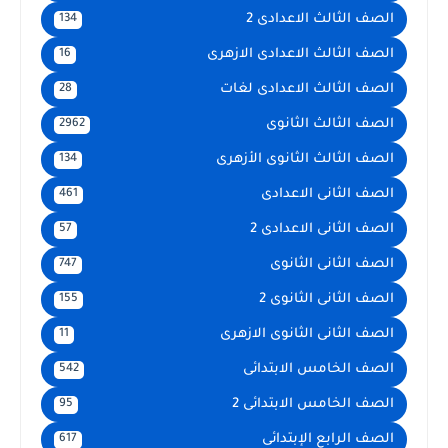
الصف الثالث الاعدادى 2
134
الصف الثالث الاعدادى الازهرى
16
الصف الثالث الاعدادى لغات
28
الصف الثالث الثانوى
2962
الصف الثالث الثانوى الأزهرى
134
الصف الثانى الاعدادى
461
الصف الثانى الاعدادى 2
57
الصف الثانى الثانوى
747
الصف الثانى الثانوى 2
155
الصف الثانى الثانوى الازهرى
11
الصف الخامس الابتدائى
542
الصف الخامس الابتدائى 2
95
الصف الرابع الإبتدائى
617