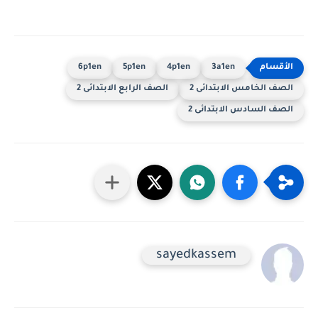
6p1en
5p1en
4p1en
3a1en
الصف الخامس الابتدائى 2
الصف الرابع الابتدائى 2
الصف السادس الابتدائى 2
sayedkassem