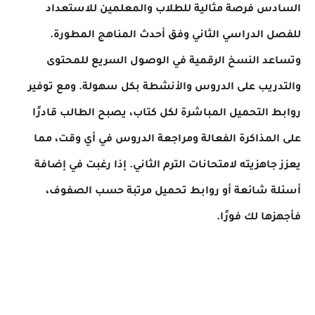
السادس فرصة مثالية للطلاب والمعلمين للاستعداد
للفصل الدراسي الثاني وفق أحدث المناهج المطورة.
وتساعد النسخ الرقمية في الوصول السريع للمحتوى
والتدريب على الدروس والأنشطة بكل سهولة. ومع توفير
روابط التحميل المباشرة لكل كتاب، يصبح الطالب قادرًا
على المذاكرة الفعالة ومراجعة الدروس في أي وقت، مما
يعزز جاهزيته لامتحانات الترم الثاني. إذا رغبت في إضافة
أسئلة شائعة أو روابط تحميل مرتبة حسب الصفوف،
فأجهزها لك فورًا.