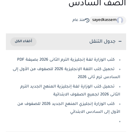
الصف السادس
sayedkassem
منذ عام
جدول التنقل
كتب الوزارة لغة إنجليزية الترم الثانى 2026 بصيغة PDF
تحميل كتب اللغة الإنجليزية 2026 للصفوف من الأول إلى
السادس ترم ثانى 2026
تحميل كتب الوزارة لغة إنجليزية المنهج الجديد الترم
الثانى 2026 لجميع الصفوف الابتدائية
كتب الوزارة إنجليزي المنهج الجديد 2026 للصفوف من
الأول إلى السادس الابتدائي