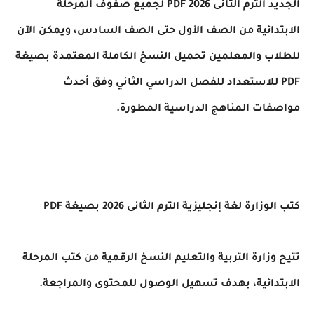
الجديد الترم الثانى 2026 PDF لجميع صفوف المرحلة
الابتدائية من الصف الأول حتى الصف السادس، ويمكن الآن
للطلاب والمعلمين تحميل النسخ الكاملة المعتمدة بصيغة
PDF للاستعداد للفصل الدراسي الثاني وفق أحدث
مواصفات المناهج الدراسية المطورة.
كتب الوزارة لغة إنجليزية الترم الثانى 2026 بصيغة PDF
تتيح وزارة التربية والتعليم النسخ الرقمية من كتب المرحلة
الابتدائية، بهدف تسهيل الوصول للمحتوى والمراجعة.