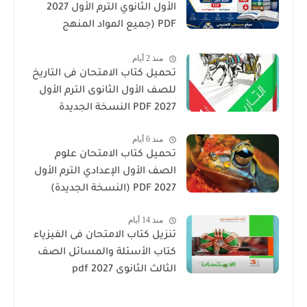
الأول الثانوي الترم الأول 2027
PDF (جميع المواد المنهج
الجديد)
منذ 2 أيام
تحميل كتاب الامتحان فى التاريخ
للصف الأول الثانوى الترم الأول
2027 PDF النسخة الجديدة
منذ 6 أيام
تحميل كتاب الامتحان علوم
الصف الأول الإعدادي الترم الأول
2027 PDF (النسخة الجديدة)
منذ 14 أيام
تنزيل كتاب الامتحان فى الفيزياء
كتاب الأسئلة والمسائل الصف
الثالث الثانوى 2027 pdf