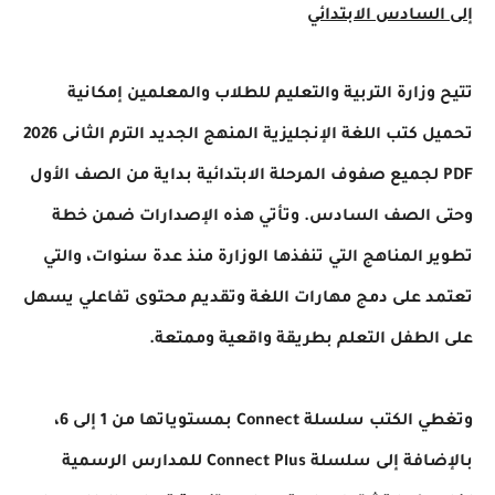
إلى السادس الابتدائي
تتيح وزارة التربية والتعليم للطلاب والمعلمين إمكانية
تحميل كتب اللغة الإنجليزية المنهج الجديد الترم الثانى 2026
PDF لجميع صفوف المرحلة الابتدائية بداية من الصف الأول
وحتى الصف السادس. وتأتي هذه الإصدارات ضمن خطة
تطوير المناهج التي تنفذها الوزارة منذ عدة سنوات، والتي
تعتمد على دمج مهارات اللغة وتقديم محتوى تفاعلي يسهل
على الطفل التعلم بطريقة واقعية وممتعة.
وتغطي الكتب سلسلة Connect بمستوياتها من 1 إلى 6،
بالإضافة إلى سلسلة Connect Plus للمدارس الرسمية