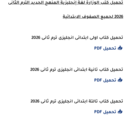
تحميل كتب الوزارة لغة إنجليزية المنهج الجديد الترم الثانى
2026 لجميع الصفوف الابتدائية
تحميل كتاب اولى ابتدائى انجليزى ترم ثانى 2026
📥 تحميل PDF
تحميل كتاب تانية ابتدائى انجليزى ترم ثانى 2026
📥 تحميل PDF
تحميل كتاب تالتة ابتدائى انجليزى ترم ثانى 2026
📥 تحميل PDF