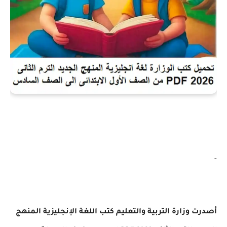
-
أصدرت وزارة التربية والتعليم كتب اللغة الإنجليزية المنهج