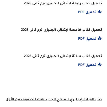
تحميل كتاب رابعة ابتدائى انجليزى ترم ثانى 2026
📥 تحميل PDF
تحميل كتاب خامسة ابتدائى انجليزى ترم ثانى 2026
📥 تحميل PDF
تحميل كتاب ساتة ابتدائى انجليزى ترم ثانى 2026
📥 تحميل PDF
كتب الوزارة إنجليزي المنهج الجديد 2026 للصفوف من الأول