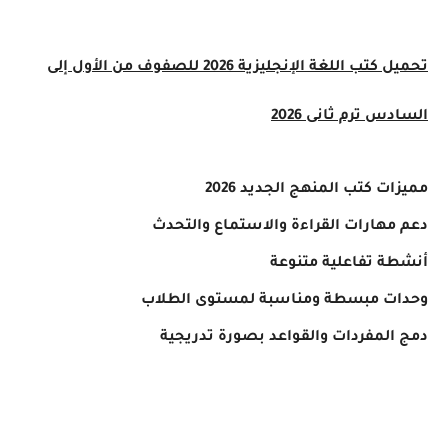
تحميل كتب اللغة الإنجليزية 2026 للصفوف من الأول إلى
السادس ترم ثانى 2026
مميزات كتب المنهج الجديد 2026
دعم مهارات القراءة والاستماع والتحدث
أنشطة تفاعلية متنوعة
وحدات مبسطة ومناسبة لمستوى الطلاب
دمج المفردات والقواعد بصورة تدريجية