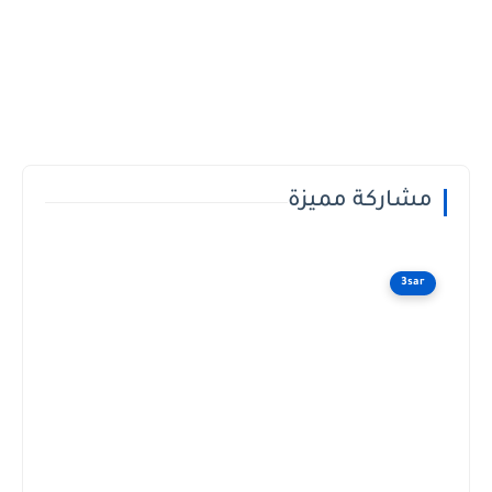
مشاركة مميزة
3sar