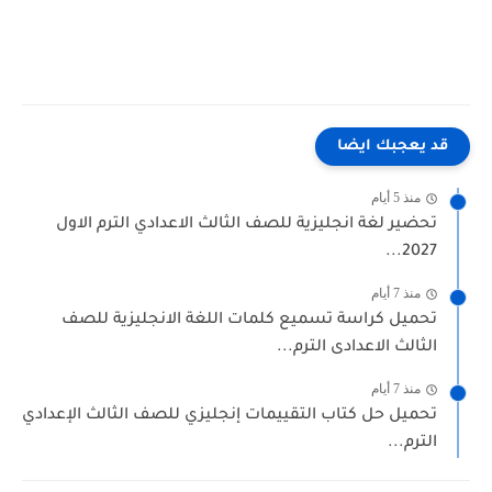
قد يعجبك ايضا
منذ 5 أيام
تحضير لغة انجليزية للصف الثالث الاعدادي الترم الاول
2027...
منذ 7 أيام
تحميل كراسة تسميع كلمات اللغة الانجليزية للصف
الثالث الاعدادى الترم...
منذ 7 أيام
تحميل حل كتاب التقييمات إنجليزي للصف الثالث الإعدادي
الترم...