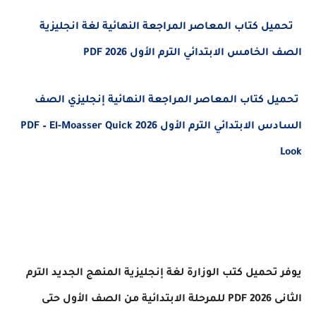
 تحميل كتاب المعاصر المراجعة النهائية لغة انجليزية 
الصف الخامس الابتدائي الترم الأول 2026 PDF  
تحميل كتاب المعاصر المراجعة النهائية إنجليزي الصف
السادس الابتدائي الترم الأول 2026 PDF – El-Moasser Quick
Look
يوفر تحميل كتب الوزارة لغة إنجليزية المنهج الجديد الترم
الثانى 2026 PDF للمرحلة الابتدائية من الصف الأول حتى