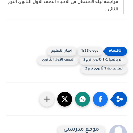
مراجعة ليلة الامتحان فى الأحياء الصف الأول الثانوى الترم
الثانى...
1s2Biology
اخبار التعليم
الرياضيات 1 ثانوى ترم 2
الصف الأول الثانوى
لغة عربية 1 ثانوى ترم 2
موقع مدرستى