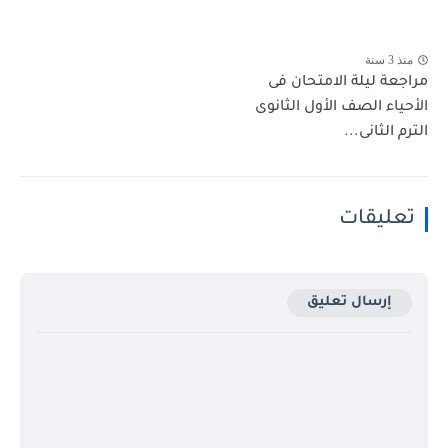
منذ 3 سنة
مراجعة ليلة الامتحان فى
الأحياء الصف الأول الثانوى
الترم الثانى...
تعليقات
إرسال تعليق