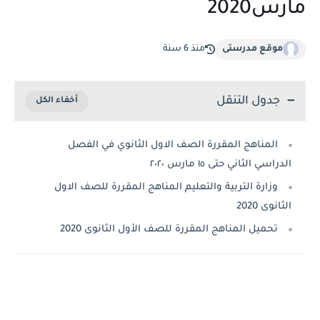
مارس2020
موقع مدرستى
منذ 6 سنة
جدول التنقل
المناهج المقررة الصف الاول الثانوي في الفصل
الدراسي الثاني حتى ١٥ مارس ٢٠٢٠
وزارة التربية والتعليم المناهج المقررة للصف الاول
الثانوى 2020
تحميل المناهج المقررة للصف الأول الثانوى 2020