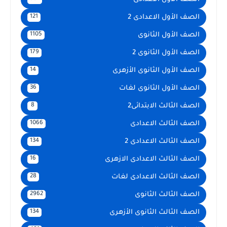
الصف الأول الاعدادى 2
121
الصف الأول الثانوى
1105
الصف الأول الثانوى 2
179
الصف الأول الثانوى الأزهرى
14
الصف الأول الثانوى لغات
36
الصف الثالث الابتدائى2
8
الصف الثالث الاعدادى
1066
الصف الثالث الاعدادى 2
134
الصف الثالث الاعدادى الازهرى
16
الصف الثالث الاعدادى لغات
28
الصف الثالث الثانوى
2962
الصف الثالث الثانوى الأزهرى
134