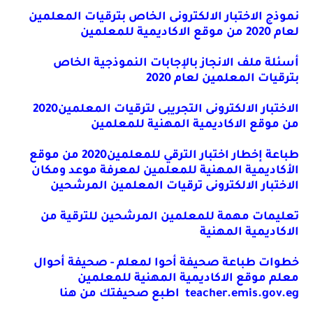
نموذج الاختبار الالكترونى الخاص بترقيات المعلمين
لعام 2020 من موقع الاكاديمية للمعلمين
أسئلة ملف الانجاز بالإجابات النموذجية الخاص
بترقيات المعلمين لعام 2020
الاختبار الالكترونى التجريبى لترقيات المعلمين2020
من موقع الاكاديمية المهنية للمعلمين
طباعة إخطار اختبار الترقي للمعلمين2020 من موقع
الأكاديمية المهنية للمعلمين لمعرفة موعد ومكان
الاختبار الالكترونى ترقيات المعلمين المرشحين
تعليمات مهمة للمعلمين المرشحين للترقية من
الاكاديمية المهنية
خطوات طباعة صحيفة أحوا لمعلم - صحيفة أحوال
معلم موقع الاكاديمية المهنية للمعلمين
teacher.emis.gov.eg
اطبع صحيفتك من هنا