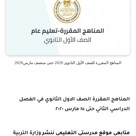
المناهج المقررة للصف الأول الثانوى 2020 حتى منتصف مارس2020
المناهج المقررة الصف الاول الثانوي في الفصل
الدراسي الثاني حتى ١٥ مارس ٢٠٢٠
متابعى موقع مدرستى التعليمى ننشر
وزارة التربية