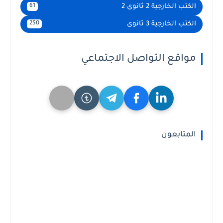
الكتب الخارجية 2 ثانوى 2
61
الكتب الخارجية 3 ثانوى
250
مواقع التواصل الاجتماعي
المتابعون