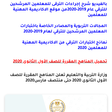
بالفيديو شرح إجراءات الترقى للمعلمين المرشحين
للترقي عام 2019-2020من موقع الاكاديمية المهنية
للمعلمين
المجالات التربوية والمصادر الخاصة باختبارات
المعلمين المرشحين للترقي لعام 2019-2020
نماذج اختبارات الترقي من الاكاديمية المهنية
للمعلمين 2020
تحميل المناهج المقررة للصف الأول الثانوى 2020
وزارة التربية والتعليم تعلن المناهج المقررة للصف
الأول الثانوى 2020 حتى منتصف مارس2020