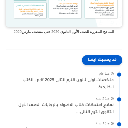
المناهج المقررة للصف الأول الثانوى 2020 حتى منتصف مارس2020
قد يعجبك ايضا
منذ عام
ملخصات اولى ثانوى الترم الثانى 2025 pdf ، الكتب
الخارجية...
منذ 2 سنة
نماذج امتحانات كتاب الاضواء بالإجابات الصف الأول
الثانوى الترم الثانى...
منذ 3 سنة