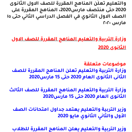
والتعليم تعلن المناهج المقررة للصف الاول الثانوى
2020 حتى منتصف مارس2020، المناهج المقررة على
الصف الاول الثانوي في الفصل الدراسي الثاني حتى ١٥
مارس ٢٠٢٠
وزارة التربية والتعليم المناهج المقررة للصف الاول
الثانوى 2020
موضوعات متعلقة
وزارة التربية والتعليم تعلن المناهج المقررة للصف
الثانى الثانوى العام 2020 حتى 15 مارس2020
وزارة التربية والتعليم المناهج المقررة للصف الثالث
الثانوى العام 2020 حتى 15 مارس2020
وزير التربية والتعليم يعتمد جداول امتحانات الصف
الأول والثاني الثانوي مايو 2020
وزير التربية والتعليم يعلن المناهج المقررة للطلاب