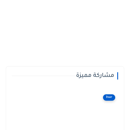
مشاركة مميزة
3sar