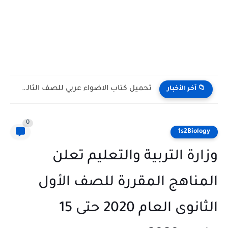
تحميل كتاب الاضواء عربي للصف الثالث الثانوي 2027 PDF...
📁 آخر الأخبار
0
1s2Biology
وزارة التربية والتعليم تعلن
المناهج المقررة للصف الأول
الثانوى العام 2020 حتى 15