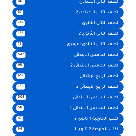
الصف الثانى الاعدادى
461
الصف الثانى الاعدادى 2
57
الصف الثانى الثانوى
747
الصف الثانى الثانوى 2
155
الصف الثانى الثانوى الازهرى
11
الصف الخامس الابتدائى
542
الصف الخامس الابتدائى 2
95
الصف الرابع الإبتدائى
617
الصف الرابع الابتدائى 2
168
الصف السادس الابتدائى
504
الصف السادس الابتدائى 2
58
الكتب الخارجية 1 ثانوى 2
47
الكتب الخارجية 2 ثانوى 1
64