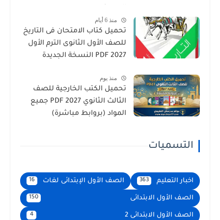
الجديد)
منذ 6 أيام
تحميل كتاب الامتحان فى التاريخ
للصف الأول الثانوى الترم الأول
2027 PDF النسخة الجديدة
منذ يوم
تحميل الكتب الخارجية للصف
الثالث الثانوي 2027 PDF جميع
المواد (بروابط مباشرة)
التسميات
اخبار التعليم
الصف الأول الإبتدائى لغات
16
363
الصف الأول الابتدائى
150
الصف الأول الابتدائى 2
4