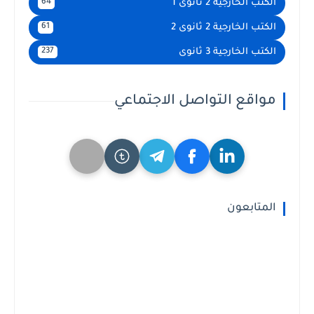
الكتب الخارجية 2 ثانوى 1
64
الكتب الخارجية 2 ثانوى 2
61
الكتب الخارجية 3 ثانوى
237
مواقع التواصل الاجتماعي
المتابعون