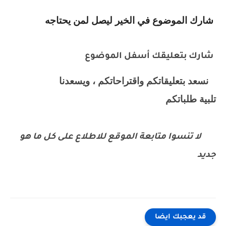
شارك الموضوع في الخير ليصل لمن يحتاجه
شارك بتعليقك أسفل الموضوع
نسعد بتعليقاتكم واقتراحاتكم ، ويسعدنا
تلبية طلباتكم
لا تنسوا متابعة الموقع للاطلاع على كل ما هو
جديد
قد يعجبك ايضا