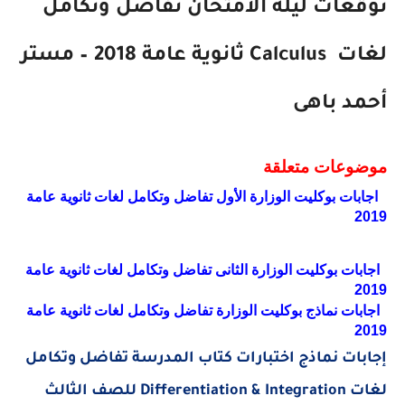
توقعات ليلة الامتحان تفاضل وتكامل
لغات
Calculus
ثانوية عامة 2018 – مستر
أحمد باهى
موضوعات متعلقة
اجابات بوكليت الوزارة الأول تفاضل وتكامل لغات ثانوية عامة
2019
اجابات بوكليت الوزارة الثانى تفاضل وتكامل لغات ثانوية عامة
2019
اجابات نماذج بوكليت الوزارة تفاضل وتكامل لغات ثانوية عامة
2019
إجابات نماذج اختبارات كتاب المدرسة تفاضل وتكامل
لغات Differentiation & Integration للصف الثالث