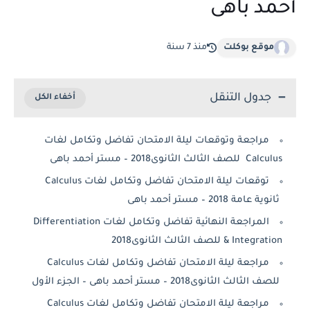
أحمد باهى
موقع بوكلت
منذ 7 سنة
جدول التنقل
مراجعة وتوقعات ليلة الامتحان تفاضل وتكامل لغات
Calculus للصف الثالث الثانوى2018 – مستر أحمد باهى
توقعات ليلة الامتحان تفاضل وتكامل لغات Calculus
ثانوية عامة 2018 – مستر أحمد باهى
المراجعة النهائية تفاضل وتكامل لغات Differentiation
& Integration للصف الثالث الثانوى2018
مراجعة ليلة الامتحان تفاضل وتكامل لغات Calculus
للصف الثالث الثانوى2018 – مستر أحمد باهى – الجزء الأول
مراجعة ليلة الامتحان تفاضل وتكامل لغات Calculus