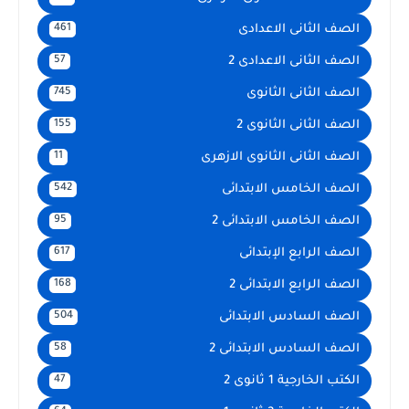
الصف الثانى الاعدادى
461
الصف الثانى الاعدادى 2
57
الصف الثانى الثانوى
745
الصف الثانى الثانوى 2
155
الصف الثانى الثانوى الازهرى
11
الصف الخامس الابتدائى
542
الصف الخامس الابتدائى 2
95
الصف الرابع الإبتدائى
617
الصف الرابع الابتدائى 2
168
الصف السادس الابتدائى
504
الصف السادس الابتدائى 2
58
الكتب الخارجية 1 ثانوى 2
47