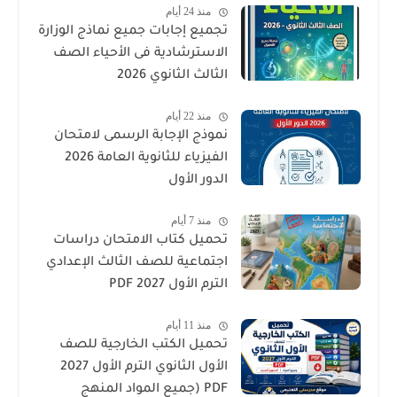
منذ 24 أيام
تجميع إجابات جميع نماذج الوزارة
الاسترشادية فى الأحياء الصف
الثالث الثانوي 2026
منذ 22 أيام
نموذج الإجابة الرسمى لامتحان
الفيزياء للثانوية العامة 2026
الدور الأول
منذ 7 أيام
تحميل كتاب الامتحان دراسات
اجتماعية للصف الثالث الإعدادي
الترم الأول 2027 PDF
منذ 11 أيام
تحميل الكتب الخارجية للصف
الأول الثانوي الترم الأول 2027
PDF (جميع المواد المنهج