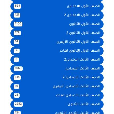
الصف الأول الاعدادى
591
الصف الأول الاعدادى 2
121
الصف الأول الثانوى
1100
الصف الأول الثانوى 2
179
الصف الأول الثانوى الأزهرى
14
الصف الأول الثانوى لغات
36
الصف الثالث الابتدائى2
8
الصف الثالث الاعدادى
1063
الصف الثالث الاعدادى 2
134
الصف الثالث الاعدادى الازهرى
16
الصف الثالث الاعدادى لغات
28
الصف الثالث الثانوى
2952
الصف الثالث الثانوى الأزهرى
134