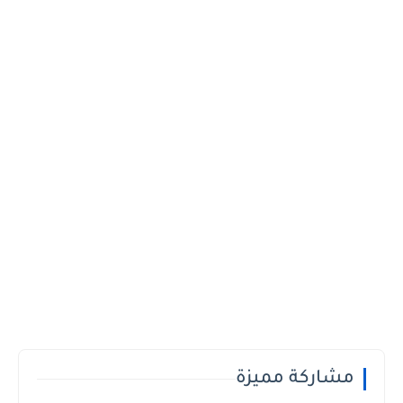
مشاركة مميزة