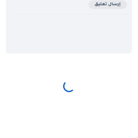
إرسال تعليق