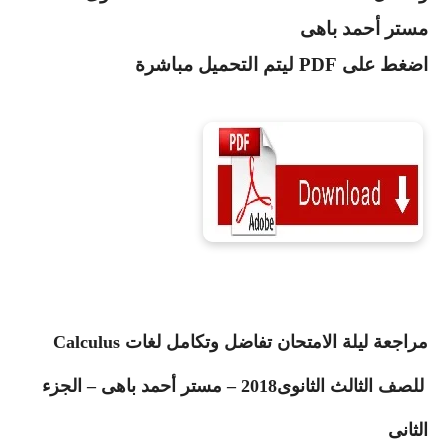
مستر أحمد باهى
اضغط على
PDF
ليتم التحميل مباشرة
مراجعة ليلة الامتحان تفاضل وتكامل لغات
Calculus
للصف الثالث الثانوى2018 – مستر أحمد باهى – الجزء
الثانى