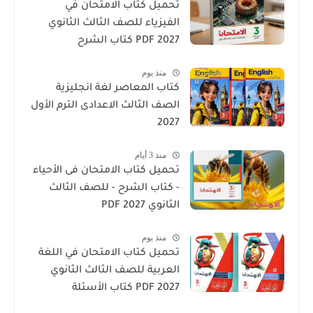
تحميل كتاب الامتحان في
الفيزياء للصف الثالث الثانوي
2027 PDF كتاب الشرح
منذ يوم
كتاب المعاصر لغة انجليزية
الصف الثالث الاعدادى الترم الأول
2027
منذ 3 أيام
تحميل كتاب الامتحان فى الأحياء
- كتاب الشرح - للصف الثالث
الثانوي 2027 PDF
منذ يوم
تحميل كتاب الامتحان في اللغة
العربية للصف الثالث الثانوي
2027 PDF كتاب الأسئلة
والتدريبات كامل