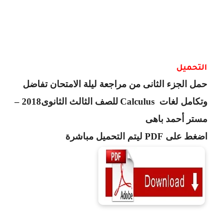
التحميل
حمل الجزء الثانى من مراجعة ليلة الامتحان تفاضل
وتكامل لغات
Calculus
للصف الثالث الثانوى2018 –
مستر أحمد باهى
اضغط على
PDF
ليتم التحميل مباشرة