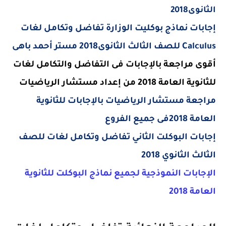
الثانوى2018
إجابات نماذج بوكليت الوزارة تفاضل وتكامل لغات
Calculus
للصف الثالث الثانوى2018 مستر أحمد باهى
أقوى مراجعة بالإجابات فى التفاضل والتكامل لغات
للثانوية العامة 2018 من إعداد مستشار الرياضيات
مراجعة مستشار الرياضيات بالإجابات للثانوية
العامة 2018فى جميع الفروع
إجابات البوكلت الثاني تفاضل وتكامل لغات للصف
الثالث الثانوي 2018
الإجابات النموذجية لجميع نماذج البوكلت للثانوية
العامة 2018