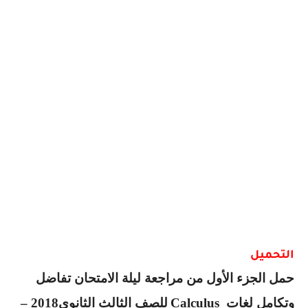
التحميل
حمل الجزء الأول من مراجعة ليلة الامتحان تفاضل
وتكامل لغات
Calculus
للصف الثالث الثانوى2018 –