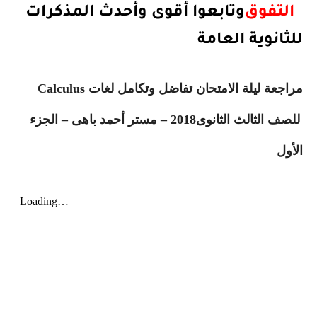
التفوق
وتابعوا أقوى وأحدث المذكرات
للثانوية العامة
مراجعة ليلة الامتحان تفاضل وتكامل لغات
Calculus
للصف الثالث الثانوى2018 – مستر أحمد باهى – الجزء
الأول