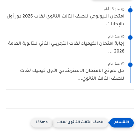
منذ 15 أيام
امتحان البيولوجي للصف الثالث الثانوي لغات 2026 دور أول
بالإجابات...
منذ عام
إجابة امتحان الكيمياء لغات التجريبي الثاني للثانوية العامة
2026 ...
منذ عام
حل نموذج الامتحان الاسترشادي الأول كيمياء لغات
للصف الثالث الثانوي...
الصف الثالث الثانوى لغات
L3Sma