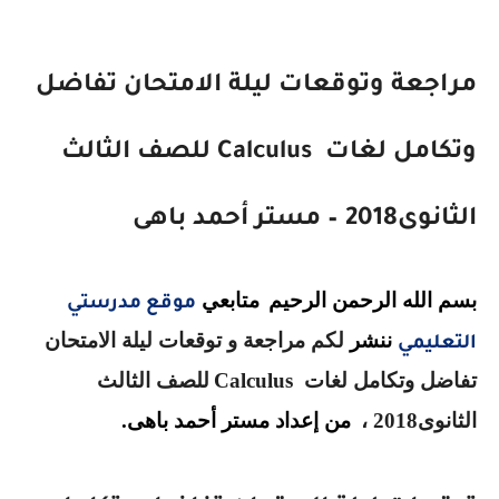
مراجعة وتوقعات ليلة الامتحان تفاضل
وتكامل لغات
Calculus
للصف الثالث
الثانوى2018 – مستر أحمد باهى
بسم الله الرحمن الرحيم
متابعي
موقع مدرستي
ننشر
لكم
مراجعة و توقعات ليلة الامتحان
التعليمي
تفاضل وتكامل لغات
Calculus
للصف الثالث
الثانوى2018 ،
من إعداد مستر أحمد باهى.