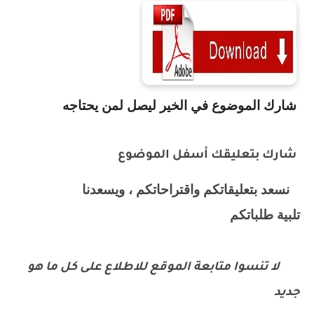
شارك الموضوع في الخير ليصل لمن يحتاجه
شارك بتعليقك أسفل الموضوع
نسعد بتعليقاتكم واقتراحاتكم ، ويسعدنا
تلبية طلباتكم
لا تنسوا متابعة الموقع للاطلاع على كل ما هو
جديد