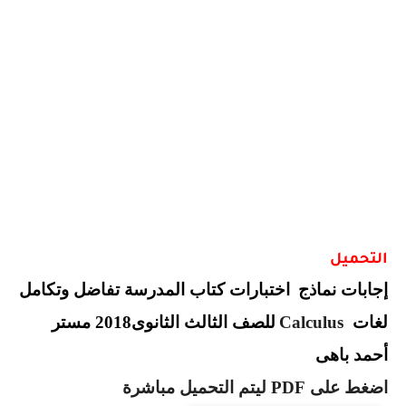
التحميل
إجابات نماذج
اختبارات كتاب المدرسة تفاضل وتكامل
لغات
Calculus
للصف الثالث الثانوى2018 مستر
أحمد باهى
اضغط على
PDF
ليتم التحميل مباشرة