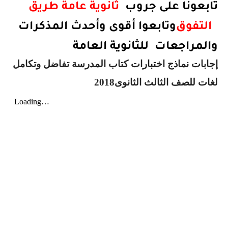
تابعونا على جروب
ثانوية عامة طريق
التفوق
وتابعوا أقوى وأحدث المذكرات
والمراجعات للثانوية العامة
إجابات نماذج اختبارات كتاب المدرسة تفاضل وتكامل
لغات للصف الثالث الثانوى2018