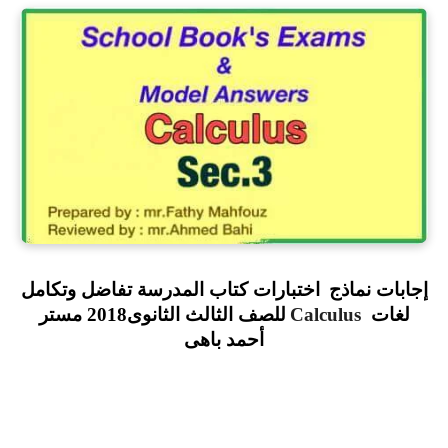
إجابات نماذج
اختبارات كتاب المدرسة تفاضل وتكامل
لغات
Calculus
للصف الثالث الثانوى2018 مستر
أحمد باهى