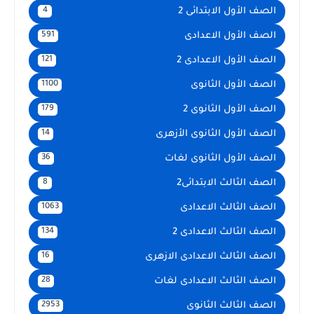
الصف الأول الابتدائى 2
4
الصف الأول الاعدادى
591
الصف الأول الاعدادى 2
121
الصف الأول الثانوى
1100
الصف الأول الثانوى 2
179
الصف الأول الثانوى الأزهرى
14
الصف الأول الثانوى لغات
36
الصف الثالث الابتدائى2
8
الصف الثالث الاعدادى
1063
الصف الثالث الاعدادى 2
134
الصف الثالث الاعدادى الازهرى
16
الصف الثالث الاعدادى لغات
28
الصف الثالث الثانوى
2953