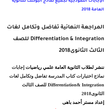
الإجابات النموذجية لجميع نماذج البوكلت للثانوية
العامة 2018
المراجعة النهائية تفاضل وتكامل لغات
& Integration
Differentiation
للصف
الثالث الثانوى2018
ننشر لطلاب الثانوية العامة علمي رياضيات
إجابات
نماذج اختبارات كتاب المدرسة تفاضل وتكامل لغات
& Integration
Differentiation
للصف الثالث
الثانوى2018
إعداد مستر أحمد باهى