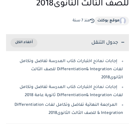
للصف الثالث الثانوى2018
موقع بوكلت
منذ 7 سنة
جدول التنقل
إجابات نماذج اختبارات كتاب المدرسة تفاضل وتكامل
لغات Differentiation& Integration للصف الثالث
الثانوى2018
إجابات نماذج اختبارات كتاب المدرسة تفاضل وتكامل
لغات Differentiation& Integration ثانوية عامة 2018
المراجعة النهائية تفاضل وتكامل لغات Differentiation
& Integration للصف الثالث الثانوى2018