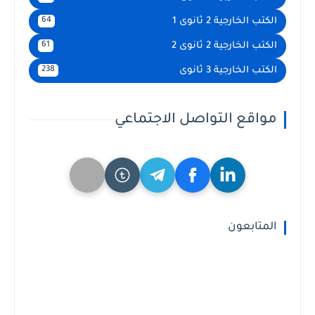
الكتب الخارجية 2 ثانوى 1
64
الكتب الخارجية 2 ثانوى 2
61
الكتب الخارجية 3 ثانوى
238
مواقع التواصل الاجتماعي
المتابعون