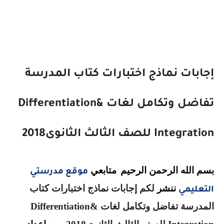
إجابات نماذج اختبارات كتاب المدرسة
تفاضل وتكامل لغات
&
Differentiation
Integration
للصف الثالث الثانوى2018
بسم الله الرحمن الرحيم
متابعي
موقع مدرستي
ننشر
لكم
إجابات نماذج اختبارات كتاب
التعليمي
المدرسة تفاضل وتكامل لغات
&
Differentiation