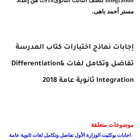
Integration
للصف الثالث الثانوى2018
، من إعداد
مستر أحمد باهى.
إجابات نماذج اختبارات كتاب المدرسة
تفاضل وتكامل لغات
&
Differentiation
Integration
ثانوية عامة 2018
موضوعات متعلقة
اجابات بوكليت الوزارة الأول تفاضل وتكامل لغات ثانوية عامة