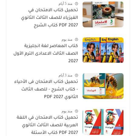
منذ 5 أيام
تحميل كتاب الامتحان في
الفيزياء للصف الثالث الثانوي
2027 PDF كتاب الشرح
منذ يوم
كتاب المعاصر لغة انجليزية
الصف الثالث الاعدادى الترم الأول
2027
منذ 3 أيام
تحميل كتاب الامتحان فى الأحياء
- كتاب الشرح - للصف الثالث
الثانوي 2027 PDF
منذ يوم
تحميل كتاب الامتحان في اللغة
العربية للصف الثالث الثانوي
2027 PDF كتاب الأسئلة