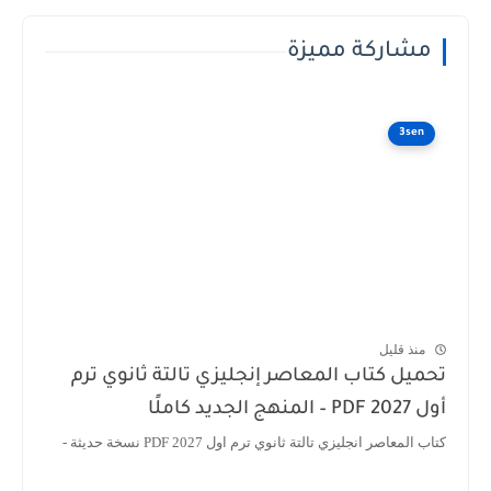
مشاركة مميزة
3sen
منذ قليل
تحميل كتاب المعاصر إنجليزي تالتة ثانوي ترم
أول 2027 PDF – المنهج الجديد كاملًا
كتاب المعاصر انجليزي تالتة ثانوي ترم اول 2027 PDF نسخة حديثة -