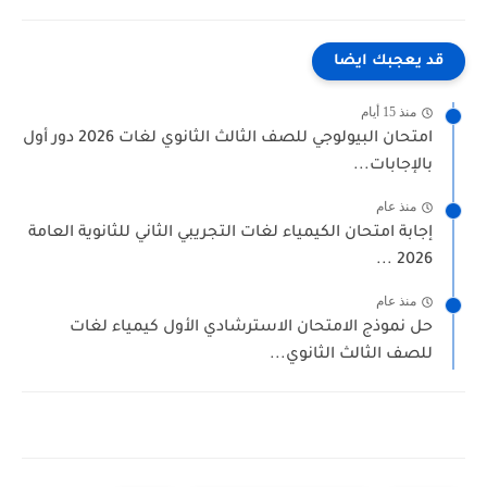
قد يعجبك ايضا
منذ 15 أيام
امتحان البيولوجي للصف الثالث الثانوي لغات 2026 دور أول
بالإجابات...
منذ عام
إجابة امتحان الكيمياء لغات التجريبي الثاني للثانوية العامة
2026 ...
منذ عام
حل نموذج الامتحان الاسترشادي الأول كيمياء لغات
للصف الثالث الثانوي...