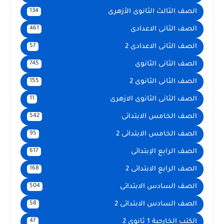
الصف الثالث الثانوى الأزهرى
134
الصف الثانى الاعدادى
461
الصف الثانى الاعدادى 2
57
الصف الثانى الثانوى
745
الصف الثانى الثانوى 2
155
الصف الثانى الثانوى الازهرى
11
الصف الخامس الابتدائى
542
الصف الخامس الابتدائى 2
95
الصف الرابع الإبتدائى
617
الصف الرابع الابتدائى 2
168
الصف السادس الابتدائى
504
الصف السادس الابتدائى 2
58
الكتب الخارجية 1 ثانوى 2
47