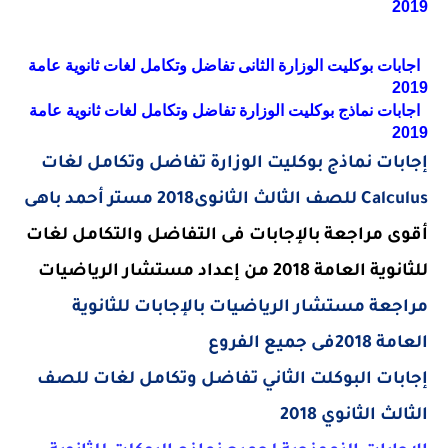
2019
اجابات بوكليت الوزارة الثانى تفاضل وتكامل لغات ثانوية عامة
2019
اجابات نماذج بوكليت الوزارة تفاضل وتكامل لغات ثانوية عامة
2019
إجابات نماذج بوكليت الوزارة تفاضل وتكامل لغات
Calculus
للصف الثالث الثانوى2018 مستر أحمد باهى
أقوى مراجعة بالإجابات فى التفاضل والتكامل لغات
للثانوية العامة 2018 من إعداد مستشار الرياضيات
مراجعة مستشار الرياضيات بالإجابات للثانوية
العامة 2018فى جميع الفروع
إجابات البوكلت الثاني تفاضل وتكامل لغات للصف
الثالث الثانوي 2018