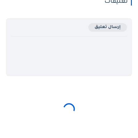
تعليقات
إرسال تعليق