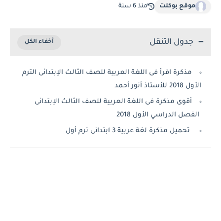
موقع بوكلت
منذ 6 سنة
جدول التنقل
مذكرة اقرأ فى اللغة العربية للصف الثالث الإبتدائى الترم
الأول 2018 للأستاذ أنور أحمد
أقوى مذكرة فى اللغة العربية للصف الثالث الإبتدائى
الفصل الدراسي الأول 2018
تحميل مذكرة لغة عربية 3 ابتدائى ترم أول