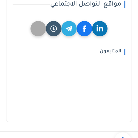
مواقع التواصل الاجتماعي
المتابعون