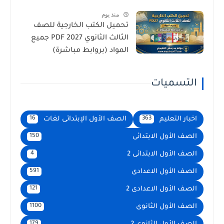
منذ يوم
تحميل الكتب الخارجية للصف
الثالث الثانوي 2027 PDF جميع
المواد (بروابط مباشرة)
التسميات
اخبار التعليم
الصف الأول الإبتدائى لغات
16
363
الصف الأول الابتدائى
150
الصف الأول الابتدائى 2
4
الصف الأول الاعدادى
591
الصف الأول الاعدادى 2
121
الصف الأول الثانوى
1100
179