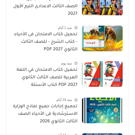
الصف الثالث الاعدادى الترم الأول
2027
منذ 2 أيام
تحميل كتاب الامتحان فى الأحياء
- كتاب الشرح - للصف الثالث
الثانوي 2027 PDF
منذ يوم
تحميل كتاب الامتحان في اللغة
العربية للصف الثالث الثانوي
2027 PDF كتاب الأسئلة
والتدريبات كامل
منذ 24 أيام
تجميع إجابات جميع نماذج الوزارة
الاسترشادية فى الأحياء الصف
الثالث الثانوي 2026