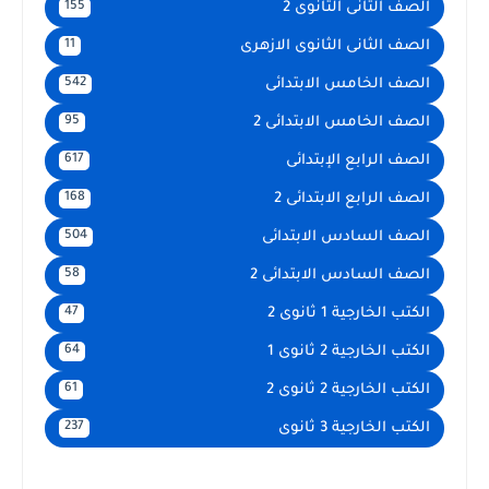
الصف الثانى الثانوى 2
155
الصف الثانى الثانوى الازهرى
11
الصف الخامس الابتدائى
542
الصف الخامس الابتدائى 2
95
الصف الرابع الإبتدائى
617
الصف الرابع الابتدائى 2
168
الصف السادس الابتدائى
504
الصف السادس الابتدائى 2
58
الكتب الخارجية 1 ثانوى 2
47
الكتب الخارجية 2 ثانوى 1
64
الكتب الخارجية 2 ثانوى 2
61
الكتب الخارجية 3 ثانوى
237