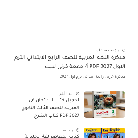
منذ بضع ساعات
مذكرة اللغة العربية للصف الرابع الابتدائي الترم
الاول 2027 PDF أ/ جمعة قرني لبيب
مذكرة عربى رابعة ابتدائى ترم اول 2027
منذ 4 أيام
تحميل كتاب الامتحان في
الفيزياء للصف الثالث الثانوي
2027 PDF كتاب الشرح
منذ يوم
كتاب المعاصر لغة انجليزية