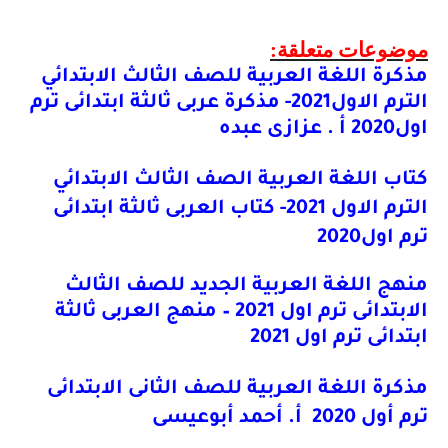
موضوعات متعلقة:
مذكرة اللغة العربية للصف الثالث الابتدائي
الترم الاول2021- مذكرة عربى ثالثة ابتدائى ترم
اول2020 أ . عزازى عبده
كتاب اللغة العربية الصف الثالث الابتدائي
الترم الاول 2021- كتاب العربى ثالثة ابتدائى
ترم اول2020
منهج اللغة العربية الجديد للصف الثالث
الابتدائى ترم اول 2021 – منهج العربى ثالثة
ابتدائى ترم اول 2021
مذكرة اللغة العربية للصف الثانى الابتدائى
ترم أول 2020 أ. أحمد أبوعيسى