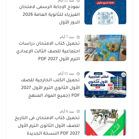
منذ 22 أيام
نموذج الإجابة الرسمى لامتحان
الفيزياء للثانوية العامة 2026
الدور الأول
منذ 7 أيام
تحميل كتاب الامتحان دراسات
اجتماعية للصف الثالث الإعدادي
الترم الأول 2027 PDF
منذ 11 أيام
تحميل الكتب الخارجية للصف
الأول الثانوي الترم الأول 2027
PDF (جميع المواد المنهج
الجديد)
منذ 6 أيام
تحميل كتاب الامتحان فى التاريخ
للصف الأول الثانوى الترم الأول
2027 PDF النسخة الجديدة