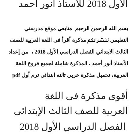
الأول 2018 للأستاذ أنور أحمد
بسم الله الرحمن الرحيم متابعي
موقع مدرستي
التعليمي
مذكرة أقرأ فى اللغة العربية للصف
ننشر لكم
الثالث الابتدائي الفصل الدراسي الأول 2018 ، من إعداد
الأستاذ أنور أحمد ، المذكرة شاملة لجميع فروع اللغة
العربية، تحميل مذكرة عربي تالته ابتدائي ترم أول
pdf
أقوى مذكرة فى اللغة
العربية للصف الثالث الإبتدائى
الفصل الدراسي الأول 2018