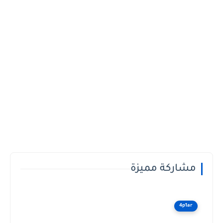
مشاركة مميزة
4p1ar