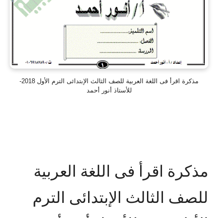
مذكرة اقرأ فى اللغة العربية للصف الثالث الإبتدائى الترم الأول 2018-
للأستاذ أنور أحمد
مذكرة اقرأ فى اللغة العربية
للصف الثالث الإبتدائى الترم