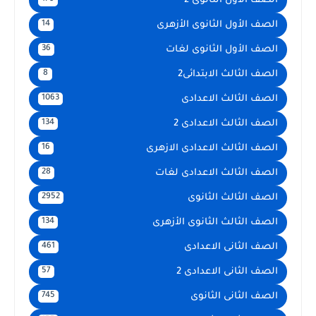
الصف الأول الثانوى 2
الصف الأول الثانوى الأزهرى
14
الصف الأول الثانوى لغات
36
الصف الثالث الابتدائى2
8
الصف الثالث الاعدادى
1063
الصف الثالث الاعدادى 2
134
الصف الثالث الاعدادى الازهرى
16
الصف الثالث الاعدادى لغات
28
الصف الثالث الثانوى
2952
الصف الثالث الثانوى الأزهرى
134
الصف الثانى الاعدادى
461
الصف الثانى الاعدادى 2
57
الصف الثانى الثانوى
745