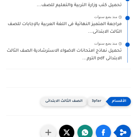
تحميل كتب وزارة التربية والتعليم للصف...
منذ بضع سنوات
مراجعة المتميز النهائية فى اللغة العربية بالإجابات للصف
الثالث الابتدائى...
منذ بضع سنوات
تحميل نماذج امتحانات الاضواء الاسترشادية الصف الثالث
الابتدائى pdf الترم...
3p1ar
الصف الثالث الابتدائى