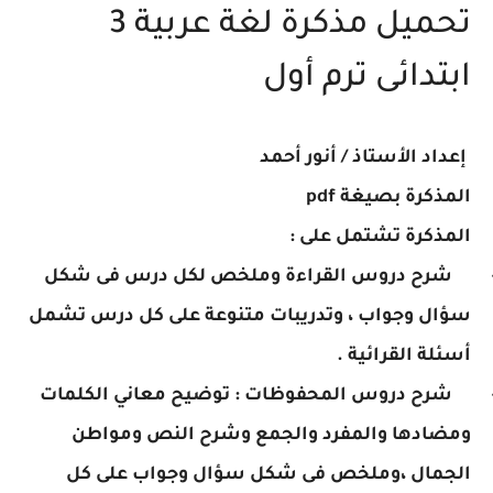
تحميل مذكرة لغة عربية 3
ابتدائى ترم أول
إعداد الأستاذ / أنور أحمد
المذكرة بصيغة
pdf
المذكرة تشتمل على :
 شرح دروس القراءة وملخص لكل درس فى شكل
سؤال وجواب ، وتدريبات متنوعة على كل درس تشمل
أسئلة القرائية .
 شرح دروس المحفوظات : توضيح معاني الكلمات
ومضادها والمفرد والجمع وشرح النص ومواطن
الجمال ،وملخص فى شكل سؤال وجواب على كل