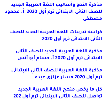
مذكرة النحو وأساليب اللغة العربية الجديد
للصف الثانى الابتدائى ترم أول 2020 أ. محمود
مصطفى
كراسة تدريبات اللغة العربية الجديد للصف
الثانى الابتدائى ترم أول 2020
مذكرة اللغة العربية الجديد للصف الثانى
الابتدائى ترم أول 2020 أ. حسام أبو أنس
مذكرة اللغة العربية للصف الثاني الابتدائى
ترم أول 2020 مستر عزازى عبده
كل ما يخص منهج اللغة العربية الجديد
تواصل للصف الثانى الابتدائى ترم أول 202