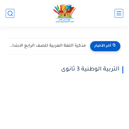
مذكرة اللغة العربية للصف الرابع الابتدائي الترم الاول 2027 PDF...
📁 آخر الأخبار
التربية الوطنية 3 ثانوى