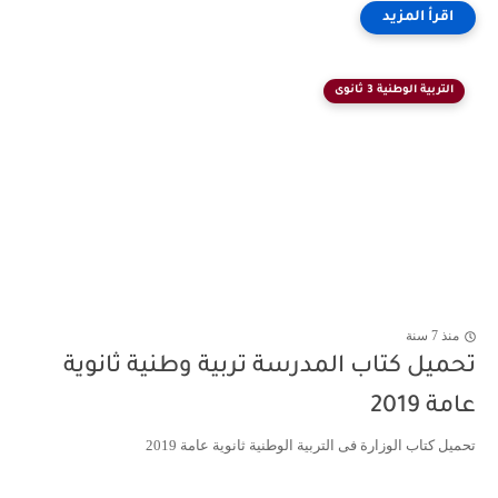
التربية الوطنية 3 ثانوى
منذ 7 سنة
تحميل كتاب المدرسة تربية وطنية ثانوية
عامة 2019
تحميل كتاب الوزارة فى التربية الوطنية ثانوية عامة 2019