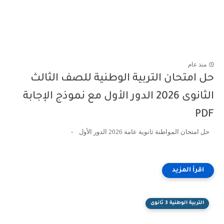
منذ عام
حل امتحان التربية الوطنية للصف الثالث
الثانوى 2026 الدور الأول مع نموذج الإجابة
PDF
حل امتحان المواطنة ثانوية عامة 2026 الدور الأول -
التربية الوطنية 3 ثانوى