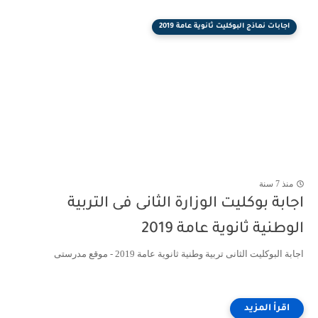
اجابات نماذج البوكليت ثانوية عامة 2019
منذ 7 سنة
اجابة بوكليت الوزارة الثانى فى التربية
الوطنية ثانوية عامة 2019
اجابة البوكليت الثانى تربية وطنية ثانوية عامة 2019 - موقع مدرستى