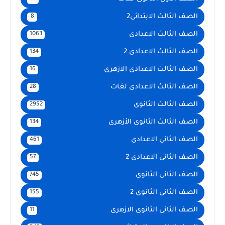
الصف الثالث الابتدائى2
8
الصف الثالث الاعدادى
1063
الصف الثالث الاعدادى 2
134
الصف الثالث الاعدادى الازهرى
16
الصف الثالث الاعدادى لغات
28
الصف الثالث الثانوى
2952
الصف الثالث الثانوى الأزهرى
134
الصف الثانى الاعدادى
461
الصف الثانى الاعدادى 2
57
الصف الثانى الثانوى
745
الصف الثانى الثانوى 2
155
الصف الثانى الثانوى الازهرى
11