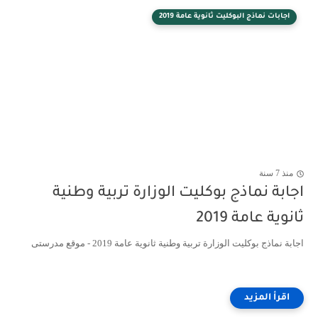
اجابات نماذج البوكليت ثانوية عامة 2019
منذ 7 سنة
اجابة نماذج بوكليت الوزارة تربية وطنية
ثانوية عامة 2019
اجابة نماذج بوكليت الوزارة تربية وطنية ثانوية عامة 2019 - موقع مدرستى