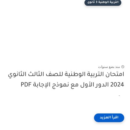
التربية الوطنية 3 ثانوى
منذ بضع سنوات
امتحان التربية الوطنية للصف الثالث الثانوي
2024 الدور الأول مع نموذج الإجابة PDF
-