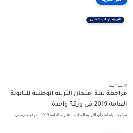
التربية الوطنية 3 ثانوى
منذ 7 سنة
مراجعة ليلة امتحان التربية الوطنية للثانوية
العامة 2019 فى ورقة واحدة
مراجعة ليلة امتحان التربية الوطنية للثانوية العامة 2019 - موقع مدرستى