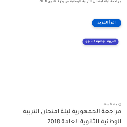
مراجعة ليلة امتحان التربية الوطنية س وج 3 ثانوى 2018
التربية الوطنية 3 ثانوى
منذ 8 سنة
مراجعة الجمهورية ليلة امتحان التربية
الوطنية للثانوية العامة 2018