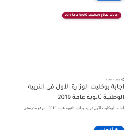
اجابات نماذج البوكليت ثانوية عامة 2019
منذ 7 سنة
اجابة بوكليت الوزارة الأول فى التربية
الوطنية ثانوية عامة 2019
اجابة البوكليت الاول تربية وطنية ثانوية عامة 2019 - موقع مدرستى