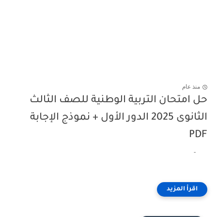
منذ عام
حل امتحان التربية الوطنية للصف الثالث
الثانوى 2025 الدور الأول + نموذج الإجابة
PDF
-