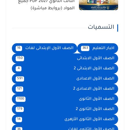
الثالث الثانوي 2027 PDF جميع
المواد (بروابط مباشرة)
التسميات
اخبار التعليم
الصف الأول الإبتدائى لغات
16
363
الصف الأول الابتدائى
150
الصف الأول الابتدائى 2
4
الصف الأول الاعدادى
591
الصف الأول الاعدادى 2
121
الصف الأول الثانوى
1100
الصف الأول الثانوى 2
179
الصف الأول الثانوى الأزهرى
14
الصف الأول الثانوى لغات
36