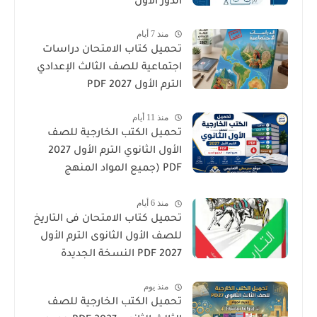
الدور الأول
منذ 7 أيام
تحميل كتاب الامتحان دراسات
اجتماعية للصف الثالث الإعدادي
الترم الأول 2027 PDF
منذ 11 أيام
تحميل الكتب الخارجية للصف
الأول الثانوي الترم الأول 2027
PDF (جميع المواد المنهج
الجديد)
منذ 6 أيام
تحميل كتاب الامتحان فى التاريخ
للصف الأول الثانوى الترم الأول
2027 PDF النسخة الجديدة
منذ يوم
تحميل الكتب الخارجية للصف