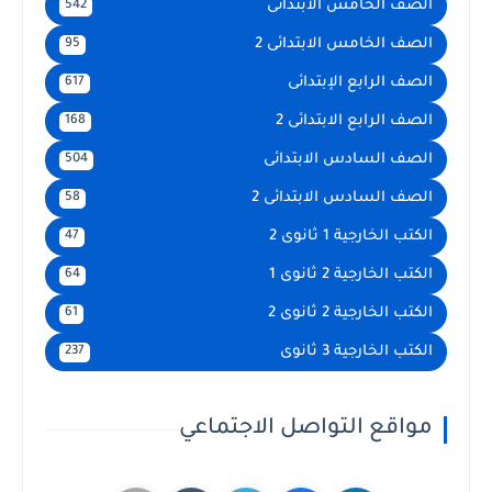
الصف الخامس الابتدائى
542
الصف الخامس الابتدائى 2
95
الصف الرابع الإبتدائى
617
الصف الرابع الابتدائى 2
168
الصف السادس الابتدائى
504
الصف السادس الابتدائى 2
58
الكتب الخارجية 1 ثانوى 2
47
الكتب الخارجية 2 ثانوى 1
64
الكتب الخارجية 2 ثانوى 2
61
الكتب الخارجية 3 ثانوى
237
مواقع التواصل الاجتماعي