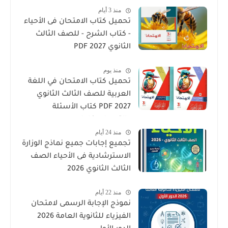
منذ 3 أيام
تحميل كتاب الامتحان فى الأحياء
- كتاب الشرح - للصف الثالث
الثانوي 2027 PDF
منذ يوم
تحميل كتاب الامتحان في اللغة
العربية للصف الثالث الثانوي
2027 PDF كتاب الأسئلة
والتدريبات كامل
منذ 24 أيام
تجميع إجابات جميع نماذج الوزارة
الاسترشادية فى الأحياء الصف
الثالث الثانوي 2026
منذ 22 أيام
نموذج الإجابة الرسمى لامتحان
الفيزياء للثانوية العامة 2026