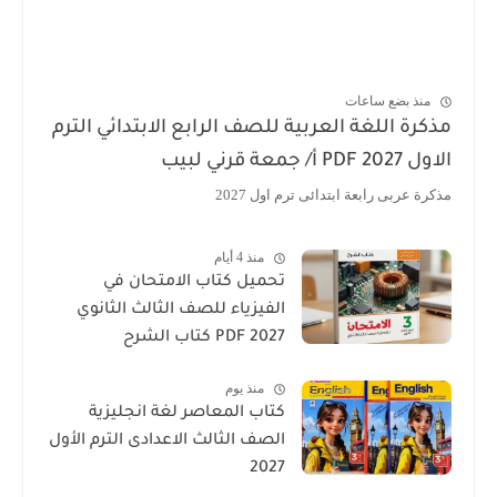
منذ بضع ساعات
مذكرة اللغة العربية للصف الرابع الابتدائي الترم
الاول 2027 PDF أ/ جمعة قرني لبيب
مذكرة عربى رابعة ابتدائى ترم اول 2027
منذ 4 أيام
تحميل كتاب الامتحان في
الفيزياء للصف الثالث الثانوي
2027 PDF كتاب الشرح
منذ يوم
كتاب المعاصر لغة انجليزية
الصف الثالث الاعدادى الترم الأول
2027