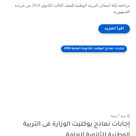
مراجعة ليلة امتحان التربية الوطنية للصف الثالث الثانوي 2018 من جريدة
الجمهورية
إجابات نماذج البوكلت للثانوية العامة 2018
منذ 7 سنة
إجابات نماذج بوكليت الوزارة فى التربية
الوطنية للثانوية العامة