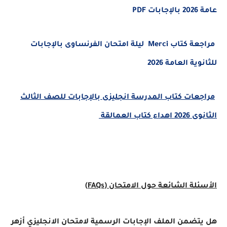
عامة 2026 بالإجابات PDF
مراجعة كتاب Merci ليلة امتحان الفرنساوى بالإجابات
للثانوية العامة 2026
مراجعات كتاب المدرسة انجليزى بالإجابات للصف الثالث
الثانوى 2026 اهداء كتاب العمالقة
الأسئلة الشائعة حول الامتحان (FAQs)
هل يتضمن الملف الإجابات الرسمية لامتحان الانجليزي أزهر