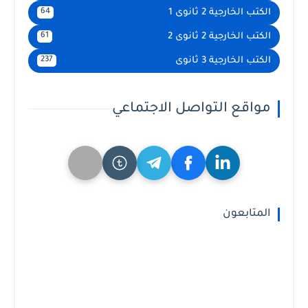
الكتب الخارجية 2 ثانوى 1
64
الكتب الخارجية 2 ثانوى 2
61
الكتب الخارجية 3 ثانوى
237
مواقع التواصل الاجتماعي
المتابعون