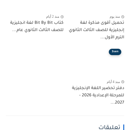
منذ يوم
منذ 2 أيام
تحميل أقوى مذكرة لغة
كتاب Bit By Bit لغة انجليزية
إنجليزية للصف الثالث الثانوي
للصف الثالث الثانوي عام...
الترم الأول...
3sen
منذ 4 أيام
دفتر تحضير اللغة الإنجليزية
للمرحلة الإعدادية 2026 -
2027...
تعليقات