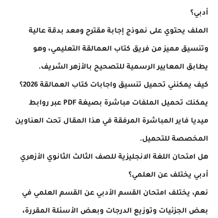
أدبي؟
الملف يحتوي على نموذج إجابة مقترح ومعد بدقة عالية
وتنسيق مميز من فريق كتاب العمالقة التعليمي، وهو
يطابق المعايير الرسمية للتصحيح بالأزهر الشريف.
كيف يمكنني تحميل تنسيق واجابات كتاب العمالقة 2026؟
يمكنك تحميل الملفات مباشرة بصيغة PDF عبر روابط
ميديا فاير المباشرة المرفقة في هذا المقال تحت العناوين
المخصصة للتحميل.
هل امتحان اللغة الانجليزية للصف الثالث الثانوي الأزهري
أدبي يختلف عن العلمي؟
نعم، يختلف امتحان القسم الأدبي عن القسم العلمي في
بعض الجزئيات وتوزيع الدرجات وبعض الأسئلة المقررة،