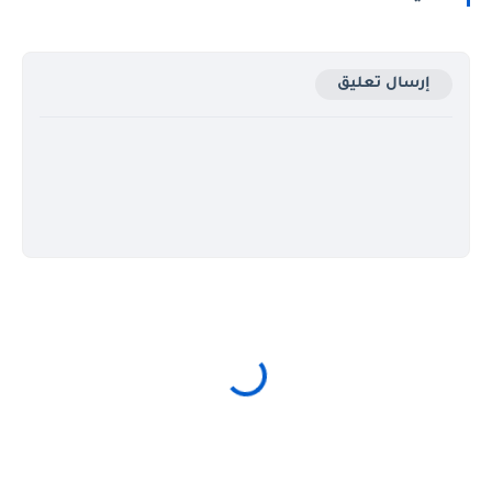
إرسال تعليق