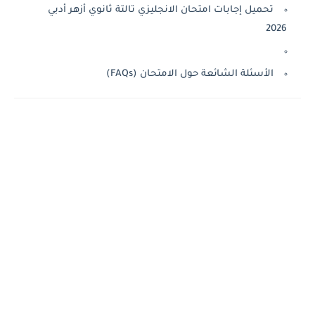
تحميل إجابات امتحان الانجليزي تالتة ثانوي أزهر أدبي
2026
الأسئلة الشائعة حول الامتحان (FAQs)