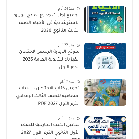
والتدريبات كامل
منذ 24 أيام
تجميع إجابات جميع نماذج الوزارة
الاسترشادية فى الأحياء الصف
الثالث الثانوي 2026
منذ 22 أيام
نموذج الإجابة الرسمى لامتحان
الفيزياء للثانوية العامة 2026
الدور الأول
منذ 7 أيام
تحميل كتاب الامتحان دراسات
اجتماعية للصف الثالث الإعدادي
الترم الأول 2027 PDF
منذ 11 أيام
تحميل الكتب الخارجية للصف
الأول الثانوي الترم الأول 2027