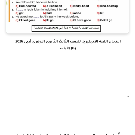
امتحان اللغة الانجليزية للصف الثالث الثانوى الازهرى أدبى 2026
بالإجابات
-