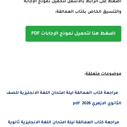
اضغط على الرابط بالأسفل لتحميل نموذج الإجابة
والتنسيق الخاص بكتاب العمالقة:
اضغط هنا لتحميل نموذج الإجابات PDF
موضوعات متعلقة
:
مراجعة كتاب العمالقة ليلة امتحان اللغة الانجليزية للصف
الثانوي الازهري 2026 pdf
مراجعة كتاب العمالقة ليلة امتحان اللغة الانجليزية ثانوية