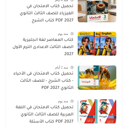
تحميل كتاب الامتحان في
الفيزياء للصف الثالث الثانوي
2027 PDF كتاب الشرح
منذ يوم
كتاب المعاصر لغة انجليزية
الصف الثالث الاعدادى الترم الأول
2027
منذ 2 أيام
تحميل كتاب الامتحان فى الأحياء
- كتاب الشرح - للصف الثالث
الثانوي 2027 PDF
منذ يوم
تحميل كتاب الامتحان في اللغة
العربية للصف الثالث الثانوي
2027 PDF كتاب الأسئلة