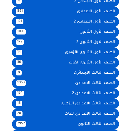
الصف الأول الابتدائى 2
4
الصف الأول الاعدادى
591
الصف الأول الاعدادى 2
121
الصف الأول الثانوى
1100
الصف الأول الثانوى 2
179
الصف الأول الثانوى الأزهرى
14
الصف الأول الثانوى لغات
36
الصف الثالث الابتدائى2
8
الصف الثالث الاعدادى
1063
الصف الثالث الاعدادى 2
134
الصف الثالث الاعدادى الازهرى
16
الصف الثالث الاعدادى لغات
28
الصف الثالث الثانوى
2952