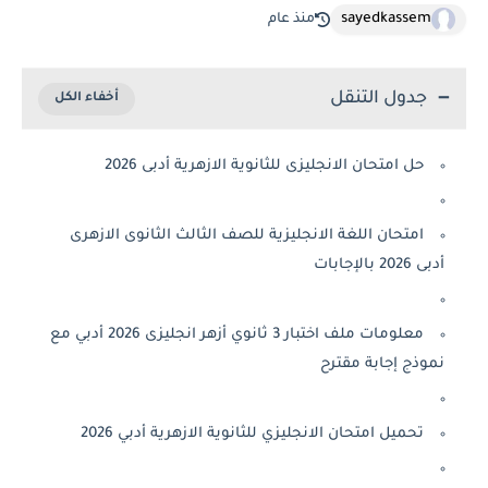
sayedkassem
منذ عام
جدول التنقل
حل امتحان الانجليزى للثانوية الازهرية أدبى 2026
امتحان اللغة الانجليزية للصف الثالث الثانوى الازهرى
أدبى 2026 بالإجابات
معلومات ملف اختبار 3 ثانوي أزهر انجليزى 2026 أدبي مع
نموذج إجابة مقترح
تحميل امتحان الانجليزي للثانوية الازهرية أدبي 2026