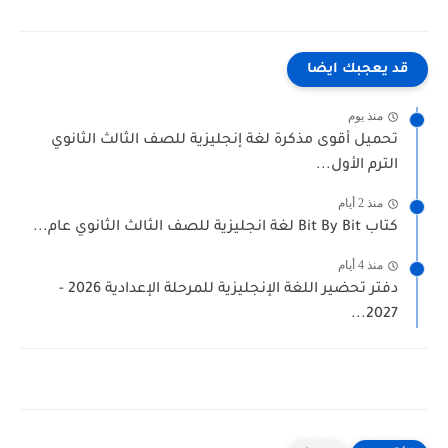
قد يعجبك ايضا
منذ يوم
تحميل أقوى مذكرة لغة إنجليزية للصف الثالث الثانوي
الترم الأول...
منذ 2 أيام
كتاب Bit By Bit لغة انجليزية للصف الثالث الثانوي عام...
منذ 4 أيام
دفتر تحضير اللغة الإنجليزية للمرحلة الإعدادية 2026 -
2027...