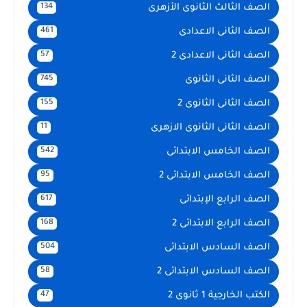
الصف الثالث الثانوى الأزهرى
134
الصف الثانى الاعدادى
461
الصف الثانى الاعدادى 2
57
الصف الثانى الثانوى
745
الصف الثانى الثانوى 2
155
الصف الثانى الثانوى الازهرى
11
الصف الخامس الابتدائى
542
الصف الخامس الابتدائى 2
95
الصف الرابع الإبتدائى
617
الصف الرابع الابتدائى 2
168
الصف السادس الابتدائى
504
الصف السادس الابتدائى 2
58
الكتب الخارجية 1 ثانوى 2
47