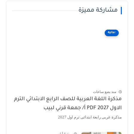
مشاركة مميزة
4p1ar
منذ بضع ساعات
مذكرة اللغة العربية للصف الرابع الابتدائي الترم
الاول 2027 PDF أ/ جمعة قرني لبيب
مذكرة عربى رابعة ابتدائى ترم اول 2027
منذ 4 أيام