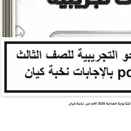
ة 2026 pdf من نخبة كيان