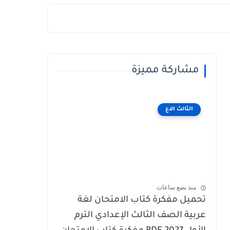
مشاركة مميزة
الثالث الاع
منذ بضع ساعات
تحميل مفكرة كتاب الامتحان لغة
عربية الصف الثالث الإعدادي الترم