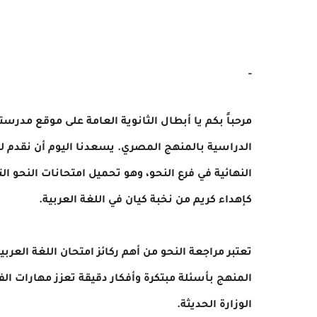
-
مرحباً بكم يا أبطال الثانوية العامة على موقع مدرس
الدراسية بالمنهج المصري. يسعدنا اليوم أن نقدم لكم
كإهداء كريم من نخبة كيان في اللغة العربية.
تعتبر مراجعة النحو من أهم ركائز امتحان اللغة العرب
المنهج بأسئلة مبتكرة وأفكار دقيقة تعزز مهارات ال
الوزارة الحديثة.