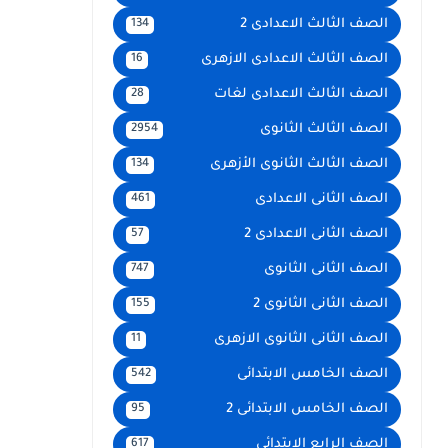
الصف الثالث الاعدادى 2
134
الصف الثالث الاعدادى الازهرى
16
الصف الثالث الاعدادى لغات
28
الصف الثالث الثانوى
2954
الصف الثالث الثانوى الأزهرى
134
الصف الثانى الاعدادى
461
الصف الثانى الاعدادى 2
57
الصف الثانى الثانوى
747
الصف الثانى الثانوى 2
155
الصف الثانى الثانوى الازهرى
11
الصف الخامس الابتدائى
542
الصف الخامس الابتدائى 2
95
الصف الرابع الإبتدائى
617