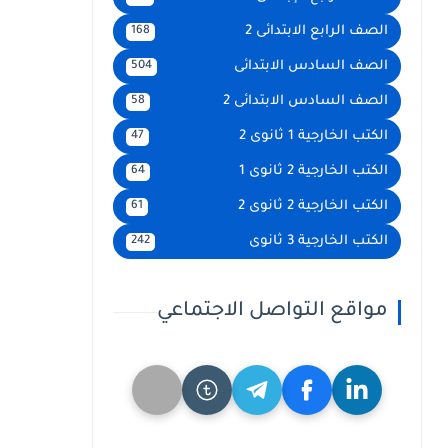
الصف الرابع الابتدائى 2
168
الصف السادس الابتدائى
504
الصف السادس الابتدائى 2
58
الكتب الخارجية 1 ثانوى 2
47
الكتب الخارجية 2 ثانوى 1
64
الكتب الخارجية 2 ثانوى 2
61
الكتب الخارجية 3 ثانوى
242
مواقع التواصل الاجتماعي