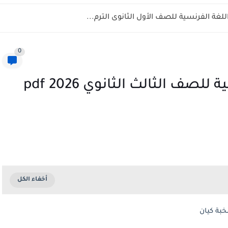
ة الفرنسية للصف الأول الثانوى الترم...
0
تحميل امتحانات النحو التجريبية للصف الثالث الثانوي 2026 pdf