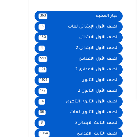
اخبار التعليم
363
الصف الأول الإبتدائى لغات
16
الصف الأول الابتدائى
150
الصف الأول الابتدائى 2
4
الصف الأول الاعدادى
591
الصف الأول الاعدادى 2
121
الصف الأول الثانوى
1104
الصف الأول الثانوى 2
179
الصف الأول الثانوى الأزهرى
14
الصف الأول الثانوى لغات
36
الصف الثالث الابتدائى2
8
الصف الثالث الاعدادى
1064