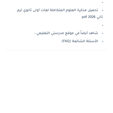
تحميل مذكرة العلوم المتكاملة لغات أولى ثانوي ترم
202 pdf
شاهد أيضاً في موقع مدرستي التعليمي :
الأسئلة الشائعة (FAQ)