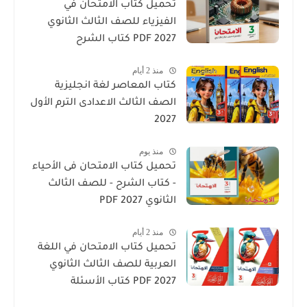
تحميل كتاب الامتحان في
الفيزياء للصف الثالث الثانوي
2027 PDF كتاب الشرح
منذ 2 أيام
كتاب المعاصر لغة انجليزية
الصف الثالث الاعدادى الترم الأول
2027
منذ يوم
تحميل كتاب الامتحان فى الأحياء
- كتاب الشرح - للصف الثالث
الثانوي 2027 PDF
منذ 2 أيام
تحميل كتاب الامتحان في اللغة
العربية للصف الثالث الثانوي
2027 PDF كتاب الأسئلة
والتدريبات كامل