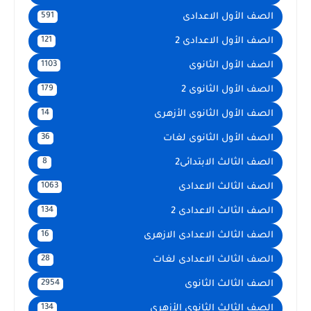
الصف الأول الاعدادى
591
الصف الأول الاعدادى 2
121
الصف الأول الثانوى
1103
الصف الأول الثانوى 2
179
الصف الأول الثانوى الأزهرى
14
الصف الأول الثانوى لغات
36
الصف الثالث الابتدائى2
8
الصف الثالث الاعدادى
1063
الصف الثالث الاعدادى 2
134
الصف الثالث الاعدادى الازهرى
16
الصف الثالث الاعدادى لغات
28
الصف الثالث الثانوى
2954
الصف الثالث الثانوى الأزهرى
134