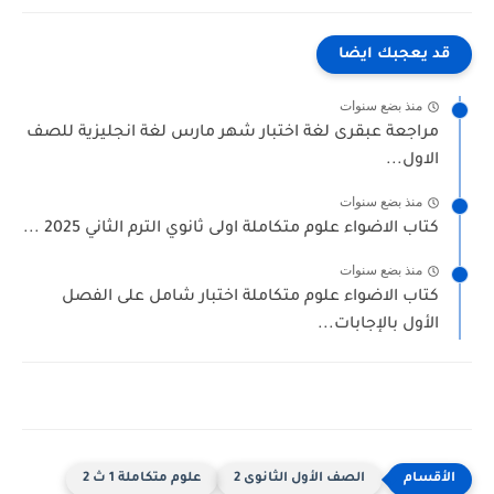
 يعجبك ايضا
منذ بضع سنوات
راجعة عبقرى لغة اختبار شهر مارس لغة انجليزية للصف
لاول...
منذ بضع سنوات
تاب الاضواء علوم متكاملة اولى ثانوي الترم الثاني 2025 ...
منذ بضع سنوات
تاب الاضواء علوم متكاملة اختبار شامل على الفصل
لأول بالإجابات...
الصف الأول الثانوى 2
علوم متكاملة 1 ث 2