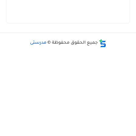
جميع الحقوق محفوظة ©
مدرستى