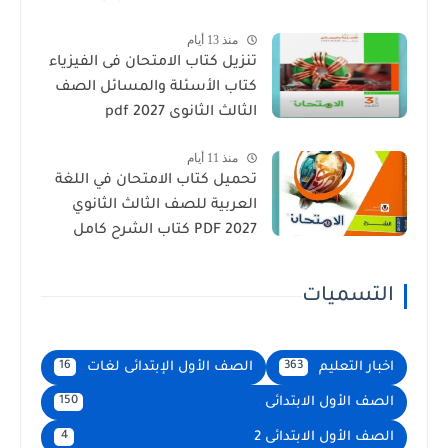
منذ 13 أيام
تنزيل كتاب الامتحان فى الفيزياء
كتاب الأسئلة والمسائل الصف
الثالث الثانوى 2027 pdf
منذ 11 أيام
تحميل كتاب الامتحان في اللغة
العربية للصف الثالث الثانوي
2027 PDF كتاب الشرح كامل
التسميات
اخبار التعليم
الصف الأول الإبتدائى لغات
16
363
الصف الأول الابتدائى
150
الصف الأول الابتدائى 2
4