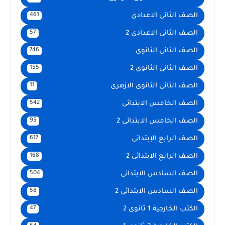
الصف الثانى الاعدادى
461
الصف الثانى الاعدادى 2
57
الصف الثانى الثانوى
746
الصف الثانى الثانوى 2
155
الصف الثانى الثانوى الازهرى
11
الصف الخامس الابتدائى
542
الصف الخامس الابتدائى 2
95
الصف الرابع الإبتدائى
617
الصف الرابع الابتدائى 2
168
الصف السادس الابتدائى
504
الصف السادس الابتدائى 2
58
الكتب الخارجية 1 ثانوى 2
47