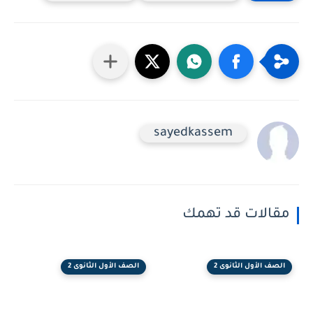
sayedkassem
الات قد تهمك
ف الأول الثانوى 2
الصف الأول الثانوى 2