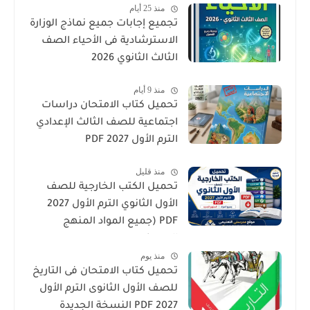
منذ 25 أيام
تجميع إجابات جميع نماذج الوزارة
الاسترشادية فى الأحياء الصف
الثالث الثانوي 2026
منذ 9 أيام
تحميل كتاب الامتحان دراسات
اجتماعية للصف الثالث الإعدادي
الترم الأول 2027 PDF
منذ قليل
تحميل الكتب الخارجية للصف
الأول الثانوي الترم الأول 2027
PDF (جميع المواد المنهج
الجديد)
منذ يوم
تحميل كتاب الامتحان فى التاريخ
للصف الأول الثانوى الترم الأول
2027 PDF النسخة الجديدة