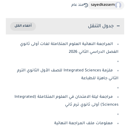
sayedkassem
منذ عام
جدول التنقل
المراجعة النهائية العلوم المتكاملة لغات أولى ثانوي
صل الدراسي الثاني 2026
ملزمة Integrated Sciences للصف الأول الثانوي الترم
ثاني جاهزة للطباعة
مراجعة ليلة الامتحان في العلوم المتكاملة (Integrated
S) أولى ثانوي ترم ثاني
معلومات ملف المراجعة النهائية