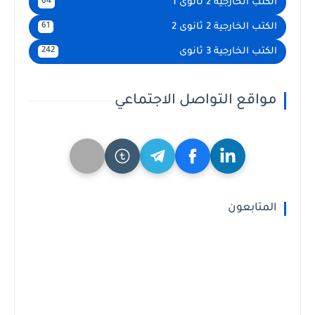
الكتب الخارجية 2 ثانوى 1
64
الكتب الخارجية 2 ثانوى 2
61
الكتب الخارجية 3 ثانوى
242
مواقع التواصل الاجتماعي
المتابعون