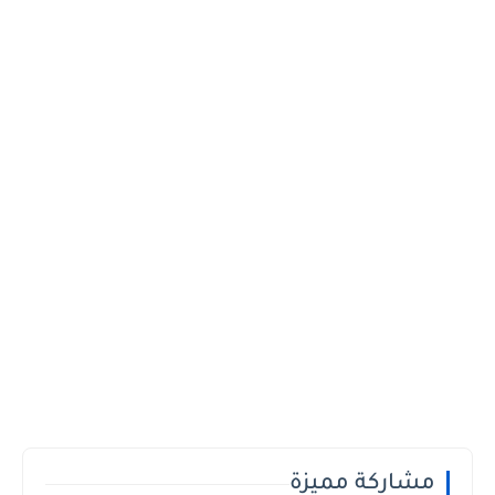
مشاركة مميزة