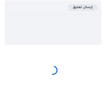
إرسال تعليق