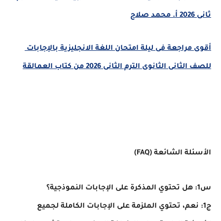
أقوى مراجعة فى ليلة امتحان اللغة الانجليزية بالإجابات
انى الثانوى الترم الثانى 2026 من كتاب العمالقة
ة الشائعة (FAQ)
 نعم، تحتوي الملزمة على الإجابات الكاملة لجميع