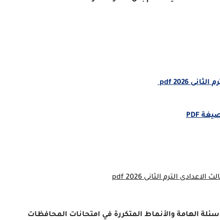
ى 2026 pdf
دادى الترم الثانى 2026 pdf
لأسئلة الهامة والأنماط المتكررة في امتحانات المحافظات