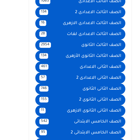
الصف الثالث الاعدادى
1063
الصف الثالث الاعدادى 2
134
الصف الثالث الاعدادى الازهرى
16
الصف الثالث الاعدادى لغات
28
الصف الثالث الثانوى
2954
الصف الثالث الثانوى الأزهرى
134
الصف الثانى الاعدادى
461
الصف الثانى الاعدادى 2
57
الصف الثانى الثانوى
746
الصف الثانى الثانوى 2
155
الصف الثانى الثانوى الازهرى
11
الصف الخامس الابتدائى
542
الصف الخامس الابتدائى 2
95