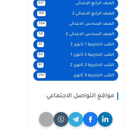
الصف الرابع الإبتدائى
617
الصف الرابع الابتدائى 2
168
الصف السادس الابتدائى
504
الصف السادس الابتدائى 2
58
الكتب الخارجية 1 ثانوى 2
47
الكتب الخارجية 2 ثانوى 1
64
الكتب الخارجية 2 ثانوى 2
61
الكتب الخارجية 3 ثانوى
242
مواقع التواصل الاجتماعي