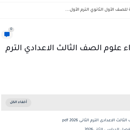
لصف الأول الثانوي الترم الأول...
0
 علوم الصف الثالث الاعدادي الترم
الاعدادى الترم الثانى 2026 pdf
ل الدراسي الثاني2026