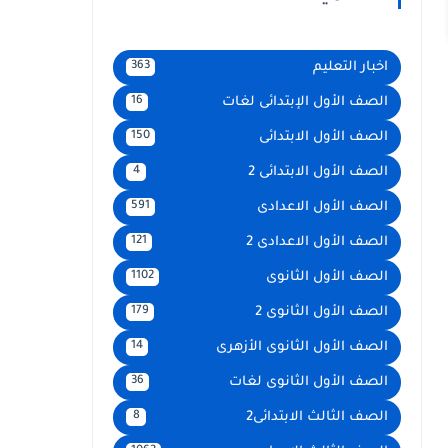
اخبار التعليم
363
الصف الأول الإبتدائى لغات
16
الصف الأول الابتدائى
150
الصف الأول الابتدائى 2
4
الصف الأول الاعدادى
591
الصف الأول الاعدادى 2
121
الصف الأول الثانوى
1102
الصف الأول الثانوى 2
179
الصف الأول الثانوى الأزهرى
14
الصف الأول الثانوى لغات
36
الصف الثالث الابتدائى2
8