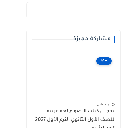
مشاركة مميزة
1s1ar
منذ قليل
تحميل كتاب الأضواء لغة عربية
للصف الأول الثانوي الترم الأول 2027