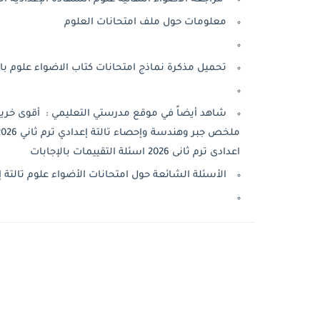
معلومات حول ملف امتحانات العلوم
تحميل مذكرة نماذج امتحانات كتاب الاضواء علوم بالإجابات
اعدادى ترم ثانى 2026 اسئلة التقييمات بالإجابات
الأسئلة الشائعة حول امتحانات الأضواء علوم تالتة 