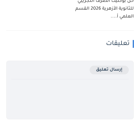
حل بوكليت الصرف التجريبي
للثانوية الأزهرية 2026 القسم
العلمي أ....
تعليقات
إرسال تعليق