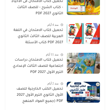
تحميل كتاب الامتحان فى الأحياء
- كتاب الشرح - للصف الثالث
الثانوي 2027 PDF
منذ 4 أيام
تحميل كتاب الامتحان في اللغة
العربية للصف الثالث الثانوي
2027 PDF كتاب الأسئلة
والتدريبات كامل
منذ 11 أيام
تحميل كتاب الامتحان دراسات
اجتماعية للصف الثالث الإعدادي
الترم الأول 2027 PDF
منذ 2 أيام
تحميل الكتب الخارجية للصف
الأول الثانوي الترم الأول 2027
PDF (جميع المواد المنهج
الجديد)