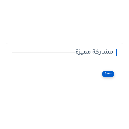
مشاركة مميزة
3sen