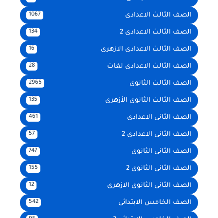
الصف الثالث الاعدادى
1067
الصف الثالث الاعدادى 2
134
الصف الثالث الاعدادى الازهرى
16
الصف الثالث الاعدادى لغات
28
الصف الثالث الثانوى
2965
الصف الثالث الثانوى الأزهرى
135
الصف الثانى الاعدادى
461
الصف الثانى الاعدادى 2
57
الصف الثانى الثانوى
747
الصف الثانى الثانوى 2
155
الصف الثانى الثانوى الازهرى
12
الصف الخامس الابتدائى
542