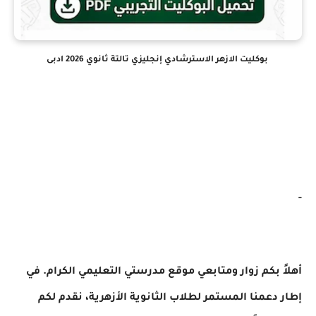
بوكليت الازهر الاسترشادي إنجليزي تالتة ثانوي 2026 ادبى
-
أهلاً بكم زوار ومتابعي موقع مدرستي التعليمي الكرام. في
إطار دعمنا المستمر لطلاب الثانوية الأزهرية، نقدم لكم