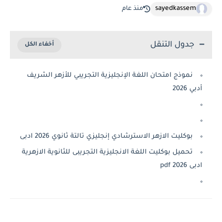
sayedkassem
منذ عام
جدول التنقل
نموذج امتحان اللغة الإنجليزية التجريبي للأزهر الشريف
أدبي 2026
بوكليت الازهر الاسترشادي إنجليزي تالتة ثانوي 2026 ادبى
تحميل بوكليت اللغة الانجليزية التجريبى للثانوية الازهرية
ادبى 2026 pdf