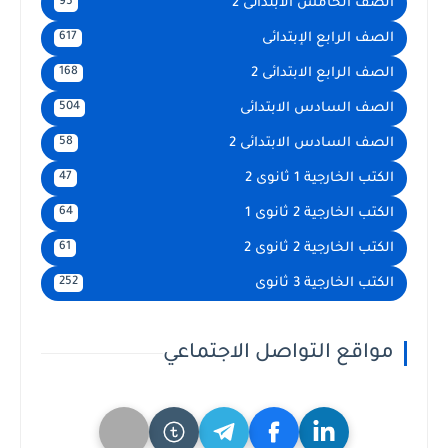
الصف الخامس الابتدائى 2
95
الصف الرابع الإبتدائى
617
الصف الرابع الابتدائى 2
168
الصف السادس الابتدائى
504
الصف السادس الابتدائى 2
58
الكتب الخارجية 1 ثانوى 2
47
الكتب الخارجية 2 ثانوى 1
64
الكتب الخارجية 2 ثانوى 2
61
الكتب الخارجية 3 ثانوى
252
مواقع التواصل الاجتماعي