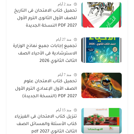
منذ 2 أيام
تحميل كتاب الامتحان فى التاريخ
للصف الأول الثانوى الترم الأول
2027 PDF النسخة الجديدة
منذ 27 أيام
تجميع إجابات جميع نماذج الوزارة
الاسترشادية فى الأحياء الصف
الثالث الثانوي 2026
منذ 7 أيام
تحميل كتاب الامتحان علوم
الصف الأول الإعدادي الترم الأول
2027 PDF (النسخة الجديدة)
منذ 15 أيام
تنزيل كتاب الامتحان فى الفيزياء
كتاب الأسئلة والمسائل الصف
الثالث الثانوى 2027 pdf