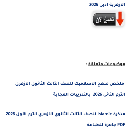
الازهرية ادبى 2026
موضوعات متعلقة
:
ملخص منهج الاسلاميك للصف الثالث الثانوى الازهرى
الترم الثانى 2026 بالتدريبات المجابة
مذكرة Islamic للصف الثالث الثانوي الأزهري الترم الأول 2026
PDF جاهزة للطباعة