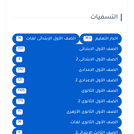
التسميات
اخبار التعليم
الصف الأول الإبتدائى لغات
16
363
الصف الأول الابتدائى
150
الصف الأول الابتدائى 2
4
الصف الأول الاعدادى
592
الصف الأول الاعدادى 2
121
الصف الأول الثانوى
1105
الصف الأول الثانوى 2
179
الصف الأول الثانوى الأزهرى
15
الصف الأول الثانوى لغات
36
الصف الثالث الابتدائى2
8