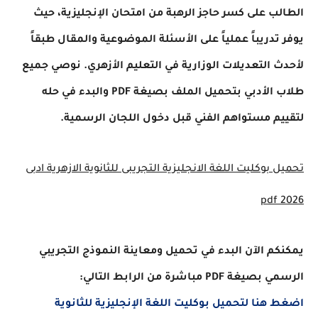
الطالب على كسر حاجز الرهبة من امتحان الإنجليزية، حيث
يوفر تدريباً عملياً على الأسئلة الموضوعية والمقال طبقاً
لأحدث التعديلات الوزارية في التعليم الأزهري. نوصي جميع
طلاب الأدبي بتحميل الملف بصيغة PDF والبدء في حله
لتقييم مستواهم الفني قبل دخول اللجان الرسمية.
تحميل بوكليت اللغة الانجليزية التجريبى للثانوية الازهرية ادبى
2026 pdf
يمكنكم الآن البدء في تحميل ومعاينة النموذج التجريبي
الرسمي بصيغة PDF مباشرة من الرابط التالي:
اضغط هنا لتحميل بوكليت اللغة الإنجليزية للثانوية