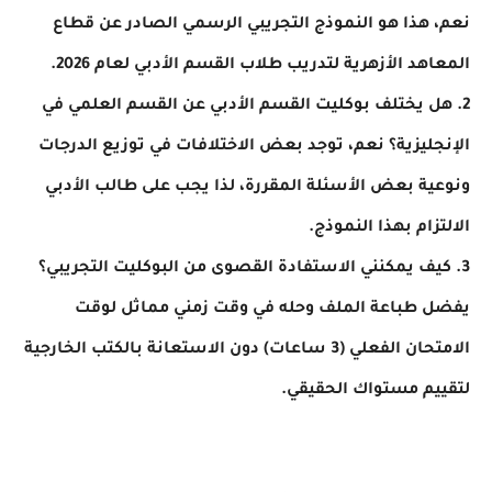
نعم، هذا هو النموذج التجريبي الرسمي الصادر عن قطاع
المعاهد الأزهرية لتدريب طلاب القسم الأدبي لعام 2026.
2. هل يختلف بوكليت القسم الأدبي عن القسم العلمي في
الإنجليزية؟ نعم، توجد بعض الاختلافات في توزيع الدرجات
ونوعية بعض الأسئلة المقررة، لذا يجب على طالب الأدبي
الالتزام بهذا النموذج.
3. كيف يمكنني الاستفادة القصوى من البوكليت التجريبي؟
يفضل طباعة الملف وحله في وقت زمني مماثل لوقت
الامتحان الفعلي (3 ساعات) دون الاستعانة بالكتب الخارجية
لتقييم مستواك الحقيقي.