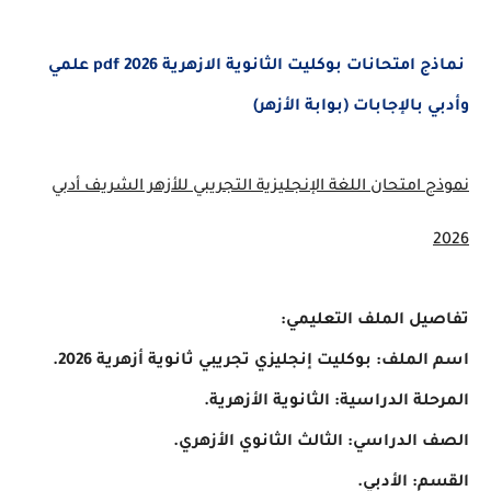
نماذج امتحانات بوكليت الثانوية الازهرية 2026 pdf علمي
وأدبي بالإجابات (بوابة الأزهر)
نموذج امتحان اللغة الإنجليزية التجريبي للأزهر الشريف أدبي
2026
تفاصيل الملف التعليمي:
اسم الملف: بوكليت إنجليزي تجريبي ثانوية أزهرية 2026.
المرحلة الدراسية: الثانوية الأزهرية.
الصف الدراسي: الثالث الثانوي الأزهري.
القسم: الأدبي.