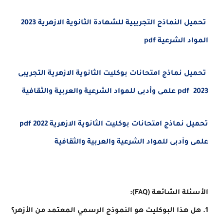
تحميل النماذج التجريبية للشهادة الثانوية الازهرية 2023
المواد الشرعية pdf
تحميل نماذج امتحانات بوكليت الثانوية الازهرية التجريبى
2023 pdf علمى وأدبى للمواد الشرعية والعربية والثقافية
تحميل نماذج امتحانات بوكليت الثانوية الازهرية 2022 pdf
علمى وأدبى للمواد الشرعية والعربية والثقافية
الأسئلة الشائعة (FAQ):
1. هل هذا البوكليت هو النموذج الرسمي المعتمد من الأزهر؟