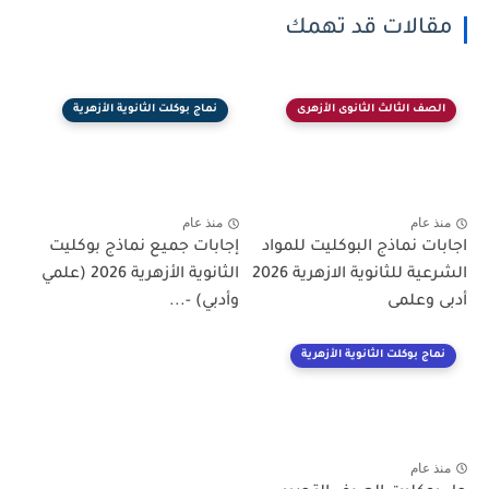
مقالات قد تهمك
الصف الثالث الثانوى الأزهرى
نماج بوكلت الثانوية الأزهرية
منذ عام
منذ عام
اجابات نماذج البوكليت للمواد
إجابات جميع نماذج بوكليت
الشرعية للثانوية الازهرية 2026
الثانوية الأزهرية 2026 (علمي
أدبى وعلمى
وأدبي) -...
نماج بوكلت الثانوية الأزهرية
منذ عام