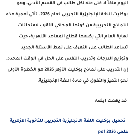
اليوم ملفاً لا غنى عنه لكل طالب في القسم الأدبي، وهو
بوكليت اللغة الإنجليزية التجريبي لعام 2026. تأتي أهمية هذه
النماذج التجريبية من كونها المحاكي الأقرب لامتحانات
نهاية العام التي يضعها قطاع المعاهد الأزهرية، حيث
تساعد الطالب على التعرف على نمط الأسئلة الجديد
وتوزيع الدرجات وتدريب النفس على الحل في الوقت المحدد.
إن التدريب على نماذج بوكليت الأزهر 2026 هو الخطوة الأولى
نحو التميز والتفوق في مادة اللغة الإنجليزية.
قد يهمك ايضا
:
تحميل بوكليت اللغة الانجليزية التجريبى للثانوية الازهرية
علمى 2026 pdf