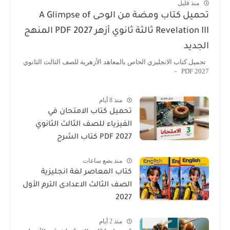
منذ قليل
تحميل كتاب ومضة من الوحى A Glimpse of
Revelation III ثالثة ثانوي أزهر 2027 PDF المنهج
الجديد
تحميل كتاب الانجليزي الخاص بالمعاهد الأزهرية للصف الثالث الثانوي
2027 PDF -
منذ 8 أيام
تحميل كتاب الامتحان في
الفيزياء للصف الثالث الثانوي
2027 PDF كتاب الشرح
منذ بضع ساعات
كتاب المعاصر لغة انجليزية
الصف الثالث الاعدادى الترم الأول
2027
منذ 2 أيام