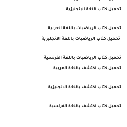
تحميل كتاب اللغة الإنجليزية
تحميل كتاب الرياضيات باللغة العربية
تحميل كتاب الرياضيات باللغة الانجليزية
تحميل كتاب الرياضيات باللغة الفرنسية
تحميل كتاب اكتشف باللغة العربية
تحميل كتاب اكتشف باللغة الانجليزية
تحميل كتاب اكتشف باللغة الفرنسية