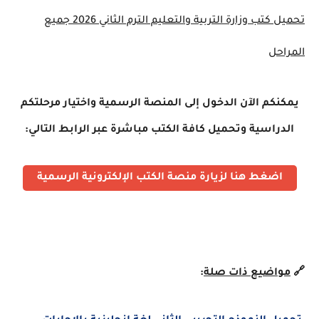
تحميل كتب وزارة التربية والتعليم الترم الثاني 2026 جميع
المراحل
يمكنكم الآن الدخول إلى المنصة الرسمية واختيار مرحلتكم
الدراسية وتحميل كافة الكتب مباشرة عبر الرابط التالي:
اضغط هنا لزيارة منصة الكتب الإلكترونية الرسمية
🔗
مواضيع ذات صلة
: