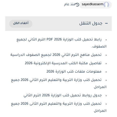
sayedkassem
منذ عام
جدول التنقل
رابط تحميل كتب الوزارة 2026 PDF الترم الثاني لجميع
الصفوف.
تحميل مناهج الترم الثاني 2026 لجميع الصفوف الدراسية
تفاصيل مكتبة الكتب المدرسية الإلكترونية 2026
معلومات ملفات كتب الوزارة 2026
تحميل كتب وزارة التربية والتعليم الترم الثاني 2026 جميع
المراحل
جدول روابط تحميل كتب الوزارة 2026 الترم الثاني
تحميل كتب وزارة التربية والتعليم الترم الثانى 2026 جميع
المراحل