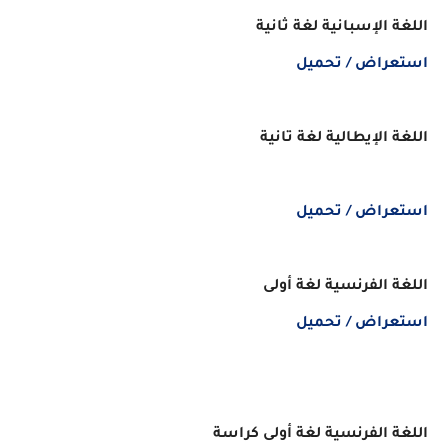
اللغة الإسبانية لغة ثانية
استعراض / تحميل
اللغة الإيطالية لغة تانية
استعراض / تحميل
اللغة الفرنسية لغة أولى
استعراض / تحميل
اللغة الفرنسية لغة أولى كراسة