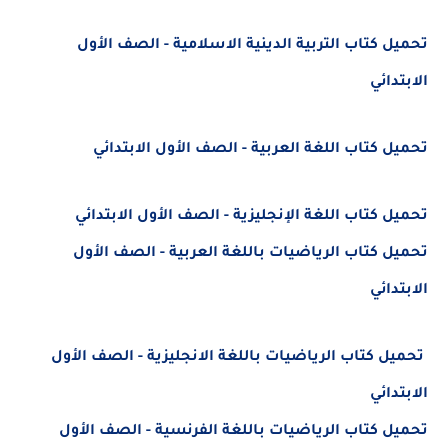
تحميل كتاب التربية الدينية الاسلامية - الصف الأول
الابتدائي
تحميل كتاب اللغة العربية - الصف الأول الابتدائي
تحميل كتاب اللغة الإنجليزية - الصف الأول الابتدائي
تحميل كتاب الرياضيات باللغة العربية - الصف الأول
الابتدائي
تحميل كتاب الرياضيات باللغة الانجليزية - الصف الأول
الابتدائي
تحميل كتاب الرياضيات باللغة الفرنسية - الصف الأول