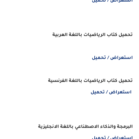
استعراض / تحميل
تحميل كتاب الرياضيات باللغة العربية
استعراض / تحميل
تحميل كتاب الرياضيات باللغة الفرنسية
استعراض / تحميل
البرمجة والذكاء الاصطناعي باللغة الانجليزية
استعراض / تحميل