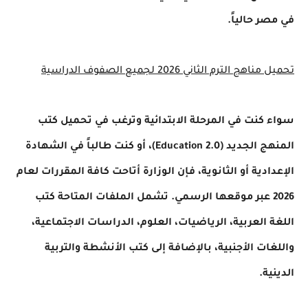
في مصر حالياً.
تحميل مناهج الترم الثاني 2026 لجميع الصفوف الدراسية
سواء كنت في المرحلة الابتدائية وترغب في تحميل كتب
المنهج الجديد (Education 2.0)، أو كنت طالباً في الشهادة
الإعدادية أو الثانوية، فإن الوزارة أتاحت كافة المقررات لعام
2026 عبر موقعها الرسمي. تشمل الملفات المتاحة كتب
اللغة العربية، الرياضيات، العلوم، الدراسات الاجتماعية،
واللغات الأجنبية، بالإضافة إلى كتب الأنشطة والتربية
الدينية.