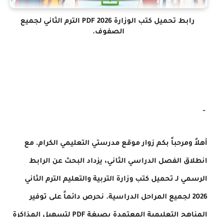
رابط تحميل كتب الوزارة 2026 PDF الترم الثاني لجميع
الصفوف.
-
أهلاً ومرحباً بكم زوار موقع مدرستي التعليمي الكرام. مع
انطلاق الفصل الدراسي الثاني، يزداد البحث عن الرابط
الرسمي لـ تحميل كتب وزارة التربية والتعليم الترم الثاني
2026 لجميع المراحل الدراسية. نحرص دائماً على توفير
المناهج التعليمية المعتمدة بصيغة PDF لتسهيل المذاكرة