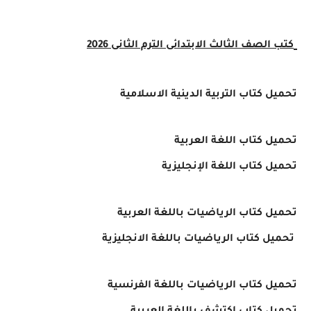
كتب الصف الثالث الابتدائى الترم الثانى 2026
تحميل كتاب التربية الدينية الاسلامية
تحميل كتاب اللغة العربية
تحميل كتاب اللغة الإنجليزية
تحميل كتاب الرياضيات باللغة العربية
تحميل كتاب الرياضيات باللغة الانجليزية
تحميل كتاب الرياضيات باللغة الفرنسية