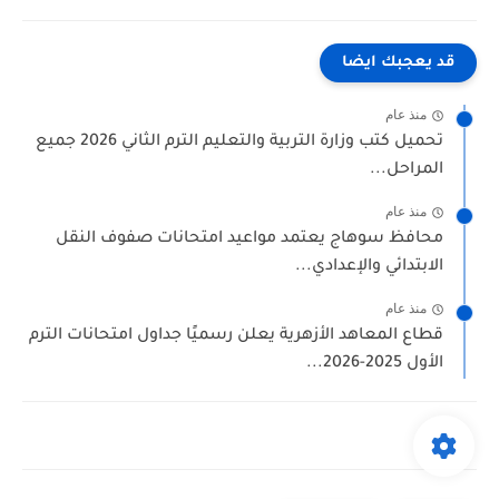
قد يعجبك ايضا
منذ عام
تحميل كتب وزارة التربية والتعليم الترم الثاني 2026 جميع
المراحل...
منذ عام
محافظ سوهاج يعتمد مواعيد امتحانات صفوف النقل
الابتدائي والإعدادي...
منذ عام
قطاع المعاهد الأزهرية يعلن رسميًا جداول امتحانات الترم
الأول 2025-2026...