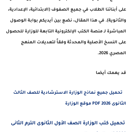
على أبنائنا الطلاب في جميع الصفوف (الابتدائية، الإعدادية،
والثانوية). في هذا المقال، نضع بين أيديكم بوابة الوصول
المباشرة لـ منصة الكتب الإلكترونية التابعة للوزارة للحصول
على النسخ الأصلية والمحدثة وفقاً لتعديلات المنهج
المصري 2026.
قد يهمك أيضا
تحميل جميع نماذج الوزارة الاسترشادية للصف الثالث
الثانوى 2026 PDF موقع الوزارة
تحميل كتب الوزارة الصف الأول الثانوى الترم الثانى