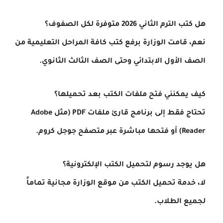
هل كتب الترم الثاني 2026 متوفرة لكل الصفوف؟
نعم، قامت الوزارة برفع كتب كافة المراحل التعليمية من
الصف الأول الابتدائي وحتى الصف الثالث الثانوي.
كيف يمكنني فتح ملفات الكتب بعد تحميلها؟
تحتاج فقط إلى برنامج قارئ ملفات PDF (مثل Adobe
Reader) أو فتحها مباشرة عبر متصفح جوجل كروم.
هل يوجد رسوم لتحميل الكتب الإلكترونية؟
لا، خدمة تحميل الكتب من موقع الوزارة مجانية تماماً
لجميع الطلاب.