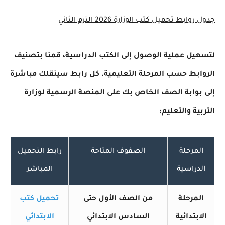
جدول روابط تحميل كتب الوزارة 2026 الترم الثاني
لتسهيل عملية الوصول إلى الكتب الدراسية، قمنا بتصنيف
الروابط حسب المرحلة التعليمية. كل رابط سينقلك مباشرة
إلى بوابة الصف الخاص بك على المنصة الرسمية لوزارة
التربية والتعليم:
المرحلة
الصفوف المتاحة
رابط التحميل
الدراسية
المباشر
المرحلة
من الصف الأول حتى
تحميل كتب
الابتدائية
السادس الابتدائي
الابتدائي