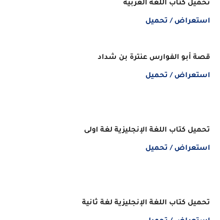
تحميل كتاب اللغة العربية
استعراض / تحميل
قصة أبو الفوارس عنترة بن شداد
استعراض / تحميل
تحميل كتاب اللغة الإنجليزية لغة اولى
استعراض / تحميل
تحميل كتاب اللغة الإنجليزية لغة ثانية