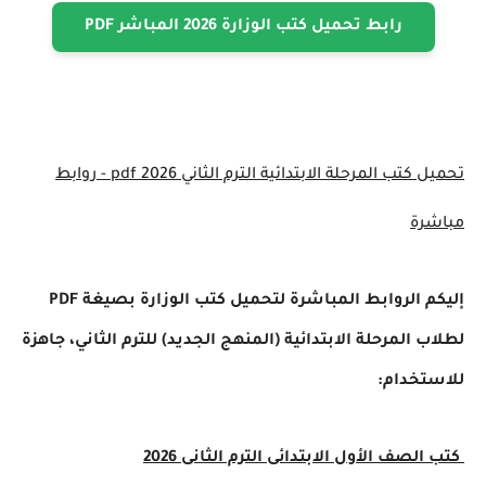
رابط تحميل كتب الوزارة 2026 المباشر PDF
تحميل كتب المرحلة الابتدائية الترم الثاني 2026 pdf - روابط
مباشرة
إليكم الروابط المباشرة لتحميل كتب الوزارة بصيغة PDF
لطلاب المرحلة الابتدائية (المنهج الجديد) للترم الثاني، جاهزة
للاستخدام:
كتب الصف الأول الابتدائى الترم الثانى 2026