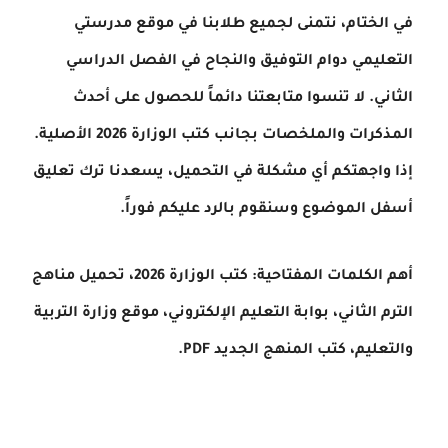
في الختام، نتمنى لجميع طلابنا في موقع مدرستي
التعليمي دوام التوفيق والنجاح في الفصل الدراسي
الثاني. لا تنسوا متابعتنا دائماً للحصول على أحدث
المذكرات والملخصات بجانب كتب الوزارة 2026 الأصلية.
إذا واجهتكم أي مشكلة في التحميل، يسعدنا ترك تعليق
أسفل الموضوع وسنقوم بالرد عليكم فوراً.
أهم الكلمات المفتاحية: كتب الوزارة 2026، تحميل مناهج
الترم الثاني، بوابة التعليم الإلكتروني، موقع وزارة التربية
والتعليم، كتب المنهج الجديد PDF.