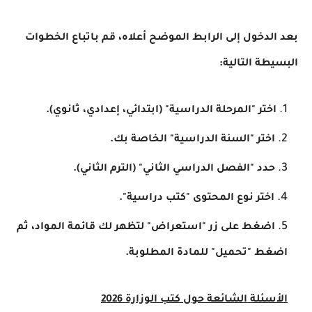
بعد الدخول إلى الرابط الموضح أعلاه، قم باتباع الخطوات
البسيطة التالية:
اختر "المرحلة الدراسية" (ابتدائي، إعدادي، ثانوي).
اختر "السنة الدراسية" الخاصة بك.
حدد "الفصل الدراسي الثاني" (الترم الثاني).
اختر نوع المحتوى "كتب دراسية".
اضغط على زر "استعراض" لتظهر لك قائمة المواد، ثم
اضغط "تحميل" للمادة المطلوبة.
الأسئلة الشائعة حول كتب الوزارة 2026