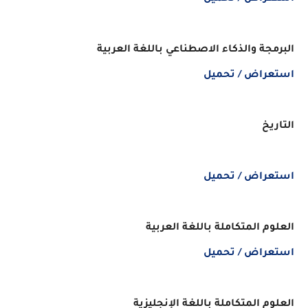
البرمجة والذكاء الاصطناعي باللغة العربية
استعراض / تحميل
التاريخ
استعراض / تحميل
العلوم المتكاملة باللغة العربية
استعراض / تحميل
العلوم المتكاملة باللغة الإنجليزية