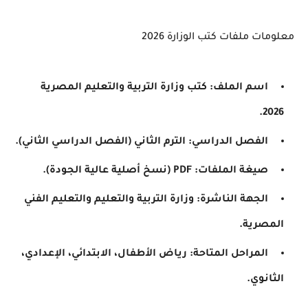
معلومات ملفات كتب الوزارة 2026
اسم الملف: كتب وزارة التربية والتعليم المصرية
2026.
الفصل الدراسي: الترم الثاني (الفصل الدراسي الثاني).
صيغة الملفات: PDF (نسخ أصلية عالية الجودة).
الجهة الناشرة: وزارة التربية والتعليم والتعليم الفني
المصرية.
المراحل المتاحة: رياض الأطفال، الابتدائي، الإعدادي،
الثانوي.