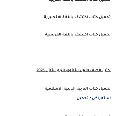
تحميل كتاب اكتشف باللغة العربية
تحميل كتاب اكتشف باللغة الانجليزية
تحميل كتاب اكتشف باللغة الفرنسية
كتب الصف الأول الثانوى الترم الثانى 2026
تحميل كتاب التربية الدينية الاسلامية
استعراض / تحميل