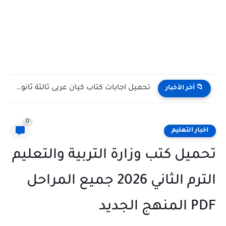
تحميل كتاب كيان في اللغة العربية الجزء الثالث (البلاغة والتعبير)...
📁 آخر الأخبار
0
اخبار التعليم
تحميل كتب وزارة التربية والتعليم
الترم الثاني 2026 جميع المراحل
PDF المنهج الجديد