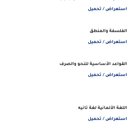
استعراض / تحميل
الفلسفة والمنطق
استعراض / تحميل
القواعد الأساسية للنحو والصرف
استعراض / تحميل
اللغة الألمانية لغة تانيه
استعراض / تحميل