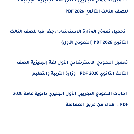
تحميل النموذج التجريبي الثاني لغة انجليزية بالإجابات
للصف الثالث الثانوي 2026 PDF
تحميل نموذج الوزارة الاسترشادى جغرافيا للصف الثالث
الثانوى 2026 PDF (النموذج الأول)
تحميل النموذج الاسترشادي الأول لغة إنجليزية الصف
الثالث الثانوي 2026 PDF – وزارة التربية والتعليم
اجابات النموذج التجريبي الأول انجليزي ثانوية عامة 2026
PDF – إهداء من فريق العمالقة