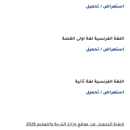
استعراض / تحميل
اللغة الفرنسية لغة اولى القصة
استعراض / تحميل
اللغة الفرنسية لغة ثانية
استعراض / تحميل
كيفية التحميل من موقع وزارة التربية والتعليم 2026