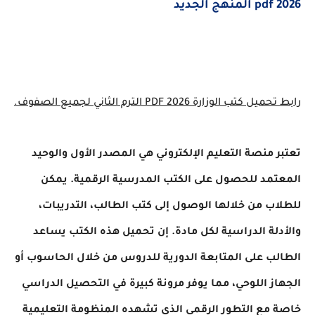
2026 pdf المنهج الجديد
رابط تحميل كتب الوزارة 2026 PDF الترم الثاني لجميع الصفوف.
تعتبر منصة التعليم الإلكتروني هي المصدر الأول والوحيد
المعتمد للحصول على الكتب المدرسية الرقمية. يمكن
للطلاب من خلالها الوصول إلى كتب الطالب، التدريبات،
والأدلة الدراسية لكل مادة. إن تحميل هذه الكتب يساعد
الطالب على المتابعة الدورية للدروس من خلال الحاسوب أو
الجهاز اللوحي، مما يوفر مرونة كبيرة في التحصيل الدراسي
خاصة مع التطور الرقمي الذي تشهده المنظومة التعليمية