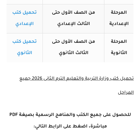
المرحلة
من الصف الأول حتى
تحميل كتب
الإعدادية
الثالث الإعدادي
الإعدادي
المرحلة
من الصف الأول حتى
تحميل كتب
الثانوية
الثالث الثانوي
الثانوي
تحميل كتب وزارة التربية والتعليم الترم الثانى 2026 جميع
المراحل
للحصول على جميع الكتب والمناهج الرسمية بصيغة PDF
مباشرة، اضغط على الرابط التالي: