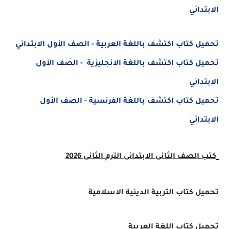
الابتدائي
تحميل كتاب اكتشف باللغة العربية - الصف الأول الابتدائي
تحميل كتاب اكتشف باللغة الانجليزية - الصف الأول
الابتدائي
تحميل كتاب اكتشف باللغة الفرنسية - الصف الأول
الابتدائي
كتب الصف الثانى الابتدائى الترم الثانى 2026
تحميل كتاب التربية الدينية الاسلامية
تحميل كتاب اللغة العربية