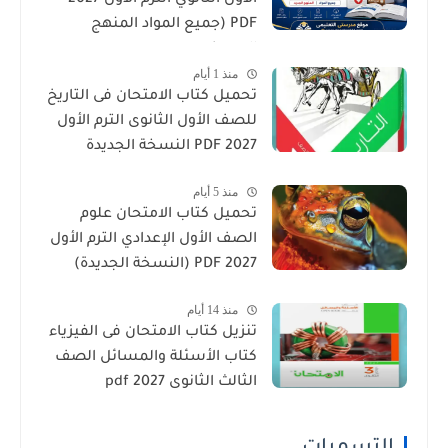
الأول الثانوي الترم الأول 2027
PDF (جميع المواد المنهج
الجديد)
منذ 1 أيام
تحميل كتاب الامتحان فى التاريخ
للصف الأول الثانوى الترم الأول
2027 PDF النسخة الجديدة
منذ 5 أيام
تحميل كتاب الامتحان علوم
الصف الأول الإعدادي الترم الأول
2027 PDF (النسخة الجديدة)
منذ 14 أيام
تنزيل كتاب الامتحان فى الفيزياء
كتاب الأسئلة والمسائل الصف
الثالث الثانوى 2027 pdf