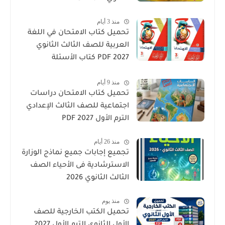
منذ 3 أيام
تحميل كتاب الامتحان في اللغة
العربية للصف الثالث الثانوي
2027 PDF كتاب الأسئلة
والتدريبات كامل
منذ 9 أيام
تحميل كتاب الامتحان دراسات
اجتماعية للصف الثالث الإعدادي
الترم الأول 2027 PDF
منذ 26 أيام
تجميع إجابات جميع نماذج الوزارة
الاسترشادية فى الأحياء الصف
الثالث الثانوي 2026
منذ يوم
تحميل الكتب الخارجية للصف