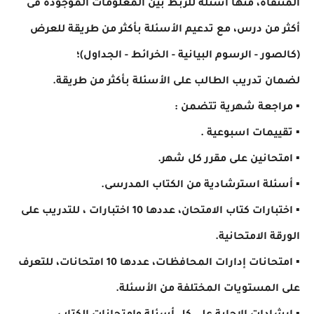
المنتقاة، منها أسئلة للربط بين المعلومات الموجودة فى
أكثر من درس، مع تدعيم الأسئلة بأكثر من طريقة للعرض
(كالصور - الرسوم البيانية - الخرائط - الجداول)؛
لضمان تدريب الطالب على الأسئلة بأكثر من طريقة.
▪ مراجعة شهرية تتضمن :
▪ تقييمات اسبوعية .
▪ امتحانين على مقرر كل شهر.
▪ أسئلة استرشادية من الكتاب المدرسى.
▪ اختبارات كتاب الامتحان، عددها 10 اختبارات ، للتدريب على
الورقة الامتحانية.
▪ امتحانات إدارات المحافظات، عددها 10 امتحانات، للتعرف
على المستويات المختلفة من الأسئلة.