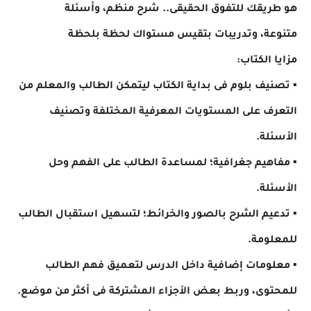
هو طريقك للتفوق الحقيقى.. شرح منظم، وأسئلة
متنوعة، وتدريبات بتقيس مستواك لحظة بلحظة
مزايا الكتاب:
▪ تصنيف بلوم فى بداية الكتاب ليتمكن الطالب والمعلم من
التعرف على المستويات المعرفية المختلفة وتصنيف
الأسئلة.
▪ مفاهيم جغرافية؛ لمساعدة الطالب على الفهم وحل
الأسئلة.
▪ تدعيم الشرح بالصور والخرائط؛ لتسهيل استقبال الطالب
للمعلومة.
▪ معلومات إضافية داخل الدرس لتعميق فهم الطالب
للمحتوى، وربط بعض الأجزاء المشتركة فى أكثر من موضع.