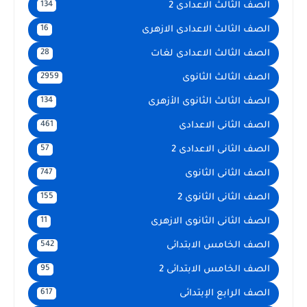
الصف الثالث الاعدادى 2
134
الصف الثالث الاعدادى الازهرى
16
الصف الثالث الاعدادى لغات
28
الصف الثالث الثانوى
2959
الصف الثالث الثانوى الأزهرى
134
الصف الثانى الاعدادى
461
الصف الثانى الاعدادى 2
57
الصف الثانى الثانوى
747
الصف الثانى الثانوى 2
155
الصف الثانى الثانوى الازهرى
11
الصف الخامس الابتدائى
542
الصف الخامس الابتدائى 2
95
الصف الرابع الإبتدائى
617