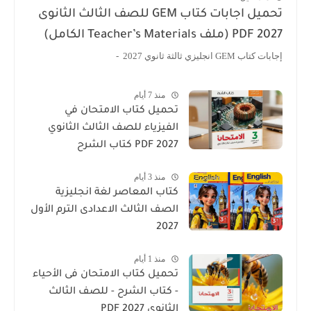
تحميل اجابات كتاب GEM للصف الثالث الثانوى
2027 PDF (ملف Teacher’s Materials الكامل)
إجابات كتاب GEM انجليزي ثالثة ثانوي 2027 -
منذ 7 أيام
تحميل كتاب الامتحان في
الفيزياء للصف الثالث الثانوي
2027 PDF كتاب الشرح
منذ 3 أيام
كتاب المعاصر لغة انجليزية
الصف الثالث الاعدادى الترم الأول
2027
منذ 1 أيام
تحميل كتاب الامتحان فى الأحياء
- كتاب الشرح - للصف الثالث
الثانوي 2027 PDF