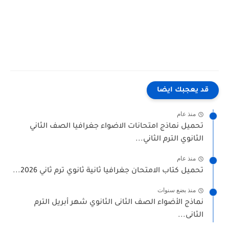
قد يعجبك ايضا
منذ عام
تحميل نماذج امتحانات الاضواء جغرافيا الصف الثاني
الثانوي الترم الثاني...
منذ عام
تحميل كتاب الامتحان جغرافيا ثانية ثانوي ترم ثاني 2026...
منذ بضع سنوات
نماذج الأضواء الصف الثانى الثانوي شهر أبريل الترم
الثانى...