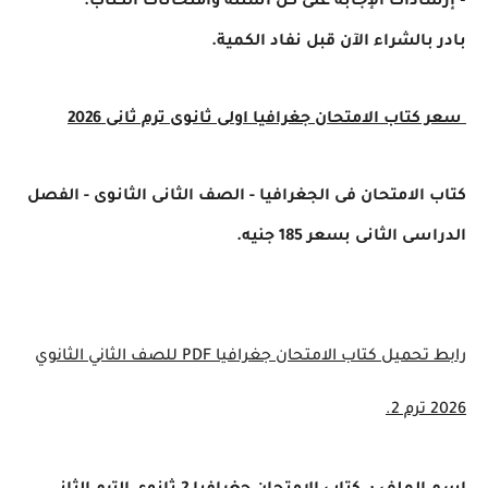
▪ إرشادات الإجابة على كل أسئلة وامتحانات الكتاب.
بادر بالشراء الآن قبل نفاد الكمية.
سعر كتاب الامتحان جغرافيا اولى ثانوى ترم ثانى 2026
كتاب الامتحان فى الجغرافيا - الصف الثانى الثانوى - الفصل
الدراسى الثانى بسعر 185 جنيه.
رابط تحميل كتاب الامتحان جغرافيا PDF للصف الثاني الثانوي
2026 ترم 2.