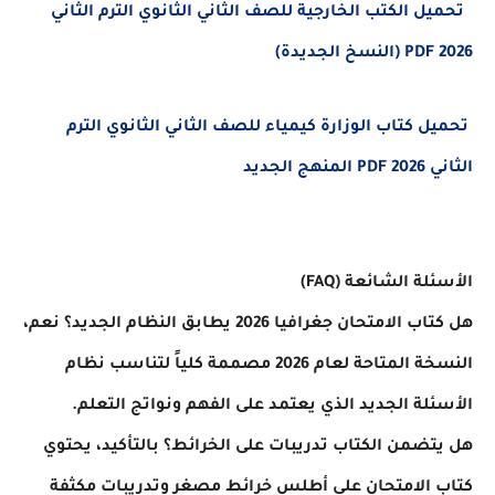
تحميل الكتب الخارجية للصف الثاني الثانوي الترم الثاني
2026 PDF (النسخ الجديدة)
تحميل كتاب الوزارة كيمياء للصف الثاني الثانوي الترم
الثاني 2026 PDF المنهج الجديد
الأسئلة الشائعة (FAQ)
هل كتاب الامتحان جغرافيا 2026 يطابق النظام الجديد؟ نعم،
النسخة المتاحة لعام 2026 مصممة كلياً لتناسب نظام
الأسئلة الجديد الذي يعتمد على الفهم ونواتج التعلم.
هل يتضمن الكتاب تدريبات على الخرائط؟ بالتأكيد، يحتوي
كتاب الامتحان على أطلس خرائط مصغر وتدريبات مكثفة