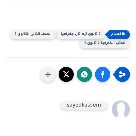
2 ثانوى ترم ثان جغرافيا
الصف الثانى الثانوى 2
الكتب الخارجية 2 ثانوى 2
sayedkassem