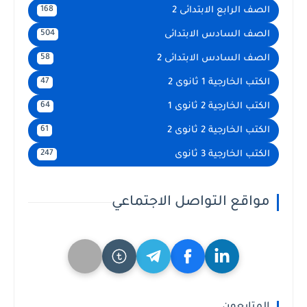
الصف الرابع الابتدائى 2
168
الصف السادس الابتدائى
504
الصف السادس الابتدائى 2
58
الكتب الخارجية 1 ثانوى 2
47
الكتب الخارجية 2 ثانوى 1
64
الكتب الخارجية 2 ثانوى 2
61
الكتب الخارجية 3 ثانوى
247
مواقع التواصل الاجتماعي