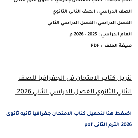
اسم الملف : كتاب الامتحان جغرافيا 2 ثانوى الترم الثاني
الصف الدراسي : الصف الثانى الثانوي
الفصل الدراسي: الفصل الدراسي الثاني
العام الدراسي : 2025 - 2026 م
صيغة الملف : PDF
تنزيل كتاب الامتحان في الجغرافيا للصف
الثاني الثانوي الفصل الدراسي الثاني 2026.
اضغط هنا لتحميل كتاب الامتحان جغرافيا تانيه ثانوى
2026 الترم الثانى pdf