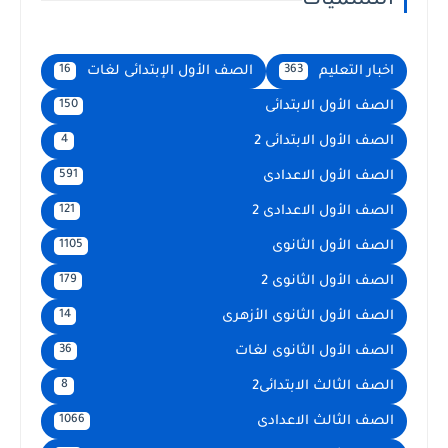
التسميات
اخبار التعليم
الصف الأول الإبتدائى لغات
16
363
الصف الأول الابتدائى
150
الصف الأول الابتدائى 2
4
الصف الأول الاعدادى
591
الصف الأول الاعدادى 2
121
الصف الأول الثانوى
1105
الصف الأول الثانوى 2
179
الصف الأول الثانوى الأزهرى
14
الصف الأول الثانوى لغات
36
الصف الثالث الابتدائى2
8
الصف الثالث الاعدادى
1066