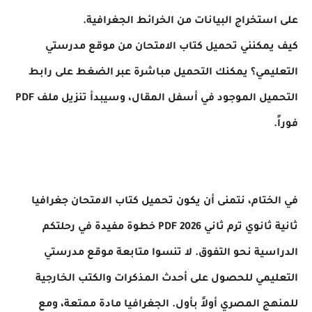
على استخراج البيانات من الخرائط الجغرافية.
كيف يمكنني تحميل كتاب الامتحان من موقع مدرستي
التعليمي؟ يمكنك التحميل مباشرة عبر الضغط على رابط
التحميل الموجود في أسفل المقال، وسيبدأ تنزيل ملف PDF
فوراً.
في الختام، نتمنى أن يكون تحميل كتاب الامتحان جغرافيا
ثانية ثانوي ترم ثاني 2026 PDF خطوة مفيدة في رحلتكم
الدراسية نحو التفوق. لا تنسوا متابعة موقع مدرستي
التعليمي للحصول على أحدث المذكرات والكتب الخارجية
للمنهج المصري أولاً بأول. الجغرافيا مادة ممتعة، ومع