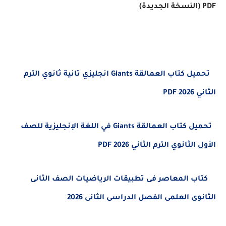
PDF (النسخة الجديدة)
تحميل كتاب العمالقة Giants انجليزي تانية ثانوي الترم
الثاني 2026 PDF
تحميل كتاب العمالقة Giants في اللغة الإنجليزية للصف
الأول الثانوي الترم الثاني 2026 PDF
كتاب المعاصر فى تطبيقات الرياضيات الصف الثانى
الثانوى العلمى الفصل الدراسى الثانى 2026