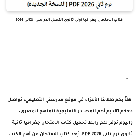
كتاب الامتحان جغرافيا اولى ثانوى الفصل الدراسى الثانى 2026
-
أهلاً بكم طلابنا الأعزاء في موقع مدرستي التعليمي، نواصل
معكم تقديم أهم المصادر التعليمية للمنهج المصري،
واليوم نوفر لكم رابط تحميل كتاب الامتحان جغرافيا ثانية
ثانوي ترم ثاني 2026 PDF. يُعد كتاب الامتحان من أهم الكتب