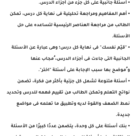
▪ أسئلة جانبية على كل جزء من أجزاء الدرس.
▪ أهم المفاهيم ومراجعة تحليلية فى نهاية كل درس، تمكن
الطالب من مراجعة العناصر الرئيسية لتساعده على حل
الأسئلة.
▪ "قيّم نفسك" فى نهاية كل درس؛ وهى عبارة عن الأسئلة
الجانبية التى جاءت فى أجزاء الدرس، ُمجاب عنها
و ُموضح بها سبب الإجابة على أسئلة "اختر".
▪ أسئلة متنوعة تشمل كل جزئية بأكثر من فكرة، تضمن
نواتج التعلم وتمكن الطالب من تقييم فهمه للدرس وتحديد
نمط الضعف والقوة لديه وتطبيق ما تعلمه فى مواضع
جديدة.
▪ بنك أسئلة على كل وحدة، يتضمن عددًا كبيرًا من الأسئلة