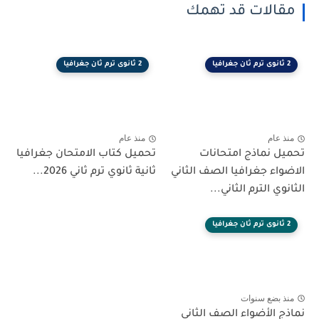
مقالات قد تهمك
2 ثانوى ترم ثان جغرافيا
2 ثانوى ترم ثان جغرافيا
منذ عام
منذ عام
تحميل نماذج امتحانات
تحميل كتاب الامتحان جغرافيا
الاضواء جغرافيا الصف الثاني
ثانية ثانوي ترم ثاني 2026...
الثانوي الترم الثاني...
2 ثانوى ترم ثان جغرافيا
منذ بضع سنوات
نماذج الأضواء الصف الثانى