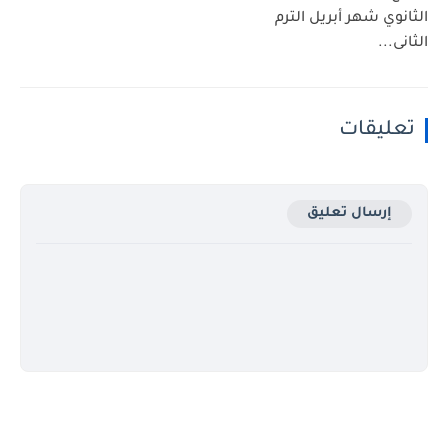
الثانوي شهر أبريل الترم
الثانى...
تعليقات
إرسال تعليق