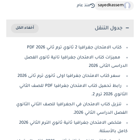
sayedkassem
منذ عام
جدول التنقل
كتاب الامتحان جغرافيا 2 ثانوي ترم ثاني 2026 PDF
مميزات كتاب الامتحان جغرافيا تانية ثانوى الفصل
الدراسى الثانى 2026
سعر كتاب الامتحان جغرافيا اولى ثانوى ترم ثانى 2026
رابط تحميل كتاب الامتحان جغرافيا PDF للصف الثاني
الثانوي 2026 ترم 2.
تنزيل كتاب الامتحان في الجغرافيا للصف الثاني الثانوي
الفصل الدراسي الثاني 2026.
ملخص الامتحان جغرافيا ثانية ثانوي الترم الثاني 2026
كامل بالأسئلة.