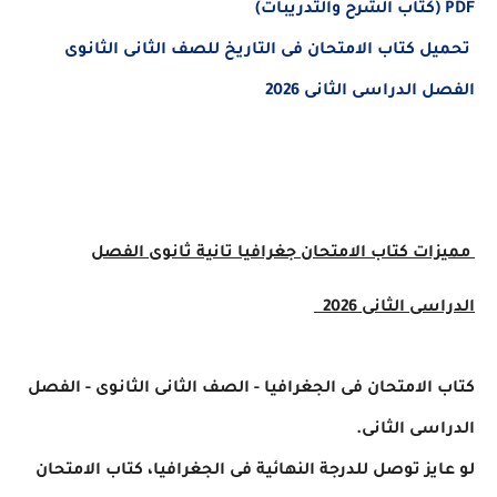
PDF (كتاب الشرح والتدريبات)
تحميل كتاب الامتحان فى التاريخ للصف الثانى الثانوى
الفصل الدراسى الثانى 2026
مميزات كتاب الامتحان جغرافيا تانية ثانوى
الفصل
الدراسى الثانى
2026
كتاب الامتحان فى الجغرافيا - الصف الثانى الثانوى - الفصل
الدراسى الثانى.
لو عايز توصل للدرجة النهائية فى الجغرافيا، كتاب الامتحان