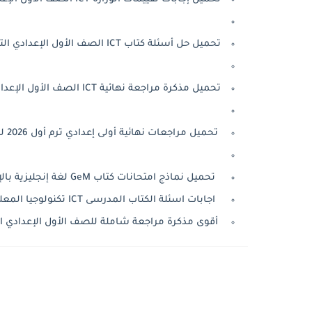
تحميل حل أسئلة كتاب ICT الصف الأول الإعدادي الترم الأول 2026 PDF
تحميل مذكرة مراجعة نهائية ICT الصف الأول الإعدادي الترم الأول 2026 PDF
تحميل مراجعات نهائية أولى إعدادي ترم أول 2026 لجميع المواد PDF.
تحميل نماذج امتحانات كتاب GeM لغة إنجليزية بالإجابات الصف الاول الاعدادى الترم الأول 2026 pdf
اجابات اسئلة الكتاب المدرسى ICT تكنولوجيا المعلومات والاتصالات الصف الاول الاعدادى الترم الاول ٢٠٢٦
أقوى مذكرة مراجعة شاملة للصف الأول الإعدادي الترم الأو