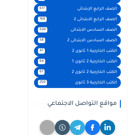
الصف الرابع الإبتدائى
617
الصف الرابع الابتدائى 2
168
الصف السادس الابتدائى
504
الصف السادس الابتدائى 2
58
الكتب الخارجية 1 ثانوى 2
47
الكتب الخارجية 2 ثانوى 1
64
الكتب الخارجية 2 ثانوى 2
61
الكتب الخارجية 3 ثانوى
250
مواقع التواصل الاجتماعي