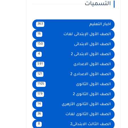
التسميات
اخبار التعليم
363
الصف الأول الإبتدائى لغات
16
الصف الأول الابتدائى
150
الصف الأول الابتدائى 2
4
الصف الأول الاعدادى
591
الصف الأول الاعدادى 2
121
الصف الأول الثانوى
1105
الصف الأول الثانوى 2
179
الصف الأول الثانوى الأزهرى
14
الصف الأول الثانوى لغات
36
الصف الثالث الابتدائى2
8