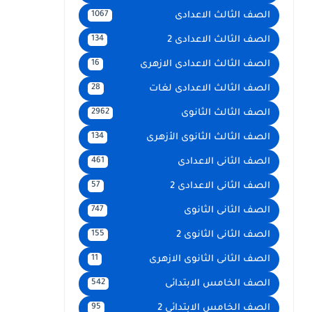
الصف الثالث الاعدادى
1067
الصف الثالث الاعدادى 2
134
الصف الثالث الاعدادى الازهرى
16
الصف الثالث الاعدادى لغات
28
الصف الثالث الثانوى
2962
الصف الثالث الثانوى الأزهرى
134
الصف الثانى الاعدادى
461
الصف الثانى الاعدادى 2
57
الصف الثانى الثانوى
747
الصف الثانى الثانوى 2
155
الصف الثانى الثانوى الازهرى
11
الصف الخامس الابتدائى
542
الصف الخامس الابتدائى 2
95