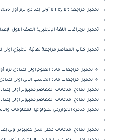
تحميل مراجعة Bit by Bit أولى إعدادي ترم أول 2026 PDF
 الإنجليزية الصف الاول الإعدادي الترم الأول 2026 PDF من كتاب فايف ستارز
اصر مراجعة نهائية إنجليزي اولى اعدادى ترم اول 2026 PDF
 تحميل مراجعات مادة العلوم اولى اعدادى ترم أول 2026
 مراجعات مادة الحاسب الالى اولى اعدادى ترم أول 2026
متحانات المعاصر كمبيوتر أولى إعدادي الترم الأول 2026
انات المعاصر كمبيوتر اولى إعدادي لغات ترم أول 2026 PDF
جيا المعلومات والاتصالات اولى إعدادي ترم أول 2026 pdf
ل نماذج امتحانات قطر الندى كمبيوتر اولى إعدادي PDFترم أول 2026
تحميل إجابات تقييمات الوزارة ICT الصف الأول الإعدادي الترم الأول 2026