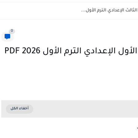
0
تجميع أقوى مراجعات الصف الأول الإعدادي الترم الأول 2026 PDF