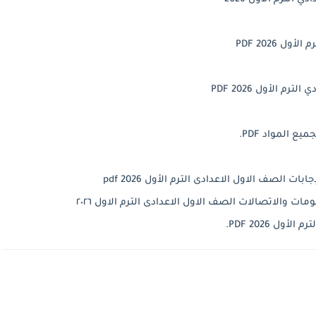
ل 2026 PDF.