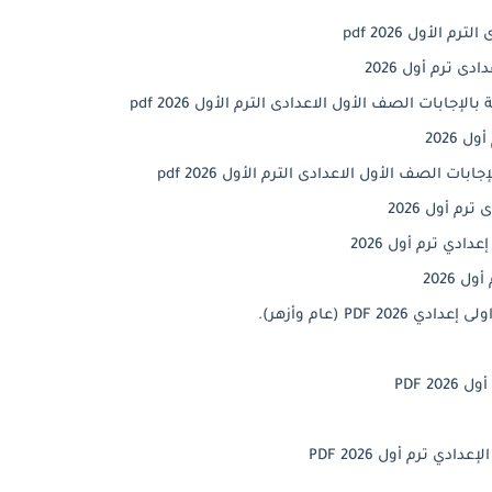
لأول 2026 pdf
ى ترم أول 2026
ابات الصف الأول الاعدادى الترم الأول 2026 pdf
 2026
 الصف الأول الاعدادى الترم الأول 2026 pdf
م أول 2026
دي ترم أول 2026
 2026
2 PDF