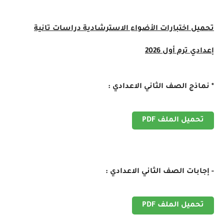
تحميل اختبارات الأضواء الاسترشادية دراسات تانية
إعدادي ترم أول 2026
* نماذج الصف الثاني الاعدادي :
تحميل الملف PDF
- إجابات الصف الثاني الاعدادي :
تحميل الملف PDF