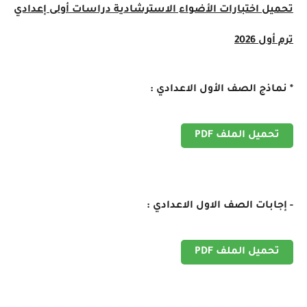
تحميل اختبارات الأضواء الاسترشادية دراسات أولى إعدادي
ترم أول 2026
* نماذج الصف الأول الاعدادي :
تحميل الملف PDF
- إجابات الصف الاول الاعدادي :
تحميل الملف PDF