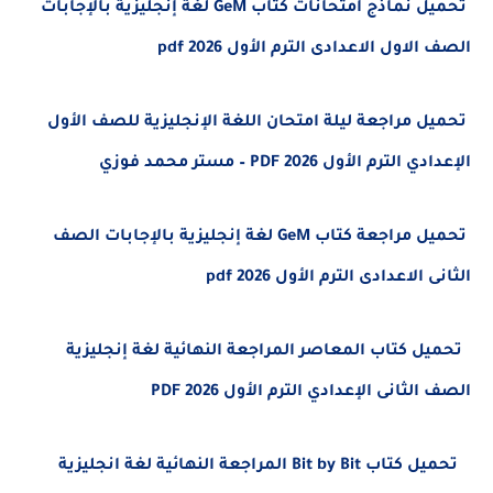
تحميل نماذج امتحانات كتاب GeM لغة إنجليزية بالإجابات
الصف الاول الاعدادى الترم الأول 2026 pdf
تحميل مراجعة ليلة امتحان اللغة الإنجليزية للصف الأول
الإعدادي الترم الأول 2026 PDF – مستر محمد فوزي
تحميل مراجعة كتاب GeM لغة إنجليزية بالإجابات الصف
الثانى الاعدادى الترم الأول 2026 pdf
تحميل كتاب المعاصر المراجعة النهائية لغة إنجليزية
الصف الثانى الإعدادي الترم الأول 2026 PDF
تحميل كتاب Bit by Bit المراجعة النهائية لغة انجليزية