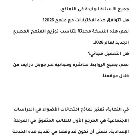
جميع الأسئلة الواردة في النماذج.
هل تتوافق هذه الاختبارات مع منهج 2026؟
نعم، هذه النسخة محدثة لتناسب توزيع المنهج المصري
الجديد لعام 2026.
هل التحميل مجاني؟
نعم، جميع الروابط مباشرة ومجانية عبر جوجل درايف من
خلال موقعنا.
في النهاية، تعتبر نماذج امتحانات الأضواء في الدراسات
الاجتماعية هي المرجع الأول للطالب المتفوق في المرحلة
الإعدادية. نتمنى أن نكون قد وفقنا في تقديم هذه الخدمة