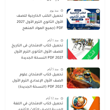
منذ يوم
تحميل الكتب الخارجية للصف
الأول الثانوي الترم الأول 2027
PDF (جميع المواد المنهج
الجديد)
منذ 1 أيام
تحميل كتاب الامتحان فى التاريخ
للصف الأول الثانوى الترم الأول
2027 PDF النسخة الجديدة
منذ 5 أيام
تحميل كتاب الامتحان علوم
الصف الأول الإعدادي الترم الأول
2027 PDF (النسخة الجديدة)
منذ 12 أيام
تحميل كتاب الامتحان في اللغة