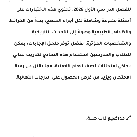
للفصل الدراسي الأول 2026. تحتوي هذه الاختبارات على
أسئلة متنوعة وشاملة لكل أجزاء المنهج، بدءاً من الخرائط
والظواهر الطبيعية وصولاً إلى الأحداث التاريخية
والشخصيات المؤثرة. بفضل توفر ملحق الإجابات، يمكن
للطلاب والمدرسين استخدام هذه النماذج كتدريب نهائي
يحاكي امتحانات نصف العام الفعلية، مما يقلل من رهبة
الامتحان ويزيد من فرص الحصول على الدرجات النهائية.
🔗
مواضيع ذات صلة
: