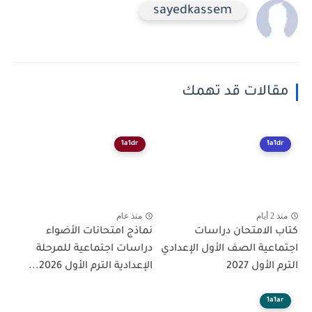
sayedkassem
مقالات قد تهمك
1a1dr
1a1dr
منذ 2 أيام
منذ عام
كتاب الامتحان دراسات
نماذج امتحانات الأضواء
اجتماعية الصف الأول الإعدادي
دراسات اجتماعية للمرحلة
الترم الأول 2027
الإعدادية الترم الأول 2026...
1a1ar