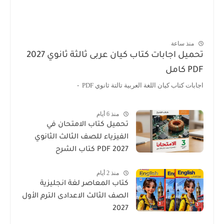
منذ ساعة
تحميل اجابات كتاب كيان عربى ثالثة ثانوي 2027
PDF كامل
اجابات كتاب كيان اللغة العربية تالتة ثانوي PDF -
منذ 6 أيام
تحميل كتاب الامتحان في
الفيزياء للصف الثالث الثانوي
2027 PDF كتاب الشرح
منذ 2 أيام
كتاب المعاصر لغة انجليزية
الصف الثالث الاعدادى الترم الأول
2027