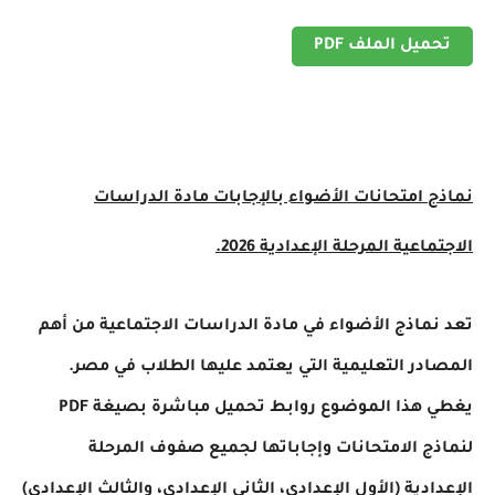
تحميل الملف PDF
نماذج امتحانات الأضواء بالإجابات مادة الدراسات
الاجتماعية المرحلة الإعدادية 2026.
تعد نماذج الأضواء في مادة الدراسات الاجتماعية من أهم
المصادر التعليمية التي يعتمد عليها الطلاب في مصر.
يغطي هذا الموضوع روابط تحميل مباشرة بصيغة PDF
لنماذج الامتحانات وإجاباتها لجميع صفوف المرحلة
الإعدادية (الأول الإعدادي، الثاني الإعدادي، والثالث الإعدادي)