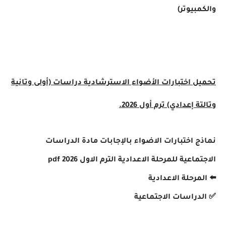
والكمبيوتر)
تحميل اختبارات الأضواء الاسترشادية دراسات (أولى وتانية
وتالتة إعدادي) ترم أول 2026.
نماذج اختبارات الاضواء بالإجابات مادة الدراسات
الاجتماعية للمرحلة الاعدادية الترم الاول 2026 pdf
⬅️ المرحلة الاعدادية
✅️ الدراسات الاجتماعية