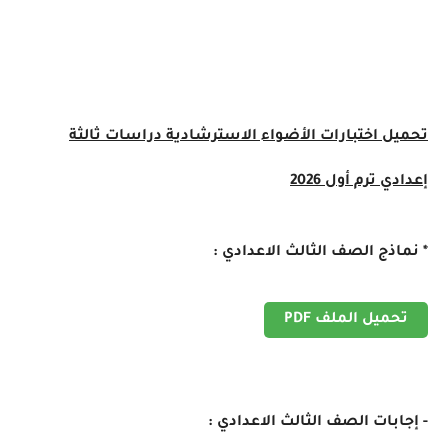
تحميل اختبارات الأضواء الاسترشادية دراسات ثالثة
إعدادي ترم أول 2026
* نماذج الصف الثالث الاعدادي :
تحميل الملف PDF
- إجابات الصف الثالث الاعدادي :