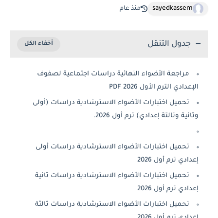
sayedkassem
منذ عام
جدول التنقل
مراجعة الأضواء النهائية دراسات اجتماعية لصفوف
الإعدادي الترم الأول 2026 PDF
تحميل اختبارات الأضواء الاسترشادية دراسات (أولى
وتانية وتالتة إعدادي) ترم أول 2026.
تحميل اختبارات الأضواء الاسترشادية دراسات أولى
إعدادي ترم أول 2026
تحميل اختبارات الأضواء الاسترشادية دراسات تانية
إعدادي ترم أول 2026
تحميل اختبارات الأضواء الاسترشادية دراسات ثالثة
إعدادي ترم أول 2026