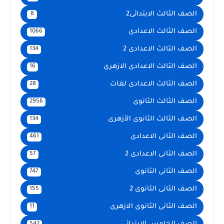
الصف الثالث الابتدائى2
8
الصف الثالث الاعدادى
1066
الصف الثالث الاعدادى 2
134
الصف الثالث الاعدادى الازهرى
16
الصف الثالث الاعدادى لغات
28
الصف الثالث الثانوى
2956
الصف الثالث الثانوى الأزهرى
134
الصف الثانى الاعدادى
461
الصف الثانى الاعدادى 2
57
الصف الثانى الثانوى
747
الصف الثانى الثانوى 2
155
الصف الثانى الثانوى الازهرى
11