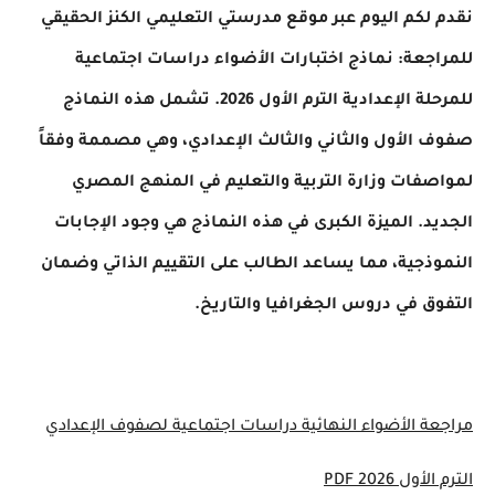
نقدم لكم اليوم عبر موقع مدرستي التعليمي الكنز الحقيقي
للمراجعة: نماذج اختبارات الأضواء دراسات اجتماعية
للمرحلة الإعدادية الترم الأول 2026. تشمل هذه النماذج
صفوف الأول والثاني والثالث الإعدادي، وهي مصممة وفقاً
لمواصفات وزارة التربية والتعليم في المنهج المصري
الجديد. الميزة الكبرى في هذه النماذج هي وجود الإجابات
النموذجية، مما يساعد الطالب على التقييم الذاتي وضمان
التفوق في دروس الجغرافيا والتاريخ.
مراجعة الأضواء النهائية دراسات اجتماعية لصفوف الإعدادي
الترم الأول 2026 PDF