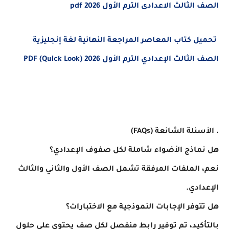
الصف الثالث الاعدادى الترم الأول 2026 pdf
تحميل كتاب المعاصر المراجعة النهائية لغة إنجليزية
الصف الثالث الإعدادي الترم الأول 2026 PDF (Quick Look)
. الأسئلة الشائعة (FAQs)
هل نماذج الأضواء شاملة لكل صفوف الإعدادي؟
نعم، الملفات المرفقة تشمل الصف الأول والثاني والثالث
الإعدادي.
هل تتوفر الإجابات النموذجية مع الاختبارات؟
بالتأكيد، تم توفير رابط منفصل لكل صف يحتوي على حلول