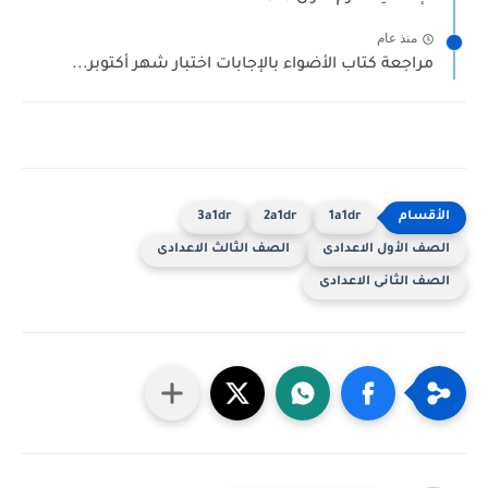
منذ عام
مراجعة كتاب الأضواء بالإجابات اختبار شهر أكتوبر...
3a1dr
2a1dr
1a1dr
الصف الأول الاعدادى
الصف الثالث الاعدادى
الصف الثانى الاعدادى