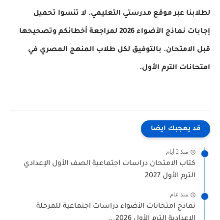
لطلابنا عبر موقع مدرستي التعليمي. لا تنسوا تحميل
إجابات نماذج الأضواء 2026 لمراجعة أخطائكم وتصحيحها
قبل الامتحان. بالتوفيق لكل طلاب المنهج المصري في
امتحانات الترم الأول.
قد يعجبك ايضا
منذ 2 أيام
كتاب الامتحان دراسات اجتماعية الصف الأول الإعدادي
الترم الأول 2027
منذ عام
نماذج امتحانات الأضواء دراسات اجتماعية للمرحلة
الإعدادية الترم الأول 2026...