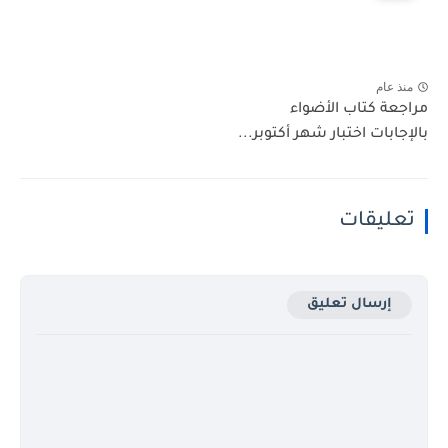
منذ عام
مراجعة كتاب الأضواء
بالإجابات اختبار شهر أكتوبر...
تعليقات
إرسال تعليق