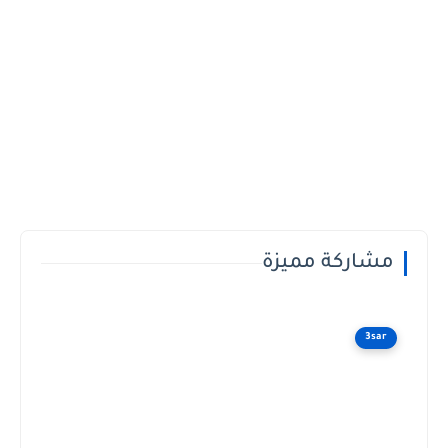
مشاركة مميزة
3sar