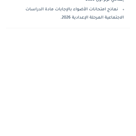
نماذج امتحانات الأضواء بالإجابات مادة الدراسات
الاجتماعية المرحلة الإعدادية 2026.