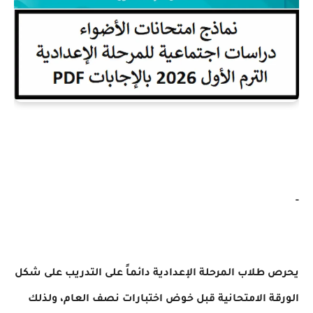
-
يحرص طلاب المرحلة الإعدادية دائماً على التدريب على شكل
الورقة الامتحانية قبل خوض اختبارات نصف العام، ولذلك