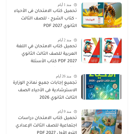
منذ 1 أيام
تحميل كتاب الامتحان فى الأحياء
- كتاب الشرح - للصف الثالث
الثانوي 2027 PDF
منذ 2 أيام
تحميل كتاب الامتحان في اللغة
العربية للصف الثالث الثانوي
2027 PDF كتاب الأسئلة
والتدريبات كامل
منذ 26 أيام
تجميع إجابات جميع نماذج الوزارة
الاسترشادية فى الأحياء الصف
الثالث الثانوي 2026
منذ 9 أيام
تحميل كتاب الامتحان دراسات
اجتماعية للصف الثالث الإعدادي
الترم الأول 2027 PDF