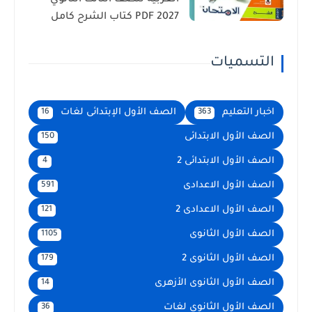
العربية للصف الثالث الثانوي
2027 PDF كتاب الشرح كامل
التسميات
اخبار التعليم
الصف الأول الإبتدائى لغات
16
363
الصف الأول الابتدائى
150
الصف الأول الابتدائى 2
4
الصف الأول الاعدادى
591
الصف الأول الاعدادى 2
121
الصف الأول الثانوى
1105
الصف الأول الثانوى 2
179
الصف الأول الثانوى الأزهرى
14
الصف الأول الثانوى لغات
36