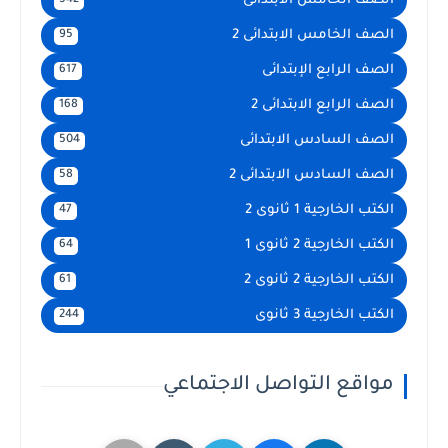
الصف الخامس الابتدائى
542
الصف الخامس الابتدائى 2
95
الصف الرابع الإبتدائى
617
الصف الرابع الابتدائى 2
168
الصف السادس الابتدائى
504
الصف السادس الابتدائى 2
58
الكتب الخارجية 1 ثانوى 2
47
الكتب الخارجية 2 ثانوى 1
64
الكتب الخارجية 2 ثانوى 2
61
الكتب الخارجية 3 ثانوى
244
مواقع التواصل الاجتماعي