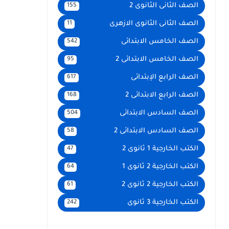
الصف الثانى الثانوى 2
155
الصف الثانى الثانوى الازهرى
11
الصف الخامس الابتدائى
542
الصف الخامس الابتدائى 2
95
الصف الرابع الإبتدائى
617
الصف الرابع الابتدائى 2
168
الصف السادس الابتدائى
504
الصف السادس الابتدائى 2
58
الكتب الخارجية 1 ثانوى 2
47
الكتب الخارجية 2 ثانوى 1
64
الكتب الخارجية 2 ثانوى 2
61
الكتب الخارجية 3 ثانوى
242