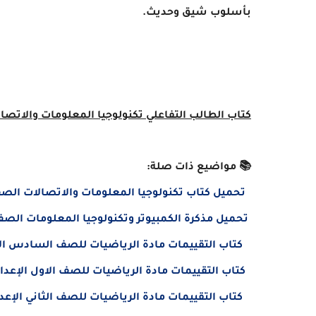
بأسلوب شيق وحديث.
كتاب الطالب التفاعلي تكنولوجيا المعلومات والاتصالات 
📚 مواضيع ذات صلة:
تحميل كتاب تكنولوجيا المعلومات والاتصالات الصف الساد
تحميل مذكرة الكمبيوتر وتكنولوجيا المعلومات الصف الساد
كتاب التقييمات مادة الرياضيات للصف السادس الابتدائى ا
كتاب التقييمات مادة الرياضيات للصف الاول الإعدادي الترم
كتاب التقييمات مادة الرياضيات للصف الثاني الإعدادي التر