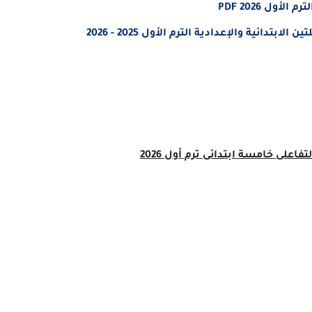
ول 2026 PDF
ائية والإعدادية الترم الأول 2025 - 2026
على خامسة ابتدائى ترم أول 2026