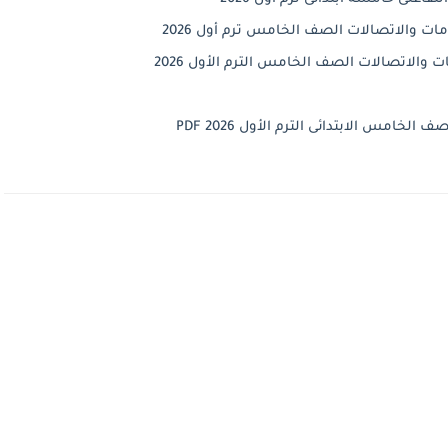
ات والاتصالات الصف الخامس ترم أول 2026
 والاتصالات الصف الخامس الترم الأول 2026
امس الابتدائى الترم الأول 2026 PDF