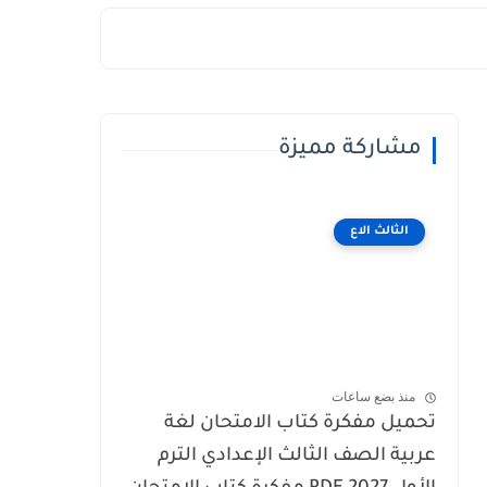
مشاركة مميزة
الثالث الاع
منذ بضع ساعات
تحميل مفكرة كتاب الامتحان لغة
عربية الصف الثالث الإعدادي الترم