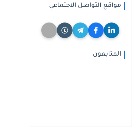
مواقع التواصل الاجتماعي
المتابعون