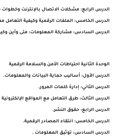
الدرس الرابع: مشكلات الاتصال بالإنترنت وخطوات ح
الدرس الخامس: الملفات الرقمية وكيفية التعامل مع
الدرس السادس: مشاركة المعلومات: متى وأين وكي
الوحدة الثانية احتياطات الأمن والسلامة الرقمية
الدرس الأول: أساليب حماية البيانات والمعلومات.
الدرس الثاني: إدارة كلمات المرور.
الدرس الثالث: طرق التعامل مع المواقع الإلكترونية ال
الدرس الرابع: حقوق النشر.
الدرس الخامس: انتقاء المصادر الرقمية.
الدرس السادس: توثيق المعلومات .