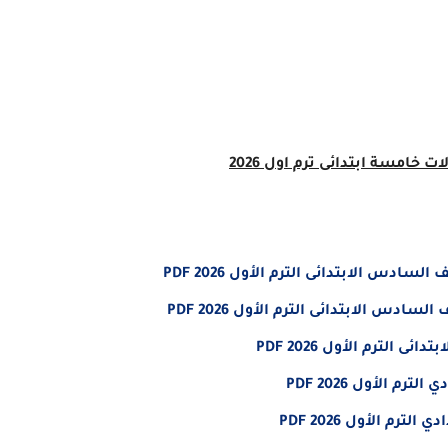
خامسة ابتدائى ترم اول 2026
س الابتدائى الترم الأول 2026 PDF
س الابتدائى الترم الأول 2026 PDF
لترم الأول 2026 PDF
 الأول 2026 PDF
م الأول 2026 PDF