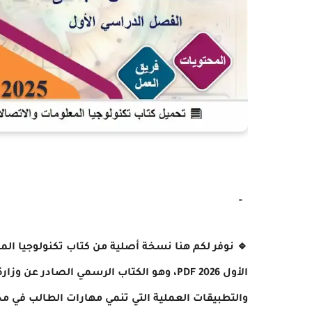
-
🔹 نوفر لكم هنا نسخة أصلية من كتاب تكنولوجيا الم
الأول 2026 PDF، وهو الكتاب الرسمي الصادر