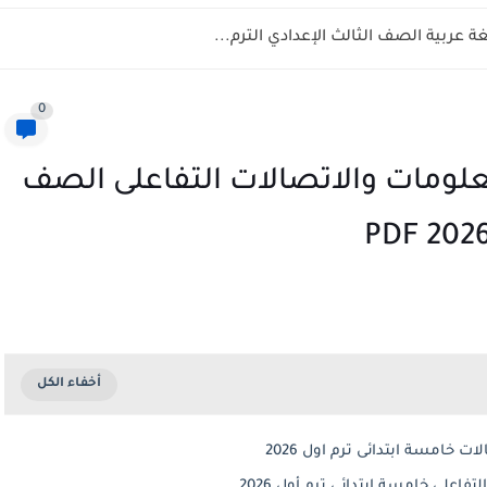
 عربية الصف الثالث الإعدادي الترم...
0
علومات والاتصالات التفاعلى الصف
 خامسة ابتدائى ترم اول 2026
اعلى خامسة ابتدائى ترم أول 2026