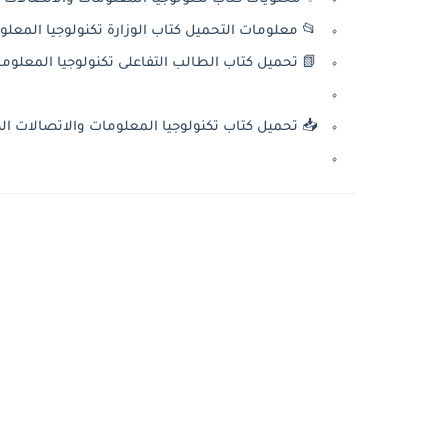
📂 معلومات التحميل كتاب الوزارة تكنولوجيا المعلوم
📗 تحميل كتاب الطالب التفاعلى تكنولوجيا المعلومات
📥 تحميل كتاب تكنولوجيا المعلومات والاتصالات الصف الخ