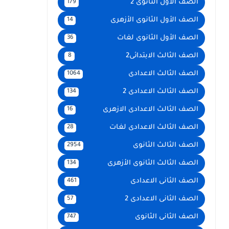
الصف الأول الثانوى 2
179
الصف الأول الثانوى الأزهرى
14
الصف الأول الثانوى لغات
36
الصف الثالث الابتدائى2
8
الصف الثالث الاعدادى
1064
الصف الثالث الاعدادى 2
134
الصف الثالث الاعدادى الازهرى
16
الصف الثالث الاعدادى لغات
28
الصف الثالث الثانوى
2954
الصف الثالث الثانوى الأزهرى
134
الصف الثانى الاعدادى
461
الصف الثانى الاعدادى 2
57
الصف الثانى الثانوى
747