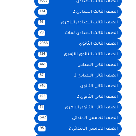
الصف الثالث الاعدادى
1063
الصف الثالث الاعدادى 2
134
الصف الثالث الاعدادى الازهرى
16
الصف الثالث الاعدادى لغات
28
الصف الثالث الثانوى
2953
الصف الثالث الثانوى الأزهرى
134
الصف الثانى الاعدادى
461
الصف الثانى الاعدادى 2
57
الصف الثانى الثانوى
746
الصف الثانى الثانوى 2
155
الصف الثانى الثانوى الازهرى
11
الصف الخامس الابتدائى
542
الصف الخامس الابتدائى 2
95