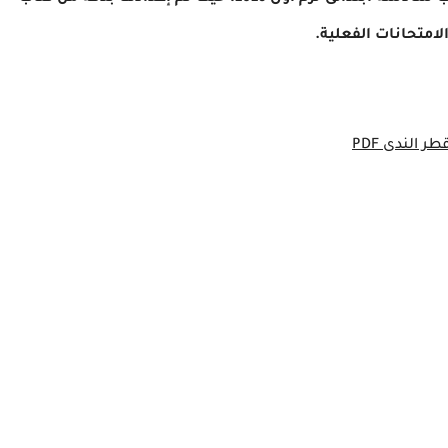
امتحانات الفعلية.