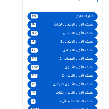
اخبار التعليم
363
الصف الأول الإبتدائى لغات
16
الصف الأول الابتدائى
150
الصف الأول الابتدائى 2
4
الصف الأول الاعدادى
591
الصف الأول الاعدادى 2
121
الصف الأول الثانوى
1100
الصف الأول الثانوى 2
179
الصف الأول الثانوى الأزهرى
14
الصف الأول الثانوى لغات
36
الصف الثالث الابتدائى2
8