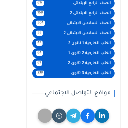
الصف الرابع الإبتدائى
617
الصف الرابع الابتدائى 2
168
الصف السادس الابتدائى
504
الصف السادس الابتدائى 2
58
الكتب الخارجية 1 ثانوى 2
47
الكتب الخارجية 2 ثانوى 1
64
الكتب الخارجية 2 ثانوى 2
61
الكتب الخارجية 3 ثانوى
238
مواقع التواصل الاجتماعي