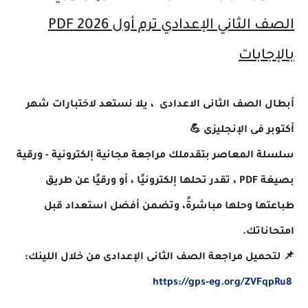
الصف الثاني الإعدادي ترم أول 2026 PDF
بالإجابات
أبطال الصف الثانى الاعدادى ، يلا نستعد لاختبارات شهر
أكتوبر فى الإنجليزى 💪
سلسلة المعاصر بتقدملك مراجعة مجانية إلكترونية - ورقية
بصيغة PDF ، تقدر تحلها إلكترونيًا ، أو ورقيًا عن طريق
طباعتها وحلها مباشرةً، وتضمن أفضل استعداد قبل
امتحاناتك.
📌 لتحميل مراجعة الصف الثانى الإعدادى من خلال اللينك:
https://gps-eg.org/ZVFqpRu8