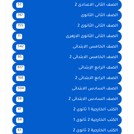
الصف الثانى الاعدادى 2
57
الصف الثانى الثانوى
747
الصف الثانى الثانوى 2
155
الصف الثانى الثانوى الازهرى
11
الصف الخامس الابتدائى
542
الصف الخامس الابتدائى 2
95
الصف الرابع الإبتدائى
617
الصف الرابع الابتدائى 2
168
الصف السادس الابتدائى
504
الصف السادس الابتدائى 2
58
الكتب الخارجية 1 ثانوى 2
47
الكتب الخارجية 2 ثانوى 1
64
الكتب الخارجية 2 ثانوى 2
61