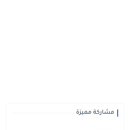
مشاركة مميزة