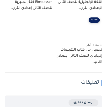
اللغة الإنجليزية للصف الثاني
Elmoasser لغة إنجليزية
الإعدادي الترم...
للصف الثانى إعدادي الترم...
2a1en
منذ 14 أيام
تحميل حل كتاب التقييمات
إنجليزي للصف الثاني الإعدادي
الترم...
تعليقات
إرسال تعليق