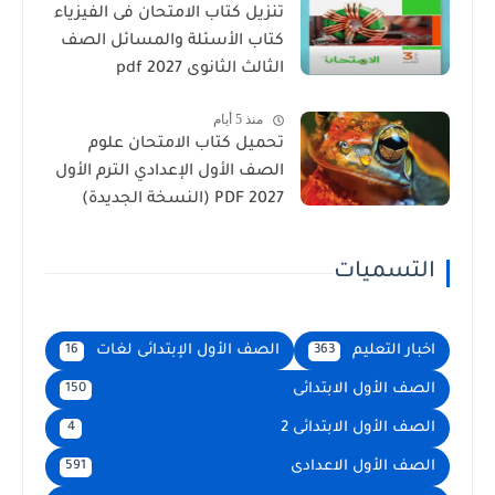
تنزيل كتاب الامتحان فى الفيزياء
كتاب الأسئلة والمسائل الصف
الثالث الثانوى 2027 pdf
منذ 5 أيام
تحميل كتاب الامتحان علوم
الصف الأول الإعدادي الترم الأول
2027 PDF (النسخة الجديدة)
التسميات
اخبار التعليم
الصف الأول الإبتدائى لغات
16
363
الصف الأول الابتدائى
150
الصف الأول الابتدائى 2
4
الصف الأول الاعدادى
591