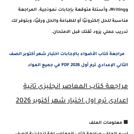
وWriting، وأسئلة متوقعة بإجابات نموذجية. المراجعة
مناسبة للحل إلكترونيًا أو للطباعة والحل ورقيًا، وبتوفر لك
تدريب عملي يزود ثقتك قبل الامتحان.
مراجعة كتاب الأضواء بالإجابات اختبار شهر أكتوبر الصف
الثاني الإعدادي ترم أول 2026 PDF في جميع المواد
مراجعة كتاب المعاصر انجليزى تانية
اعدادى ترم اول اختبار شهر أكتوبر 2026
🟨 معلومات الملف