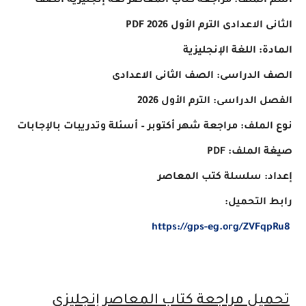
اسم الملف: مراجعة كتاب المعاصر لغة إنجليزية الصف
الثانى الاعدادى الترم الأول 2026 PDF
المادة: اللغة الإنجليزية
الصف الدراسى: الصف الثانى الاعدادى
الفصل الدراسى: الترم الأول 2026
نوع الملف: مراجعة شهر أكتوبر – أسئلة وتدريبات بالإجابات
صيغة الملف: PDF
إعداد: سلسلة كتب المعاصر
رابط التحميل:
https://gps-eg.org/ZVFqpRu8
تحميل مراجعة كتاب المعاصر إنجليزي