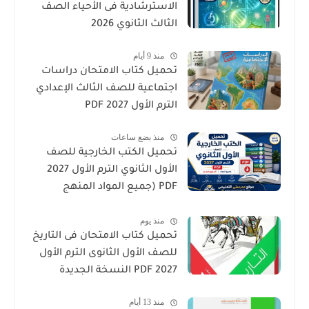
الاسترشادية فى الأحياء الصف
الثالث الثانوي 2026
منذ 9 أيام
تحميل كتاب الامتحان دراسات
اجتماعية للصف الثالث الإعدادي
الترم الأول 2027 PDF
منذ بضع ساعات
تحميل الكتب الخارجية للصف
الأول الثانوي الترم الأول 2027
PDF (جميع المواد المنهج
الجديد)
منذ يوم
تحميل كتاب الامتحان فى التاريخ
للصف الأول الثانوى الترم الأول
2027 PDF النسخة الجديدة
منذ 13 أيام