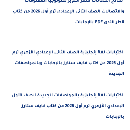
نماذج امتحانات شهر أكتوبر تكنولوجيا المعلومات
والاتصالات الصف الثانى الإعدادى ترم أول 2026 من كتاب
قطر الندى PDF بالإجابات
اختبارات لغة إنجليزية الصف الثانى الإعدادي الأزهري ترم
أول 2026 من كتاب فايف ستارز بالإجابات وبالمواصفات
الجديدة
اختبارات لغة إنجليزية بالمواصفات الجديدة الصف الأول
الإعدادي الأزهري ترم أول 2026 من كتاب فايف ستارز
بالإجابات