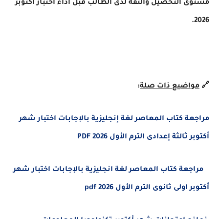
مستوى التحصيل والثقة لدى الطالب قبل أداء اختبار أكتوبر
2026.
🔗
مواضيع ذات صلة
:
مراجعة كتاب المعاصر لغة إنجليزية بالإجابات اختبار شهر
أكتوبر ثالثة إعدادى الترم الأول 2026 PDF
مراجعة كتاب المعاصر لغة انجليزية بالإجابات اختبار شهر
أكتوبر اولى ثانوى الترم الأول 2026 pdf