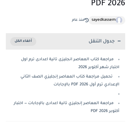
2026 PDF
sayedkassem
منذ عام
جدول التنقل
مراجعة كتاب المعاصر انجليزى تانية اعدادى ترم اول
اختبار شهر أكتوبر 2026
تحميل مراجعة كتاب المعاصر إنجليزي الصف الثاني
الإعدادي ترم أول 2026 PDF بالإجابات
مراجعة المعاصر إنجليزي تانية اعدادى بالإجابات — اختبار
أكتوبر 2026 PDF