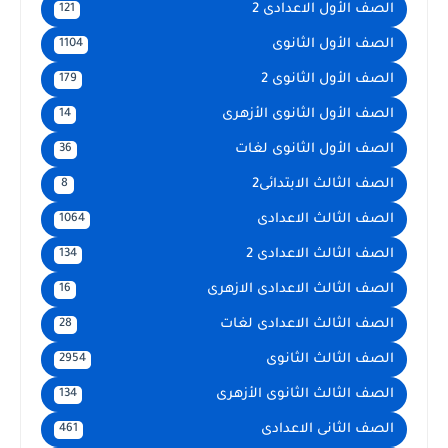
الصف الأول الاعدادى 2
121
الصف الأول الثانوى
1104
الصف الأول الثانوى 2
179
الصف الأول الثانوى الأزهرى
14
الصف الأول الثانوى لغات
36
الصف الثالث الابتدائى2
8
الصف الثالث الاعدادى
1064
الصف الثالث الاعدادى 2
134
الصف الثالث الاعدادى الازهرى
16
الصف الثالث الاعدادى لغات
28
الصف الثالث الثانوى
2954
الصف الثالث الثانوى الأزهرى
134
الصف الثانى الاعدادى
461