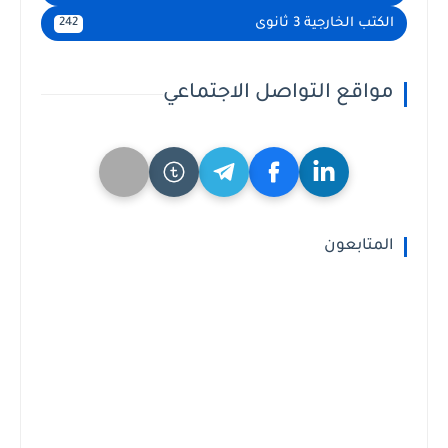
الكتب الخارجية 3 ثانوى
242
مواقع التواصل الاجتماعي
المتابعون