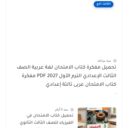
الثالث الاع
منذ ساعة
تحميل مفكرة كتاب الامتحان لغة عربية الصف
الثالث الإعدادي الترم الأول 2027 PDF مفكرة
كتاب الامتحان عربى تالتة إعدادي
-
منذ 6 أيام
تحميل كتاب الامتحان في
الفيزياء للصف الثالث الثانوي