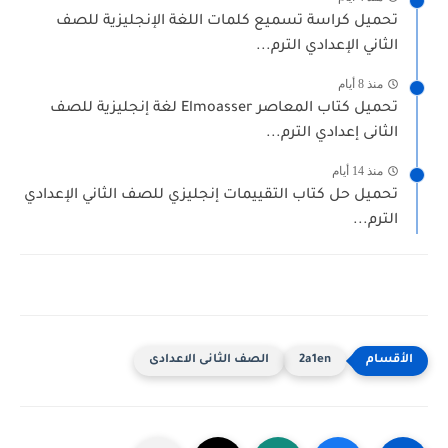
تحميل كراسة تسميع كلمات اللغة الإنجليزية للصف
الثاني الإعدادي الترم...
منذ 8 أيام
تحميل كتاب المعاصر Elmoasser لغة إنجليزية للصف
الثانى إعدادي الترم...
منذ 14 أيام
تحميل حل كتاب التقييمات إنجليزي للصف الثاني الإعدادي
الترم...
2a1en
الصف الثانى الاعدادى