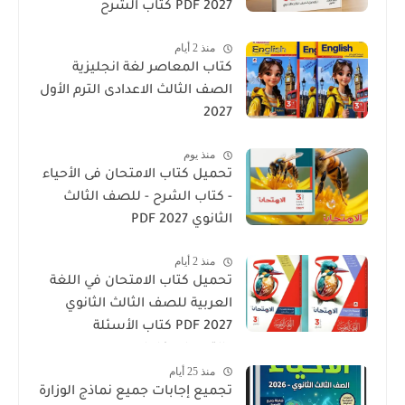
2027 PDF كتاب الشرح
منذ 2 أيام
كتاب المعاصر لغة انجليزية
الصف الثالث الاعدادى الترم الأول
2027
منذ يوم
تحميل كتاب الامتحان فى الأحياء
- كتاب الشرح - للصف الثالث
الثانوي 2027 PDF
منذ 2 أيام
تحميل كتاب الامتحان في اللغة
العربية للصف الثالث الثانوي
2027 PDF كتاب الأسئلة
والتدريبات كامل
منذ 25 أيام
تجميع إجابات جميع نماذج الوزارة