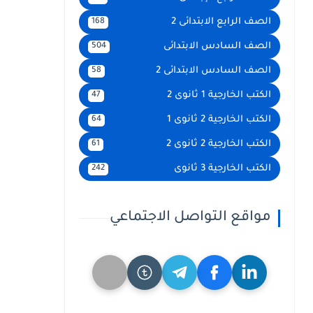
الصف الرابع الابتدائى 2
168
الصف السادس الابتدائى
504
الصف السادس الابتدائى 2
58
الكتب الخارجية 1 ثانوى 2
47
الكتب الخارجية 2 ثانوى 1
64
الكتب الخارجية 2 ثانوى 2
61
الكتب الخارجية 3 ثانوى
242
مواقع التواصل الاجتماعي