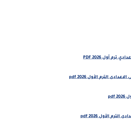
رم أول 2026 PDF
ى الترم الأول 2026 pdf
pdf
رم الأول 2026 pdf