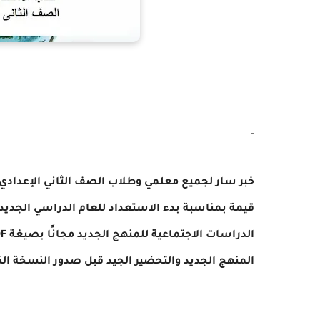
-
خبر سار لجميع معلمي وطلاب الصف الثاني الإعدادي! ي
المنهج الجديد والتحضير الجيد قبل صدور النسخة الك