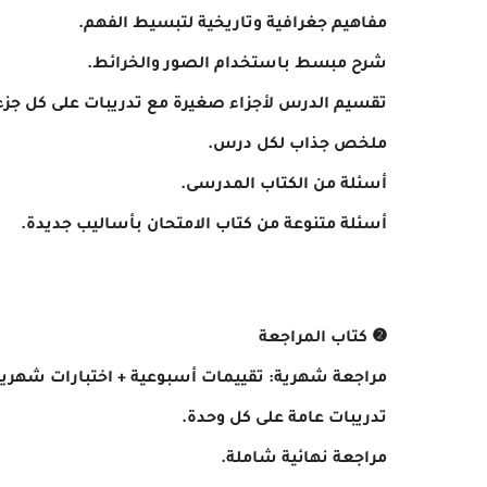
مفاهيم جغرافية وتاريخية لتبسيط الفهم.
شرح مبسط باستخدام الصور والخرائط.
تقسيم الدرس لأجزاء صغيرة مع تدريبات على كل جزء
ملخص جذاب لكل درس.
أسئلة من الكتاب المدرسى.
أسئلة متنوعة من كتاب الامتحان بأساليب جديدة.
❷ كتاب المراجعة
مراجعة شهرية: تقييمات أسبوعية + اختبارات شهرية
تدريبات عامة على كل وحدة.
مراجعة نهائية شاملة.