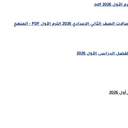
 2026 pdf
تحميل كتاب الكمبيوتر وتكنولوجيا المعلومات والاتصالات الصف الثاني الإعدادي 2026 الترم الأول PDF - المنهج
صل الدراسى الأول 2026
 2026