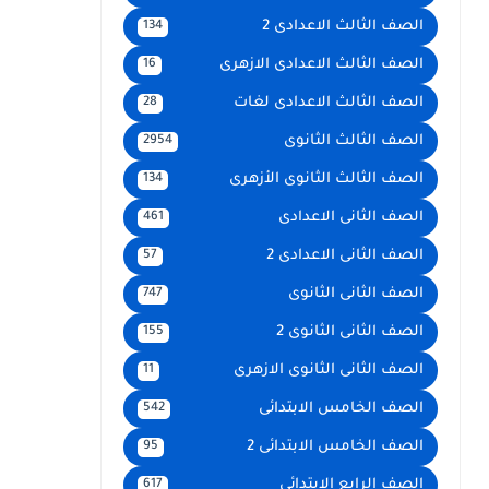
الصف الثالث الاعدادى 2
134
الصف الثالث الاعدادى الازهرى
16
الصف الثالث الاعدادى لغات
28
الصف الثالث الثانوى
2954
الصف الثالث الثانوى الأزهرى
134
الصف الثانى الاعدادى
461
الصف الثانى الاعدادى 2
57
الصف الثانى الثانوى
747
الصف الثانى الثانوى 2
155
الصف الثانى الثانوى الازهرى
11
الصف الخامس الابتدائى
542
الصف الخامس الابتدائى 2
95
الصف الرابع الإبتدائى
617