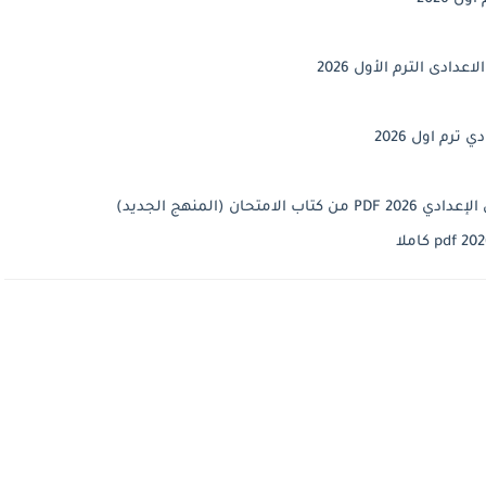
ادى الترم الأول 2026
رم اول 2026
 (المنهج الجديد)