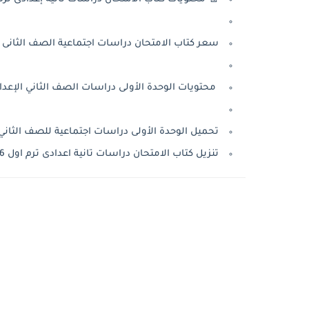
سعر كتاب الامتحان دراسات اجتماعية الصف الثانى الاعد
محتويات الوحدة الأولى دراسات الصف الثاني الإعدادي ت
تحميل الوحدة الأولى دراسات اجتماعية للصف الثاني الإعدادي 2026 PDF من كتاب الامتحان
تنزيل كتاب الامتحان دراسات تانية اعدادى ترم اول 2026 pdf كاملا