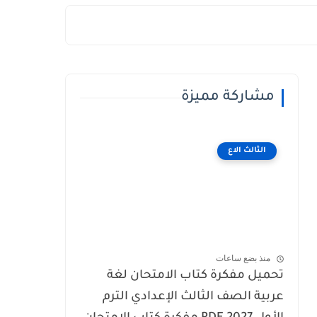
مشاركة مميزة
الثالث الاع
منذ بضع ساعات
تحميل مفكرة كتاب الامتحان لغة
عربية الصف الثالث الإعدادي الترم