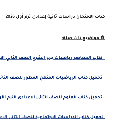
كتاب الامتحان دراسات تانية إعدادى ترم أول 2026
📎 مواضيع ذات صلة:
كتاب المعاصر رياضيات جزء الشرح الصف الثاني الإعدادي ت
تحميل كتاب الرياضيات المنهج المطور للصف الثانى الاعداد
تحميل كتاب العلوم للصف الثانى الاعدادى الترم الأول 2026 
تحميل كتاب الدراسات الاجتماعية للصف الثانى الاعدادى الت