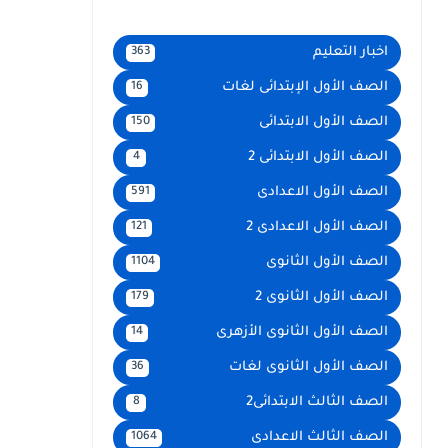
اخبار التعليم
363
الصف الأول الإبتدائى لغات
16
الصف الأول الابتدائى
150
الصف الأول الابتدائى 2
4
الصف الأول الاعدادى
591
الصف الأول الاعدادى 2
121
الصف الأول الثانوى
1104
الصف الأول الثانوى 2
179
الصف الأول الثانوى الأزهرى
14
الصف الأول الثانوى لغات
36
الصف الثالث الابتدائى2
8
الصف الثالث الاعدادى
1064