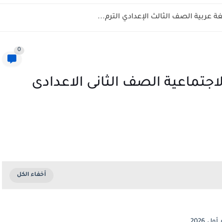
 عربية الصف الثالث الإعدادي الترم...
0
اجتماعية الصف الثانى الاعدادى
 2026