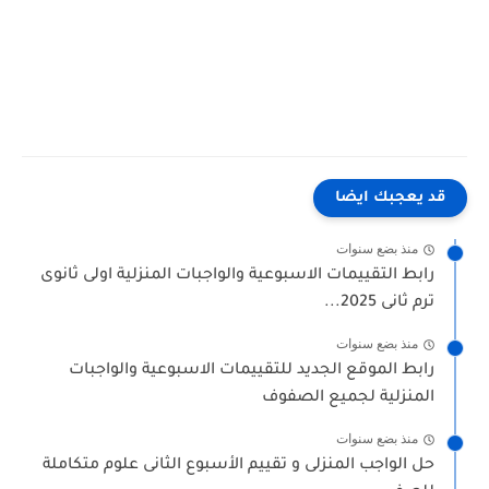
قد يعجبك ايضا
منذ بضع سنوات
رابط التقييمات الاسبوعية والواجبات المنزلية اولى ثانوى
ترم ثانى 2025...
منذ بضع سنوات
رابط الموقع الجديد للتقييمات الاسبوعية والواجبات
المنزلية لجميع الصفوف
منذ بضع سنوات
حل الواجب المنزلى و تقييم الأسبوع الثانى علوم متكاملة