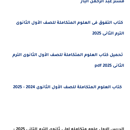
مستر عبد الرحمن الباز
كتاب التفوق فى العلوم المتكاملة للصف الأول الثانوى
الترم الثانى 2025
تحميل كتاب العلوم المتكاملة للصف الأول الثانوى الترم
الثانى 2025 pdf
كتاب العلوم المتكاملة للصف الأول الثانوى 2024 - 2025
الدرس الاول علوم متكامله اولى ثانوى الترم التاني 2025 -