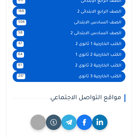
الصف الرابع الإبتدائى
617
الصف الرابع الابتدائى 2
168
الصف السادس الابتدائى
504
الصف السادس الابتدائى 2
58
الكتب الخارجية 1 ثانوى 2
47
الكتب الخارجية 2 ثانوى 1
64
الكتب الخارجية 2 ثانوى 2
61
الكتب الخارجية 3 ثانوى
237
مواقع التواصل الاجتماعي