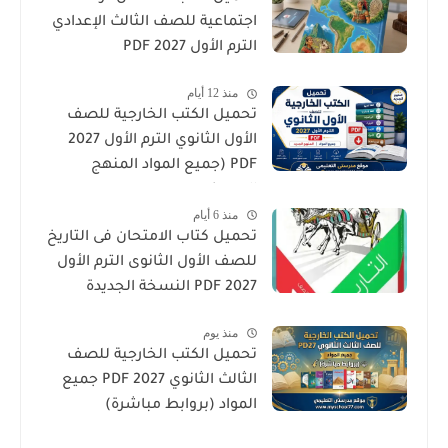
اجتماعية للصف الثالث الإعدادي
الترم الأول 2027 PDF
منذ 12 أيام
تحميل الكتب الخارجية للصف
الأول الثانوي الترم الأول 2027
PDF (جميع المواد المنهج
الجديد)
منذ 6 أيام
تحميل كتاب الامتحان فى التاريخ
للصف الأول الثانوى الترم الأول
2027 PDF النسخة الجديدة
منذ يوم
تحميل الكتب الخارجية للصف
الثالث الثانوي 2027 PDF جميع
المواد (بروابط مباشرة)