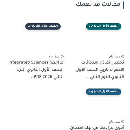
مقالات قد تهمك
الصف الأول الثانوى 2
الصف الأول الثانوى 2
منذ عام
منذ عام
تحميل نماذج امتحانات
مراجعة Integrated Sciences
الاضواء تاريخ الصف الاول
الصف الأول الثانوي الترم
الثانوي الترم الثاني...
الثاني 2026 PDF...
الصف الأول الثانوى 2
منذ عام
أقوى مراجعة فى ليلة امتحان