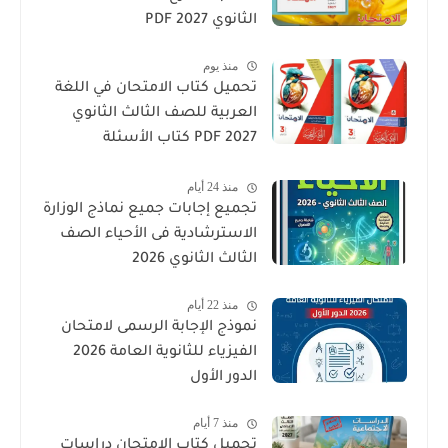
الثانوي 2027 PDF
منذ يوم
تحميل كتاب الامتحان في اللغة
العربية للصف الثالث الثانوي
2027 PDF كتاب الأسئلة
والتدريبات كامل
منذ 24 أيام
تجميع إجابات جميع نماذج الوزارة
الاسترشادية فى الأحياء الصف
الثالث الثانوي 2026
منذ 22 أيام
نموذج الإجابة الرسمى لامتحان
الفيزياء للثانوية العامة 2026
الدور الأول
منذ 7 أيام
تحميل كتاب الامتحان دراسات