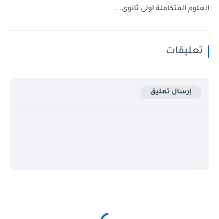
العلوم المتكاملة اولى ثانوى...
تعليقات
إرسال تعليق