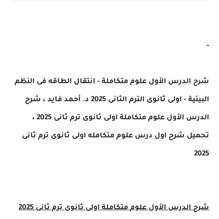
-
شرح الدرس الأول علوم متكاملة - انتقال الطاقه فى النظم
البيئية - اولى ثانوى الترم الثانى 2025 د. أحمد فايد ،
شرح
الدرس الأول
علوم متكاملة اولى ثانوى ترم ثانى 2025 ،
تحميل
شرح اول درس علوم متكامله اولى ثانوى ترم ثانى
2025
شرح الدرس الأول
علوم متكاملة اولى ثانوى ترم ثانى 2025