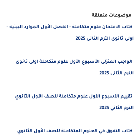
موضوعات متعلقة
كتاب الامتحان علوم متكاملة - الفصل الأول الموارد البيئية -
اولى ثانوى الترم الثانى 2025
الواجب المنزلى الأسبوع الأول علوم متكاملة اولى ثانوى
الترم الثانى 2025
تقييم الأسبوع الأول علوم متكاملة للصف الأول الثانوي
الترم الثاني 2025
كتاب التفوق في العلوم المتكاملة للصف الأول الثانوي