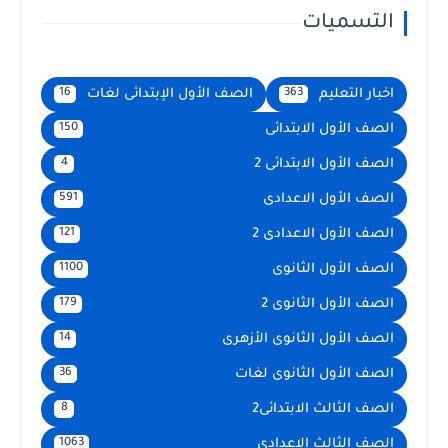
التسميات
اخبار التعليم
الصف الأول الإبتدائى لغات
16
363
الصف الأول الابتدائى
150
الصف الأول الابتدائى 2
4
الصف الأول الاعدادى
591
الصف الأول الاعدادى 2
121
الصف الأول الثانوى
1100
الصف الأول الثانوى 2
179
الصف الأول الثانوى الأزهرى
14
الصف الأول الثانوى لغات
36
الصف الثالث الابتدائى2
8
الصف الثالث الاعدادى
1063