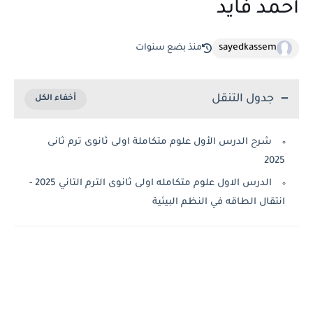
أحمد فايد
sayedkassem
منذ بضع سنوات
جدول التنقل
شرح الدرس الأول علوم متكاملة اولى ثانوى ترم ثانى
2025
الدرس الاول علوم متكامله اولى ثانوى الترم التاني 2025 -
انتقال الطاقه في النظم البيئية