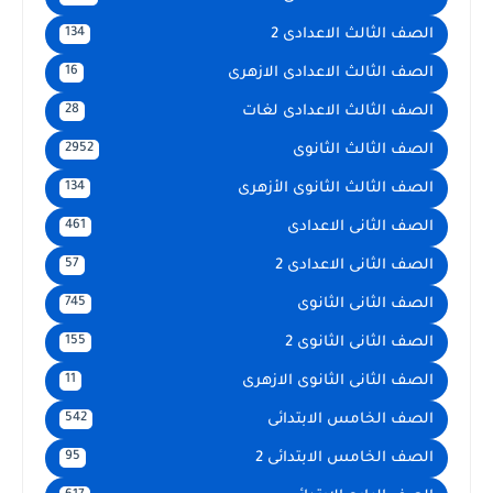
الصف الثالث الاعدادى 2
134
الصف الثالث الاعدادى الازهرى
16
الصف الثالث الاعدادى لغات
28
الصف الثالث الثانوى
2952
الصف الثالث الثانوى الأزهرى
134
الصف الثانى الاعدادى
461
الصف الثانى الاعدادى 2
57
الصف الثانى الثانوى
745
الصف الثانى الثانوى 2
155
الصف الثانى الثانوى الازهرى
11
الصف الخامس الابتدائى
542
الصف الخامس الابتدائى 2
95