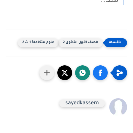
للصف...
الصف الأول الثانوى 2
علوم متكاملة 1 ث 2
sayedkassem