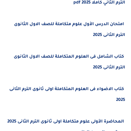
الترم الثاني كاملا pdf 2025
امتحان الدرس الأول علوم متكاملة للصف الاول الثانوى
الترم الثانى 2025
كتاب الشامل فى العلوم المتكاملة للصف الاول الثانوى
الترم الثانى 2025
كتاب الاضواء فى العلوم المتكاملة اولى ثانوى الترم الثانى
2025
المحاضرة الأولى علوم متكاملة اولى ثانوى الترم الثانى 2025