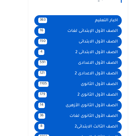
اخبار التعليم
363
الصف الأول الإبتدائى لغات
16
الصف الأول الابتدائى
150
الصف الأول الابتدائى 2
4
الصف الأول الاعدادى
591
الصف الأول الاعدادى 2
121
الصف الأول الثانوى
1105
الصف الأول الثانوى 2
179
الصف الأول الثانوى الأزهرى
14
الصف الأول الثانوى لغات
36
الصف الثالث الابتدائى2
8