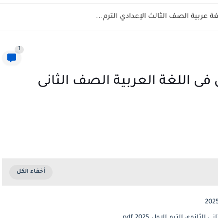
عربية الصف الثالث الإعدادي الترم...
1
 فى اللغة العربية الصف الثانى
نوى الترم الاول 2025 pdf