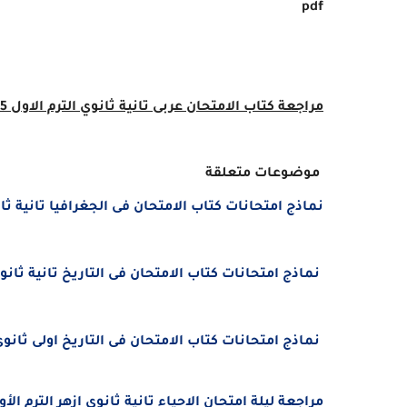
pdf
مراجعة كتاب الامتحان عربى
تانية
ثانوي الترم الاول 2025
موضوعات متعلقة
نماذج امتحانات كتاب الامتحان فى الجغرافيا تانية
ثان
نماذج امتحانات كتاب الامتحان فى التاريخ تانية
ثانوى
نماذج امتحانات كتاب الامتحان فى التاريخ اولى
ثانوى 
مراجعة ليلة امتحان الاحياء تانية ثانوى ازهر الترم الأول 2025 د. أحمد مص