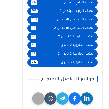
الصف الرابع الإبتدائى
617
الصف الرابع الابتدائى 2
168
الصف السادس الابتدائى
504
الصف السادس الابتدائى 2
58
الكتب الخارجية 1 ثانوى 2
47
الكتب الخارجية 2 ثانوى 1
64
الكتب الخارجية 2 ثانوى 2
61
الكتب الخارجية 3 ثانوى
242
مواقع التواصل الاجتماعي