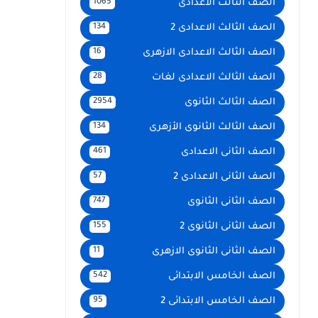
الصف الثالث الاعدادى
1065
الصف الثالث الاعدادى 2
134
الصف الثالث الاعدادى الازهرى
16
الصف الثالث الاعدادى لغات
28
الصف الثالث الثانوى
2954
الصف الثالث الثانوى الأزهرى
134
الصف الثانى الاعدادى
461
الصف الثانى الاعدادى 2
57
الصف الثانى الثانوى
747
الصف الثانى الثانوى 2
155
الصف الثانى الثانوى الازهرى
11
الصف الخامس الابتدائى
542
الصف الخامس الابتدائى 2
95