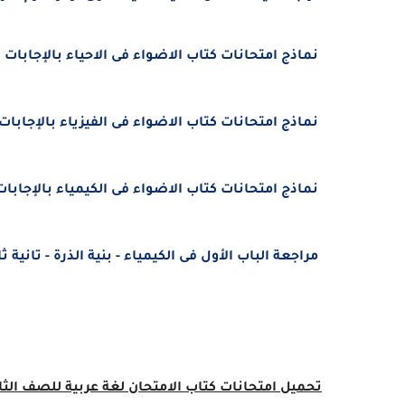
نماذج امتحانات
كتاب الاضواء
فى الاحياء
بالإجابات لل
نماذج امتحانات
كتاب الاضواء
فى الفيزياء
بالإجابات 
نماذج امتحانات
كتاب الاضواء
فى الكيمياء
بالإجابات 
مراجعة الباب الأول فى الكيمياء - بنية الذرة - تانية ثانوى ترم اول 25
تحميل
امتحانات
كتاب الامتحان لغة عربية
للصف الثا