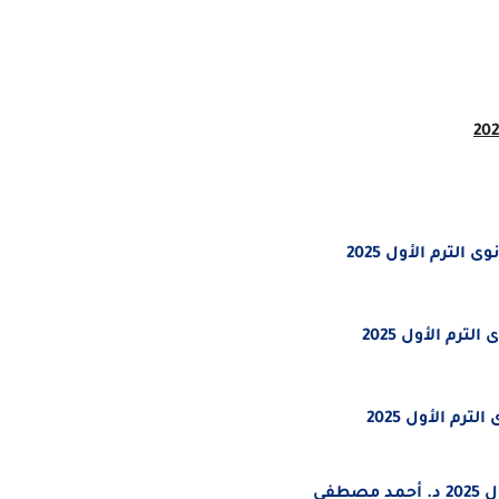
وى الترم الأول 2025
 الترم الأول 2025
الترم الأول 2025
طفى