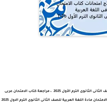
ف الثانى الثانوى
الترم الأول 2025
، مراجعة كتاب الامتحان عربى
لامتحان مادة اللغة العربية
للصف الثانى الثانوى
الترم الاول 2025