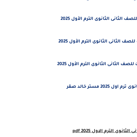
صف الثانى الثانوى الترم الأول 2025
للصف الثانى الثانوى الترم الأول 2025
للصف الثانى الثانوى الترم الأول 2025
20 مستر خالد صقر
نى الثانوى
الترم الاول 2025
pdf