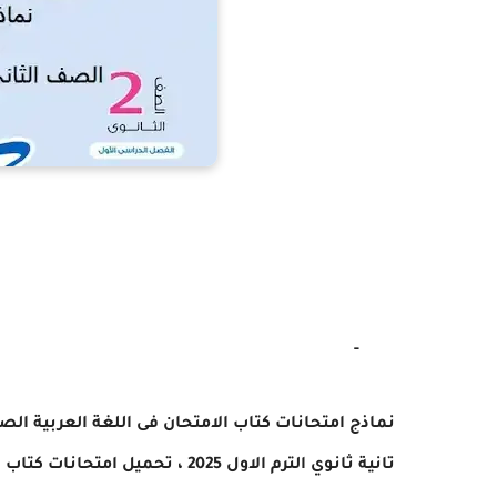
-
نماذج امتحانات كتاب الامتحان فى اللغة العربية الص
تانية
ثانوي الترم الاول 2025 ، تحميل
امتحانات
كتاب ا